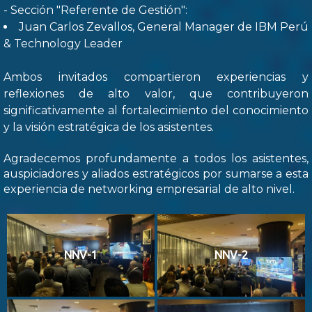
- Sección "Referente de Gestión":
Juan Carlos Zevallos, General Manager de IBM Perú
& Technology Leader
Ambos invitados compartieron experiencias y
reflexiones de alto valor, que contribuyeron
significativamente al fortalecimiento del conocimiento
y la visión estratégica de los asistentes.
Agradecemos profundamente a todos los asistentes,
auspiciadores y aliados estratégicos por sumarse a esta
experiencia de networking empresarial de alto nivel.
NNV-1
NNV-2