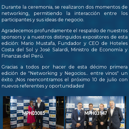
Durante la ceremonia, se realizaron dos momentos de
networking, permitiendo la interacción entre los
participantes y sus ideas de negocio.
Agradecemos profundamente el respaldo de nuestros
sponsors y a nuestros distinguidos expositores de esta
edición: Mario Mustafa, Fundador y CEO de Hoteles
Costa del Sol y José Salardi, Ministro de Economía y
Finanzas del Perú.
Gracias a todos por hacer de esta décimo primera
edición de "Networking y Negocios... entre vinos" un
éxito. ¡Nos reencontramos el próximo 10 de julio con
nuevos referentes y oportunidades!
MPH03085
MPH03147