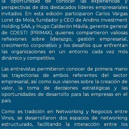
la oportunidad de conocer las experiencias y
perspectivas de dos destacados líderes empresariales
invitados. En esta edición participaron Carlos Vargas
Loret de Mola, fundador y CEO de Andino Investment
Holding SAA, y Hugo Calderón Mávila, gerente general
de COESTI (PRIMAX), quienes compartieron valiosas
reflexiones sobre liderazgo, gestión empresarial,
crecimiento corporativo y los desafíos que enfrentan
las organizaciones en un entorno cada vez mós
dinámico y competitivo.
Las entrevistas permitieron conocer de primera mano
las trayectorias de ambos referentes del sector
empresarial, así como sus visiones sobre la creación de
valor, la toma de decisiones estratégicas y las
oportunidades de desarrollo para las empresas en el
país.
Como es tradición en Networking y Negocios entre
Vinos, se desarrollaron dos espacios de networking
estructurado, facilitando la interacción entre los