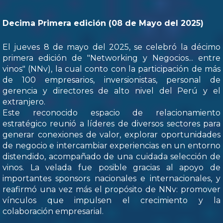
Decima Primera edición (08 de Mayo del 2025)
El jueves 8 de mayo del 2025, se celebró la décimo
primera edición de "Networking y Negocios... entre
vinos" (NNv), la cual conto con la participación de más
de 100 empresarios, inversionistas, personal de
gerencia y directores de alto nivel del Perú y el
extranjero.
Este reconocido espacio de relacionamiento
estratégico reunió a líderes de diversos sectores para
generar conexiones de valor, explorar oportunidades
de negocio e intercambiar experiencias en un entorno
distendido, acompañado de una cuidada selección de
vinos. La velada fue posible gracias al apoyo de
importantes sponsors nacionales e internacionales, y
reafirmó una vez más el propósito de NNv: promover
vínculos que impulsen el crecimiento y la
colaboración empresarial.