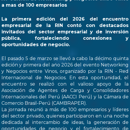
a mas de 100 empresarios
La primera edición del 2026 del encuentro
empresarial de la RIN contó con destacados
invitados del sector empresarial y de inversión
pública, fortaleciendo conexiones y
oportunidades de negocio.
El pasado 5 de marzo se llevó a cabo la décimo quinta
edición y primera del ańo 2026 del evento Networking
y Negocios entre Vinos, organizado por la RIN - Red
Internacional de Negocios. En esta oportunidad, el
encuentro se realizó con el valioso apoyo de la
Asociación de Agentes de Carga y Consolidadores
Internacionales del Perú (AACCI Perú) y la Cámara de
Comercio Brasil-Perú (CAMBRAPER).
La jornada reunió a más de 100 empresarios y líderes
del sector privado, quienes participaron en una noche
dedicada al intercambio de ideas, la generación de
oportunidades de negocio y el fortalecimiento de