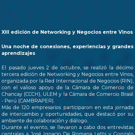
XIII edición de Networking y Negocios entre Vinos
Una noche de conexiones, experiencias y grandes
aprendizajes
El pasado jueves 2 de octubre, se realizó la décimo
tercera edición de Networking y Negocios entre Vinos,
organizada por la Red Internacional de Negocios (RIN),
con el valioso apoyo de la Cámara de Comercio de
Chancay (CCCH), ULEM y la Cámara de Comercio Brasil
- Perú (CAMBRAPER).
Más de 120 empresarios participaron en esta jornada
de intercambio y oportunidades, que destacó por su
ambiente de colaboración y diálogo.
Durante el evento, se llevaron a cabo dos entrevistas
centrales a José Ignacio De Romana Letts y Gonzalo