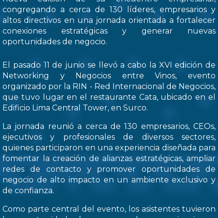
congregando a cerca de 130 líderes, empresarios y
altos directivos en una jornada orientada a fortalecer
conexiones estratégicas y generar nuevas
oportunidades de negocio.
El pasado 11 de junio se llevó a cabo la XVI edición de
Networking y Negocios entre Vinos, evento
organizado por la RIN - Red Internacional de Negocios,
que tuvo lugar en el restaurante Cata, ubicado en el
Edificio Lima Central Tower, en Surco.
La jornada reunió a cerca de 130 empresarios, CEOs,
ejecutivos y profesionales de diversos sectores,
quienes participaron en una experiencia diseñada para
fomentar la creación de alianzas estratégicas, ampliar
redes de contacto y promover oportunidades de
negocio de alto impacto en un ambiente exclusivo y
de confianza.
Como parte central del evento, los asistentes tuvieron