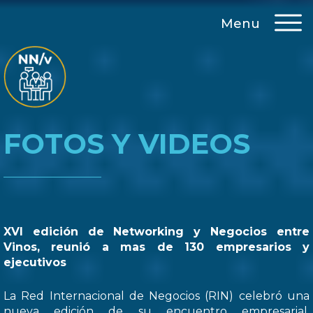
Menu
FOTOS Y VIDEOS
XVI edición de Networking y Negocios entre
Vinos, reunió a mas de 130 empresarios y
ejecutivos
La Red Internacional de Negocios (RIN) celebró una
nueva edición de su encuentro empresarial,