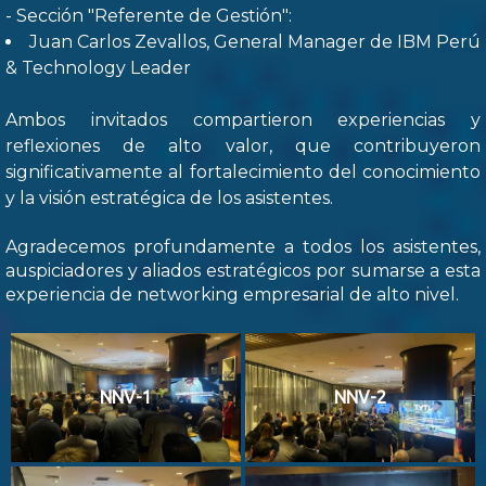
- Sección "Referente de Gestión":
Juan Carlos Zevallos, General Manager de IBM Perú
& Technology Leader
Ambos invitados compartieron experiencias y
reflexiones de alto valor, que contribuyeron
significativamente al fortalecimiento del conocimiento
y la visión estratégica de los asistentes.
Agradecemos profundamente a todos los asistentes,
auspiciadores y aliados estratégicos por sumarse a esta
experiencia de networking empresarial de alto nivel.
NNV-1
NNV-2