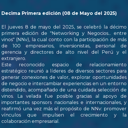
Decima Primera edición (08 de Mayo del 2025)
El jueves 8 de mayo del 2025, se celebró la décimo
primera edición de "Networking y Negocios... entre
vinos" (NNv), la cual conto con la participación de más
de 100 empresarios, inversionistas, personal de
gerencia y directores de alto nivel del Perú y el
extranjero.
Este reconocido espacio de relacionamiento
estratégico reunió a líderes de diversos sectores para
generar conexiones de valor, explorar oportunidades
de negocio e intercambiar experiencias en un entorno
distendido, acompañado de una cuidada selección de
vinos. La velada fue posible gracias al apoyo de
importantes sponsors nacionales e internacionales, y
reafirmó una vez más el propósito de NNv: promover
vínculos que impulsen el crecimiento y la
colaboración empresarial.