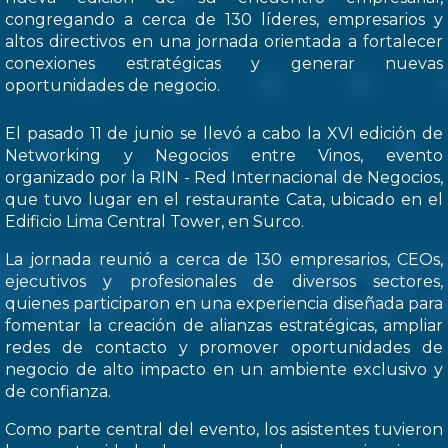
congregando a cerca de 130 líderes, empresarios y
altos directivos en una jornada orientada a fortalecer
conexiones estratégicas y generar nuevas
oportunidades de negocio.
El pasado 11 de junio se llevó a cabo la XVI edición de
Networking y Negocios entre Vinos, evento
organizado por la RIN - Red Internacional de Negocios,
que tuvo lugar en el restaurante Cata, ubicado en el
Edificio Lima Central Tower, en Surco.
La jornada reunió a cerca de 130 empresarios, CEOs,
ejecutivos y profesionales de diversos sectores,
quienes participaron en una experiencia diseñada para
fomentar la creación de alianzas estratégicas, ampliar
redes de contacto y promover oportunidades de
negocio de alto impacto en un ambiente exclusivo y
de confianza.
Como parte central del evento, los asistentes tuvieron