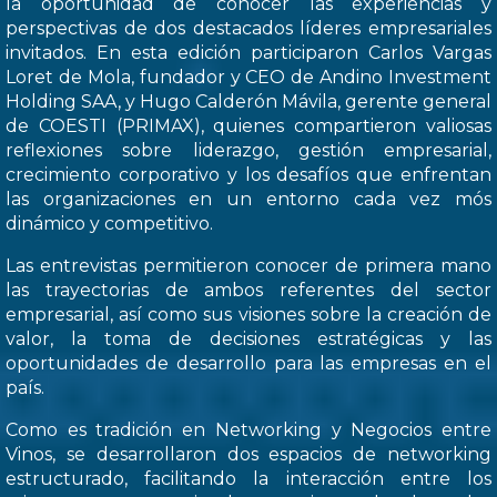
la oportunidad de conocer las experiencias y
perspectivas de dos destacados líderes empresariales
invitados. En esta edición participaron Carlos Vargas
Loret de Mola, fundador y CEO de Andino Investment
Holding SAA, y Hugo Calderón Mávila, gerente general
de COESTI (PRIMAX), quienes compartieron valiosas
reflexiones sobre liderazgo, gestión empresarial,
crecimiento corporativo y los desafíos que enfrentan
las organizaciones en un entorno cada vez mós
dinámico y competitivo.
Las entrevistas permitieron conocer de primera mano
las trayectorias de ambos referentes del sector
empresarial, así como sus visiones sobre la creación de
valor, la toma de decisiones estratégicas y las
oportunidades de desarrollo para las empresas en el
país.
Como es tradición en Networking y Negocios entre
Vinos, se desarrollaron dos espacios de networking
estructurado, facilitando la interacción entre los