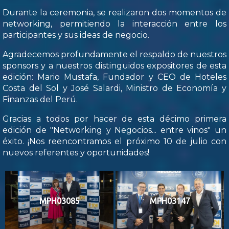
Durante la ceremonia, se realizaron dos momentos de
networking, permitiendo la interacción entre los
participantes y sus ideas de negocio.
Agradecemos profundamente el respaldo de nuestros
sponsors y a nuestros distinguidos expositores de esta
edición: Mario Mustafa, Fundador y CEO de Hoteles
Costa del Sol y José Salardi, Ministro de Economía y
Finanzas del Perú.
Gracias a todos por hacer de esta décimo primera
edición de "Networking y Negocios... entre vinos" un
éxito. ¡Nos reencontramos el próximo 10 de julio con
nuevos referentes y oportunidades!
MPH03085
MPH03147