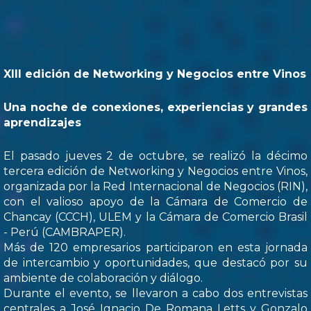
XIII edición de Networking y Negocios entre Vinos
Una noche de conexiones, experiencias y grandes
aprendizajes
El pasado jueves 2 de octubre, se realizó la décimo
tercera edición de Networking y Negocios entre Vinos,
organizada por la Red Internacional de Negocios (RIN),
con el valioso apoyo de la Cámara de Comercio de
Chancay (CCCH), ULEM y la Cámara de Comercio Brasil
- Perú (CAMBRAPER).
Más de 120 empresarios participaron en esta jornada
de intercambio y oportunidades, que destacó por su
ambiente de colaboración y diálogo.
Durante el evento, se llevaron a cabo dos entrevistas
centrales a José Ignacio De Romana Letts y Gonzalo