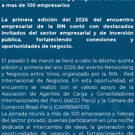
a mas de 100 empresarios
La primera edición del 2026 del encuentro
empresarial de la RIN contó con destacados
invitados del sector empresarial y de inversión
pública, fortaleciendo conexiones y
oportunidades de negocio.
El pasado 5 de marzo se llevó a cabo la décimo quinta
edición y primera del ańo 2026 del evento Networking
y Negocios entre Vinos, organizado por la RIN - Red
Internacional de Negocios. En esta oportunidad, el
encuentro se realizó con el valioso apoyo de la
Asociación de Agentes de Carga y Consolidadores
Internacionales del Perú (AACCI Perú) y la Cámara de
Comercio Brasil-Perú (CAMBRAPER).
La jornada reunió a más de 100 empresarios y líderes
del sector privado, quienes participaron en una noche
dedicada al intercambio de ideas, la generación de
oportunidades de negocio y el fortalecimiento de