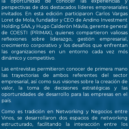
la oportunidad de conocer las experiencias y
perspectivas de dos destacados líderes empresariales
invitados. En esta edición participaron Carlos Vargas
Loret de Mola, fundador y CEO de Andino Investment
Holding SAA, y Hugo Calderón Mávila, gerente general
de COESTI (PRIMAX), quienes compartieron valiosas
reflexiones sobre liderazgo, gestión empresarial,
crecimiento corporativo y los desafíos que enfrentan
las organizaciones en un entorno cada vez mós
dinámico y competitivo.
Las entrevistas permitieron conocer de primera mano
las trayectorias de ambos referentes del sector
empresarial, así como sus visiones sobre la creación de
valor, la toma de decisiones estratégicas y las
oportunidades de desarrollo para las empresas en el
país.
Como es tradición en Networking y Negocios entre
Vinos, se desarrollaron dos espacios de networking
estructurado, facilitando la interacción entre los