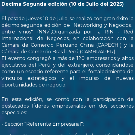
Decima Segunda edición (10 de Julio del 2025)
El pasado jueves 10 de julio, se realizó con gran éxito la
décimo segunda edición de "Networking y Negocios...
entre vinos" (NNv),Organizada por la RIN - Red
Internacional de Negocios, en colaboración con la
Cámara de Comercio Peruano China (CAPECHI) y la
Cámara de Comercio Brasil Perú (CAMBRAPER).
El evento congregó a más de 120 empresarios y altos
ejecutivos del Perú y del extranjero, consolidándose
como un espacio referente para el fortalecimiento de
vínculos estratégicos y el impulso de nuevas
oportunidades de negocio.
En esta edición, se contó con la participación de
destacados lÍderes empresariales en dos secciones
especiales:
- Sección "Referente Empresarial":