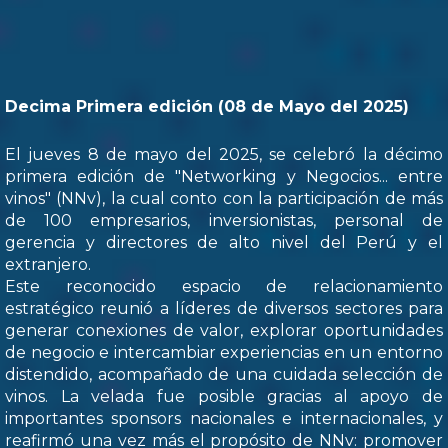
Decima Primera edición (08 de Mayo del 2025)
El jueves 8 de mayo del 2025, se celebró la décimo
primera edición de "Networking y Negocios... entre
vinos" (NNv), la cual conto con la participación de más
de 100 empresarios, inversionistas, personal de
gerencia y directores de alto nivel del Perú y el
extranjero.
Este reconocido espacio de relacionamiento
estratégico reunió a líderes de diversos sectores para
generar conexiones de valor, explorar oportunidades
de negocio e intercambiar experiencias en un entorno
distendido, acompañado de una cuidada selección de
vinos. La velada fue posible gracias al apoyo de
importantes sponsors nacionales e internacionales, y
reafirmó una vez más el propósito de NNv: promover