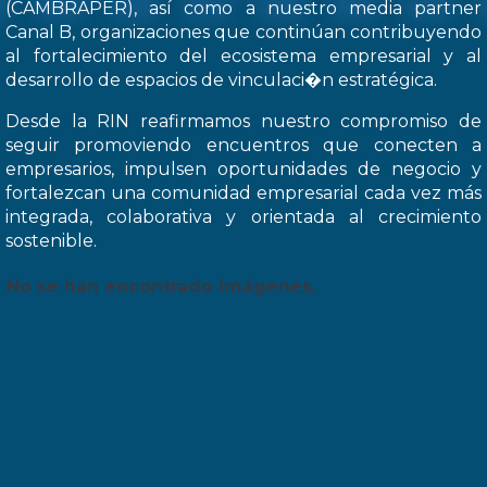
(CAMBRAPER), así como a nuestro media partner
Canal B, organizaciones que continúan contribuyendo
al fortalecimiento del ecosistema empresarial y al
desarrollo de espacios de vinculaci�n estratégica.
Desde la RIN reafirmamos nuestro compromiso de
seguir promoviendo encuentros que conecten a
empresarios, impulsen oportunidades de negocio y
fortalezcan una comunidad empresarial cada vez más
integrada, colaborativa y orientada al crecimiento
sostenible.
No se han encontrado imágenes.