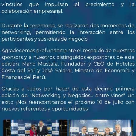
vínculos que impulsen el crecimiento y la
colaboración empresarial.
Durante la ceremonia, se realizaron dos momentos de
networking, permitiendo la interacción entre los
participantes y sus ideas de negocio.
Agradecemos profundamente el respaldo de nuestros
sponsors y a nuestros distinguidos expositores de esta
edición: Mario Mustafa, Fundador y CEO de Hoteles
Costa del Sol y José Salardi, Ministro de Economía y
Finanzas del Perú.
Gracias a todos por hacer de esta décimo primera
edición de "Networking y Negocios... entre vinos" un
éxito. ¡Nos reencontramos el próximo 10 de julio con
nuevos referentes y oportunidades!