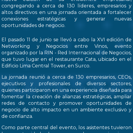
congregando a cerca de 130 líderes, empresarios y
altos directivos en una jornada orientada a fortalecer
conexiones estratégicas y generar nuevas
oportunidades de negocio.
El pasado 11 de junio se llevó a cabo la XVI edición de
Networking y Negocios entre Vinos, evento
organizado por la RIN - Red Internacional de Negocios,
que tuvo lugar en el restaurante Cata, ubicado en el
Edificio Lima Central Tower, en Surco.
La jornada reunió a cerca de 130 empresarios, CEOs,
ejecutivos y profesionales de diversos sectores,
quienes participaron en una experiencia diseñada para
fomentar la creación de alianzas estratégicas, ampliar
redes de contacto y promover oportunidades de
negocio de alto impacto en un ambiente exclusivo y
de confianza.
Como parte central del evento, los asistentes tuvieron