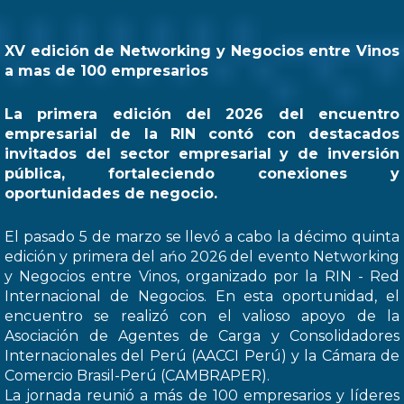
XV edición de Networking y Negocios entre Vinos
a mas de 100 empresarios
La primera edición del 2026 del encuentro
empresarial de la RIN contó con destacados
invitados del sector empresarial y de inversión
pública, fortaleciendo conexiones y
oportunidades de negocio.
El pasado 5 de marzo se llevó a cabo la décimo quinta
edición y primera del ańo 2026 del evento Networking
y Negocios entre Vinos, organizado por la RIN - Red
Internacional de Negocios. En esta oportunidad, el
encuentro se realizó con el valioso apoyo de la
Asociación de Agentes de Carga y Consolidadores
Internacionales del Perú (AACCI Perú) y la Cámara de
Comercio Brasil-Perú (CAMBRAPER).
La jornada reunió a más de 100 empresarios y líderes