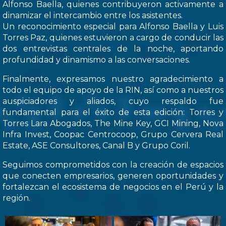
Alfonso Baella, quienes contribuyeron activamente a
dinamizar el intercambio entre los asistentes.
Un reconocimiento especial para Alfonso Baella y Luis
Torres Paz, quienes estuvieron a cargo de conducir las
dos entrevistas centrales de la noche, aportando
profundidad y dinamismo a las conversaciones.
Finalmente, expresamos nuestro agradecimiento a
todo el equipo de apoyo de la RIN, así como a nuestros
auspiciadores y aliados, cuyo respaldo fue
fundamental para el éxito de esta edición: Torres y
Torres Lara Abogados, The Mine Key, GCI Mining, Nova
Infra Invest, Coopac Centrocoop, Grupo Cervera Real
Estate, ASE Consultores, Canal B y Grupo Coril.
Seguimos comprometidos con la creación de espacios
que conecten empresarios, generen oportunidades y
fortalezcan el ecosistema de negocios en el Perú y la
región.