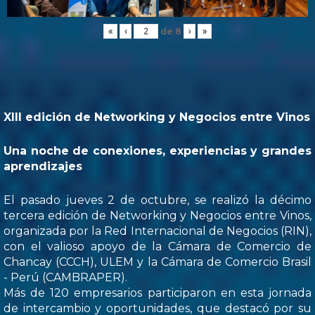
de
8
«
‹
›
»
XIII edición de Networking y Negocios entre Vinos
Una noche de conexiones, experiencias y grandes
aprendizajes
El pasado jueves 2 de octubre, se realizó la décimo
tercera edición de Networking y Negocios entre Vinos,
organizada por la Red Internacional de Negocios (RIN),
con el valioso apoyo de la Cámara de Comercio de
Chancay (CCCH), ULEM y la Cámara de Comercio Brasil
- Perú (CAMBRAPER).
Más de 120 empresarios participaron en esta jornada
de intercambio y oportunidades, que destacó por su