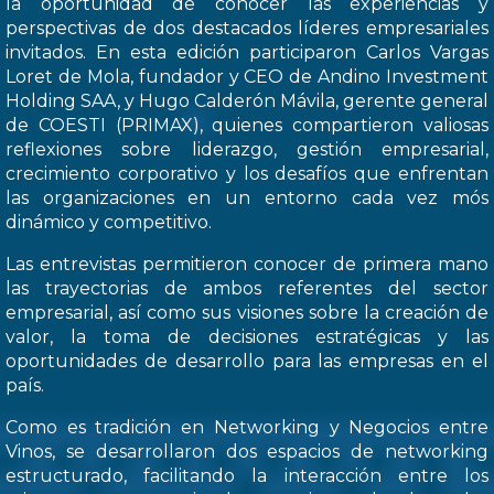
la oportunidad de conocer las experiencias y
perspectivas de dos destacados líderes empresariales
invitados. En esta edición participaron Carlos Vargas
Loret de Mola, fundador y CEO de Andino Investment
Holding SAA, y Hugo Calderón Mávila, gerente general
de COESTI (PRIMAX), quienes compartieron valiosas
reflexiones sobre liderazgo, gestión empresarial,
crecimiento corporativo y los desafíos que enfrentan
las organizaciones en un entorno cada vez mós
dinámico y competitivo.
Las entrevistas permitieron conocer de primera mano
las trayectorias de ambos referentes del sector
empresarial, así como sus visiones sobre la creación de
valor, la toma de decisiones estratégicas y las
oportunidades de desarrollo para las empresas en el
país.
Como es tradición en Networking y Negocios entre
Vinos, se desarrollaron dos espacios de networking
estructurado, facilitando la interacción entre los