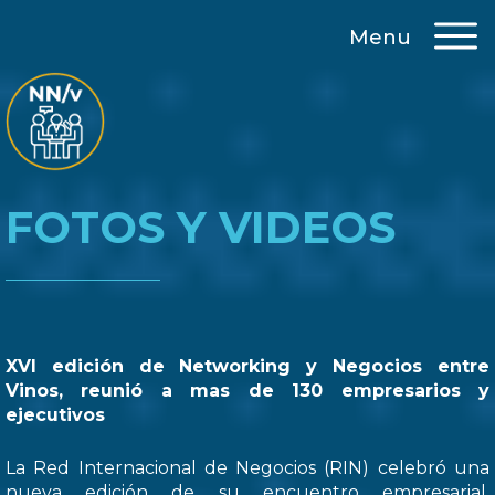
Menu
FOTOS Y VIDEOS
XVI edición de Networking y Negocios entre
Vinos, reunió a mas de 130 empresarios y
ejecutivos
La Red Internacional de Negocios (RIN) celebró una
nueva edición de su encuentro empresarial,