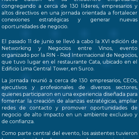
congregando a cerca de 130 líderes, empresarios y
altos directivos en una jornada orientada a fortalecer
conexiones estratégicas y generar nuevas
oportunidades de negocio.
El pasado 11 de junio se llevó a cabo la XVI edición de
Networking y Negocios entre Vinos, evento
organizado por la RIN - Red Internacional de Negocios,
que tuvo lugar en el restaurante Cata, ubicado en el
Edificio Lima Central Tower, en Surco.
La jornada reunió a cerca de 130 empresarios, CEOs,
ejecutivos y profesionales de diversos sectores,
quienes participaron en una experiencia diseñada para
fomentar la creación de alianzas estratégicas, ampliar
redes de contacto y promover oportunidades de
negocio de alto impacto en un ambiente exclusivo y
de confianza.
Como parte central del evento, los asistentes tuvieron