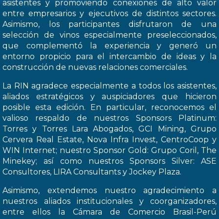
asistentes y promoviendo conexiones de alto valor
entre empresarios y ejecutivos de distintos sectores.
Asimismo, los participantes disfrutaron de una
selección de vinos especialmente preseleccionados,
que complementó la experiencia y generó un
entorno propicio para el intercambio de ideas y la
construcción de nuevas relaciones comerciales.
La RIN agradece especialmente a todos los asistentes,
aliados estratégicos y auspiciadores que hicieron
posible esta edición. En particular, reconocemos el
valioso respaldo de nuestros Sponsors Platinum:
Torres y Torres Lara Abogados, GCI Mining, Grupo
Cervera Real Estate, Nova Infra Invest, CentroCoop y
WIN Internet; nuestro Sponsor Gold: Grupo Coril, The
Minekey; así como nuestros Sponsors Silver: ASE
Consultores, LIRA Consultants y Jockey Plaza.
Asimismo, extendemos nuestro agradecimiento a
nuestros aliados institucionales y coorganizadores,
entre ellos la Cámara de Comercio Brasil-Perú