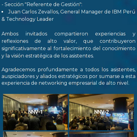
- Sección "Referente de Gestión":
Juan Carlos Zevallos, General Manager de IBM Perú
& Technology Leader
Ambos invitados compartieron experiencias y
reflexiones de alto valor, que contribuyeron
significativamente al fortalecimiento del conocimiento
y la visión estratégica de los asistentes.
Agradecemos profundamente a todos los asistentes,
auspiciadores y aliados estratégicos por sumarse a esta
experiencia de networking empresarial de alto nivel.
NNV-1
NNV-2