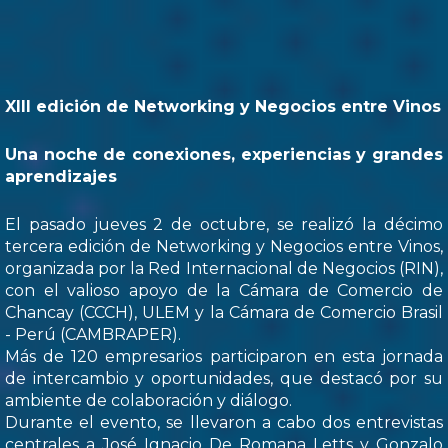
XIII edición de Networking y Negocios entre Vinos
Una noche de conexiones, experiencias y grandes
aprendizajes
El pasado jueves 2 de octubre, se realizó la décimo
tercera edición de Networking y Negocios entre Vinos,
organizada por la Red Internacional de Negocios (RIN),
con el valioso apoyo de la Cámara de Comercio de
Chancay (CCCH), ULEM y la Cámara de Comercio Brasil
- Perú (CAMBRAPER).
Más de 120 empresarios participaron en esta jornada
de intercambio y oportunidades, que destacó por su
ambiente de colaboración y diálogo.
Durante el evento, se llevaron a cabo dos entrevistas
centrales a José Ignacio De Romana Letts y Gonzalo