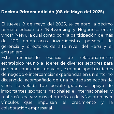
Decima Primera edición (08 de Mayo del 2025)
El jueves 8 de mayo del 2025, se celebró la décimo
primera edición de "Networking y Negocios... entre
vinos" (NNv), la cual conto con la participación de más
de 100 empresarios, inversionistas, personal de
gerencia y directores de alto nivel del Perú y el
extranjero.
Este reconocido espacio de relacionamiento
estratégico reunió a líderes de diversos sectores para
generar conexiones de valor, explorar oportunidades
de negocio e intercambiar experiencias en un entorno
distendido, acompañado de una cuidada selección de
vinos. La velada fue posible gracias al apoyo de
importantes sponsors nacionales e internacionales, y
reafirmó una vez más el propósito de NNv: promover
vínculos que impulsen el crecimiento y la
colaboración empresarial.