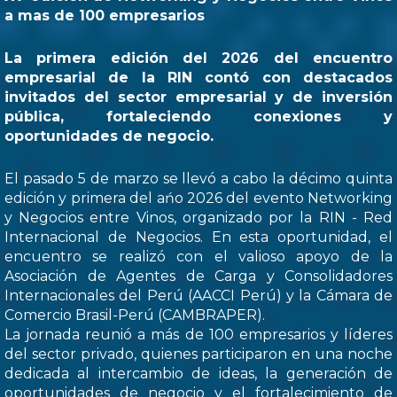
a mas de 100 empresarios
La primera edición del 2026 del encuentro
empresarial de la RIN contó con destacados
invitados del sector empresarial y de inversión
pública, fortaleciendo conexiones y
oportunidades de negocio.
El pasado 5 de marzo se llevó a cabo la décimo quinta
edición y primera del ańo 2026 del evento Networking
y Negocios entre Vinos, organizado por la RIN - Red
Internacional de Negocios. En esta oportunidad, el
encuentro se realizó con el valioso apoyo de la
Asociación de Agentes de Carga y Consolidadores
Internacionales del Perú (AACCI Perú) y la Cámara de
Comercio Brasil-Perú (CAMBRAPER).
La jornada reunió a más de 100 empresarios y líderes
del sector privado, quienes participaron en una noche
dedicada al intercambio de ideas, la generación de
oportunidades de negocio y el fortalecimiento de