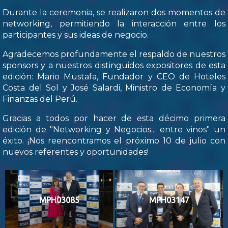
Durante la ceremonia, se realizaron dos momentos de
networking, permitiendo la interacción entre los
participantes y sus ideas de negocio.
Agradecemos profundamente el respaldo de nuestros
sponsors y a nuestros distinguidos expositores de esta
edición: Mario Mustafa, Fundador y CEO de Hoteles
Costa del Sol y José Salardi, Ministro de Economía y
Finanzas del Perú.
Gracias a todos por hacer de esta décimo primera
edición de "Networking y Negocios... entre vinos" un
éxito. ¡Nos reencontramos el próximo 10 de julio con
nuevos referentes y oportunidades!
MPH03085
MPH03147