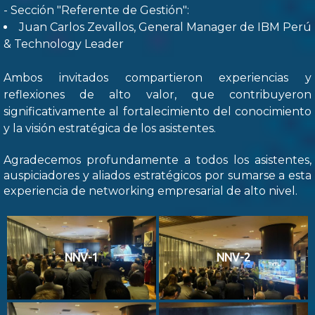
- Sección "Referente de Gestión":
Juan Carlos Zevallos, General Manager de IBM Perú
& Technology Leader
Ambos invitados compartieron experiencias y
reflexiones de alto valor, que contribuyeron
significativamente al fortalecimiento del conocimiento
y la visión estratégica de los asistentes.
Agradecemos profundamente a todos los asistentes,
auspiciadores y aliados estratégicos por sumarse a esta
experiencia de networking empresarial de alto nivel.
NNV-1
NNV-2