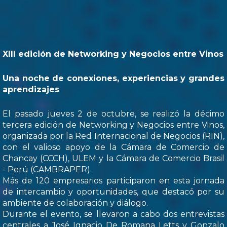
XIII edición de Networking y Negocios entre Vinos
Una noche de conexiones, experiencias y grandes
aprendizajes
El pasado jueves 2 de octubre, se realizó la décimo
tercera edición de Networking y Negocios entre Vinos,
organizada por la Red Internacional de Negocios (RIN),
con el valioso apoyo de la Cámara de Comercio de
Chancay (CCCH), ULEM y la Cámara de Comercio Brasil
- Perú (CAMBRAPER).
Más de 120 empresarios participaron en esta jornada
de intercambio y oportunidades, que destacó por su
ambiente de colaboración y diálogo.
Durante el evento, se llevaron a cabo dos entrevistas
centrales a José Ignacio De Romana Letts y Gonzalo