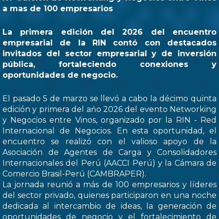
a mas de 100 empresarios
La primera edición del 2026 del encuentro
empresarial de la RIN contó con destacados
invitados del sector empresarial y de inversión
pública, fortaleciendo conexiones y
oportunidades de negocio.
El pasado 5 de marzo se llevó a cabo la décimo quinta
edición y primera del ańo 2026 del evento Networking
y Negocios entre Vinos, organizado por la RIN - Red
Internacional de Negocios. En esta oportunidad, el
encuentro se realizó con el valioso apoyo de la
Asociación de Agentes de Carga y Consolidadores
Internacionales del Perú (AACCI Perú) y la Cámara de
Comercio Brasil-Perú (CAMBRAPER).
La jornada reunió a más de 100 empresarios y líderes
del sector privado, quienes participaron en una noche
dedicada al intercambio de ideas, la generación de
oportunidades de negocio y el fortalecimiento de