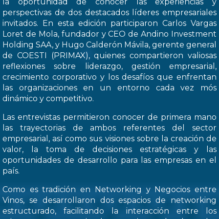
la oportunidad de conocer las experiencias y
perspectivas de dos destacados líderes empresariales
invitados. En esta edición participaron Carlos Vargas
Loret de Mola, fundador y CEO de Andino Investment
Holding SAA, y Hugo Calderón Mávila, gerente general
de COESTI (PRIMAX), quienes compartieron valiosas
reflexiones sobre liderazgo, gestión empresarial,
crecimiento corporativo y los desafíos que enfrentan
las organizaciones en un entorno cada vez mós
dinámico y competitivo.
Las entrevistas permitieron conocer de primera mano
las trayectorias de ambos referentes del sector
empresarial, así como sus visiones sobre la creación de
valor, la toma de decisiones estratégicas y las
oportunidades de desarrollo para las empresas en el
país.
Como es tradición en Networking y Negocios entre
Vinos, se desarrollaron dos espacios de networking
estructurado, facilitando la interacción entre los