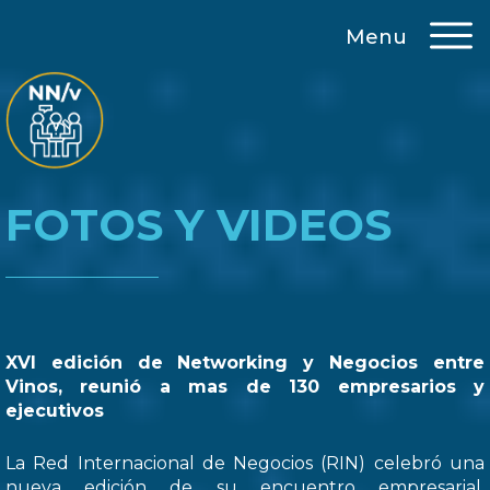
Menu
FOTOS Y VIDEOS
XVI edición de Networking y Negocios entre
Vinos, reunió a mas de 130 empresarios y
ejecutivos
La Red Internacional de Negocios (RIN) celebró una
nueva edición de su encuentro empresarial,