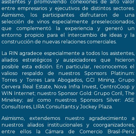
asistentes y promoviendo conexiones de alto valor
entre empresarios y ejecutivos de distintos sectores.
Asimismo, los participantes disfrutaron de una
selección de vinos especialmente preseleccionados,
que complementó la experiencia y generó un
entorno propicio para el intercambio de ideas y la
construcción de nuevas relaciones comerciales.
La RIN agradece especialmente a todos los asistentes,
aliados estratégicos y auspiciadores que hicieron
posible esta edición. En particular, reconocemos el
valioso respaldo de nuestros Sponsors Platinum:
Torres y Torres Lara Abogados, GCI Mining, Grupo
Cervera Real Estate, Nova Infra Invest, CentroCoop y
WIN Internet; nuestro Sponsor Gold: Grupo Coril, The
Minekey; así como nuestros Sponsors Silver: ASE
Consultores, LIRA Consultants y Jockey Plaza.
Asimismo, extendemos nuestro agradecimiento a
nuestros aliados institucionales y coorganizadores,
entre ellos la Cámara de Comercio Brasil-Perú