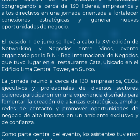
congregando a cerca de 130 líderes, empresarios y
altos directivos en una jornada orientada a fortalecer
conexiones estratégicas y generar nuevas
oportunidades de negocio.
El pasado 11 de junio se llevó a cabo la XVI edición de
Networking y Negocios entre Vinos, evento
organizado por la RIN - Red Internacional de Negocios,
que tuvo lugar en el restaurante Cata, ubicado en el
Edificio Lima Central Tower, en Surco.
La jornada reunió a cerca de 130 empresarios, CEOs,
ejecutivos y profesionales de diversos sectores,
quienes participaron en una experiencia diseñada para
fomentar la creación de alianzas estratégicas, ampliar
redes de contacto y promover oportunidades de
negocio de alto impacto en un ambiente exclusivo y
de confianza.
Como parte central del evento, los asistentes tuvieron