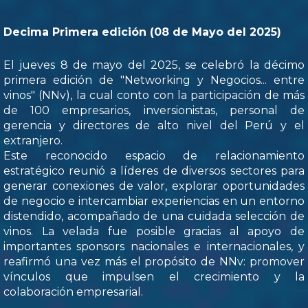
Decima Primera edición (08 de Mayo del 2025)
El jueves 8 de mayo del 2025, se celebró la décimo
primera edición de "Networking y Negocios... entre
vinos" (NNv), la cual conto con la participación de más
de 100 empresarios, inversionistas, personal de
gerencia y directores de alto nivel del Perú y el
extranjero.
Este reconocido espacio de relacionamiento
estratégico reunió a líderes de diversos sectores para
generar conexiones de valor, explorar oportunidades
de negocio e intercambiar experiencias en un entorno
distendido, acompañado de una cuidada selección de
vinos. La velada fue posible gracias al apoyo de
importantes sponsors nacionales e internacionales, y
reafirmó una vez más el propósito de NNv: promover
vínculos que impulsen el crecimiento y la
colaboración empresarial.