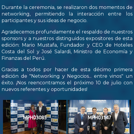
Durante la ceremonia, se realizaron dos momentos de
networking, permitiendo la interacción entre los
participantes y sus ideas de negocio.
Agradecemos profundamente el respaldo de nuestros
sponsors y a nuestros distinguidos expositores de esta
edición: Mario Mustafa, Fundador y CEO de Hoteles
Costa del Sol y José Salardi, Ministro de Economía y
Finanzas del Perú.
Gracias a todos por hacer de esta décimo primera
edición de "Networking y Negocios... entre vinos" un
éxito. ¡Nos reencontramos el próximo 10 de julio con
nuevos referentes y oportunidades!
MPH03085
MPH03147