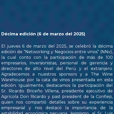
Décima edición (6 de marzo del 2025)
El jueves 6 de marzo del 2025, se celebró la décima
edición de “Networking y Negocios entre vinos” (NNv),
la cual conto con la participación de más de 100
empresarios, inversionistas, personal de gerencia y
directores de alto nivel del Perú y el extranjero.
Agradecemos a nuestros sponsors y a The Wine
Warehouse por la cata de vinos presentada en esta
edición. Igualmente, destacamos la participación del
Sr. Ricardo Briceño Villena, presidente ejecutivo de
Agrícola Don Ricardo y past president de la Confiep,
quien nos compartió detalles sobre su experiencia
empresarial y nos destacó la importancia de la
estabilidad económica peruana. Asimismo, al Sr. Luis