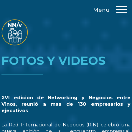
Menu
FOTOS Y VIDEOS
XVI edición de Networking y Negocios entre
Vinos, reunió a mas de 130 empresarios y
ejecutivos
La Red Internacional de Negocios (RIN) celebró una
nueva edición de su encuentro empresarial,