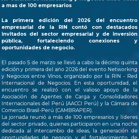
a mas de 100 empresarios
La primera edición del 2026 del encuentro
empresarial de la RIN contó con destacados
invitados del sector empresarial y de inversión
pública, fortaleciendo conexiones y
oportunidades de negocio.
El pasado 5 de marzo se llevó a cabo la décimo quinta
edición y primera del ańo 2026 del evento Networking
y Negocios entre Vinos, organizado por la RIN - Red
Internacional de Negocios. En esta oportunidad, el
encuentro se realizó con el valioso apoyo de la
Asociación de Agentes de Carga y Consolidadores
Internacionales del Perú (AACCI Perú) y la Cámara de
Comercio Brasil-Perú (CAMBRAPER).
La jornada reunió a más de 100 empresarios y líderes
del sector privado, quienes participaron en una noche
dedicada al intercambio de ideas, la generación de
oportunidades de negocio y el fortalecimiento de