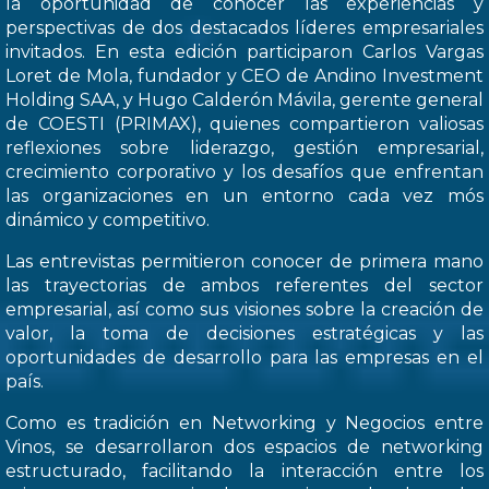
la oportunidad de conocer las experiencias y
perspectivas de dos destacados líderes empresariales
invitados. En esta edición participaron Carlos Vargas
Loret de Mola, fundador y CEO de Andino Investment
Holding SAA, y Hugo Calderón Mávila, gerente general
de COESTI (PRIMAX), quienes compartieron valiosas
reflexiones sobre liderazgo, gestión empresarial,
crecimiento corporativo y los desafíos que enfrentan
las organizaciones en un entorno cada vez mós
dinámico y competitivo.
Las entrevistas permitieron conocer de primera mano
las trayectorias de ambos referentes del sector
empresarial, así como sus visiones sobre la creación de
valor, la toma de decisiones estratégicas y las
oportunidades de desarrollo para las empresas en el
país.
Como es tradición en Networking y Negocios entre
Vinos, se desarrollaron dos espacios de networking
estructurado, facilitando la interacción entre los