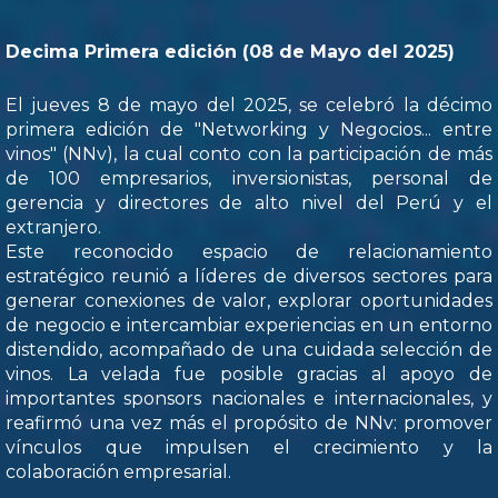
Decima Primera edición (08 de Mayo del 2025)
El jueves 8 de mayo del 2025, se celebró la décimo
primera edición de "Networking y Negocios... entre
vinos" (NNv), la cual conto con la participación de más
de 100 empresarios, inversionistas, personal de
gerencia y directores de alto nivel del Perú y el
extranjero.
Este reconocido espacio de relacionamiento
estratégico reunió a líderes de diversos sectores para
generar conexiones de valor, explorar oportunidades
de negocio e intercambiar experiencias en un entorno
distendido, acompañado de una cuidada selección de
vinos. La velada fue posible gracias al apoyo de
importantes sponsors nacionales e internacionales, y
reafirmó una vez más el propósito de NNv: promover
vínculos que impulsen el crecimiento y la
colaboración empresarial.