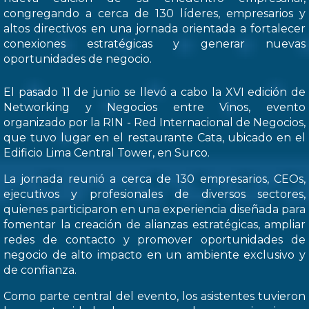
congregando a cerca de 130 líderes, empresarios y
altos directivos en una jornada orientada a fortalecer
conexiones estratégicas y generar nuevas
oportunidades de negocio.
El pasado 11 de junio se llevó a cabo la XVI edición de
Networking y Negocios entre Vinos, evento
organizado por la RIN - Red Internacional de Negocios,
que tuvo lugar en el restaurante Cata, ubicado en el
Edificio Lima Central Tower, en Surco.
La jornada reunió a cerca de 130 empresarios, CEOs,
ejecutivos y profesionales de diversos sectores,
quienes participaron en una experiencia diseñada para
fomentar la creación de alianzas estratégicas, ampliar
redes de contacto y promover oportunidades de
negocio de alto impacto en un ambiente exclusivo y
de confianza.
Como parte central del evento, los asistentes tuvieron