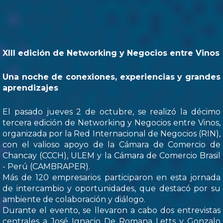
XIII edición de Networking y Negocios entre Vinos
Una noche de conexiones, experiencias y grandes
aprendizajes
El pasado jueves 2 de octubre, se realizó la décimo
tercera edición de Networking y Negocios entre Vinos,
organizada por la Red Internacional de Negocios (RIN),
con el valioso apoyo de la Cámara de Comercio de
Chancay (CCCH), ULEM y la Cámara de Comercio Brasil
- Perú (CAMBRAPER).
Más de 120 empresarios participaron en esta jornada
de intercambio y oportunidades, que destacó por su
ambiente de colaboración y diálogo.
Durante el evento, se llevaron a cabo dos entrevistas
centrales a José Ignacio De Romana Letts y Gonzalo