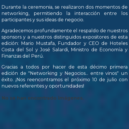
Durante la ceremonia, se realizaron dos momentos de
networking, permitiendo la interacción entre los
participantes y sus ideas de negocio.
Agradecemos profundamente el respaldo de nuestros
sponsors y a nuestros distinguidos expositores de esta
edición: Mario Mustafa, Fundador y CEO de Hoteles
Costa del Sol y José Salardi, Ministro de Economía y
Finanzas del Perú.
Gracias a todos por hacer de esta décimo primera
edición de "Networking y Negocios... entre vinos" un
éxito. ¡Nos reencontramos el próximo 10 de julio con
nuevos referentes y oportunidades!
No se han encontrado imágenes.