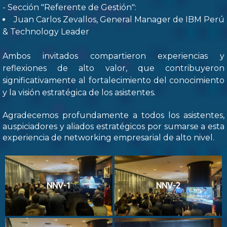
- Sección "Referente de Gestión":
Juan Carlos Zevallos, General Manager de IBM Perú
& Technology Leader
Ambos invitados compartieron experiencias y
reflexiones de alto valor, que contribuyeron
significativamente al fortalecimiento del conocimiento
y la visión estratégica de los asistentes.
Agradecemos profundamente a todos los asistentes,
auspiciadores y aliados estratégicos por sumarse a esta
experiencia de networking empresarial de alto nivel.
NNV-1
NNV-2