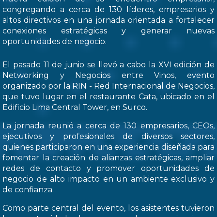
congregando a cerca de 130 líderes, empresarios y
altos directivos en una jornada orientada a fortalecer
conexiones estratégicas y generar nuevas
oportunidades de negocio.
El pasado 11 de junio se llevó a cabo la XVI edición de
Networking y Negocios entre Vinos, evento
organizado por la RIN - Red Internacional de Negocios,
que tuvo lugar en el restaurante Cata, ubicado en el
Edificio Lima Central Tower, en Surco.
La jornada reunió a cerca de 130 empresarios, CEOs,
ejecutivos y profesionales de diversos sectores,
quienes participaron en una experiencia diseñada para
fomentar la creación de alianzas estratégicas, ampliar
redes de contacto y promover oportunidades de
negocio de alto impacto en un ambiente exclusivo y
de confianza.
Como parte central del evento, los asistentes tuvieron