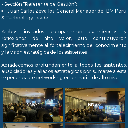
- Sección "Referente de Gestión":
Juan Carlos Zevallos, General Manager de IBM Perú
& Technology Leader
Ambos invitados compartieron experiencias y
reflexiones de alto valor, que contribuyeron
significativamente al fortalecimiento del conocimiento
y la visión estratégica de los asistentes.
Agradecemos profundamente a todos los asistentes,
auspiciadores y aliados estratégicos por sumarse a esta
experiencia de networking empresarial de alto nivel.
NNV-1
NNV-2