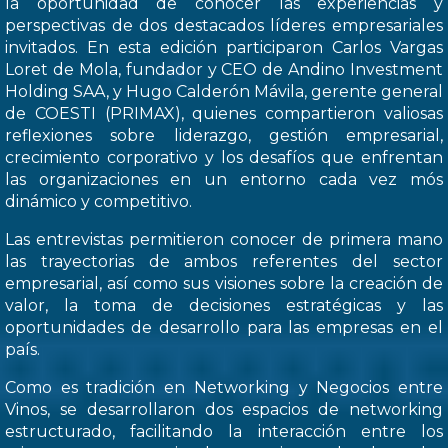
la oportunidad de conocer las experiencias y
perspectivas de dos destacados líderes empresariales
invitados. En esta edición participaron Carlos Vargas
Loret de Mola, fundador y CEO de Andino Investment
Holding SAA, y Hugo Calderón Mávila, gerente general
de COESTI (PRIMAX), quienes compartieron valiosas
reflexiones sobre liderazgo, gestión empresarial,
crecimiento corporativo y los desafíos que enfrentan
las organizaciones en un entorno cada vez mós
dinámico y competitivo.
Las entrevistas permitieron conocer de primera mano
las trayectorias de ambos referentes del sector
empresarial, así como sus visiones sobre la creación de
valor, la toma de decisiones estratégicas y las
oportunidades de desarrollo para las empresas en el
país.
Como es tradición en Networking y Negocios entre
Vinos, se desarrollaron dos espacios de networking
estructurado, facilitando la interacción entre los