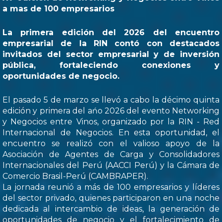
a mas de 100 empresarios
La primera edición del 2026 del encuentro
empresarial de la RIN contó con destacados
invitados del sector empresarial y de inversión
pública, fortaleciendo conexiones y
oportunidades de negocio.
El pasado 5 de marzo se llevó a cabo la décimo quinta
edición y primera del ańo 2026 del evento Networking
y Negocios entre Vinos, organizado por la RIN - Red
Internacional de Negocios. En esta oportunidad, el
encuentro se realizó con el valioso apoyo de la
Asociación de Agentes de Carga y Consolidadores
Internacionales del Perú (AACCI Perú) y la Cámara de
Comercio Brasil-Perú (CAMBRAPER).
La jornada reunió a más de 100 empresarios y líderes
del sector privado, quienes participaron en una noche
dedicada al intercambio de ideas, la generación de
oportunidades de negocio y el fortalecimiento de