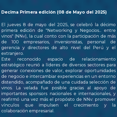
Decima Primera edición (08 de Mayo del 2025)
El jueves 8 de mayo del 2025, se celebró la décimo
primera edición de "Networking y Negocios... entre
vinos" (NNv), la cual conto con la participación de más
de 100 empresarios, inversionistas, personal de
gerencia y directores de alto nivel del Perú y el
extranjero.
Este reconocido espacio de relacionamiento
estratégico reunió a líderes de diversos sectores para
generar conexiones de valor, explorar oportunidades
de negocio e intercambiar experiencias en un entorno
distendido, acompañado de una cuidada selección de
vinos. La velada fue posible gracias al apoyo de
importantes sponsors nacionales e internacionales, y
reafirmó una vez más el propósito de NNv: promover
vínculos que impulsen el crecimiento y la
colaboración empresarial.