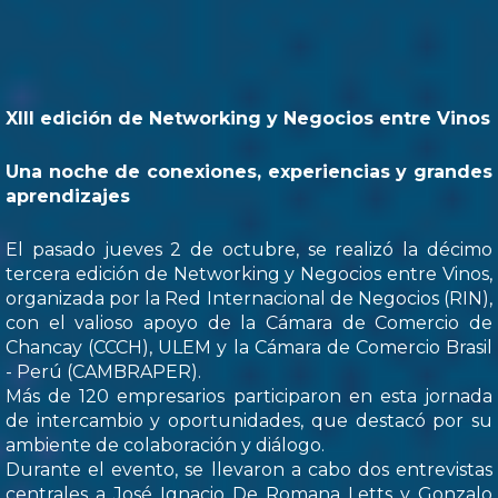
XIII edición de Networking y Negocios entre Vinos
Una noche de conexiones, experiencias y grandes
aprendizajes
El pasado jueves 2 de octubre, se realizó la décimo
tercera edición de Networking y Negocios entre Vinos,
organizada por la Red Internacional de Negocios (RIN),
con el valioso apoyo de la Cámara de Comercio de
Chancay (CCCH), ULEM y la Cámara de Comercio Brasil
- Perú (CAMBRAPER).
Más de 120 empresarios participaron en esta jornada
de intercambio y oportunidades, que destacó por su
ambiente de colaboración y diálogo.
Durante el evento, se llevaron a cabo dos entrevistas
centrales a José Ignacio De Romana Letts y Gonzalo