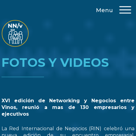
Menu
FOTOS Y VIDEOS
XVI edición de Networking y Negocios entre
Vinos, reunió a mas de 130 empresarios y
ejecutivos
La Red Internacional de Negocios (RIN) celebró una
nueva edición de su encuentro empresarial,