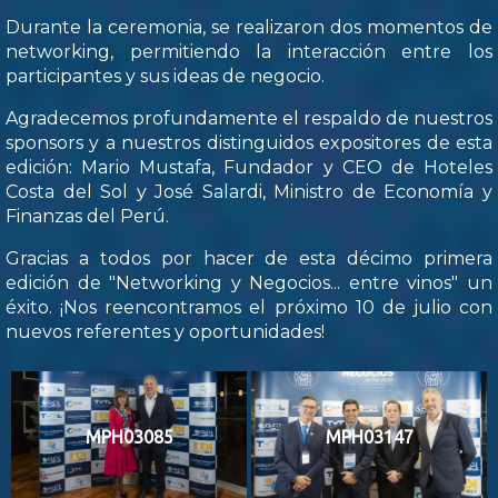
Durante la ceremonia, se realizaron dos momentos de
networking, permitiendo la interacción entre los
participantes y sus ideas de negocio.
Agradecemos profundamente el respaldo de nuestros
sponsors y a nuestros distinguidos expositores de esta
edición: Mario Mustafa, Fundador y CEO de Hoteles
Costa del Sol y José Salardi, Ministro de Economía y
Finanzas del Perú.
Gracias a todos por hacer de esta décimo primera
edición de "Networking y Negocios... entre vinos" un
éxito. ¡Nos reencontramos el próximo 10 de julio con
nuevos referentes y oportunidades!
MPH03085
MPH03147