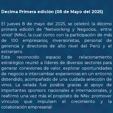
Decima Primera edición (08 de Mayo del 2025)
El jueves 8 de mayo del 2025, se celebró la décimo
primera edición de "Networking y Negocios... entre
vinos" (NNv), la cual conto con la participación de más
de 100 empresarios, inversionistas, personal de
gerencia y directores de alto nivel del Perú y el
extranjero.
Este reconocido espacio de relacionamiento
estratégico reunió a líderes de diversos sectores para
generar conexiones de valor, explorar oportunidades
de negocio e intercambiar experiencias en un entorno
distendido, acompañado de una cuidada selección de
vinos. La velada fue posible gracias al apoyo de
importantes sponsors nacionales e internacionales, y
reafirmó una vez más el propósito de NNv: promover
vínculos que impulsen el crecimiento y la
colaboración empresarial.