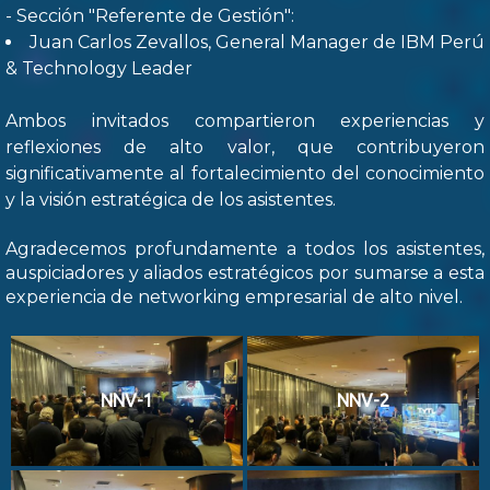
- Sección "Referente de Gestión":
Juan Carlos Zevallos, General Manager de IBM Perú
& Technology Leader
Ambos invitados compartieron experiencias y
reflexiones de alto valor, que contribuyeron
significativamente al fortalecimiento del conocimiento
y la visión estratégica de los asistentes.
Agradecemos profundamente a todos los asistentes,
auspiciadores y aliados estratégicos por sumarse a esta
experiencia de networking empresarial de alto nivel.
NNV-1
NNV-2