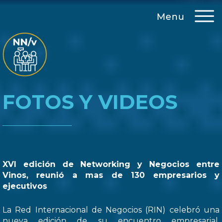
Menu
FOTOS Y VIDEOS
XVI edición de Networking y Negocios entre
Vinos, reunió a mas de 130 empresarios y
ejecutivos
La Red Internacional de Negocios (RIN) celebró una
nueva edición de su encuentro empresarial,