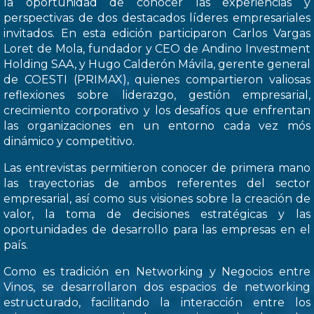
la oportunidad de conocer las experiencias y
perspectivas de dos destacados líderes empresariales
invitados. En esta edición participaron Carlos Vargas
Loret de Mola, fundador y CEO de Andino Investment
Holding SAA, y Hugo Calderón Mávila, gerente general
de COESTI (PRIMAX), quienes compartieron valiosas
reflexiones sobre liderazgo, gestión empresarial,
crecimiento corporativo y los desafíos que enfrentan
las organizaciones en un entorno cada vez mós
dinámico y competitivo.
Las entrevistas permitieron conocer de primera mano
las trayectorias de ambos referentes del sector
empresarial, así como sus visiones sobre la creación de
valor, la toma de decisiones estratégicas y las
oportunidades de desarrollo para las empresas en el
país.
Como es tradición en Networking y Negocios entre
Vinos, se desarrollaron dos espacios de networking
estructurado, facilitando la interacción entre los