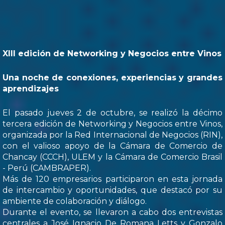
XIII edición de Networking y Negocios entre Vinos
Una noche de conexiones, experiencias y grandes
aprendizajes
El pasado jueves 2 de octubre, se realizó la décimo
tercera edición de Networking y Negocios entre Vinos,
organizada por la Red Internacional de Negocios (RIN),
con el valioso apoyo de la Cámara de Comercio de
Chancay (CCCH), ULEM y la Cámara de Comercio Brasil
- Perú (CAMBRAPER).
Más de 120 empresarios participaron en esta jornada
de intercambio y oportunidades, que destacó por su
ambiente de colaboración y diálogo.
Durante el evento, se llevaron a cabo dos entrevistas
centrales a José Ignacio De Romana Letts y Gonzalo