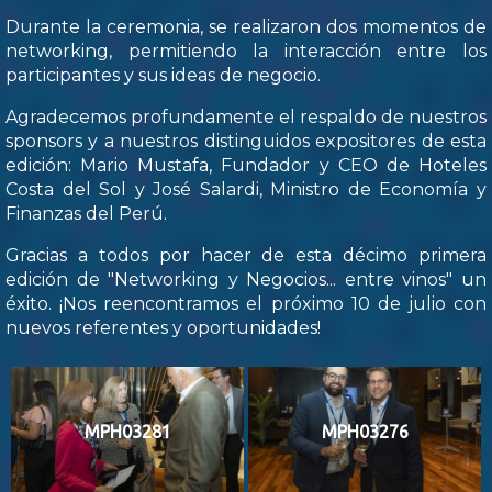
Durante la ceremonia, se realizaron dos momentos de
networking, permitiendo la interacción entre los
participantes y sus ideas de negocio.
Agradecemos profundamente el respaldo de nuestros
sponsors y a nuestros distinguidos expositores de esta
edición: Mario Mustafa, Fundador y CEO de Hoteles
Costa del Sol y José Salardi, Ministro de Economía y
Finanzas del Perú.
Gracias a todos por hacer de esta décimo primera
edición de "Networking y Negocios... entre vinos" un
éxito. ¡Nos reencontramos el próximo 10 de julio con
nuevos referentes y oportunidades!
MPH03281
MPH03276