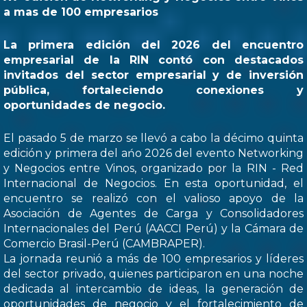
a mas de 100 empresarios
La primera edición del 2026 del encuentro
empresarial de la RIN contó con destacados
invitados del sector empresarial y de inversión
pública, fortaleciendo conexiones y
oportunidades de negocio.
El pasado 5 de marzo se llevó a cabo la décimo quinta
edición y primera del ańo 2026 del evento Networking
y Negocios entre Vinos, organizado por la RIN - Red
Internacional de Negocios. En esta oportunidad, el
encuentro se realizó con el valioso apoyo de la
Asociación de Agentes de Carga y Consolidadores
Internacionales del Perú (AACCI Perú) y la Cámara de
Comercio Brasil-Perú (CAMBRAPER).
La jornada reunió a más de 100 empresarios y líderes
del sector privado, quienes participaron en una noche
dedicada al intercambio de ideas, la generación de
oportunidades de negocio y el fortalecimiento de