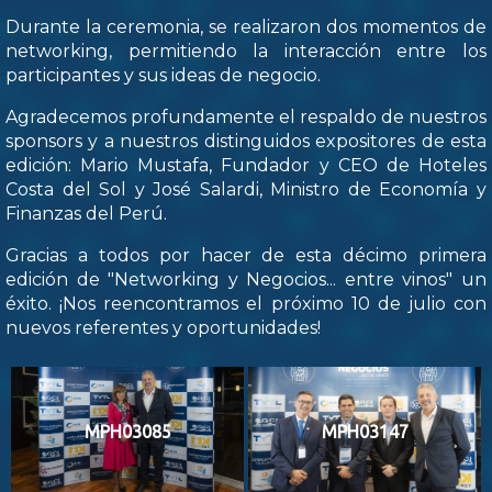
Durante la ceremonia, se realizaron dos momentos de
networking, permitiendo la interacción entre los
participantes y sus ideas de negocio.
Agradecemos profundamente el respaldo de nuestros
sponsors y a nuestros distinguidos expositores de esta
edición: Mario Mustafa, Fundador y CEO de Hoteles
Costa del Sol y José Salardi, Ministro de Economía y
Finanzas del Perú.
Gracias a todos por hacer de esta décimo primera
edición de "Networking y Negocios... entre vinos" un
éxito. ¡Nos reencontramos el próximo 10 de julio con
nuevos referentes y oportunidades!
MPH03085
MPH03147