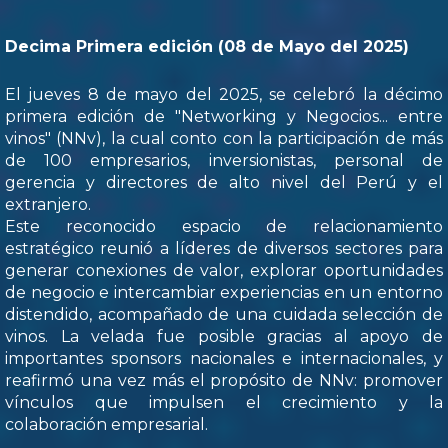
Decima Primera edición (08 de Mayo del 2025)
El jueves 8 de mayo del 2025, se celebró la décimo
primera edición de "Networking y Negocios... entre
vinos" (NNv), la cual conto con la participación de más
de 100 empresarios, inversionistas, personal de
gerencia y directores de alto nivel del Perú y el
extranjero.
Este reconocido espacio de relacionamiento
estratégico reunió a líderes de diversos sectores para
generar conexiones de valor, explorar oportunidades
de negocio e intercambiar experiencias en un entorno
distendido, acompañado de una cuidada selección de
vinos. La velada fue posible gracias al apoyo de
importantes sponsors nacionales e internacionales, y
reafirmó una vez más el propósito de NNv: promover
vínculos que impulsen el crecimiento y la
colaboración empresarial.