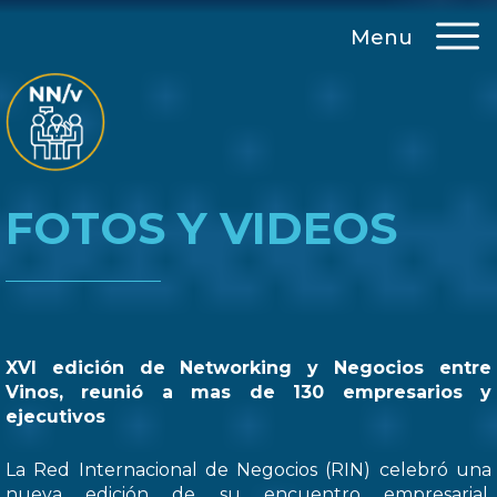
Menu
FOTOS Y VIDEOS
XVI edición de Networking y Negocios entre
Vinos, reunió a mas de 130 empresarios y
ejecutivos
La Red Internacional de Negocios (RIN) celebró una
nueva edición de su encuentro empresarial,