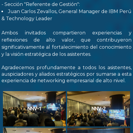
- Sección "Referente de Gestión":
Juan Carlos Zevallos, General Manager de IBM Perú
& Technology Leader
Ambos invitados compartieron experiencias y
reflexiones de alto valor, que contribuyeron
significativamente al fortalecimiento del conocimiento
y la visión estratégica de los asistentes.
Agradecemos profundamente a todos los asistentes,
auspiciadores y aliados estratégicos por sumarse a esta
experiencia de networking empresarial de alto nivel.
NNV-1
NNV-2