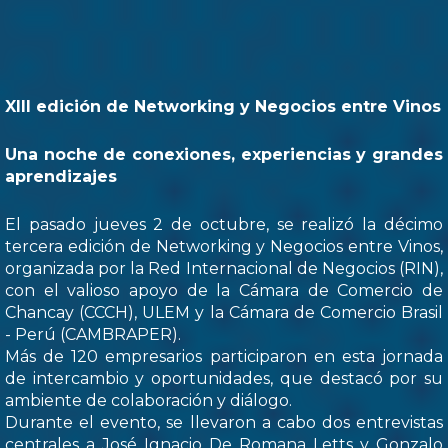
XIII edición de Networking y Negocios entre Vinos
Una noche de conexiones, experiencias y grandes
aprendizajes
El pasado jueves 2 de octubre, se realizó la décimo
tercera edición de Networking y Negocios entre Vinos,
organizada por la Red Internacional de Negocios (RIN),
con el valioso apoyo de la Cámara de Comercio de
Chancay (CCCH), ULEM y la Cámara de Comercio Brasil
- Perú (CAMBRAPER).
Más de 120 empresarios participaron en esta jornada
de intercambio y oportunidades, que destacó por su
ambiente de colaboración y diálogo.
Durante el evento, se llevaron a cabo dos entrevistas
centrales a José Ignacio De Romana Letts y Gonzalo