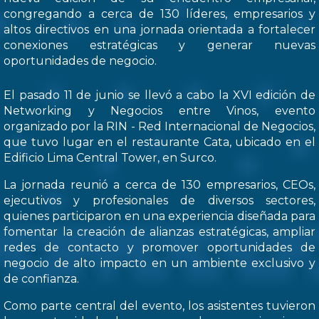
congregando a cerca de 130 líderes, empresarios y
altos directivos en una jornada orientada a fortalecer
conexiones estratégicas y generar nuevas
oportunidades de negocio.
El pasado 11 de junio se llevó a cabo la XVI edición de
Networking y Negocios entre Vinos, evento
organizado por la RIN - Red Internacional de Negocios,
que tuvo lugar en el restaurante Cata, ubicado en el
Edificio Lima Central Tower, en Surco.
La jornada reunió a cerca de 130 empresarios, CEOs,
ejecutivos y profesionales de diversos sectores,
quienes participaron en una experiencia diseñada para
fomentar la creación de alianzas estratégicas, ampliar
redes de contacto y promover oportunidades de
negocio de alto impacto en un ambiente exclusivo y
de confianza.
Como parte central del evento, los asistentes tuvieron