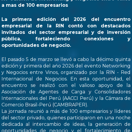
a mas de 100 empresarios
La primera edición del 2026 del encuentro
empresarial de la RIN contó con destacados
invitados del sector empresarial y de inversión
pública, fortaleciendo conexiones y
oportunidades de negocio.
El pasado 5 de marzo se llevó a cabo la décimo quinta
edición y primera del ańo 2026 del evento Networking
y Negocios entre Vinos, organizado por la RIN - Red
Internacional de Negocios. En esta oportunidad, el
encuentro se realizó con el valioso apoyo de la
Asociación de Agentes de Carga y Consolidadores
Internacionales del Perú (AACCI Perú) y la Cámara de
Comercio Brasil-Perú (CAMBRAPER).
La jornada reunió a más de 100 empresarios y líderes
del sector privado, quienes participaron en una noche
dedicada al intercambio de ideas, la generación de
oportunidades de negocio y el fortalecimiento de