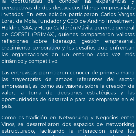
la oportunidad de conocer las experiencias y
perspectivas de dos destacados líderes empresariales
invitados. En esta edición participaron Carlos Vargas
Loret de Mola, fundador y CEO de Andino Investment
Holding SAA, y Hugo Calderón Mávila, gerente general
de COESTI (PRIMAX), quienes compartieron valiosas
reflexiones sobre liderazgo, gestión empresarial,
crecimiento corporativo y los desafíos que enfrentan
las organizaciones en un entorno cada vez mós
dinámico y competitivo.
Las entrevistas permitieron conocer de primera mano
las trayectorias de ambos referentes del sector
empresarial, así como sus visiones sobre la creación de
valor, la toma de decisiones estratégicas y las
oportunidades de desarrollo para las empresas en el
país.
Como es tradición en Networking y Negocios entre
Vinos, se desarrollaron dos espacios de networking
estructurado, facilitando la interacción entre los