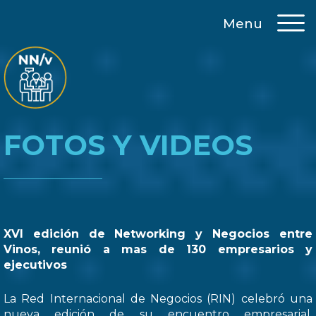
Menu
FOTOS Y VIDEOS
XVI edición de Networking y Negocios entre
Vinos, reunió a mas de 130 empresarios y
ejecutivos
La Red Internacional de Negocios (RIN) celebró una
nueva edición de su encuentro empresarial,