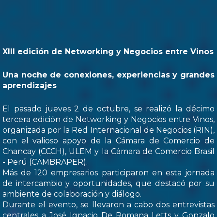
XIII edición de Networking y Negocios entre Vinos
Una noche de conexiones, experiencias y grandes
aprendizajes
El pasado jueves 2 de octubre, se realizó la décimo
tercera edición de Networking y Negocios entre Vinos,
organizada por la Red Internacional de Negocios (RIN),
con el valioso apoyo de la Cámara de Comercio de
Chancay (CCCH), ULEM y la Cámara de Comercio Brasil
- Perú (CAMBRAPER).
Más de 120 empresarios participaron en esta jornada
de intercambio y oportunidades, que destacó por su
ambiente de colaboración y diálogo.
Durante el evento, se llevaron a cabo dos entrevistas
centrales a José Ignacio De Romana Letts y Gonzalo