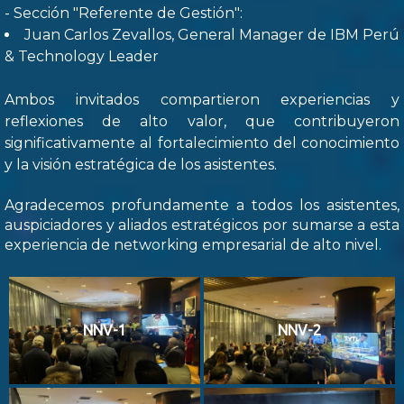
- Sección "Referente de Gestión":
Juan Carlos Zevallos, General Manager de IBM Perú
& Technology Leader
Ambos invitados compartieron experiencias y
reflexiones de alto valor, que contribuyeron
significativamente al fortalecimiento del conocimiento
y la visión estratégica de los asistentes.
Agradecemos profundamente a todos los asistentes,
auspiciadores y aliados estratégicos por sumarse a esta
experiencia de networking empresarial de alto nivel.
NNV-1
NNV-2