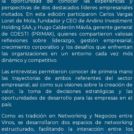
la oportunidad de conocer las experiencias y
perspectivas de dos destacados líderes empresariales
invitados. En esta edición participaron Carlos Vargas
Loret de Mola, fundador y CEO de Andino Investment
Holding SAA, y Hugo Calderón Mávila, gerente general
de COESTI (PRIMAX), quienes compartieron valiosas
reflexiones sobre liderazgo, gestión empresarial,
crecimiento corporativo y los desafíos que enfrentan
las organizaciones en un entorno cada vez mós
dinámico y competitivo.
Las entrevistas permitieron conocer de primera mano
las trayectorias de ambos referentes del sector
empresarial, así como sus visiones sobre la creación de
valor, la toma de decisiones estratégicas y las
oportunidades de desarrollo para las empresas en el
país.
Como es tradición en Networking y Negocios entre
Vinos, se desarrollaron dos espacios de networking
estructurado, facilitando la interacción entre los