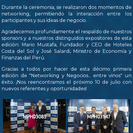
Durante la ceremonia, se realizaron dos momentos de
networking, permitiendo la interacción entre los
participantes y sus ideas de negocio.
Agradecemos profundamente el respaldo de nuestros
sponsors y a nuestros distinguidos expositores de esta
edición: Mario Mustafa, Fundador y CEO de Hoteles
Costa del Sol y José Salardi, Ministro de Economía y
Finanzas del Perú.
Gracias a todos por hacer de esta décimo primera
edición de "Networking y Negocios... entre vinos" un
éxito. ¡Nos reencontramos el próximo 10 de julio con
nuevos referentes y oportunidades!
MPH03085
MPH03147