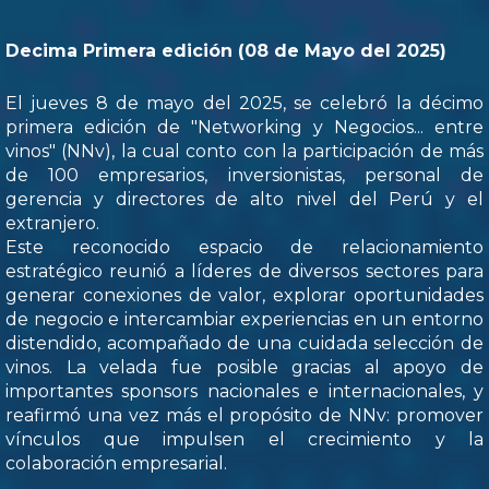
Decima Primera edición (08 de Mayo del 2025)
El jueves 8 de mayo del 2025, se celebró la décimo
primera edición de "Networking y Negocios... entre
vinos" (NNv), la cual conto con la participación de más
de 100 empresarios, inversionistas, personal de
gerencia y directores de alto nivel del Perú y el
extranjero.
Este reconocido espacio de relacionamiento
estratégico reunió a líderes de diversos sectores para
generar conexiones de valor, explorar oportunidades
de negocio e intercambiar experiencias en un entorno
distendido, acompañado de una cuidada selección de
vinos. La velada fue posible gracias al apoyo de
importantes sponsors nacionales e internacionales, y
reafirmó una vez más el propósito de NNv: promover
vínculos que impulsen el crecimiento y la
colaboración empresarial.