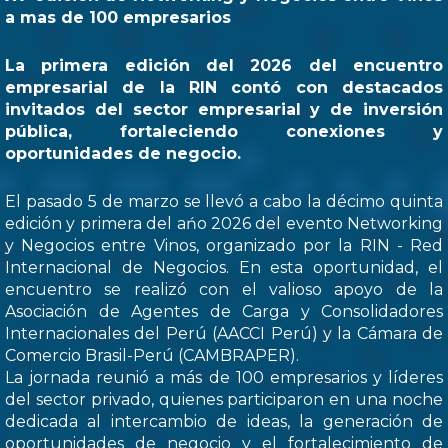
a mas de 100 empresarios
La primera edición del 2026 del encuentro
empresarial de la RIN contó con destacados
invitados del sector empresarial y de inversión
pública, fortaleciendo conexiones y
oportunidades de negocio.
El pasado 5 de marzo se llevó a cabo la décimo quinta
edición y primera del ańo 2026 del evento Networking
y Negocios entre Vinos, organizado por la RIN - Red
Internacional de Negocios. En esta oportunidad, el
encuentro se realizó con el valioso apoyo de la
Asociación de Agentes de Carga y Consolidadores
Internacionales del Perú (AACCI Perú) y la Cámara de
Comercio Brasil-Perú (CAMBRAPER).
La jornada reunió a más de 100 empresarios y líderes
del sector privado, quienes participaron en una noche
dedicada al intercambio de ideas, la generación de
oportunidades de negocio y el fortalecimiento de