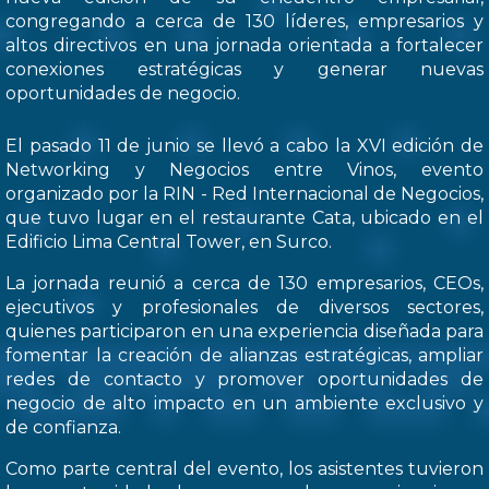
congregando a cerca de 130 líderes, empresarios y
altos directivos en una jornada orientada a fortalecer
conexiones estratégicas y generar nuevas
oportunidades de negocio.
El pasado 11 de junio se llevó a cabo la XVI edición de
Networking y Negocios entre Vinos, evento
organizado por la RIN - Red Internacional de Negocios,
que tuvo lugar en el restaurante Cata, ubicado en el
Edificio Lima Central Tower, en Surco.
La jornada reunió a cerca de 130 empresarios, CEOs,
ejecutivos y profesionales de diversos sectores,
quienes participaron en una experiencia diseñada para
fomentar la creación de alianzas estratégicas, ampliar
redes de contacto y promover oportunidades de
negocio de alto impacto en un ambiente exclusivo y
de confianza.
Como parte central del evento, los asistentes tuvieron