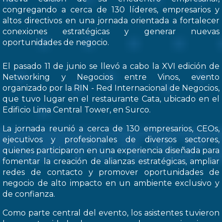
congregando a cerca de 130 líderes, empresarios y
altos directivos en una jornada orientada a fortalecer
conexiones estratégicas y generar nuevas
oportunidades de negocio.
El pasado 11 de junio se llevó a cabo la XVI edición de
Networking y Negocios entre Vinos, evento
organizado por la RIN - Red Internacional de Negocios,
que tuvo lugar en el restaurante Cata, ubicado en el
Edificio Lima Central Tower, en Surco.
La jornada reunió a cerca de 130 empresarios, CEOs,
ejecutivos y profesionales de diversos sectores,
quienes participaron en una experiencia diseñada para
fomentar la creación de alianzas estratégicas, ampliar
redes de contacto y promover oportunidades de
negocio de alto impacto en un ambiente exclusivo y
de confianza.
Como parte central del evento, los asistentes tuvieron