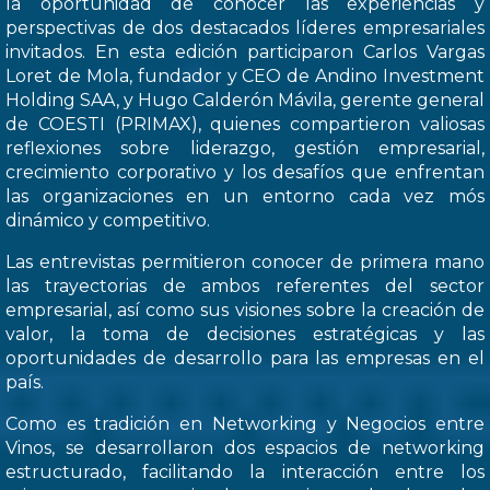
la oportunidad de conocer las experiencias y
perspectivas de dos destacados líderes empresariales
invitados. En esta edición participaron Carlos Vargas
Loret de Mola, fundador y CEO de Andino Investment
Holding SAA, y Hugo Calderón Mávila, gerente general
de COESTI (PRIMAX), quienes compartieron valiosas
reflexiones sobre liderazgo, gestión empresarial,
crecimiento corporativo y los desafíos que enfrentan
las organizaciones en un entorno cada vez mós
dinámico y competitivo.
Las entrevistas permitieron conocer de primera mano
las trayectorias de ambos referentes del sector
empresarial, así como sus visiones sobre la creación de
valor, la toma de decisiones estratégicas y las
oportunidades de desarrollo para las empresas en el
país.
Como es tradición en Networking y Negocios entre
Vinos, se desarrollaron dos espacios de networking
estructurado, facilitando la interacción entre los