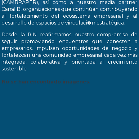
(CAMBRAPER), así como a nuestro media partner
Canal B, organizaciones que continúan contribuyendo
al fortalecimiento del ecosistema empresarial y al
desarrollo de espacios de vinculaci�n estratégica.
Desde la RIN reafirmamos nuestro compromiso de
seguir promoviendo encuentros que conecten a
empresarios, impulsen oportunidades de negocio y
fortalezcan una comunidad empresarial cada vez más
integrada, colaborativa y orientada al crecimiento
sostenible.
No se han encontrado imágenes.