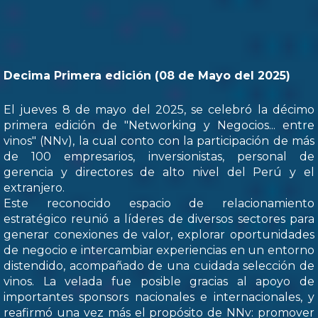
Decima Primera edición (08 de Mayo del 2025)
El jueves 8 de mayo del 2025, se celebró la décimo
primera edición de "Networking y Negocios... entre
vinos" (NNv), la cual conto con la participación de más
de 100 empresarios, inversionistas, personal de
gerencia y directores de alto nivel del Perú y el
extranjero.
Este reconocido espacio de relacionamiento
estratégico reunió a líderes de diversos sectores para
generar conexiones de valor, explorar oportunidades
de negocio e intercambiar experiencias en un entorno
distendido, acompañado de una cuidada selección de
vinos. La velada fue posible gracias al apoyo de
importantes sponsors nacionales e internacionales, y
reafirmó una vez más el propósito de NNv: promover