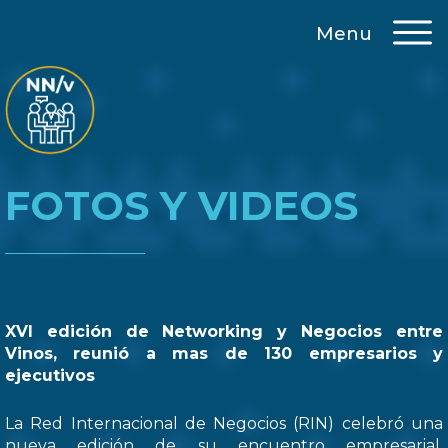
Menu
FOTOS Y VIDEOS
XVI edición de Networking y Negocios entre
Vinos, reunió a mas de 130 empresarios y
ejecutivos
La Red Internacional de Negocios (RIN) celebró una
nueva edición de su encuentro empresarial,