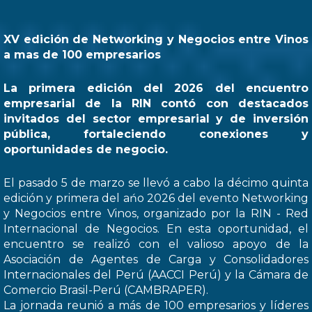
XV edición de Networking y Negocios entre Vinos
a mas de 100 empresarios
La primera edición del 2026 del encuentro
empresarial de la RIN contó con destacados
invitados del sector empresarial y de inversión
pública, fortaleciendo conexiones y
oportunidades de negocio.
El pasado 5 de marzo se llevó a cabo la décimo quinta
edición y primera del ańo 2026 del evento Networking
y Negocios entre Vinos, organizado por la RIN - Red
Internacional de Negocios. En esta oportunidad, el
encuentro se realizó con el valioso apoyo de la
Asociación de Agentes de Carga y Consolidadores
Internacionales del Perú (AACCI Perú) y la Cámara de
Comercio Brasil-Perú (CAMBRAPER).
La jornada reunió a más de 100 empresarios y líderes