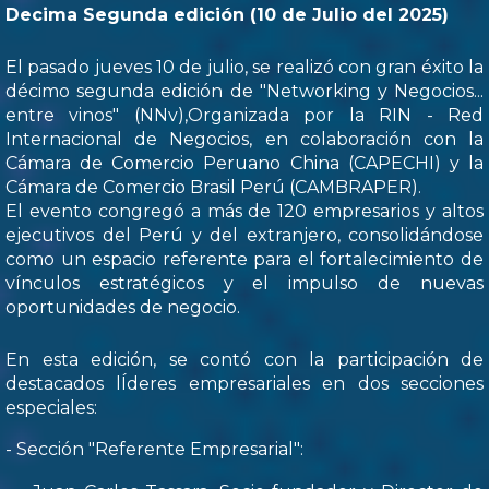
Decima Segunda edición (10 de Julio del 2025)
El pasado jueves 10 de julio, se realizó con gran éxito la
décimo segunda edición de "Networking y Negocios...
entre vinos" (NNv),Organizada por la RIN - Red
Internacional de Negocios, en colaboración con la
Cámara de Comercio Peruano China (CAPECHI) y la
Cámara de Comercio Brasil Perú (CAMBRAPER).
El evento congregó a más de 120 empresarios y altos
ejecutivos del Perú y del extranjero, consolidándose
como un espacio referente para el fortalecimiento de
vínculos estratégicos y el impulso de nuevas
oportunidades de negocio.
En esta edición, se contó con la participación de
destacados lÍderes empresariales en dos secciones
especiales:
- Sección "Referente Empresarial":