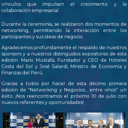
vínculos que impulsen el crecimiento y la
colaboración empresarial.
Durante la ceremonia, se realizaron dos momentos de
networking, permitiendo la interacción entre los
participantes y sus ideas de negocio.
Agradecemos profundamente el respaldo de nuestros
sponsors y a nuestros distinguidos expositores de esta
edición: Mario Mustafa, Fundador y CEO de Hoteles
Costa del Sol y José Salardi, Ministro de Economía y
Finanzas del Perú.
Gracias a todos por hacer de esta décimo primera
edición de "Networking y Negocios... entre vinos" un
éxito. ¡Nos reencontramos el próximo 10 de julio con
nuevos referentes y oportunidades!