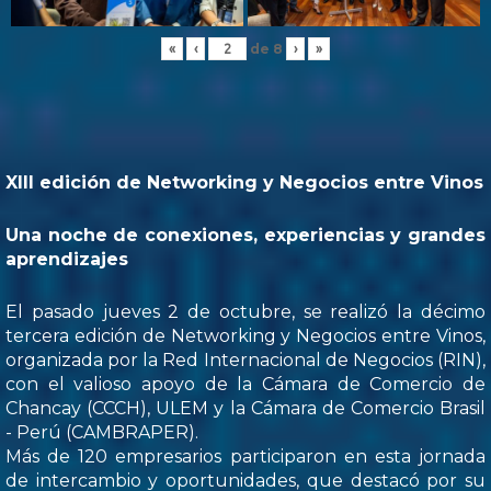
de
8
«
‹
›
»
XIII edición de Networking y Negocios entre Vinos
Una noche de conexiones, experiencias y grandes
aprendizajes
El pasado jueves 2 de octubre, se realizó la décimo
tercera edición de Networking y Negocios entre Vinos,
organizada por la Red Internacional de Negocios (RIN),
con el valioso apoyo de la Cámara de Comercio de
Chancay (CCCH), ULEM y la Cámara de Comercio Brasil
- Perú (CAMBRAPER).
Más de 120 empresarios participaron en esta jornada
de intercambio y oportunidades, que destacó por su