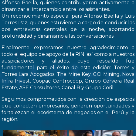
Alfonso Baella, quienes contribuyeron activamente a
dinamizar el intercambio entre los asistentes.
Un reconocimiento especial para Alfonso Baella y Luis
Torres Paz, quienes estuvieron a cargo de conducir las
dos entrevistas centrales de la noche, aportando
profundidad y dinamismo a las conversaciones.
Finalmente, expresamos nuestro agradecimiento a
todo el equipo de apoyo de la RIN, así como a nuestros
auspiciadores y aliados, cuyo respaldo fue
fundamental para el éxito de esta edición: Torres y
Torres Lara Abogados, The Mine Key, GCI Mining, Nova
Infra Invest, Coopac Centrocoop, Grupo Cervera Real
Estate, ASE Consultores, Canal B y Grupo Coril.
Seguimos comprometidos con la creación de espacios
que conecten empresarios, generen oportunidades y
fortalezcan el ecosistema de negocios en el Perú y la
región.