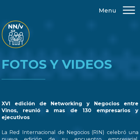
Menu
FOTOS Y VIDEOS
XVI edición de Networking y Negocios entre
Vinos, reunió a mas de 130 empresarios y
ejecutivos
La Red Internacional de Negocios (RIN) celebró una
nueva edición de su encuentro empresarial,