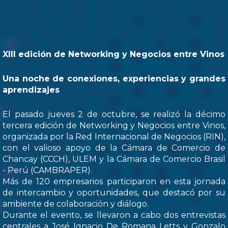
XIII edición de Networking y Negocios entre Vinos
Una noche de conexiones, experiencias y grandes
aprendizajes
El pasado jueves 2 de octubre, se realizó la décimo
tercera edición de Networking y Negocios entre Vinos,
organizada por la Red Internacional de Negocios (RIN),
con el valioso apoyo de la Cámara de Comercio de
Chancay (CCCH), ULEM y la Cámara de Comercio Brasil
- Perú (CAMBRAPER).
Más de 120 empresarios participaron en esta jornada
de intercambio y oportunidades, que destacó por su
ambiente de colaboración y diálogo.
Durante el evento, se llevaron a cabo dos entrevistas
centrales a José Ignacio De Romana Letts y Gonzalo