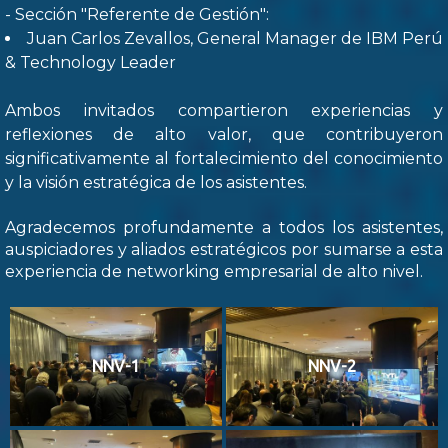
- Sección "Referente de Gestión":
Juan Carlos Zevallos, General Manager de IBM Perú
& Technology Leader
Ambos invitados compartieron experiencias y
reflexiones de alto valor, que contribuyeron
significativamente al fortalecimiento del conocimiento
y la visión estratégica de los asistentes.
Agradecemos profundamente a todos los asistentes,
auspiciadores y aliados estratégicos por sumarse a esta
experiencia de networking empresarial de alto nivel.
NNV-1
NNV-2