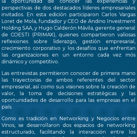
la oportunidad de conocer las experiencias y
perspectivas de dos destacados líderes empresariales
invitados. En esta edición participaron Carlos Vargas
Loret de Mola, fundador y CEO de Andino Investment
Holding SAA, y Hugo Calderón Mávila, gerente general
de COESTI (PRIMAX), quienes compartieron valiosas
reflexiones sobre liderazgo, gestión empresarial,
crecimiento corporativo y los desafíos que enfrentan
las organizaciones en un entorno cada vez mós
dinámico y competitivo.
Las entrevistas permitieron conocer de primera mano
las trayectorias de ambos referentes del sector
empresarial, así como sus visiones sobre la creación de
valor, la toma de decisiones estratégicas y las
oportunidades de desarrollo para las empresas en el
país.
Como es tradición en Networking y Negocios entre
Vinos, se desarrollaron dos espacios de networking
estructurado, facilitando la interacción entre los