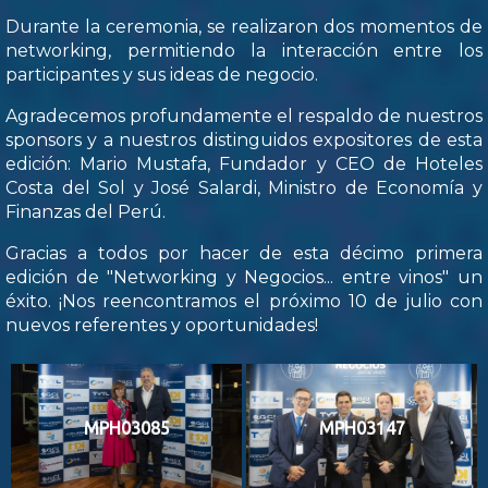
Durante la ceremonia, se realizaron dos momentos de
networking, permitiendo la interacción entre los
participantes y sus ideas de negocio.
Agradecemos profundamente el respaldo de nuestros
sponsors y a nuestros distinguidos expositores de esta
edición: Mario Mustafa, Fundador y CEO de Hoteles
Costa del Sol y José Salardi, Ministro de Economía y
Finanzas del Perú.
Gracias a todos por hacer de esta décimo primera
edición de "Networking y Negocios... entre vinos" un
éxito. ¡Nos reencontramos el próximo 10 de julio con
nuevos referentes y oportunidades!
MPH03085
MPH03147