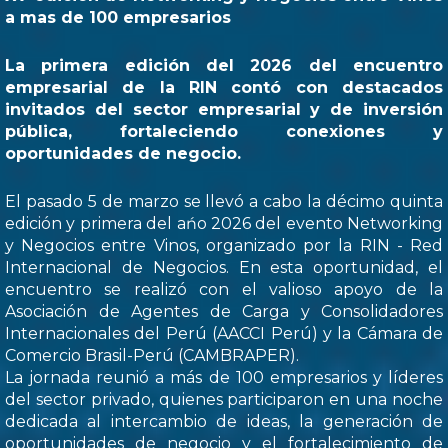
a mas de 100 empresarios
La primera edición del 2026 del encuentro
empresarial de la RIN contó con destacados
invitados del sector empresarial y de inversión
pública, fortaleciendo conexiones y
oportunidades de negocio.
El pasado 5 de marzo se llevó a cabo la décimo quinta
edición y primera del ańo 2026 del evento Networking
y Negocios entre Vinos, organizado por la RIN - Red
Internacional de Negocios. En esta oportunidad, el
encuentro se realizó con el valioso apoyo de la
Asociación de Agentes de Carga y Consolidadores
Internacionales del Perú (AACCI Perú) y la Cámara de
Comercio Brasil-Perú (CAMBRAPER).
La jornada reunió a más de 100 empresarios y líderes
del sector privado, quienes participaron en una noche
dedicada al intercambio de ideas, la generación de
oportunidades de negocio y el fortalecimiento de