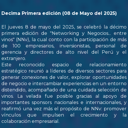
Decima Primera edición (08 de Mayo del 2025)
El jueves 8 de mayo del 2025, se celebró la décimo
primera edición de "Networking y Negocios... entre
vinos" (NNv), la cual conto con la participación de más
de 100 empresarios, inversionistas, personal de
gerencia y directores de alto nivel del Perú y el
extranjero.
Este reconocido espacio de relacionamiento
estratégico reunió a líderes de diversos sectores para
generar conexiones de valor, explorar oportunidades
de negocio e intercambiar experiencias en un entorno
distendido, acompañado de una cuidada selección de
vinos. La velada fue posible gracias al apoyo de
importantes sponsors nacionales e internacionales, y
reafirmó una vez más el propósito de NNv: promover
vínculos que impulsen el crecimiento y la
colaboración empresarial.