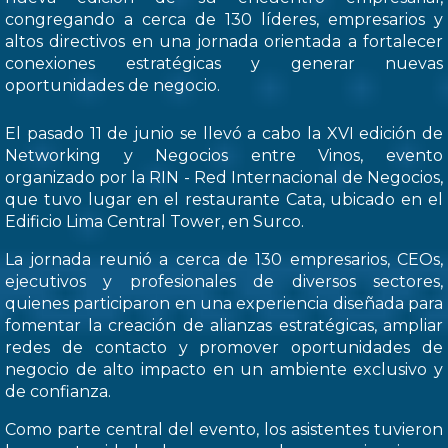
congregando a cerca de 130 líderes, empresarios y
altos directivos en una jornada orientada a fortalecer
conexiones estratégicas y generar nuevas
oportunidades de negocio.
El pasado 11 de junio se llevó a cabo la XVI edición de
Networking y Negocios entre Vinos, evento
organizado por la RIN - Red Internacional de Negocios,
que tuvo lugar en el restaurante Cata, ubicado en el
Edificio Lima Central Tower, en Surco.
La jornada reunió a cerca de 130 empresarios, CEOs,
ejecutivos y profesionales de diversos sectores,
quienes participaron en una experiencia diseñada para
fomentar la creación de alianzas estratégicas, ampliar
redes de contacto y promover oportunidades de
negocio de alto impacto en un ambiente exclusivo y
de confianza.
Como parte central del evento, los asistentes tuvieron