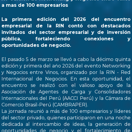
a mas de 100 empresarios
La primera edición del 2026 del encuentro
empresarial de la RIN contó con destacados
invitados del sector empresarial y de inversión
pública, fortaleciendo conexiones y
oportunidades de negocio.
El pasado 5 de marzo se llevó a cabo la décimo quinta
edición y primera del ańo 2026 del evento Networking
y Negocios entre Vinos, organizado por la RIN - Red
Internacional de Negocios. En esta oportunidad, el
encuentro se realizó con el valioso apoyo de la
Asociación de Agentes de Carga y Consolidadores
Internacionales del Perú (AACCI Perú) y la Cámara de
Comercio Brasil-Perú (CAMBRAPER).
La jornada reunió a más de 100 empresarios y líderes
del sector privado, quienes participaron en una noche
dedicada al intercambio de ideas, la generación de
oportunidades de negocio y el fortalecimiento de