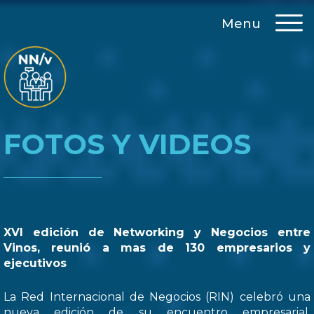
Menu
FOTOS Y VIDEOS
XVI edición de Networking y Negocios entre
Vinos, reunió a mas de 130 empresarios y
ejecutivos
La Red Internacional de Negocios (RIN) celebró una
nueva edición de su encuentro empresarial,