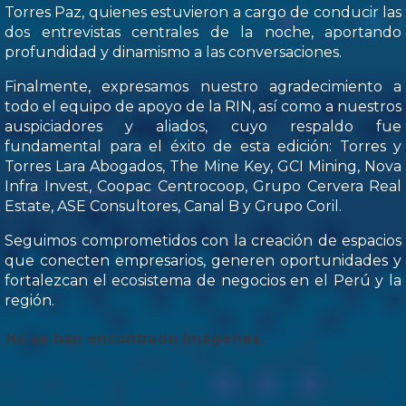
Torres Paz, quienes estuvieron a cargo de conducir las
dos entrevistas centrales de la noche, aportando
profundidad y dinamismo a las conversaciones.
Finalmente, expresamos nuestro agradecimiento a
todo el equipo de apoyo de la RIN, así como a nuestros
auspiciadores y aliados, cuyo respaldo fue
fundamental para el éxito de esta edición: Torres y
Torres Lara Abogados, The Mine Key, GCI Mining, Nova
Infra Invest, Coopac Centrocoop, Grupo Cervera Real
Estate, ASE Consultores, Canal B y Grupo Coril.
Seguimos comprometidos con la creación de espacios
que conecten empresarios, generen oportunidades y
fortalezcan el ecosistema de negocios en el Perú y la
región.
No se han encontrado imágenes.