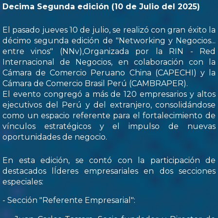
Decima Segunda edición (10 de Julio del 2025)
El pasado jueves 10 de julio, se realizó con gran éxito la
décimo segunda edición de "Networking y Negocios...
entre vinos" (NNv),Organizada por la RIN - Red
Internacional de Negocios, en colaboración con la
Cámara de Comercio Peruano China (CAPECHI) y la
Cámara de Comercio Brasil Perú (CAMBRAPER).
El evento congregó a más de 120 empresarios y altos
ejecutivos del Perú y del extranjero, consolidándose
como un espacio referente para el fortalecimiento de
vínculos estratégicos y el impulso de nuevas
oportunidades de negocio.
En esta edición, se contó con la participación de
destacados lÍderes empresariales en dos secciones
especiales:
- Sección "Referente Empresarial":