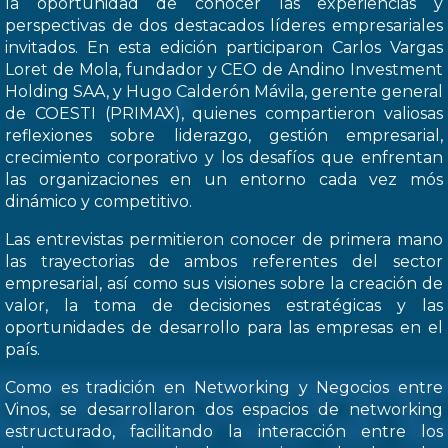
la oportunidad de conocer las experiencias y
perspectivas de dos destacados líderes empresariales
invitados. En esta edición participaron Carlos Vargas
Loret de Mola, fundador y CEO de Andino Investment
Holding SAA, y Hugo Calderón Mávila, gerente general
de COESTI (PRIMAX), quienes compartieron valiosas
reflexiones sobre liderazgo, gestión empresarial,
crecimiento corporativo y los desafíos que enfrentan
las organizaciones en un entorno cada vez mós
dinámico y competitivo.
Las entrevistas permitieron conocer de primera mano
las trayectorias de ambos referentes del sector
empresarial, así como sus visiones sobre la creación de
valor, la toma de decisiones estratégicas y las
oportunidades de desarrollo para las empresas en el
país.
Como es tradición en Networking y Negocios entre
Vinos, se desarrollaron dos espacios de networking
estructurado, facilitando la interacción entre los