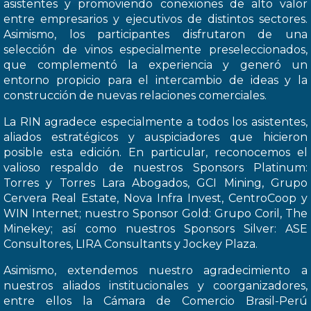
asistentes y promoviendo conexiones de alto valor
entre empresarios y ejecutivos de distintos sectores.
Asimismo, los participantes disfrutaron de una
selección de vinos especialmente preseleccionados,
que complementó la experiencia y generó un
entorno propicio para el intercambio de ideas y la
construcción de nuevas relaciones comerciales.
La RIN agradece especialmente a todos los asistentes,
aliados estratégicos y auspiciadores que hicieron
posible esta edición. En particular, reconocemos el
valioso respaldo de nuestros Sponsors Platinum:
Torres y Torres Lara Abogados, GCI Mining, Grupo
Cervera Real Estate, Nova Infra Invest, CentroCoop y
WIN Internet; nuestro Sponsor Gold: Grupo Coril, The
Minekey; así como nuestros Sponsors Silver: ASE
Consultores, LIRA Consultants y Jockey Plaza.
Asimismo, extendemos nuestro agradecimiento a
nuestros aliados institucionales y coorganizadores,
entre ellos la Cámara de Comercio Brasil-Perú