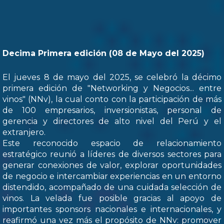
Decima Primera edición (08 de Mayo del 2025)
El jueves 8 de mayo del 2025, se celebró la décimo
primera edición de "Networking y Negocios... entre
vinos" (NNv), la cual conto con la participación de más
de 100 empresarios, inversionistas, personal de
gerencia y directores de alto nivel del Perú y el
extranjero.
Este reconocido espacio de relacionamiento
estratégico reunió a líderes de diversos sectores para
generar conexiones de valor, explorar oportunidades
de negocio e intercambiar experiencias en un entorno
distendido, acompañado de una cuidada selección de
vinos. La velada fue posible gracias al apoyo de
importantes sponsors nacionales e internacionales, y
reafirmó una vez más el propósito de NNv: promover