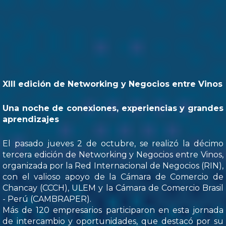
XIII edición de Networking y Negocios entre Vinos
Una noche de conexiones, experiencias y grandes
aprendizajes
El pasado jueves 2 de octubre, se realizó la décimo
tercera edición de Networking y Negocios entre Vinos,
organizada por la Red Internacional de Negocios (RIN),
con el valioso apoyo de la Cámara de Comercio de
Chancay (CCCH), ULEM y la Cámara de Comercio Brasil
- Perú (CAMBRAPER).
Más de 120 empresarios participaron en esta jornada
de intercambio y oportunidades, que destacó por su