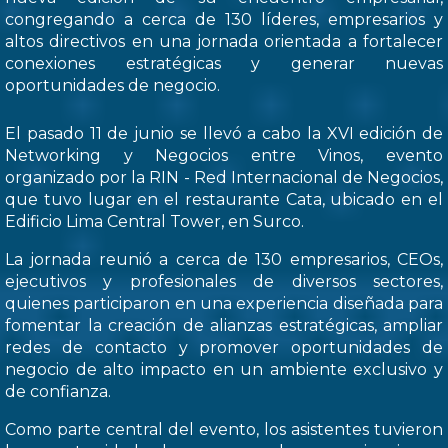
congregando a cerca de 130 líderes, empresarios y
altos directivos en una jornada orientada a fortalecer
conexiones estratégicas y generar nuevas
oportunidades de negocio.
El pasado 11 de junio se llevó a cabo la XVI edición de
Networking y Negocios entre Vinos, evento
organizado por la RIN - Red Internacional de Negocios,
que tuvo lugar en el restaurante Cata, ubicado en el
Edificio Lima Central Tower, en Surco.
La jornada reunió a cerca de 130 empresarios, CEOs,
ejecutivos y profesionales de diversos sectores,
quienes participaron en una experiencia diseñada para
fomentar la creación de alianzas estratégicas, ampliar
redes de contacto y promover oportunidades de
negocio de alto impacto en un ambiente exclusivo y
de confianza.
Como parte central del evento, los asistentes tuvieron