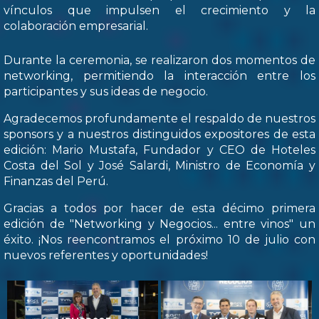
vínculos que impulsen el crecimiento y la
colaboración empresarial.
Durante la ceremonia, se realizaron dos momentos de
networking, permitiendo la interacción entre los
participantes y sus ideas de negocio.
Agradecemos profundamente el respaldo de nuestros
sponsors y a nuestros distinguidos expositores de esta
edición: Mario Mustafa, Fundador y CEO de Hoteles
Costa del Sol y José Salardi, Ministro de Economía y
Finanzas del Perú.
Gracias a todos por hacer de esta décimo primera
edición de "Networking y Negocios... entre vinos" un
éxito. ¡Nos reencontramos el próximo 10 de julio con
nuevos referentes y oportunidades!