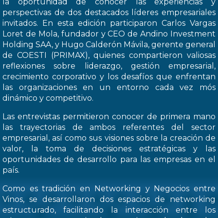
la oportunidad de conocer las experiencias y
perspectivas de dos destacados líderes empresariales
invitados. En esta edición participaron Carlos Vargas
Loret de Mola, fundador y CEO de Andino Investment
Holding SAA, y Hugo Calderón Mávila, gerente general
de COESTI (PRIMAX), quienes compartieron valiosas
reflexiones sobre liderazgo, gestión empresarial,
crecimiento corporativo y los desafíos que enfrentan
las organizaciones en un entorno cada vez mós
dinámico y competitivo.
Las entrevistas permitieron conocer de primera mano
las trayectorias de ambos referentes del sector
empresarial, así como sus visiones sobre la creación de
valor, la toma de decisiones estratégicas y las
oportunidades de desarrollo para las empresas en el
país.
Como es tradición en Networking y Negocios entre
Vinos, se desarrollaron dos espacios de networking
estructurado, facilitando la interacción entre los