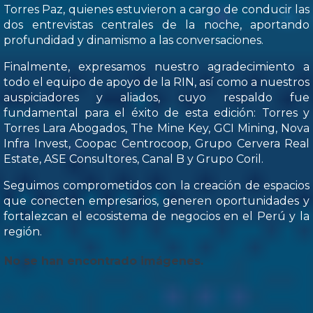
Torres Paz, quienes estuvieron a cargo de conducir las
dos entrevistas centrales de la noche, aportando
profundidad y dinamismo a las conversaciones.
Finalmente, expresamos nuestro agradecimiento a
todo el equipo de apoyo de la RIN, así como a nuestros
auspiciadores y aliados, cuyo respaldo fue
fundamental para el éxito de esta edición: Torres y
Torres Lara Abogados, The Mine Key, GCI Mining, Nova
Infra Invest, Coopac Centrocoop, Grupo Cervera Real
Estate, ASE Consultores, Canal B y Grupo Coril.
Seguimos comprometidos con la creación de espacios
que conecten empresarios, generen oportunidades y
fortalezcan el ecosistema de negocios en el Perú y la
región.
No se han encontrado imágenes.