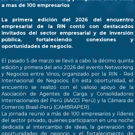
a mas de 100 empresarios
La primera edición del 2026 del encuentro
empresarial de la RIN contó con destacados
invitados del sector empresarial y de inversión
pública, fortaleciendo conexiones y
oportunidades de negocio.
El pasado 5 de marzo se llevó a cabo la décimo quinta
edición y primera del ańo 2026 del evento Networking
y Negocios entre Vinos, organizado por la RIN - Red
Internacional de Negocios. En esta oportunidad, el
encuentro se realizó con el valioso apoyo de la
Asociación de Agentes de Carga y Consolidadores
Internacionales del Perú (AACCI Perú) y la Cámara de
Comercio Brasil-Perú (CAMBRAPER).
La jornada reunió a más de 100 empresarios y líderes
del sector privado, quienes participaron en una noche
dedicada al intercambio de ideas, la generación de
oportunidades de negocio y el fortalecimiento de