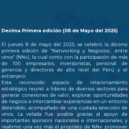
Decima Primera edición (08 de Mayo del 2025)
El jueves 8 de mayo del 2025, se celebró la décimo
primera edición de "Networking y Negocios... entre
vinos" (NNv), la cual conto con la participación de más
de 100 empresarios, inversionistas, personal de
gerencia y directores de alto nivel del Perú y el
extranjero.
Este reconocido espacio de relacionamiento
estratégico reunió a líderes de diversos sectores para
generar conexiones de valor, explorar oportunidades
de negocio e intercambiar experiencias en un entorno
distendido, acompañado de una cuidada selección de
vinos. La velada fue posible gracias al apoyo de
importantes sponsors nacionales e internacionales, y
reafirmó una vez más el propósito de NNv: promover