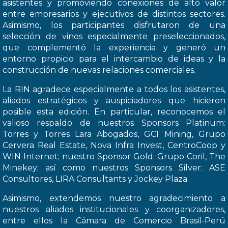
asistentes y promoviendo conexiones de alto valor
entre empresarios y ejecutivos de distintos sectores.
Asimismo, los participantes disfrutaron de una
selección de vinos especialmente preseleccionados,
que complementó la experiencia y generó un
entorno propicio para el intercambio de ideas y la
construcción de nuevas relaciones comerciales.
La RIN agradece especialmente a todos los asistentes,
aliados estratégicos y auspiciadores que hicieron
posible esta edición. En particular, reconocemos el
valioso respaldo de nuestros Sponsors Platinum:
Torres y Torres Lara Abogados, GCI Mining, Grupo
Cervera Real Estate, Nova Infra Invest, CentroCoop y
WIN Internet; nuestro Sponsor Gold: Grupo Coril, The
Minekey; así como nuestros Sponsors Silver: ASE
Consultores, LIRA Consultants y Jockey Plaza.
Asimismo, extendemos nuestro agradecimiento a
nuestros aliados institucionales y coorganizadores,
entre ellos la Cámara de Comercio Brasil-Perú