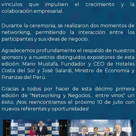
vínculos que impulsen el crecimiento y la
colaboración empresarial.
Durante la ceremonia, se realizaron dos momentos de
networking, permitiendo la interacción entre los
participantes y sus ideas de negocio.
Agradecemos profundamente el respaldo de nuestros
sponsors y a nuestros distinguidos expositores de esta
edición: Mario Mustafa, Fundador y CEO de Hoteles
Costa del Sol y José Salardi, Ministro de Economía y
Finanzas del Perú.
Gracias a todos por hacer de esta décimo primera
edición de "Networking y Negocios... entre vinos" un
éxito. ¡Nos reencontramos el próximo 10 de julio con
nuevos referentes y oportunidades!