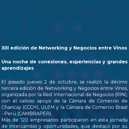
XIII edición de Networking y Negocios entre Vinos
Una noche de conexiones, experiencias y grandes
aprendizajes
El pasado jueves 2 de octubre, se realizó la décimo
tercera edición de Networking y Negocios entre Vinos,
organizada por la Red Internacional de Negocios (RIN),
con el valioso apoyo de la Cámara de Comercio de
Chancay (CCCH), ULEM y la Cámara de Comercio Brasil
- Perú (CAMBRAPER).
Más de 120 empresarios participaron en esta jornada
de intercambio y oportunidades, que destacó por su