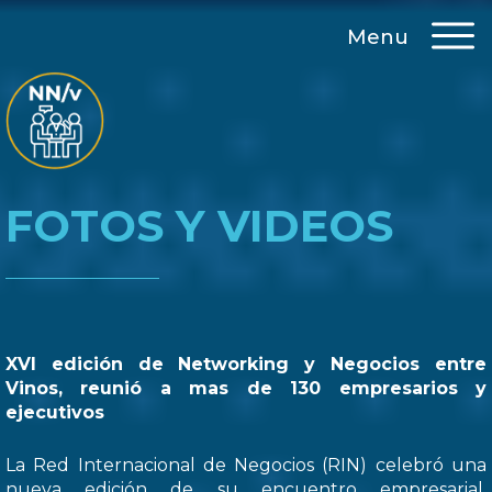
Menu
FOTOS Y VIDEOS
XVI edición de Networking y Negocios entre
Vinos, reunió a mas de 130 empresarios y
ejecutivos
La Red Internacional de Negocios (RIN) celebró una
nueva edición de su encuentro empresarial,