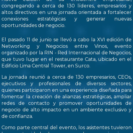
congregando a cerca de 130 líderes, empresarios y
altos directivos en una jornada orientada a fortalecer
conexiones estratégicas y generar nuevas
oportunidades de negocio.
El pasado 11 de junio se llevó a cabo la XVI edición de
Networking y Negocios entre Vinos, evento
organizado por la RIN - Red Internacional de Negocios,
que tuvo lugar en el restaurante Cata, ubicado en el
Edificio Lima Central Tower, en Surco.
La jornada reunió a cerca de 130 empresarios, CEOs,
ejecutivos y profesionales de diversos sectores,
quienes participaron en una experiencia diseñada para
fomentar la creación de alianzas estratégicas, ampliar
redes de contacto y promover oportunidades de
negocio de alto impacto en un ambiente exclusivo y
de confianza.
Como parte central del evento, los asistentes tuvieron