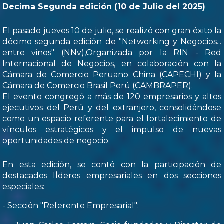
Decima Segunda edición (10 de Julio del 2025)
El pasado jueves 10 de julio, se realizó con gran éxito la
décimo segunda edición de "Networking y Negocios...
entre vinos" (NNv),Organizada por la RIN - Red
Internacional de Negocios, en colaboración con la
Cámara de Comercio Peruano China (CAPECHI) y la
Cámara de Comercio Brasil Perú (CAMBRAPER).
El evento congregó a más de 120 empresarios y altos
ejecutivos del Perú y del extranjero, consolidándose
como un espacio referente para el fortalecimiento de
vínculos estratégicos y el impulso de nuevas
oportunidades de negocio.
En esta edición, se contó con la participación de
destacados lÍderes empresariales en dos secciones
especiales:
- Sección "Referente Empresarial":