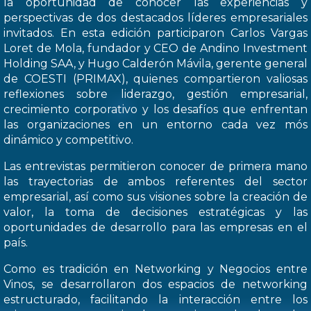
la oportunidad de conocer las experiencias y
perspectivas de dos destacados líderes empresariales
invitados. En esta edición participaron Carlos Vargas
Loret de Mola, fundador y CEO de Andino Investment
Holding SAA, y Hugo Calderón Mávila, gerente general
de COESTI (PRIMAX), quienes compartieron valiosas
reflexiones sobre liderazgo, gestión empresarial,
crecimiento corporativo y los desafíos que enfrentan
las organizaciones en un entorno cada vez mós
dinámico y competitivo.
Las entrevistas permitieron conocer de primera mano
las trayectorias de ambos referentes del sector
empresarial, así como sus visiones sobre la creación de
valor, la toma de decisiones estratégicas y las
oportunidades de desarrollo para las empresas en el
país.
Como es tradición en Networking y Negocios entre
Vinos, se desarrollaron dos espacios de networking
estructurado, facilitando la interacción entre los