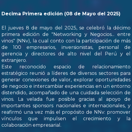
Decima Primera edición (08 de Mayo del 2025)
El jueves 8 de mayo del 2025, se celebró la décimo
primera edición de "Networking y Negocios... entre
vinos" (NNv), la cual conto con la participación de más
de 100 empresarios, inversionistas, personal de
gerencia y directores de alto nivel del Perú y el
extranjero.
Este reconocido espacio de relacionamiento
estratégico reunió a líderes de diversos sectores para
generar conexiones de valor, explorar oportunidades
de negocio e intercambiar experiencias en un entorno
distendido, acompañado de una cuidada selección de
vinos. La velada fue posible gracias al apoyo de
importantes sponsors nacionales e internacionales, y
reafirmó una vez más el propósito de NNv: promover
vínculos que impulsen el crecimiento y la
colaboración empresarial.