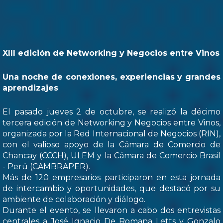
XIII edición de Networking y Negocios entre Vinos
Una noche de conexiones, experiencias y grandes
aprendizajes
El pasado jueves 2 de octubre, se realizó la décimo
tercera edición de Networking y Negocios entre Vinos,
organizada por la Red Internacional de Negocios (RIN),
con el valioso apoyo de la Cámara de Comercio de
Chancay (CCCH), ULEM y la Cámara de Comercio Brasil
- Perú (CAMBRAPER).
Más de 120 empresarios participaron en esta jornada
de intercambio y oportunidades, que destacó por su
ambiente de colaboración y diálogo.
Durante el evento, se llevaron a cabo dos entrevistas
centrales a José Ignacio De Romana Letts y Gonzalo