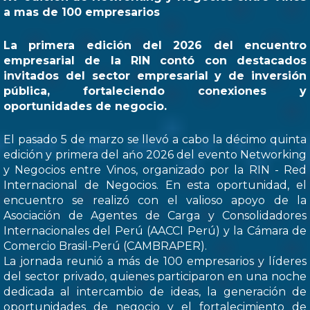
a mas de 100 empresarios
La primera edición del 2026 del encuentro
empresarial de la RIN contó con destacados
invitados del sector empresarial y de inversión
pública, fortaleciendo conexiones y
oportunidades de negocio.
El pasado 5 de marzo se llevó a cabo la décimo quinta
edición y primera del ańo 2026 del evento Networking
y Negocios entre Vinos, organizado por la RIN - Red
Internacional de Negocios. En esta oportunidad, el
encuentro se realizó con el valioso apoyo de la
Asociación de Agentes de Carga y Consolidadores
Internacionales del Perú (AACCI Perú) y la Cámara de
Comercio Brasil-Perú (CAMBRAPER).
La jornada reunió a más de 100 empresarios y líderes
del sector privado, quienes participaron en una noche
dedicada al intercambio de ideas, la generación de
oportunidades de negocio y el fortalecimiento de