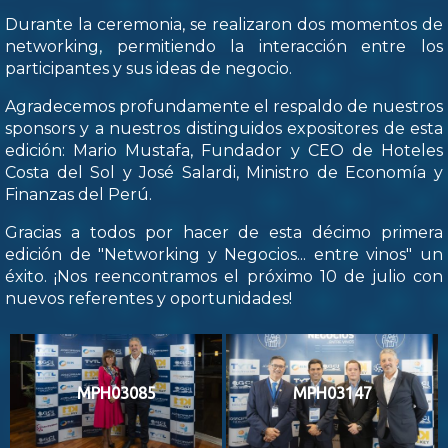
Durante la ceremonia, se realizaron dos momentos de
networking, permitiendo la interacción entre los
participantes y sus ideas de negocio.
Agradecemos profundamente el respaldo de nuestros
sponsors y a nuestros distinguidos expositores de esta
edición: Mario Mustafa, Fundador y CEO de Hoteles
Costa del Sol y José Salardi, Ministro de Economía y
Finanzas del Perú.
Gracias a todos por hacer de esta décimo primera
edición de "Networking y Negocios... entre vinos" un
éxito. ¡Nos reencontramos el próximo 10 de julio con
nuevos referentes y oportunidades!
MPH03085
MPH03147