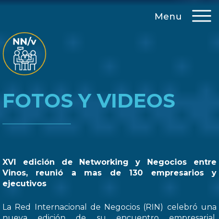
Menu
FOTOS Y VIDEOS
XVI edición de Networking y Negocios entre
Vinos, reunió a mas de 130 empresarios y
ejecutivos
La Red Internacional de Negocios (RIN) celebró una
nueva edición de su encuentro empresarial,