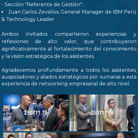
- Sección "Referente de Gestión":
Juan Carlos Zevallos, General Manager de IBM Perú
& Technology Leader
Ambos invitados compartieron experiencias y
reflexiones de alto valor, que contribuyeron
significativamente al fortalecimiento del conocimiento
y la visión estratégica de los asistentes.
Agradecemos profundamente a todos los asistentes,
auspiciadores y aliados estratégicos por sumarse a esta
experiencia de networking empresarial de alto nivel.
250711 75
250711 76