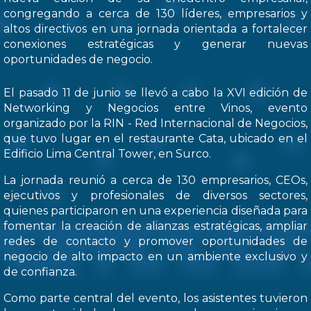
congregando a cerca de 130 líderes, empresarios y
altos directivos en una jornada orientada a fortalecer
conexiones estratégicas y generar nuevas
oportunidades de negocio.
El pasado 11 de junio se llevó a cabo la XVI edición de
Networking y Negocios entre Vinos, evento
organizado por la RIN - Red Internacional de Negocios,
que tuvo lugar en el restaurante Cata, ubicado en el
Edificio Lima Central Tower, en Surco.
La jornada reunió a cerca de 130 empresarios, CEOs,
ejecutivos y profesionales de diversos sectores,
quienes participaron en una experiencia diseñada para
fomentar la creación de alianzas estratégicas, ampliar
redes de contacto y promover oportunidades de
negocio de alto impacto en un ambiente exclusivo y
de confianza.
Como parte central del evento, los asistentes tuvieron