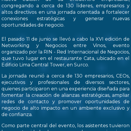
congregando a cerca de 130 líderes, empresarios y
altos directivos en una jornada orientada a fortalecer
conexiones estratégicas y generar nuevas
oportunidades de negocio.
El pasado 11 de junio se llevó a cabo la XVI edición de
Networking y Negocios entre Vinos, evento
organizado por la RIN - Red Internacional de Negocios,
que tuvo lugar en el restaurante Cata, ubicado en el
Edificio Lima Central Tower, en Surco.
La jornada reunió a cerca de 130 empresarios, CEOs,
ejecutivos y profesionales de diversos sectores,
quienes participaron en una experiencia diseñada para
fomentar la creación de alianzas estratégicas, ampliar
redes de contacto y promover oportunidades de
negocio de alto impacto en un ambiente exclusivo y
de confianza.
Como parte central del evento, los asistentes tuvieron