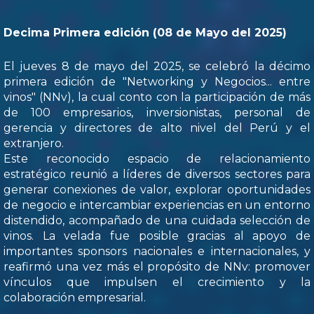
Decima Primera edición (08 de Mayo del 2025)
El jueves 8 de mayo del 2025, se celebró la décimo
primera edición de "Networking y Negocios... entre
vinos" (NNv), la cual conto con la participación de más
de 100 empresarios, inversionistas, personal de
gerencia y directores de alto nivel del Perú y el
extranjero.
Este reconocido espacio de relacionamiento
estratégico reunió a líderes de diversos sectores para
generar conexiones de valor, explorar oportunidades
de negocio e intercambiar experiencias en un entorno
distendido, acompañado de una cuidada selección de
vinos. La velada fue posible gracias al apoyo de
importantes sponsors nacionales e internacionales, y
reafirmó una vez más el propósito de NNv: promover
vínculos que impulsen el crecimiento y la
colaboración empresarial.