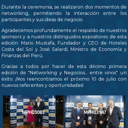
Durante la ceremonia, se realizaron dos momentos de
networking, permitiendo la interacción entre los
participantes y sus ideas de negocio.
Agradecemos profundamente el respaldo de nuestros
sponsors y a nuestros distinguidos expositores de esta
edición: Mario Mustafa, Fundador y CEO de Hoteles
Costa del Sol y José Salardi, Ministro de Economía y
Finanzas del Perú.
Gracias a todos por hacer de esta décimo primera
edición de "Networking y Negocios... entre vinos" un
éxito. ¡Nos reencontramos el próximo 10 de julio con
nuevos referentes y oportunidades!
MPH03085
MPH03147