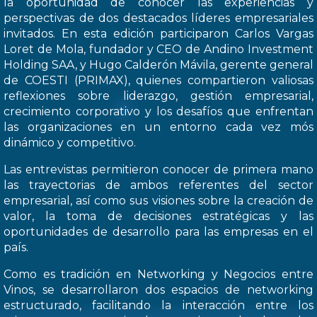
la oportunidad de conocer las experiencias y
perspectivas de dos destacados líderes empresariales
invitados. En esta edición participaron Carlos Vargas
Loret de Mola, fundador y CEO de Andino Investment
Holding SAA, y Hugo Calderón Mávila, gerente general
de COESTI (PRIMAX), quienes compartieron valiosas
reflexiones sobre liderazgo, gestión empresarial,
crecimiento corporativo y los desafíos que enfrentan
las organizaciones en un entorno cada vez mós
dinámico y competitivo.
Las entrevistas permitieron conocer de primera mano
las trayectorias de ambos referentes del sector
empresarial, así como sus visiones sobre la creación de
valor, la toma de decisiones estratégicas y las
oportunidades de desarrollo para las empresas en el
país.
Como es tradición en Networking y Negocios entre
Vinos, se desarrollaron dos espacios de networking
estructurado, facilitando la interacción entre los