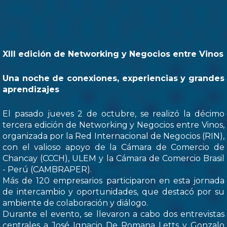
XIII edición de Networking y Negocios entre Vinos
Una noche de conexiones, experiencias y grandes
aprendizajes
El pasado jueves 2 de octubre, se realizó la décimo
tercera edición de Networking y Negocios entre Vinos,
organizada por la Red Internacional de Negocios (RIN),
con el valioso apoyo de la Cámara de Comercio de
Chancay (CCCH), ULEM y la Cámara de Comercio Brasil
- Perú (CAMBRAPER).
Más de 120 empresarios participaron en esta jornada
de intercambio y oportunidades, que destacó por su
ambiente de colaboración y diálogo.
Durante el evento, se llevaron a cabo dos entrevistas
centrales a José Ignacio De Romana Letts y Gonzalo