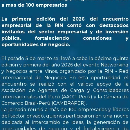
a mas de 100 empresarios
La primera edición del 2026 del encuentro
empresarial de la RIN contó con destacados
invitados del sector empresarial y de inversión
pública, fortaleciendo conexiones y
oportunidades de negocio.
El pasado 5 de marzo se llevó a cabo la décimo quinta
edición y primera del ańo 2026 del evento Networking
y Negocios entre Vinos, organizado por la RIN - Red
Internacional de Negocios. En esta oportunidad, el
encuentro se realizó con el valioso apoyo de la
Asociación de Agentes de Carga y Consolidadores
Internacionales del Perú (AACCI Perú) y la Cámara de
Comercio Brasil-Perú (CAMBRAPER).
La jornada reunió a más de 100 empresarios y líderes
del sector privado, quienes participaron en una noche
dedicada al intercambio de ideas, la generación de
oportunidades de negocio y el fortalecimiento de