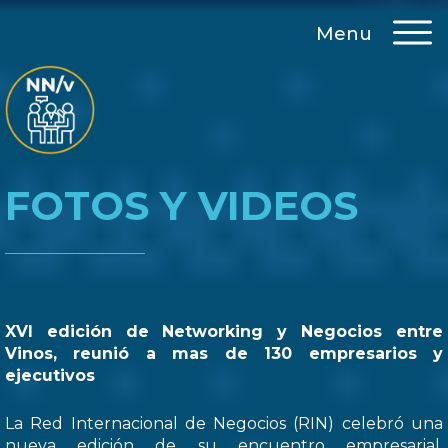
Menu
FOTOS Y VIDEOS
XVI edición de Networking y Negocios entre
Vinos, reunió a mas de 130 empresarios y
ejecutivos
La Red Internacional de Negocios (RIN) celebró una
nueva edición de su encuentro empresarial,