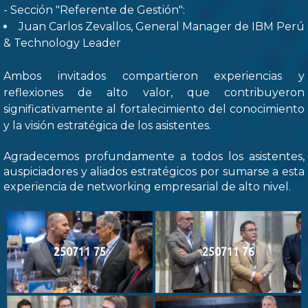
- Sección "Referente de Gestión":
Juan Carlos Zevallos, General Manager de IBM Perú
& Technology Leader
Ambos invitados compartieron experiencias y
reflexiones de alto valor, que contribuyeron
significativamente al fortalecimiento del conocimiento
y la visión estratégica de los asistentes.
Agradecemos profundamente a todos los asistentes,
auspiciadores y aliados estratégicos por sumarse a esta
experiencia de networking empresarial de alto nivel.
250711 75
250711 76