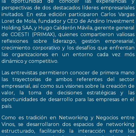
la oportunidad de conocer las experiencias y
perspectivas de dos destacados líderes empresariales
invitados. En esta edición participaron Carlos Vargas
Loret de Mola, fundador y CEO de Andino Investment
Holding SAA, y Hugo Calderón Mávila, gerente general
de COESTI (PRIMAX), quienes compartieron valiosas
reflexiones sobre liderazgo, gestión empresarial,
crecimiento corporativo y los desafíos que enfrentan
las organizaciones en un entorno cada vez mós
dinámico y competitivo.
Las entrevistas permitieron conocer de primera mano
las trayectorias de ambos referentes del sector
empresarial, así como sus visiones sobre la creación de
valor, la toma de decisiones estratégicas y las
oportunidades de desarrollo para las empresas en el
país.
Como es tradición en Networking y Negocios entre
Vinos, se desarrollaron dos espacios de networking
estructurado, facilitando la interacción entre los