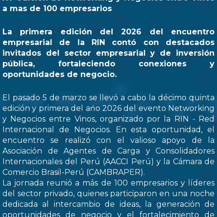
a mas de 100 empresarios
La primera edición del 2026 del encuentro
empresarial de la RIN contó con destacados
invitados del sector empresarial y de inversión
pública, fortaleciendo conexiones y
oportunidades de negocio.
El pasado 5 de marzo se llevó a cabo la décimo quinta
edición y primera del ańo 2026 del evento Networking
y Negocios entre Vinos, organizado por la RIN - Red
Internacional de Negocios. En esta oportunidad, el
encuentro se realizó con el valioso apoyo de la
Asociación de Agentes de Carga y Consolidadores
Internacionales del Perú (AACCI Perú) y la Cámara de
Comercio Brasil-Perú (CAMBRAPER).
La jornada reunió a más de 100 empresarios y líderes
del sector privado, quienes participaron en una noche
dedicada al intercambio de ideas, la generación de
oportunidades de negocio y el fortalecimiento de