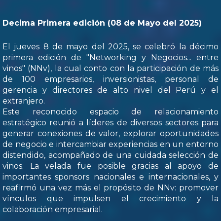
Decima Primera edición (08 de Mayo del 2025)
El jueves 8 de mayo del 2025, se celebró la décimo
primera edición de "Networking y Negocios... entre
vinos" (NNv), la cual conto con la participación de más
de 100 empresarios, inversionistas, personal de
gerencia y directores de alto nivel del Perú y el
extranjero.
Este reconocido espacio de relacionamiento
estratégico reunió a líderes de diversos sectores para
generar conexiones de valor, explorar oportunidades
de negocio e intercambiar experiencias en un entorno
distendido, acompañado de una cuidada selección de
vinos. La velada fue posible gracias al apoyo de
importantes sponsors nacionales e internacionales, y
reafirmó una vez más el propósito de NNv: promover
vínculos que impulsen el crecimiento y la
colaboración empresarial.