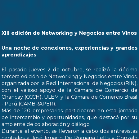
XIII edición de Networking y Negocios entre Vinos
Una noche de conexiones, experiencias y grandes
aprendizajes
El pasado jueves 2 de octubre, se realizó la décimo
tercera edición de Networking y Negocios entre Vinos,
organizada por la Red Internacional de Negocios (RIN),
con el valioso apoyo de la Cámara de Comercio de
Chancay (CCCH), ULEM y la Cámara de Comercio Brasil
- Perú (CAMBRAPER).
Más de 120 empresarios participaron en esta jornada
de intercambio y oportunidades, que destacó por su
ambiente de colaboración y diálogo.
Durante el evento, se llevaron a cabo dos entrevistas
centrales a José Ignacio De Romana Letts y Gonzalo