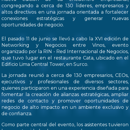
congregando a cerca de 130 líderes, empresarios y
altos directivos en una jornada orientada a fortalecer
conexiones estratégicas y generar nuevas
oportunidades de negocio.
El pasado 11 de junio se llevó a cabo la XVI edición de
Networking y Negocios entre Vinos, evento
organizado por la RIN - Red Internacional de Negocios,
que tuvo lugar en el restaurante Cata, ubicado en el
Edificio Lima Central Tower, en Surco.
La jornada reunió a cerca de 130 empresarios, CEOs,
ejecutivos y profesionales de diversos sectores,
quienes participaron en una experiencia diseñada para
fomentar la creación de alianzas estratégicas, ampliar
redes de contacto y promover oportunidades de
negocio de alto impacto en un ambiente exclusivo y
de confianza.
Como parte central del evento, los asistentes tuvieron