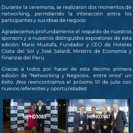
Durante la ceremonia, se realizaron dos momentos de
networking, permitiendo la interacción entre los
participantes y sus ideas de negocio.
Agradecemos profundamente el respaldo de nuestros
sponsors y a nuestros distinguidos expositores de esta
edición: Mario Mustafa, Fundador y CEO de Hoteles
Costa del Sol y José Salardi, Ministro de Economía y
Finanzas del Perú.
Gracias a todos por hacer de esta décimo primera
edición de "Networking y Negocios... entre vinos" un
éxito. ¡Nos reencontramos el próximo 10 de julio con
nuevos referentes y oportunidades!
MPH03085
MPH03147