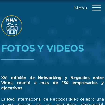
Menu
FOTOS Y VIDEOS
XVI edición de Networking y Negocios entre
Vinos, reunió a mas de 130 empresarios y
ejecutivos
La Red Internacional de Negocios (RIN) celebró una
nueva edición de su encuentro empresarial,