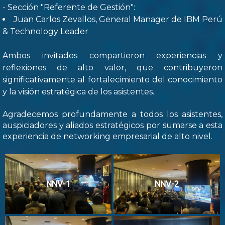
- Sección "Referente de Gestión":
Juan Carlos Zevallos, General Manager de IBM Perú
& Technology Leader
Ambos invitados compartieron experiencias y
reflexiones de alto valor, que contribuyeron
significativamente al fortalecimiento del conocimiento
y la visión estratégica de los asistentes.
Agradecemos profundamente a todos los asistentes,
auspiciadores y aliados estratégicos por sumarse a esta
experiencia de networking empresarial de alto nivel.
NNV-1
NNV-2