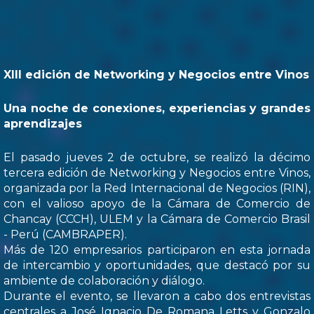
XIII edición de Networking y Negocios entre Vinos
Una noche de conexiones, experiencias y grandes
aprendizajes
El pasado jueves 2 de octubre, se realizó la décimo
tercera edición de Networking y Negocios entre Vinos,
organizada por la Red Internacional de Negocios (RIN),
con el valioso apoyo de la Cámara de Comercio de
Chancay (CCCH), ULEM y la Cámara de Comercio Brasil
- Perú (CAMBRAPER).
Más de 120 empresarios participaron en esta jornada
de intercambio y oportunidades, que destacó por su
ambiente de colaboración y diálogo.
Durante el evento, se llevaron a cabo dos entrevistas
centrales a José Ignacio De Romana Letts y Gonzalo