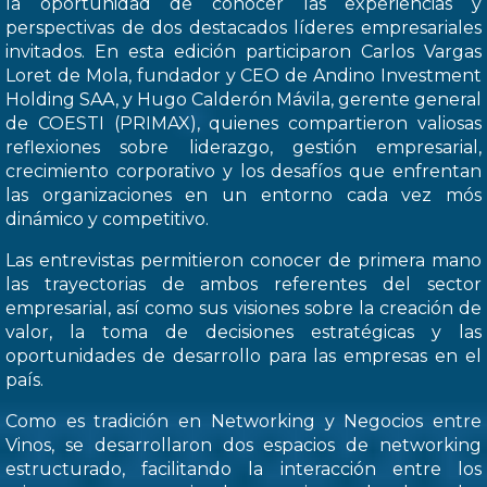
la oportunidad de conocer las experiencias y
perspectivas de dos destacados líderes empresariales
invitados. En esta edición participaron Carlos Vargas
Loret de Mola, fundador y CEO de Andino Investment
Holding SAA, y Hugo Calderón Mávila, gerente general
de COESTI (PRIMAX), quienes compartieron valiosas
reflexiones sobre liderazgo, gestión empresarial,
crecimiento corporativo y los desafíos que enfrentan
las organizaciones en un entorno cada vez mós
dinámico y competitivo.
Las entrevistas permitieron conocer de primera mano
las trayectorias de ambos referentes del sector
empresarial, así como sus visiones sobre la creación de
valor, la toma de decisiones estratégicas y las
oportunidades de desarrollo para las empresas en el
país.
Como es tradición en Networking y Negocios entre
Vinos, se desarrollaron dos espacios de networking
estructurado, facilitando la interacción entre los