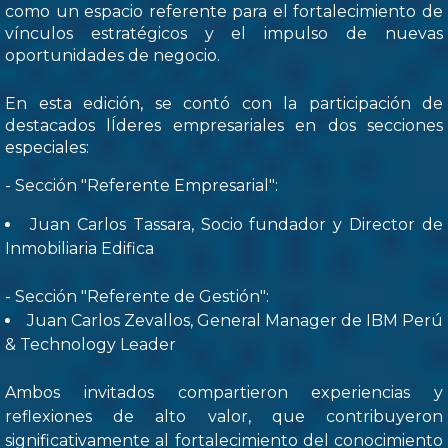
como un espacio referente para el fortalecimiento de
vínculos estratégicos y el impulso de nuevas
oportunidades de negocio.
En esta edición, se contó con la participación de
destacados lÍderes empresariales en dos secciones
especiales:
- Sección "Referente Empresarial":
Juan Carlos Tassara, Socio fundador y Director de
Inmobiliaria Edifica
- Sección "Referente de Gestión":
Juan Carlos Zevallos, General Manager de IBM Perú
& Technology Leader
Ambos invitados compartieron experiencias y
reflexiones de alto valor, que contribuyeron
significativamente al fortalecimiento del conocimiento