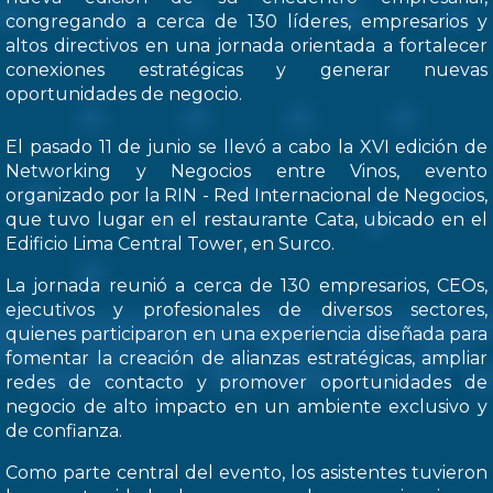
congregando a cerca de 130 líderes, empresarios y
altos directivos en una jornada orientada a fortalecer
conexiones estratégicas y generar nuevas
oportunidades de negocio.
El pasado 11 de junio se llevó a cabo la XVI edición de
Networking y Negocios entre Vinos, evento
organizado por la RIN - Red Internacional de Negocios,
que tuvo lugar en el restaurante Cata, ubicado en el
Edificio Lima Central Tower, en Surco.
La jornada reunió a cerca de 130 empresarios, CEOs,
ejecutivos y profesionales de diversos sectores,
quienes participaron en una experiencia diseñada para
fomentar la creación de alianzas estratégicas, ampliar
redes de contacto y promover oportunidades de
negocio de alto impacto en un ambiente exclusivo y
de confianza.
Como parte central del evento, los asistentes tuvieron