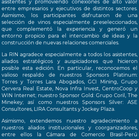
asistentes y promoviendo conexiones de alto valor
entre empresarios y ejecutivos de distintos sectores.
Asimismo, los participantes disfrutaron de una
selección de vinos especialmente preseleccionados,
que complementó la experiencia y generó un
entorno propicio para el intercambio de ideas y la
construcción de nuevas relaciones comerciales.
La RIN agradece especialmente a todos los asistentes,
aliados estratégicos y auspiciadores que hicieron
posible esta edición. En particular, reconocemos el
valioso respaldo de nuestros Sponsors Platinum:
Torres y Torres Lara Abogados, GCI Mining, Grupo
Cervera Real Estate, Nova Infra Invest, CentroCoop y
WIN Internet; nuestro Sponsor Gold: Grupo Coril, The
Minekey; así como nuestros Sponsors Silver: ASE
Consultores, LIRA Consultants y Jockey Plaza.
Asimismo, extendemos nuestro agradecimiento a
nuestros aliados institucionales y coorganizadores,
entre ellos la Cámara de Comercio Brasil-Perú