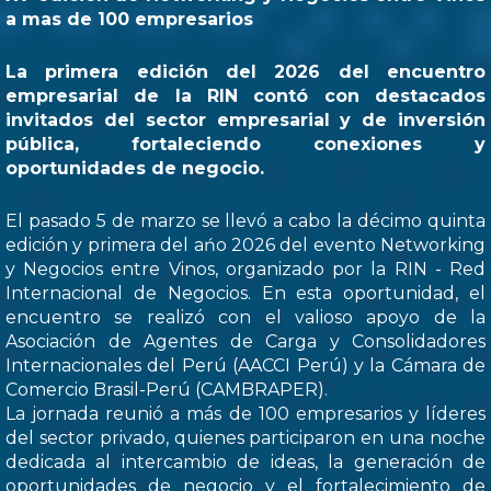
a mas de 100 empresarios
La primera edición del 2026 del encuentro
empresarial de la RIN contó con destacados
invitados del sector empresarial y de inversión
pública, fortaleciendo conexiones y
oportunidades de negocio.
El pasado 5 de marzo se llevó a cabo la décimo quinta
edición y primera del ańo 2026 del evento Networking
y Negocios entre Vinos, organizado por la RIN - Red
Internacional de Negocios. En esta oportunidad, el
encuentro se realizó con el valioso apoyo de la
Asociación de Agentes de Carga y Consolidadores
Internacionales del Perú (AACCI Perú) y la Cámara de
Comercio Brasil-Perú (CAMBRAPER).
La jornada reunió a más de 100 empresarios y líderes
del sector privado, quienes participaron en una noche
dedicada al intercambio de ideas, la generación de
oportunidades de negocio y el fortalecimiento de