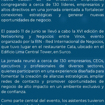
congregando a cerca de 130 líderes, empresarios y
altos directivos en una jornada orientada a fortalecer
conexiones estratégicas y generar nuevas
oportunidades de negocio.
El pasado 11 de junio se llevó a cabo la XVI edición de
Networking y Negocios entre Vinos, evento
organizado por la RIN - Red Internacional de Negocios,
que tuvo lugar en el restaurante Cata, ubicado en el
Edificio Lima Central Tower, en Surco.
La jornada reunió a cerca de 130 empresarios, CEOs,
ejecutivos y profesionales de diversos sectores,
quienes participaron en una experiencia diseñada para
fomentar la creación de alianzas estratégicas, ampliar
redes de contacto y promover oportunidades de
negocio de alto impacto en un ambiente exclusivo y
de confianza.
Como parte central del evento, los asistentes tuvieron