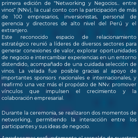
primera edición de "Networking y Negocios... entre
vinos" (NNv), la cual conto con la participación de más
de 100 empresarios, inversionistas, personal de
gerencia y directores de alto nivel del Perú y el
extranjero.
Este reconocido espacio de relacionamiento
estratégico reunió a líderes de diversos sectores para
generar conexiones de valor, explorar oportunidades
de negocio e intercambiar experiencias en un entorno
distendido, acompañado de una cuidada selección de
vinos. La velada fue posible gracias al apoyo de
importantes sponsors nacionales e internacionales, y
reafirmó una vez más el propósito de NNv: promover
vínculos que impulsen el crecimiento y la
colaboración empresarial.
Durante la ceremonia, se realizaron dos momentos de
networking, permitiendo la interacción entre los
participantes y sus ideas de negocio.