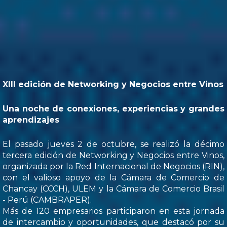
XIII edición de Networking y Negocios entre Vinos
Una noche de conexiones, experiencias y grandes
aprendizajes
El pasado jueves 2 de octubre, se realizó la décimo
tercera edición de Networking y Negocios entre Vinos,
organizada por la Red Internacional de Negocios (RIN),
con el valioso apoyo de la Cámara de Comercio de
Chancay (CCCH), ULEM y la Cámara de Comercio Brasil
- Perú (CAMBRAPER).
Más de 120 empresarios participaron en esta jornada
de intercambio y oportunidades, que destacó por su