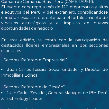
Cámara de Comercio Brasil Perú (CAMBRAPER).
El evento congregó a más de 120 empresarios y altos
ejecutivos del Perú y del extranjero, consolidándose
como un espacio referente para el fortalecimiento de
vínculos estratégicos y el impulso de nuevas
oportunidades de negocio.
En esta edición, se contó con la participación de
destacados lÍderes empresariales en dos secciones
especiales:
- Sección "Referente Empresarial":
Juan Carlos Tassara, Socio fundador y Director de
Inmobiliaria Edifica
- Sección "Referente de Gestión":
Juan Carlos Zevallos, General Manager de IBM Perú
& Technology Leader