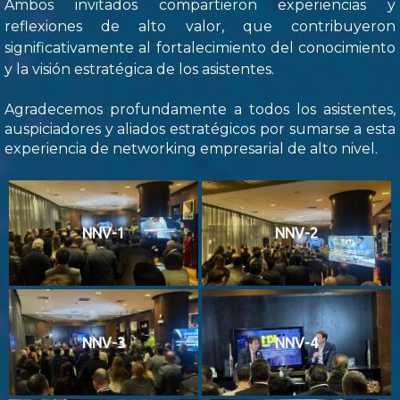
Ambos invitados compartieron experiencias y
reflexiones de alto valor, que contribuyeron
significativamente al fortalecimiento del conocimiento
y la visión estratégica de los asistentes.
Agradecemos profundamente a todos los asistentes,
auspiciadores y aliados estratégicos por sumarse a esta
experiencia de networking empresarial de alto nivel.
NNV-1
NNV-2
NNV-3
NNV-4