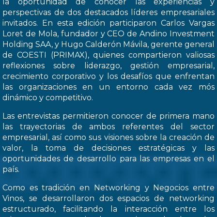
la oportunidad de conocer las experiencias y
perspectivas de dos destacados líderes empresariales
invitados. En esta edición participaron Carlos Vargas
Loret de Mola, fundador y CEO de Andino Investment
Holding SAA, y Hugo Calderón Mávila, gerente general
de COESTI (PRIMAX), quienes compartieron valiosas
reflexiones sobre liderazgo, gestión empresarial,
crecimiento corporativo y los desafíos que enfrentan
las organizaciones en un entorno cada vez mós
dinámico y competitivo.
Las entrevistas permitieron conocer de primera mano
las trayectorias de ambos referentes del sector
empresarial, así como sus visiones sobre la creación de
valor, la toma de decisiones estratégicas y las
oportunidades de desarrollo para las empresas en el
país.
Como es tradición en Networking y Negocios entre
Vinos, se desarrollaron dos espacios de networking
estructurado, facilitando la interacción entre los