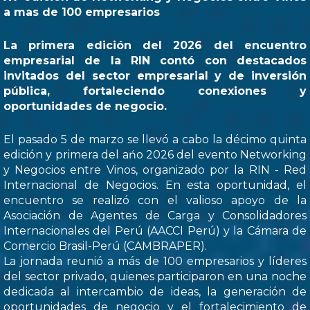
a mas de 100 empresarios
La primera edición del 2026 del encuentro
empresarial de la RIN contó con destacados
invitados del sector empresarial y de inversión
pública, fortaleciendo conexiones y
oportunidades de negocio.
El pasado 5 de marzo se llevó a cabo la décimo quinta
edición y primera del ańo 2026 del evento Networking
y Negocios entre Vinos, organizado por la RIN - Red
Internacional de Negocios. En esta oportunidad, el
encuentro se realizó con el valioso apoyo de la
Asociación de Agentes de Carga y Consolidadores
Internacionales del Perú (AACCI Perú) y la Cámara de
Comercio Brasil-Perú (CAMBRAPER).
La jornada reunió a más de 100 empresarios y líderes
del sector privado, quienes participaron en una noche
dedicada al intercambio de ideas, la generación de
oportunidades de negocio y el fortalecimiento de