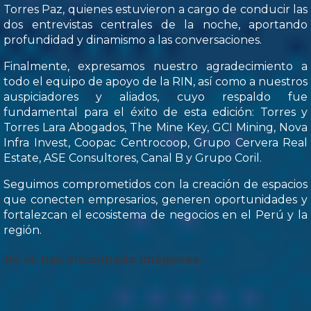
Torres Paz, quienes estuvieron a cargo de conducir las
dos entrevistas centrales de la noche, aportando
profundidad y dinamismo a las conversaciones.
Finalmente, expresamos nuestro agradecimiento a
todo el equipo de apoyo de la RIN, así como a nuestros
auspiciadores y aliados, cuyo respaldo fue
fundamental para el éxito de esta edición: Torres y
Torres Lara Abogados, The Mine Key, GCI Mining, Nova
Infra Invest, Coopac Centrocoop, Grupo Cervera Real
Estate, ASE Consultores, Canal B y Grupo Coril.
Seguimos comprometidos con la creación de espacios
que conecten empresarios, generen oportunidades y
fortalezcan el ecosistema de negocios en el Perú y la
región.
No se han encontrado imágenes.