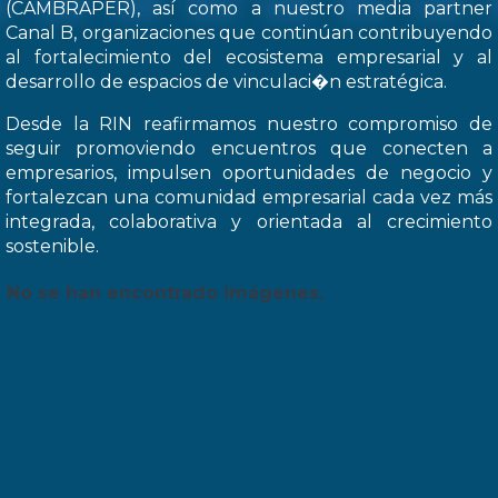
(CAMBRAPER), así como a nuestro media partner
Canal B, organizaciones que continúan contribuyendo
al fortalecimiento del ecosistema empresarial y al
desarrollo de espacios de vinculaci�n estratégica.
Desde la RIN reafirmamos nuestro compromiso de
seguir promoviendo encuentros que conecten a
empresarios, impulsen oportunidades de negocio y
fortalezcan una comunidad empresarial cada vez más
integrada, colaborativa y orientada al crecimiento
sostenible.
No se han encontrado imágenes.