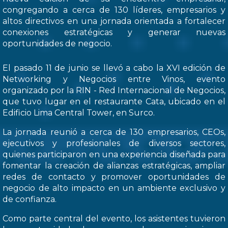
congregando a cerca de 130 líderes, empresarios y
altos directivos en una jornada orientada a fortalecer
conexiones estratégicas y generar nuevas
oportunidades de negocio.
El pasado 11 de junio se llevó a cabo la XVI edición de
Networking y Negocios entre Vinos, evento
organizado por la RIN - Red Internacional de Negocios,
que tuvo lugar en el restaurante Cata, ubicado en el
Edificio Lima Central Tower, en Surco.
La jornada reunió a cerca de 130 empresarios, CEOs,
ejecutivos y profesionales de diversos sectores,
quienes participaron en una experiencia diseñada para
fomentar la creación de alianzas estratégicas, ampliar
redes de contacto y promover oportunidades de
negocio de alto impacto en un ambiente exclusivo y
de confianza.
Como parte central del evento, los asistentes tuvieron