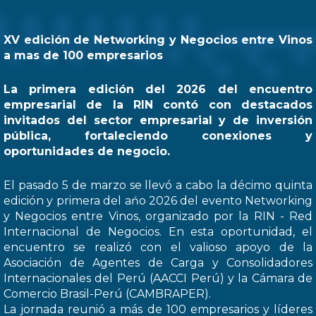
XV edición de Networking y Negocios entre Vinos
a mas de 100 empresarios
La primera edición del 2026 del encuentro
empresarial de la RIN contó con destacados
invitados del sector empresarial y de inversión
pública, fortaleciendo conexiones y
oportunidades de negocio.
El pasado 5 de marzo se llevó a cabo la décimo quinta
edición y primera del ańo 2026 del evento Networking
y Negocios entre Vinos, organizado por la RIN - Red
Internacional de Negocios. En esta oportunidad, el
encuentro se realizó con el valioso apoyo de la
Asociación de Agentes de Carga y Consolidadores
Internacionales del Perú (AACCI Perú) y la Cámara de
Comercio Brasil-Perú (CAMBRAPER).
La jornada reunió a más de 100 empresarios y líderes