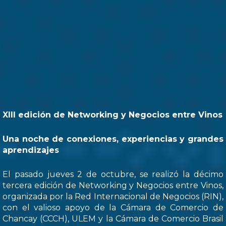
XIII edición de Networking y Negocios entre Vinos
Una noche de conexiones, experiencias y grandes
aprendizajes
El pasado jueves 2 de octubre, se realizó la décimo
tercera edición de Networking y Negocios entre Vinos,
organizada por la Red Internacional de Negocios (RIN),
con el valioso apoyo de la Cámara de Comercio de
Chancay (CCCH), ULEM y la Cámara de Comercio Brasil