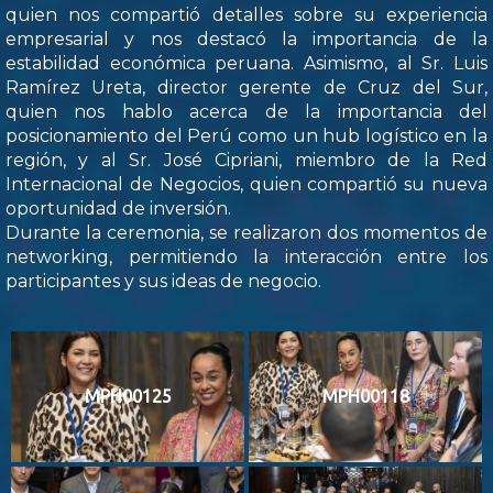
quien nos compartió detalles sobre su experiencia
empresarial y nos destacó la importancia de la
estabilidad económica peruana. Asimismo, al Sr. Luis
Ramírez Ureta, director gerente de Cruz del Sur,
quien nos hablo acerca de la importancia del
posicionamiento del Perú como un hub logístico en la
región, y al Sr. José Cipriani, miembro de la Red
Internacional de Negocios, quien compartió su nueva
oportunidad de inversión.
Durante la ceremonia, se realizaron dos momentos de
networking, permitiendo la interacción entre los
participantes y sus ideas de negocio.
MPH00125
MPH00118