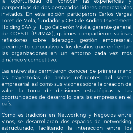
la oportunidad de conocer las experiencias y
perspectivas de dos destacados líderes empresariales
invitados. En esta edición participaron Carlos Vargas
Loret de Mola, fundador y CEO de Andino Investment
Holding SAA, y Hugo Calderón Mávila, gerente general
de COESTI (PRIMAX), quienes compartieron valiosas
reflexiones sobre liderazgo, gestión empresarial,
crecimiento corporativo y los desafíos que enfrentan
las organizaciones en un entorno cada vez mós
dinámico y competitivo.
Las entrevistas permitieron conocer de primera mano
las trayectorias de ambos referentes del sector
empresarial, así como sus visiones sobre la creación de
valor, la toma de decisiones estratégicas y las
oportunidades de desarrollo para las empresas en el
país.
Como es tradición en Networking y Negocios entre
Vinos, se desarrollaron dos espacios de networking
estructurado, facilitando la interacción entre los