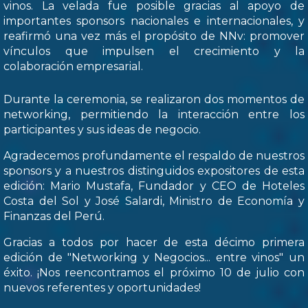
vinos. La velada fue posible gracias al apoyo de
importantes sponsors nacionales e internacionales, y
reafirmó una vez más el propósito de NNv: promover
vínculos que impulsen el crecimiento y la
colaboración empresarial.
Durante la ceremonia, se realizaron dos momentos de
networking, permitiendo la interacción entre los
participantes y sus ideas de negocio.
Agradecemos profundamente el respaldo de nuestros
sponsors y a nuestros distinguidos expositores de esta
edición: Mario Mustafa, Fundador y CEO de Hoteles
Costa del Sol y José Salardi, Ministro de Economía y
Finanzas del Perú.
Gracias a todos por hacer de esta décimo primera
edición de "Networking y Negocios... entre vinos" un
éxito. ¡Nos reencontramos el próximo 10 de julio con
nuevos referentes y oportunidades!