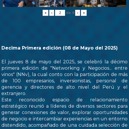
de
9
«
‹
›
»
Decima Primera edición (08 de Mayo del 2025)
El jueves 8 de mayo del 2025, se celebró la décimo
primera edición de "Networking y Negocios... entre
vinos" (NNv), la cual conto con la participación de más
de 100 empresarios, inversionistas, personal de
gerencia y directores de alto nivel del Perú y el
extranjero.
Este reconocido espacio de relacionamiento
estratégico reunió a líderes de diversos sectores para
generar conexiones de valor, explorar oportunidades
de negocio e intercambiar experiencias en un entorno
distendido, acompañado de una cuidada selección de