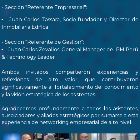
- Sección "Referente Empresarial":
Juan Carlos Tassara, Socio fundador y Director de
Inmobiliaria Edifica
- Sección "Referente de Gestión":
Juan Carlos Zevallos, General Manager de IBM Perú
& Technology Leader
Ambos invitados compartieron experiencias y
reflexiones de alto valor, que contribuyeron
significativamente al fortalecimiento del conocimiento
y la visión estratégica de los asistentes.
Agradecemos profundamente a todos los asistentes,
auspiciadores y aliados estratégicos por sumarse a esta
experiencia de networking empresarial de alto nivel.