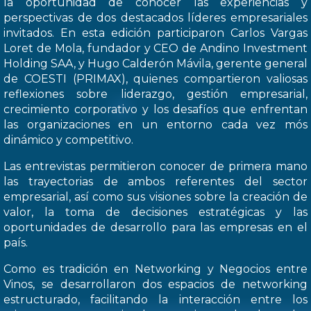
la oportunidad de conocer las experiencias y
perspectivas de dos destacados líderes empresariales
invitados. En esta edición participaron Carlos Vargas
Loret de Mola, fundador y CEO de Andino Investment
Holding SAA, y Hugo Calderón Mávila, gerente general
de COESTI (PRIMAX), quienes compartieron valiosas
reflexiones sobre liderazgo, gestión empresarial,
crecimiento corporativo y los desafíos que enfrentan
las organizaciones en un entorno cada vez mós
dinámico y competitivo.
Las entrevistas permitieron conocer de primera mano
las trayectorias de ambos referentes del sector
empresarial, así como sus visiones sobre la creación de
valor, la toma de decisiones estratégicas y las
oportunidades de desarrollo para las empresas en el
país.
Como es tradición en Networking y Negocios entre
Vinos, se desarrollaron dos espacios de networking
estructurado, facilitando la interacción entre los