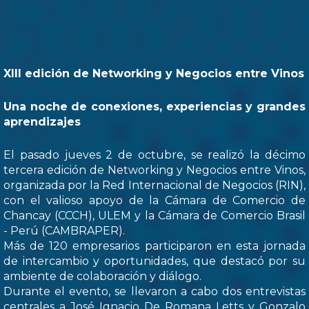
XIII edición de Networking y Negocios entre Vinos
Una noche de conexiones, experiencias y grandes
aprendizajes
El pasado jueves 2 de octubre, se realizó la décimo
tercera edición de Networking y Negocios entre Vinos,
organizada por la Red Internacional de Negocios (RIN),
con el valioso apoyo de la Cámara de Comercio de
Chancay (CCCH), ULEM y la Cámara de Comercio Brasil
- Perú (CAMBRAPER).
Más de 120 empresarios participaron en esta jornada
de intercambio y oportunidades, que destacó por su
ambiente de colaboración y diálogo.
Durante el evento, se llevaron a cabo dos entrevistas
centrales a José Ignacio De Romana Letts y Gonzalo