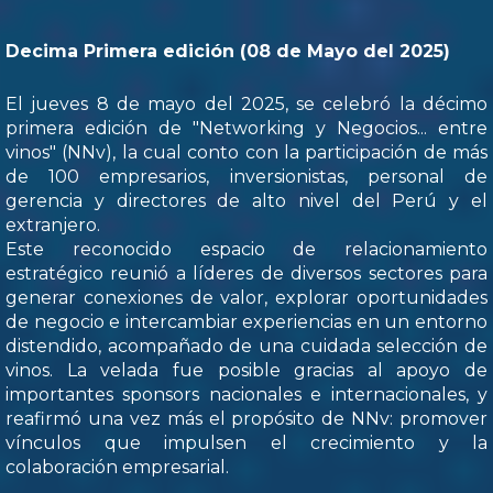
Decima Primera edición (08 de Mayo del 2025)
El jueves 8 de mayo del 2025, se celebró la décimo
primera edición de "Networking y Negocios... entre
vinos" (NNv), la cual conto con la participación de más
de 100 empresarios, inversionistas, personal de
gerencia y directores de alto nivel del Perú y el
extranjero.
Este reconocido espacio de relacionamiento
estratégico reunió a líderes de diversos sectores para
generar conexiones de valor, explorar oportunidades
de negocio e intercambiar experiencias en un entorno
distendido, acompañado de una cuidada selección de
vinos. La velada fue posible gracias al apoyo de
importantes sponsors nacionales e internacionales, y
reafirmó una vez más el propósito de NNv: promover
vínculos que impulsen el crecimiento y la
colaboración empresarial.