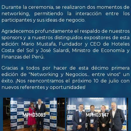
Durante la ceremonia, se realizaron dos momentos de
networking, permitiendo la interacción entre los
participantes y sus ideas de negocio.
Agradecemos profundamente el respaldo de nuestros
sponsors y a nuestros distinguidos expositores de esta
edición: Mario Mustafa, Fundador y CEO de Hoteles
Costa del Sol y José Salardi, Ministro de Economía y
Finanzas del Perú.
Gracias a todos por hacer de esta décimo primera
edición de "Networking y Negocios... entre vinos" un
éxito. ¡Nos reencontramos el próximo 10 de julio con
nuevos referentes y oportunidades!
MPH03085
MPH03147