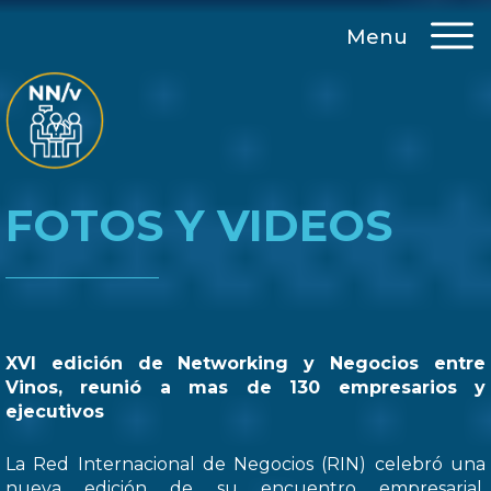
Menu
FOTOS Y VIDEOS
XVI edición de Networking y Negocios entre
Vinos, reunió a mas de 130 empresarios y
ejecutivos
La Red Internacional de Negocios (RIN) celebró una
nueva edición de su encuentro empresarial,