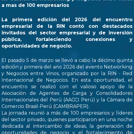
a mas de 100 empresarios
La primera edición del 2026 del encuentro
empresarial de la RIN contó con destacados
invitados del sector empresarial y de inversión
pública, fortaleciendo conexiones y
oportunidades de negocio.
El pasado 5 de marzo se llevó a cabo la décimo quinta
edición y primera del ańo 2026 del evento Networking
y Negocios entre Vinos, organizado por la RIN - Red
Internacional de Negocios. En esta oportunidad, el
encuentro se realizó con el valioso apoyo de la
Asociación de Agentes de Carga y Consolidadores
Internacionales del Perú (AACCI Perú) y la Cámara de
Comercio Brasil-Perú (CAMBRAPER).
La jornada reunió a más de 100 empresarios y líderes
del sector privado, quienes participaron en una noche
dedicada al intercambio de ideas, la generación de
oportunidades de negocio y el fortalecimiento de