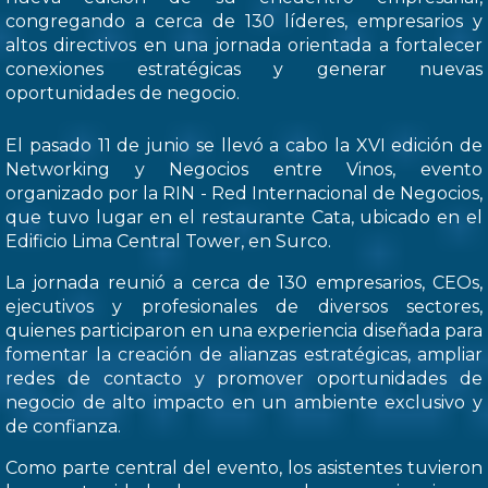
congregando a cerca de 130 líderes, empresarios y
altos directivos en una jornada orientada a fortalecer
conexiones estratégicas y generar nuevas
oportunidades de negocio.
El pasado 11 de junio se llevó a cabo la XVI edición de
Networking y Negocios entre Vinos, evento
organizado por la RIN - Red Internacional de Negocios,
que tuvo lugar en el restaurante Cata, ubicado en el
Edificio Lima Central Tower, en Surco.
La jornada reunió a cerca de 130 empresarios, CEOs,
ejecutivos y profesionales de diversos sectores,
quienes participaron en una experiencia diseñada para
fomentar la creación de alianzas estratégicas, ampliar
redes de contacto y promover oportunidades de
negocio de alto impacto en un ambiente exclusivo y
de confianza.
Como parte central del evento, los asistentes tuvieron