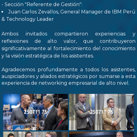
- Sección "Referente de Gestión":
Juan Carlos Zevallos, General Manager de IBM Perú
& Technology Leader
Ambos invitados compartieron experiencias y
reflexiones de alto valor, que contribuyeron
significativamente al fortalecimiento del conocimiento
y la visión estratégica de los asistentes.
Agradecemos profundamente a todos los asistentes,
auspiciadores y aliados estratégicos por sumarse a esta
experiencia de networking empresarial de alto nivel.
250711 75
250711 76