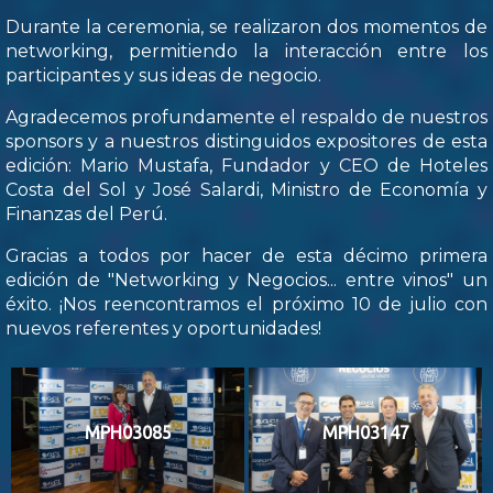
Durante la ceremonia, se realizaron dos momentos de
networking, permitiendo la interacción entre los
participantes y sus ideas de negocio.
Agradecemos profundamente el respaldo de nuestros
sponsors y a nuestros distinguidos expositores de esta
edición: Mario Mustafa, Fundador y CEO de Hoteles
Costa del Sol y José Salardi, Ministro de Economía y
Finanzas del Perú.
Gracias a todos por hacer de esta décimo primera
edición de "Networking y Negocios... entre vinos" un
éxito. ¡Nos reencontramos el próximo 10 de julio con
nuevos referentes y oportunidades!
MPH03085
MPH03147