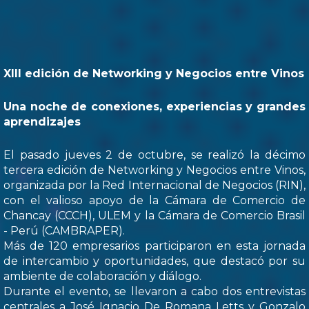
XIII edición de Networking y Negocios entre Vinos
Una noche de conexiones, experiencias y grandes
aprendizajes
El pasado jueves 2 de octubre, se realizó la décimo
tercera edición de Networking y Negocios entre Vinos,
organizada por la Red Internacional de Negocios (RIN),
con el valioso apoyo de la Cámara de Comercio de
Chancay (CCCH), ULEM y la Cámara de Comercio Brasil
- Perú (CAMBRAPER).
Más de 120 empresarios participaron en esta jornada
de intercambio y oportunidades, que destacó por su
ambiente de colaboración y diálogo.
Durante el evento, se llevaron a cabo dos entrevistas
centrales a José Ignacio De Romana Letts y Gonzalo