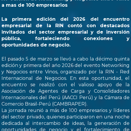
a mas de 100 empresarios
La primera edición del 2026 del encuentro
empresarial de la RIN contó con destacados
invitados del sector empresarial y de inversión
pública, fortaleciendo conexiones y
oportunidades de negocio.
El pasado 5 de marzo se llevó a cabo la décimo quinta
edición y primera del ańo 2026 del evento Networking
y Negocios entre Vinos, organizado por la RIN - Red
Internacional de Negocios. En esta oportunidad, el
encuentro se realizó con el valioso apoyo de la
Asociación de Agentes de Carga y Consolidadores
Internacionales del Perú (AACCI Perú) y la Cámara de
Comercio Brasil-Perú (CAMBRAPER).
La jornada reunió a más de 100 empresarios y líderes
del sector privado, quienes participaron en una noche
dedicada al intercambio de ideas, la generación de
oportunidades de negocio y el fortalecimiento de