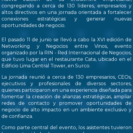
congregando a cerca de 130 líderes, empresarios y
altos directivos en una jornada orientada a fortalecer
conexiones estratégicas y generar nuevas
oportunidades de negocio.
El pasado 11 de junio se llevó a cabo la XVI edición de
Networking y Negocios entre Vinos, evento
organizado por la RIN - Red Internacional de Negocios,
que tuvo lugar en el restaurante Cata, ubicado en el
Edificio Lima Central Tower, en Surco.
La jornada reunió a cerca de 130 empresarios, CEOs,
ejecutivos y profesionales de diversos sectores,
quienes participaron en una experiencia diseñada para
fomentar la creación de alianzas estratégicas, ampliar
redes de contacto y promover oportunidades de
negocio de alto impacto en un ambiente exclusivo y
de confianza.
Como parte central del evento, los asistentes tuvieron