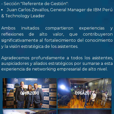
- Sección "Referente de Gestión":
Juan Carlos Zevallos, General Manager de IBM Perú
& Technology Leader
Ambos invitados compartieron experiencias y
reflexiones de alto valor, que contribuyeron
significativamente al fortalecimiento del conocimiento
y la visión estratégica de los asistentes.
Agradecemos profundamente a todos los asistentes,
auspiciadores y aliados estratégicos por sumarse a esta
experiencia de networking empresarial de alto nivel.
096A2090
096A2077