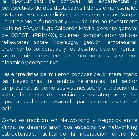
la oportunidad de conocer las experiencias y
perspectivas de dos destacados líderes empresariales
invitados. En esta edición participaron Carlos Vargas
Loret de Mola, fundador y CEO de Andino Investment
Holding SAA, y Hugo Calderón Mávila, gerente general
de COESTI (PRIMAX), quienes compartieron valiosas
reflexiones sobre liderazgo, gestión empresarial,
crecimiento corporativo y los desafíos que enfrentan
las organizaciones en un entorno cada vez mós
dinámico y competitivo.
Las entrevistas permitieron conocer de primera mano
las trayectorias de ambos referentes del sector
empresarial, así como sus visiones sobre la creación de
valor, la toma de decisiones estratégicas y las
oportunidades de desarrollo para las empresas en el
país.
Como es tradición en Networking y Negocios entre
Vinos, se desarrollaron dos espacios de networking
estructurado, facilitando la interacción entre los