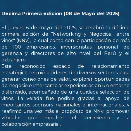
Decima Primera edición (08 de Mayo del 2025)
El jueves 8 de mayo del 2025, se celebró la décimo
primera edición de "Networking y Negocios... entre
vinos" (NNv), la cual conto con la participación de más
de 100 empresarios, inversionistas, personal de
gerencia y directores de alto nivel del Perú y el
extranjero.
Este reconocido espacio de relacionamiento
estratégico reunió a líderes de diversos sectores para
generar conexiones de valor, explorar oportunidades
de negocio e intercambiar experiencias en un entorno
distendido, acompañado de una cuidada selección de
vinos. La velada fue posible gracias al apoyo de
importantes sponsors nacionales e internacionales, y
reafirmó una vez más el propósito de NNv: promover
vínculos que impulsen el crecimiento y la
colaboración empresarial.