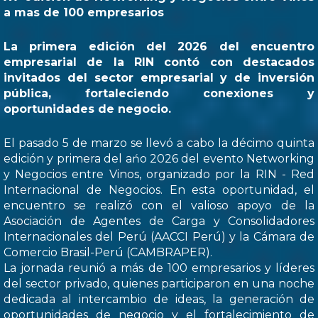
a mas de 100 empresarios
La primera edición del 2026 del encuentro
empresarial de la RIN contó con destacados
invitados del sector empresarial y de inversión
pública, fortaleciendo conexiones y
oportunidades de negocio.
El pasado 5 de marzo se llevó a cabo la décimo quinta
edición y primera del ańo 2026 del evento Networking
y Negocios entre Vinos, organizado por la RIN - Red
Internacional de Negocios. En esta oportunidad, el
encuentro se realizó con el valioso apoyo de la
Asociación de Agentes de Carga y Consolidadores
Internacionales del Perú (AACCI Perú) y la Cámara de
Comercio Brasil-Perú (CAMBRAPER).
La jornada reunió a más de 100 empresarios y líderes
del sector privado, quienes participaron en una noche
dedicada al intercambio de ideas, la generación de
oportunidades de negocio y el fortalecimiento de