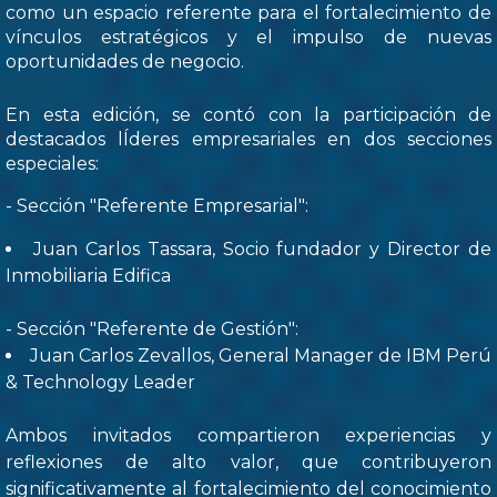
como un espacio referente para el fortalecimiento de
vínculos estratégicos y el impulso de nuevas
oportunidades de negocio.
En esta edición, se contó con la participación de
destacados lÍderes empresariales en dos secciones
especiales:
- Sección "Referente Empresarial":
Juan Carlos Tassara, Socio fundador y Director de
Inmobiliaria Edifica
- Sección "Referente de Gestión":
Juan Carlos Zevallos, General Manager de IBM Perú
& Technology Leader
Ambos invitados compartieron experiencias y
reflexiones de alto valor, que contribuyeron
significativamente al fortalecimiento del conocimiento