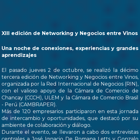
XIII edición de Networking y Negocios entre Vinos
Una noche de conexiones, experiencias y grandes
aprendizajes
El pasado jueves 2 de octubre, se realizó la décimo
tercera edición de Networking y Negocios entre Vinos,
organizada por la Red Internacional de Negocios (RIN),
con el valioso apoyo de la Cámara de Comercio de
Chancay (CCCH), ULEM y la Cámara de Comercio Brasil
- Perú (CAMBRAPER).
Más de 120 empresarios participaron en esta jornada
de intercambio y oportunidades, que destacó por su
ambiente de colaboración y diálogo.
Durante el evento, se llevaron a cabo dos entrevistas
centrales a José Ignacio De Romana Letts y Gonzalo