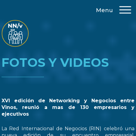
Menu
FOTOS Y VIDEOS
XVI edición de Networking y Negocios entre
Vinos, reunió a mas de 130 empresarios y
ejecutivos
La Red Internacional de Negocios (RIN) celebró una
nueva edición de su encuentro empresarial,