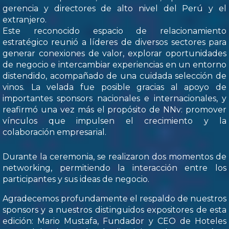
gerencia y directores de alto nivel del Perú y el
extranjero.
Este reconocido espacio de relacionamiento
estratégico reunió a líderes de diversos sectores para
generar conexiones de valor, explorar oportunidades
de negocio e intercambiar experiencias en un entorno
distendido, acompañado de una cuidada selección de
vinos. La velada fue posible gracias al apoyo de
importantes sponsors nacionales e internacionales, y
reafirmó una vez más el propósito de NNv: promover
vínculos que impulsen el crecimiento y la
colaboración empresarial.
Durante la ceremonia, se realizaron dos momentos de
networking, permitiendo la interacción entre los
participantes y sus ideas de negocio.
Agradecemos profundamente el respaldo de nuestros
sponsors y a nuestros distinguidos expositores de esta
edición: Mario Mustafa, Fundador y CEO de Hoteles