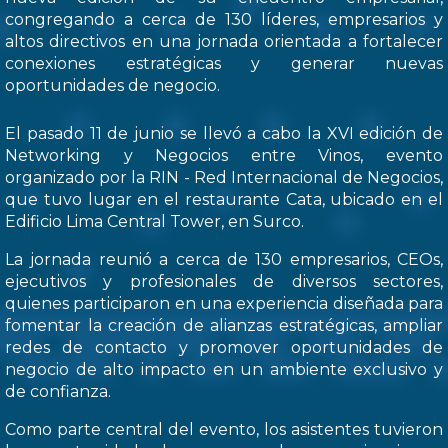
congregando a cerca de 130 líderes, empresarios y
altos directivos en una jornada orientada a fortalecer
conexiones estratégicas y generar nuevas
oportunidades de negocio.
El pasado 11 de junio se llevó a cabo la XVI edición de
Networking y Negocios entre Vinos, evento
organizado por la RIN - Red Internacional de Negocios,
que tuvo lugar en el restaurante Cata, ubicado en el
Edificio Lima Central Tower, en Surco.
La jornada reunió a cerca de 130 empresarios, CEOs,
ejecutivos y profesionales de diversos sectores,
quienes participaron en una experiencia diseñada para
fomentar la creación de alianzas estratégicas, ampliar
redes de contacto y promover oportunidades de
negocio de alto impacto en un ambiente exclusivo y
de confianza.
Como parte central del evento, los asistentes tuvieron