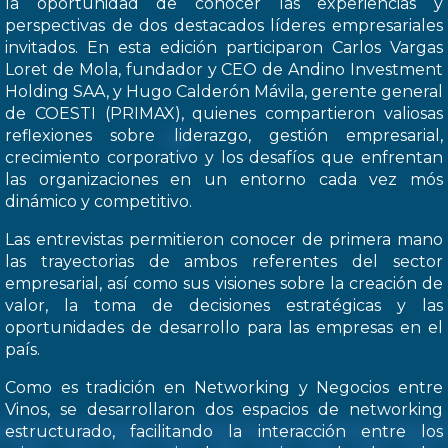
la oportunidad de conocer las experiencias y
perspectivas de dos destacados líderes empresariales
invitados. En esta edición participaron Carlos Vargas
Loret de Mola, fundador y CEO de Andino Investment
Holding SAA, y Hugo Calderón Mávila, gerente general
de COESTI (PRIMAX), quienes compartieron valiosas
reflexiones sobre liderazgo, gestión empresarial,
crecimiento corporativo y los desafíos que enfrentan
las organizaciones en un entorno cada vez mós
dinámico y competitivo.
Las entrevistas permitieron conocer de primera mano
las trayectorias de ambos referentes del sector
empresarial, así como sus visiones sobre la creación de
valor, la toma de decisiones estratégicas y las
oportunidades de desarrollo para las empresas en el
país.
Como es tradición en Networking y Negocios entre
Vinos, se desarrollaron dos espacios de networking
estructurado, facilitando la interacción entre los