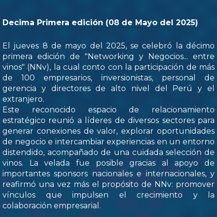
Decima Primera edición (08 de Mayo del 2025)
El jueves 8 de mayo del 2025, se celebró la décimo
primera edición de "Networking y Negocios... entre
vinos" (NNv), la cual conto con la participación de más
de 100 empresarios, inversionistas, personal de
gerencia y directores de alto nivel del Perú y el
extranjero.
Este reconocido espacio de relacionamiento
estratégico reunió a líderes de diversos sectores para
generar conexiones de valor, explorar oportunidades
de negocio e intercambiar experiencias en un entorno
distendido, acompañado de una cuidada selección de
vinos. La velada fue posible gracias al apoyo de
importantes sponsors nacionales e internacionales, y
reafirmó una vez más el propósito de NNv: promover
vínculos que impulsen el crecimiento y la
colaboración empresarial.