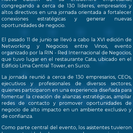
congregando a cerca de 130 líderes, empresarios y
altos directivos en una jornada orientada a fortalecer
conexiones estratégicas y generar nuevas
oportunidades de negocio.
El pasado 11 de junio se llevó a cabo la XVI edición de
Networking y Negocios entre Vinos, evento
organizado por la RIN - Red Internacional de Negocios,
que tuvo lugar en el restaurante Cata, ubicado en el
Edificio Lima Central Tower, en Surco.
La jornada reunió a cerca de 130 empresarios, CEOs,
ejecutivos y profesionales de diversos sectores,
quienes participaron en una experiencia diseñada para
fomentar la creación de alianzas estratégicas, ampliar
redes de contacto y promover oportunidades de
negocio de alto impacto en un ambiente exclusivo y
de confianza.
Como parte central del evento, los asistentes tuvieron