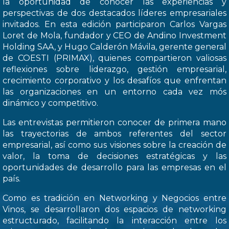
la oportunidad de conocer las experiencias y
perspectivas de dos destacados líderes empresariales
invitados. En esta edición participaron Carlos Vargas
Loret de Mola, fundador y CEO de Andino Investment
Holding SAA, y Hugo Calderón Mávila, gerente general
de COESTI (PRIMAX), quienes compartieron valiosas
reflexiones sobre liderazgo, gestión empresarial,
crecimiento corporativo y los desafíos que enfrentan
las organizaciones en un entorno cada vez mós
dinámico y competitivo.
Las entrevistas permitieron conocer de primera mano
las trayectorias de ambos referentes del sector
empresarial, así como sus visiones sobre la creación de
valor, la toma de decisiones estratégicas y las
oportunidades de desarrollo para las empresas en el
país.
Como es tradición en Networking y Negocios entre
Vinos, se desarrollaron dos espacios de networking
estructurado, facilitando la interacción entre los