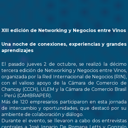
XIII edición de Networking y Negocios entre Vinos
Una noche de conexiones, experiencias y grandes
aprendizajes
El pasado jueves 2 de octubre, se realizó la décimo
tercera edición de Networking y Negocios entre Vinos,
organizada por la Red Internacional de Negocios (RIN),
con el valioso apoyo de la Cámara de Comercio de
Chancay (CCCH), ULEM y la Cámara de Comercio Brasil
- Perú (CAMBRAPER).
Más de 120 empresarios participaron en esta jornada
de intercambio y oportunidades, que destacó por su
ambiente de colaboración y diálogo.
Durante el evento, se llevaron a cabo dos entrevistas
centrales a José Ignacio De Romana Letts y Gonzalo