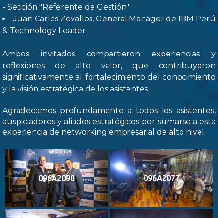
- Sección "Referente de Gestión":
Juan Carlos Zevallos, General Manager de IBM Perú
& Technology Leader
Ambos invitados compartieron experiencias y
reflexiones de alto valor, que contribuyeron
significativamente al fortalecimiento del conocimiento
y la visión estratégica de los asistentes.
Agradecemos profundamente a todos los asistentes,
auspiciadores y aliados estratégicos por sumarse a esta
experiencia de networking empresarial de alto nivel.
096A2090
096A2077