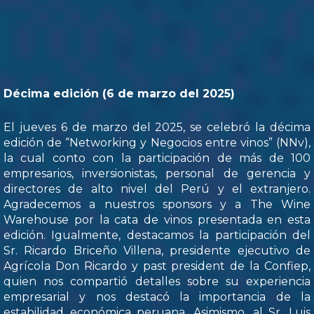
Décima edición (6 de marzo del 2025)
El jueves 6 de marzo del 2025, se celebró la décima
edición de “Networking y Negocios entre vinos” (NNv),
la cual conto con la participación de más de 100
empresarios, inversionistas, personal de gerencia y
directores de alto nivel del Perú y el extranjero.
Agradecemos a nuestros sponsors y a The Wine
Warehouse por la cata de vinos presentada en esta
edición. Igualmente, destacamos la participación del
Sr. Ricardo Briceño Villena, presidente ejecutivo de
Agrícola Don Ricardo y past president de la Confiep,
quien nos compartió detalles sobre su experiencia
empresarial y nos destacó la importancia de la
estabilidad económica peruana. Asimismo, al Sr. Luis