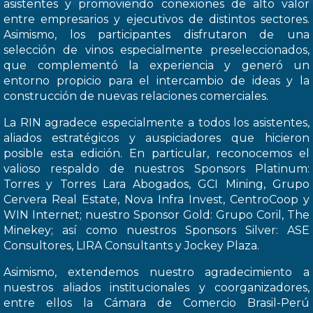
asistentes y promoviendo conexiones de alto valor
entre empresarios y ejecutivos de distintos sectores.
Asimismo, los participantes disfrutaron de una
selección de vinos especialmente preseleccionados,
que complementó la experiencia y generó un
entorno propicio para el intercambio de ideas y la
construcción de nuevas relaciones comerciales.
La RIN agradece especialmente a todos los asistentes,
aliados estratégicos y auspiciadores que hicieron
posible esta edición. En particular, reconocemos el
valioso respaldo de nuestros Sponsors Platinum:
Torres y Torres Lara Abogados, GCI Mining, Grupo
Cervera Real Estate, Nova Infra Invest, CentroCoop y
WIN Internet; nuestro Sponsor Gold: Grupo Coril, The
Minekey; así como nuestros Sponsors Silver: ASE
Consultores, LIRA Consultants y Jockey Plaza.
Asimismo, extendemos nuestro agradecimiento a
nuestros aliados institucionales y coorganizadores,
entre ellos la Cámara de Comercio Brasil-Perú