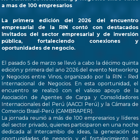
a mas de 100 empresarios
La primera edición del 2026 del encuentro
empresarial de la RIN contó con destacados
invitados del sector empresarial y de inversión
pública, fortaleciendo conexiones y
oportunidades de negocio.
El pasado 5 de marzo se llevó a cabo la décimo quinta
edición y primera del ańo 2026 del evento Networking
y Negocios entre Vinos, organizado por la RIN - Red
Internacional de Negocios. En esta oportunidad, el
encuentro se realizó con el valioso apoyo de la
Asociación de Agentes de Carga y Consolidadores
Internacionales del Perú (AACCI Perú) y la Cámara de
Comercio Brasil-Perú (CAMBRAPER).
La jornada reunió a más de 100 empresarios y líderes
del sector privado, quienes participaron en una noche
dedicada al intercambio de ideas, la generación de
oportunidades de negocio y el fortalecimiento de