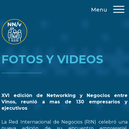
Menu
FOTOS Y VIDEOS
XVI edición de Networking y Negocios entre
Vinos, reunió a mas de 130 empresarios y
ejecutivos
La Red Internacional de Negocios (RIN) celebró una
nueva edición de su encuentro empresarial,