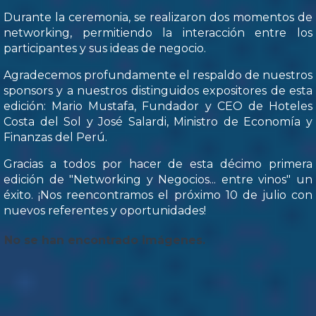
Durante la ceremonia, se realizaron dos momentos de
networking, permitiendo la interacción entre los
participantes y sus ideas de negocio.
Agradecemos profundamente el respaldo de nuestros
sponsors y a nuestros distinguidos expositores de esta
edición: Mario Mustafa, Fundador y CEO de Hoteles
Costa del Sol y José Salardi, Ministro de Economía y
Finanzas del Perú.
Gracias a todos por hacer de esta décimo primera
edición de "Networking y Negocios... entre vinos" un
éxito. ¡Nos reencontramos el próximo 10 de julio con
nuevos referentes y oportunidades!
No se han encontrado imágenes.