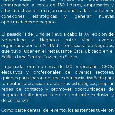
congregando a cerca de 130 líderes, empresarios y
altos directivos en una jornada orientada a fortalecer
conexiones estratégicas y generar nuevas
oportunidades de negocio.
El pasado 11 de junio se llevó a cabo la XVI edición de
Networking y Negocios entre Vinos, evento
organizado por la RIN - Red Internacional de Negocios,
que tuvo lugar en el restaurante Cata, ubicado en el
Edificio Lima Central Tower, en Surco.
La jornada reunió a cerca de 130 empresarios, CEOs,
ejecutivos y profesionales de diversos sectores,
quienes participaron en una experiencia diseñada para
fomentar la creación de alianzas estratégicas, ampliar
redes de contacto y promover oportunidades de
negocio de alto impacto en un ambiente exclusivo y
de confianza.
Como parte central del evento, los asistentes tuvieron