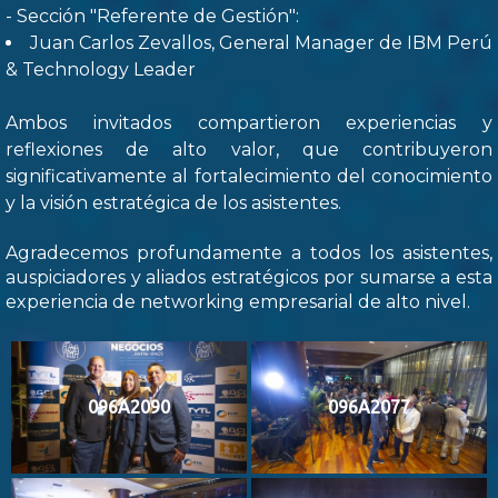
- Sección "Referente de Gestión":
Juan Carlos Zevallos, General Manager de IBM Perú
& Technology Leader
Ambos invitados compartieron experiencias y
reflexiones de alto valor, que contribuyeron
significativamente al fortalecimiento del conocimiento
y la visión estratégica de los asistentes.
Agradecemos profundamente a todos los asistentes,
auspiciadores y aliados estratégicos por sumarse a esta
experiencia de networking empresarial de alto nivel.
096A2090
096A2077