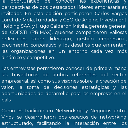
la oportunidad de conocer las experiencias y
perspectivas de dos destacados líderes empresariales
invitados. En esta edición participaron Carlos Vargas
Loret de Mola, fundador y CEO de Andino Investment
Holding SAA, y Hugo Calderón Mávila, gerente general
de COESTI (PRIMAX), quienes compartieron valiosas
reflexiones sobre liderazgo, gestión empresarial,
crecimiento corporativo y los desafíos que enfrentan
las organizaciones en un entorno cada vez mós
dinámico y competitivo.
Las entrevistas permitieron conocer de primera mano
las trayectorias de ambos referentes del sector
empresarial, así como sus visiones sobre la creación de
valor, la toma de decisiones estratégicas y las
oportunidades de desarrollo para las empresas en el
país.
Como es tradición en Networking y Negocios entre
Vinos, se desarrollaron dos espacios de networking
estructurado, facilitando la interacción entre los