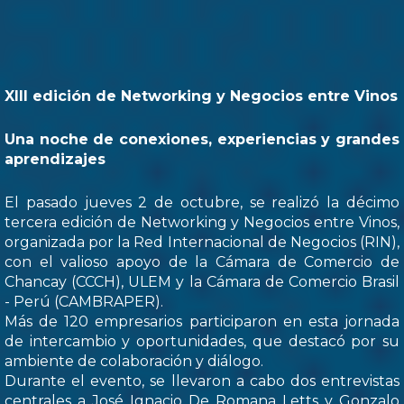
XIII edición de Networking y Negocios entre Vinos
Una noche de conexiones, experiencias y grandes
aprendizajes
El pasado jueves 2 de octubre, se realizó la décimo
tercera edición de Networking y Negocios entre Vinos,
organizada por la Red Internacional de Negocios (RIN),
con el valioso apoyo de la Cámara de Comercio de
Chancay (CCCH), ULEM y la Cámara de Comercio Brasil
- Perú (CAMBRAPER).
Más de 120 empresarios participaron en esta jornada
de intercambio y oportunidades, que destacó por su
ambiente de colaboración y diálogo.
Durante el evento, se llevaron a cabo dos entrevistas
centrales a José Ignacio De Romana Letts y Gonzalo