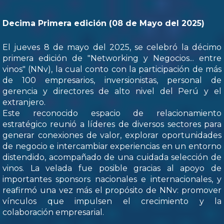
Decima Primera edición (08 de Mayo del 2025)
El jueves 8 de mayo del 2025, se celebró la décimo
primera edición de "Networking y Negocios... entre
vinos" (NNv), la cual conto con la participación de más
de 100 empresarios, inversionistas, personal de
gerencia y directores de alto nivel del Perú y el
extranjero.
Este reconocido espacio de relacionamiento
estratégico reunió a líderes de diversos sectores para
generar conexiones de valor, explorar oportunidades
de negocio e intercambiar experiencias en un entorno
distendido, acompañado de una cuidada selección de
vinos. La velada fue posible gracias al apoyo de
importantes sponsors nacionales e internacionales, y
reafirmó una vez más el propósito de NNv: promover
vínculos que impulsen el crecimiento y la
colaboración empresarial.