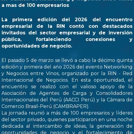
a mas de 100 empresarios
La primera edición del 2026 del encuentro
empresarial de la RIN contó con destacados
invitados del sector empresarial y de inversión
pública, fortaleciendo conexiones y
oportunidades de negocio.
El pasado 5 de marzo se llevó a cabo la décimo quinta
edición y primera del ańo 2026 del evento Networking
y Negocios entre Vinos, organizado por la RIN - Red
Internacional de Negocios. En esta oportunidad, el
encuentro se realizó con el valioso apoyo de la
Asociación de Agentes de Carga y Consolidadores
Internacionales del Perú (AACCI Perú) y la Cámara de
Comercio Brasil-Perú (CAMBRAPER).
La jornada reunió a más de 100 empresarios y líderes
del sector privado, quienes participaron en una noche
dedicada al intercambio de ideas, la generación de
oportunidades de negocio y el fortalecimiento de