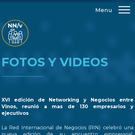
Menu
FOTOS Y VIDEOS
XVI edición de Networking y Negocios entre
Vinos, reunió a mas de 130 empresarios y
ejecutivos
La Red Internacional de Negocios (RIN) celebró una
nueva edición de su encuentro empresarial,