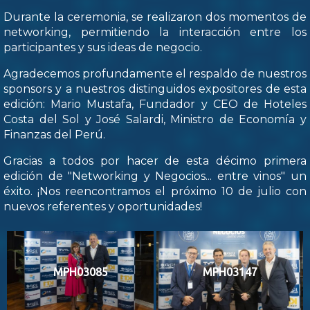
Durante la ceremonia, se realizaron dos momentos de
networking, permitiendo la interacción entre los
participantes y sus ideas de negocio.
Agradecemos profundamente el respaldo de nuestros
sponsors y a nuestros distinguidos expositores de esta
edición: Mario Mustafa, Fundador y CEO de Hoteles
Costa del Sol y José Salardi, Ministro de Economía y
Finanzas del Perú.
Gracias a todos por hacer de esta décimo primera
edición de "Networking y Negocios... entre vinos" un
éxito. ¡Nos reencontramos el próximo 10 de julio con
nuevos referentes y oportunidades!
MPH03085
MPH03147