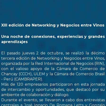
XIII edición de Networking y Negocios entre Vinos
Una noche de conexiones, experiencias y grandes
aprendizajes
El pasado jueves 2 de octubre, se realizó la décimo
tercera edición de Networking y Negocios entre Vinos,
organizada por la Red Internacional de Negocios (RIN),
con el valioso apoyo de la Cámara de Comercio de
Chancay (CCCH), ULEM y la Cámara de Comercio Brasil
- Perú (CAMBRAPER).
Más de 120 empresarios participaron en esta jornada
de intercambio y oportunidades, que destacó por su
ambiente de colaboración y diálogo.
Durante el evento, se llevaron a cabo dos entrevistas
centrales a José Ignacio De Romana Letts y Gonzalo