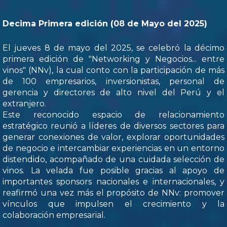
Decima Primera edición (08 de Mayo del 2025)
El jueves 8 de mayo del 2025, se celebró la décimo
primera edición de "Networking y Negocios... entre
vinos" (NNv), la cual conto con la participación de más
de 100 empresarios, inversionistas, personal de
gerencia y directores de alto nivel del Perú y el
extranjero.
Este reconocido espacio de relacionamiento
estratégico reunió a líderes de diversos sectores para
generar conexiones de valor, explorar oportunidades
de negocio e intercambiar experiencias en un entorno
distendido, acompañado de una cuidada selección de
vinos. La velada fue posible gracias al apoyo de
importantes sponsors nacionales e internacionales, y
reafirmó una vez más el propósito de NNv: promover
vínculos que impulsen el crecimiento y la
colaboración empresarial.