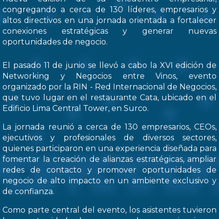
congregando a cerca de 130 líderes, empresarios y
altos directivos en una jornada orientada a fortalecer
conexiones estratégicas y generar nuevas
oportunidades de negocio.
El pasado 11 de junio se llevó a cabo la XVI edición de
Networking y Negocios entre Vinos, evento
organizado por la RIN - Red Internacional de Negocios,
que tuvo lugar en el restaurante Cata, ubicado en el
Edificio Lima Central Tower, en Surco.
La jornada reunió a cerca de 130 empresarios, CEOs,
ejecutivos y profesionales de diversos sectores,
quienes participaron en una experiencia diseñada para
fomentar la creación de alianzas estratégicas, ampliar
redes de contacto y promover oportunidades de
negocio de alto impacto en un ambiente exclusivo y
de confianza.
Como parte central del evento, los asistentes tuvieron