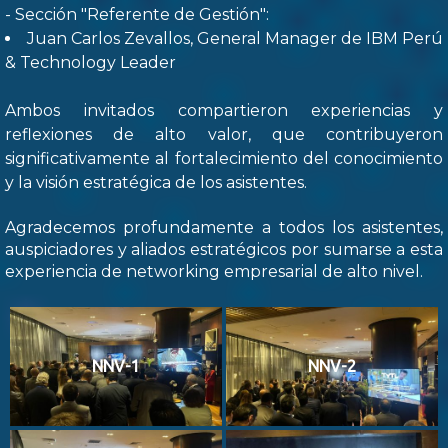
- Sección "Referente de Gestión":
Juan Carlos Zevallos, General Manager de IBM Perú
& Technology Leader
Ambos invitados compartieron experiencias y
reflexiones de alto valor, que contribuyeron
significativamente al fortalecimiento del conocimiento
y la visión estratégica de los asistentes.
Agradecemos profundamente a todos los asistentes,
auspiciadores y aliados estratégicos por sumarse a esta
experiencia de networking empresarial de alto nivel.
NNV-1
NNV-2