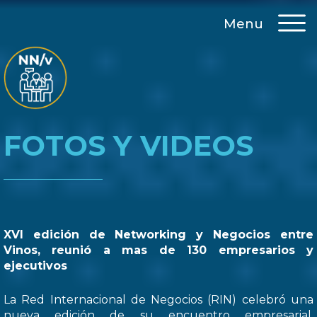
Menu
FOTOS Y VIDEOS
XVI edición de Networking y Negocios entre
Vinos, reunió a mas de 130 empresarios y
ejecutivos
La Red Internacional de Negocios (RIN) celebró una
nueva edición de su encuentro empresarial,