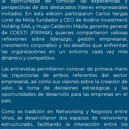
la oportunidad de conocer las experiencias y
perspectivas de dos destacados líderes empresariales
invitados. En esta edición participaron Carlos Vargas
Loret de Mola, fundador y CEO de Andino Investment
Holding SAA, y Hugo Calderón Mávila, gerente general
de COESTI (PRIMAX), quienes compartieron valiosas
reflexiones sobre liderazgo, gestión empresarial,
crecimiento corporativo y los desafíos que enfrentan
las organizaciones en un entorno cada vez mós
dinámico y competitivo.
Las entrevistas permitieron conocer de primera mano
las trayectorias de ambos referentes del sector
empresarial, así como sus visiones sobre la creación de
valor, la toma de decisiones estratégicas y las
oportunidades de desarrollo para las empresas en el
país.
Como es tradición en Networking y Negocios entre
Vinos, se desarrollaron dos espacios de networking
estructurado, facilitando la interacción entre los