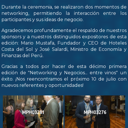
Durante la ceremonia, se realizaron dos momentos de
networking, permitiendo la interacción entre los
participantes y sus ideas de negocio.
Agradecemos profundamente el respaldo de nuestros
sponsors y a nuestros distinguidos expositores de esta
edición: Mario Mustafa, Fundador y CEO de Hoteles
Costa del Sol y José Salardi, Ministro de Economía y
Finanzas del Perú.
Gracias a todos por hacer de esta décimo primera
edición de "Networking y Negocios... entre vinos" un
éxito. ¡Nos reencontramos el próximo 10 de julio con
nuevos referentes y oportunidades!
MPH03281
MPH03276