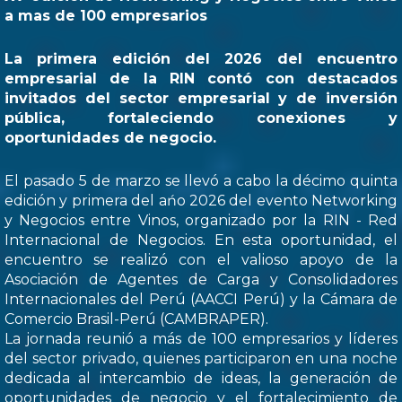
a mas de 100 empresarios
La primera edición del 2026 del encuentro
empresarial de la RIN contó con destacados
invitados del sector empresarial y de inversión
pública, fortaleciendo conexiones y
oportunidades de negocio.
El pasado 5 de marzo se llevó a cabo la décimo quinta
edición y primera del ańo 2026 del evento Networking
y Negocios entre Vinos, organizado por la RIN - Red
Internacional de Negocios. En esta oportunidad, el
encuentro se realizó con el valioso apoyo de la
Asociación de Agentes de Carga y Consolidadores
Internacionales del Perú (AACCI Perú) y la Cámara de
Comercio Brasil-Perú (CAMBRAPER).
La jornada reunió a más de 100 empresarios y líderes
del sector privado, quienes participaron en una noche
dedicada al intercambio de ideas, la generación de
oportunidades de negocio y el fortalecimiento de