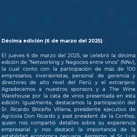
Décima edición (6 de marzo del 2025)
El jueves 6 de marzo del 2025, se celebró la décima
edición de “Networking y Negocios entre vinos” (NNv),
la cual conto con la participación de más de 100
empresarios, inversionistas, personal de gerencia y
directores de alto nivel del Perú y el extranjero.
Agradecemos a nuestros sponsors y a The Wine
Warehouse por la cata de vinos presentada en esta
edición. Igualmente, destacamos la participación del
Sr. Ricardo Briceño Villena, presidente ejecutivo de
Agrícola Don Ricardo y past president de la Confiep,
quien nos compartió detalles sobre su experiencia
empresarial y nos destacó la importancia de la
estabilidad económica peruana. Asimismo, al Sr. Luis