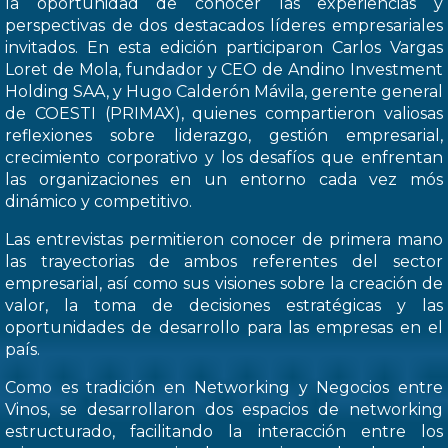
la oportunidad de conocer las experiencias y
perspectivas de dos destacados líderes empresariales
invitados. En esta edición participaron Carlos Vargas
Loret de Mola, fundador y CEO de Andino Investment
Holding SAA, y Hugo Calderón Mávila, gerente general
de COESTI (PRIMAX), quienes compartieron valiosas
reflexiones sobre liderazgo, gestión empresarial,
crecimiento corporativo y los desafíos que enfrentan
las organizaciones en un entorno cada vez mós
dinámico y competitivo.
Las entrevistas permitieron conocer de primera mano
las trayectorias de ambos referentes del sector
empresarial, así como sus visiones sobre la creación de
valor, la toma de decisiones estratégicas y las
oportunidades de desarrollo para las empresas en el
país.
Como es tradición en Networking y Negocios entre
Vinos, se desarrollaron dos espacios de networking
estructurado, facilitando la interacción entre los