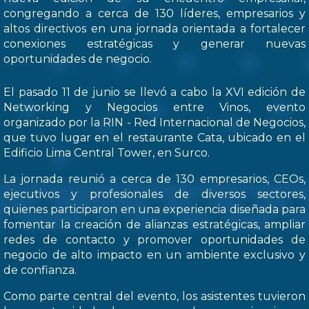
congregando a cerca de 130 líderes, empresarios y
altos directivos en una jornada orientada a fortalecer
conexiones estratégicas y generar nuevas
oportunidades de negocio.
El pasado 11 de junio se llevó a cabo la XVI edición de
Networking y Negocios entre Vinos, evento
organizado por la RIN - Red Internacional de Negocios,
que tuvo lugar en el restaurante Cata, ubicado en el
Edificio Lima Central Tower, en Surco.
La jornada reunió a cerca de 130 empresarios, CEOs,
ejecutivos y profesionales de diversos sectores,
quienes participaron en una experiencia diseñada para
fomentar la creación de alianzas estratégicas, ampliar
redes de contacto y promover oportunidades de
negocio de alto impacto en un ambiente exclusivo y
de confianza.
Como parte central del evento, los asistentes tuvieron