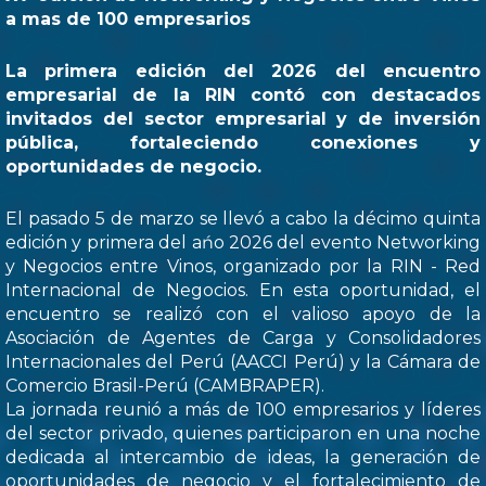
a mas de 100 empresarios
La primera edición del 2026 del encuentro
empresarial de la RIN contó con destacados
invitados del sector empresarial y de inversión
pública, fortaleciendo conexiones y
oportunidades de negocio.
El pasado 5 de marzo se llevó a cabo la décimo quinta
edición y primera del ańo 2026 del evento Networking
y Negocios entre Vinos, organizado por la RIN - Red
Internacional de Negocios. En esta oportunidad, el
encuentro se realizó con el valioso apoyo de la
Asociación de Agentes de Carga y Consolidadores
Internacionales del Perú (AACCI Perú) y la Cámara de
Comercio Brasil-Perú (CAMBRAPER).
La jornada reunió a más de 100 empresarios y líderes
del sector privado, quienes participaron en una noche
dedicada al intercambio de ideas, la generación de
oportunidades de negocio y el fortalecimiento de