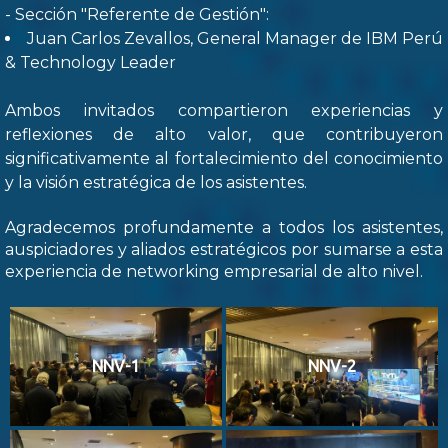
- Sección "Referente de Gestión":
Juan Carlos Zevallos, General Manager de IBM Perú
& Technology Leader
Ambos invitados compartieron experiencias y
reflexiones de alto valor, que contribuyeron
significativamente al fortalecimiento del conocimiento
y la visión estratégica de los asistentes.
Agradecemos profundamente a todos los asistentes,
auspiciadores y aliados estratégicos por sumarse a esta
experiencia de networking empresarial de alto nivel.
NNV-1
NNV-2