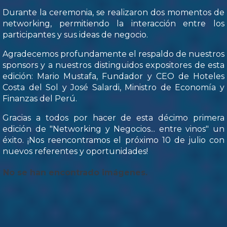
Durante la ceremonia, se realizaron dos momentos de
networking, permitiendo la interacción entre los
participantes y sus ideas de negocio.
Agradecemos profundamente el respaldo de nuestros
sponsors y a nuestros distinguidos expositores de esta
edición: Mario Mustafa, Fundador y CEO de Hoteles
Costa del Sol y José Salardi, Ministro de Economía y
Finanzas del Perú.
Gracias a todos por hacer de esta décimo primera
edición de "Networking y Negocios... entre vinos" un
éxito. ¡Nos reencontramos el próximo 10 de julio con
nuevos referentes y oportunidades!
No se han encontrado imágenes.