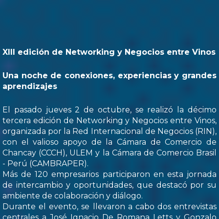
XIII edición de Networking y Negocios entre Vinos
Una noche de conexiones, experiencias y grandes
aprendizajes
El pasado jueves 2 de octubre, se realizó la décimo
tercera edición de Networking y Negocios entre Vinos,
organizada por la Red Internacional de Negocios (RIN),
con el valioso apoyo de la Cámara de Comercio de
Chancay (CCCH), ULEM y la Cámara de Comercio Brasil
- Perú (CAMBRAPER).
Más de 120 empresarios participaron en esta jornada
de intercambio y oportunidades, que destacó por su
ambiente de colaboración y diálogo.
Durante el evento, se llevaron a cabo dos entrevistas
centrales a José Ignacio De Romana Letts y Gonzalo