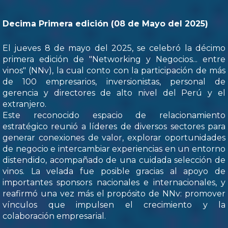
Decima Primera edición (08 de Mayo del 2025)
El jueves 8 de mayo del 2025, se celebró la décimo
primera edición de "Networking y Negocios... entre
vinos" (NNv), la cual conto con la participación de más
de 100 empresarios, inversionistas, personal de
gerencia y directores de alto nivel del Perú y el
extranjero.
Este reconocido espacio de relacionamiento
estratégico reunió a líderes de diversos sectores para
generar conexiones de valor, explorar oportunidades
de negocio e intercambiar experiencias en un entorno
distendido, acompañado de una cuidada selección de
vinos. La velada fue posible gracias al apoyo de
importantes sponsors nacionales e internacionales, y
reafirmó una vez más el propósito de NNv: promover
vínculos que impulsen el crecimiento y la
colaboración empresarial.