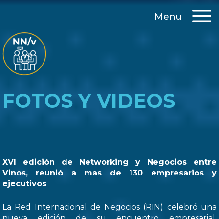
Menu
FOTOS Y VIDEOS
XVI edición de Networking y Negocios entre
Vinos, reunió a mas de 130 empresarios y
ejecutivos
La Red Internacional de Negocios (RIN) celebró una
nueva edición de su encuentro empresarial,