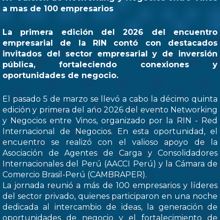
a mas de 100 empresarios
La primera edición del 2026 del encuentro
empresarial de la RIN contó con destacados
invitados del sector empresarial y de inversión
pública, fortaleciendo conexiones y
oportunidades de negocio.
El pasado 5 de marzo se llevó a cabo la décimo quinta
edición y primera del ańo 2026 del evento Networking
y Negocios entre Vinos, organizado por la RIN - Red
Internacional de Negocios. En esta oportunidad, el
encuentro se realizó con el valioso apoyo de la
Asociación de Agentes de Carga y Consolidadores
Internacionales del Perú (AACCI Perú) y la Cámara de
Comercio Brasil-Perú (CAMBRAPER).
La jornada reunió a más de 100 empresarios y líderes
del sector privado, quienes participaron en una noche
dedicada al intercambio de ideas, la generación de
oportunidades de negocio y el fortalecimiento de