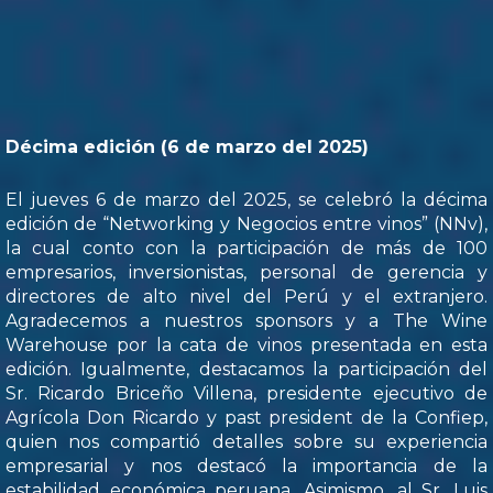
Décima edición (6 de marzo del 2025)
El jueves 6 de marzo del 2025, se celebró la décima
edición de “Networking y Negocios entre vinos” (NNv),
la cual conto con la participación de más de 100
empresarios, inversionistas, personal de gerencia y
directores de alto nivel del Perú y el extranjero.
Agradecemos a nuestros sponsors y a The Wine
Warehouse por la cata de vinos presentada en esta
edición. Igualmente, destacamos la participación del
Sr. Ricardo Briceño Villena, presidente ejecutivo de
Agrícola Don Ricardo y past president de la Confiep,
quien nos compartió detalles sobre su experiencia
empresarial y nos destacó la importancia de la
estabilidad económica peruana. Asimismo, al Sr. Luis