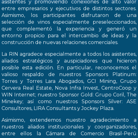
asistentes y promoviendo conexiones de alto valor
entre empresarios y ejecutivos de distintos sectores.
Asimismo, los participantes disfrutaron de una
selección de vinos especialmente preseleccionados,
que complementó la experiencia y generó un
entorno propicio para el intercambio de ideas y la
construcción de nuevas relaciones comerciales.
La RIN agradece especialmente a todos los asistentes,
aliados estratégicos y auspiciadores que hicieron
posible esta edición. En particular, reconocemos el
valioso respaldo de nuestros Sponsors Platinum:
Torres y Torres Lara Abogados, GCI Mining, Grupo
Cervera Real Estate, Nova Infra Invest, CentroCoop y
WIN Internet; nuestro Sponsor Gold: Grupo Coril, The
Minekey; así como nuestros Sponsors Silver: ASE
Consultores, LIRA Consultants y Jockey Plaza.
Asimismo, extendemos nuestro agradecimiento a
nuestros aliados institucionales y coorganizadores,
entre ellos la Cámara de Comercio Brasil-Perú