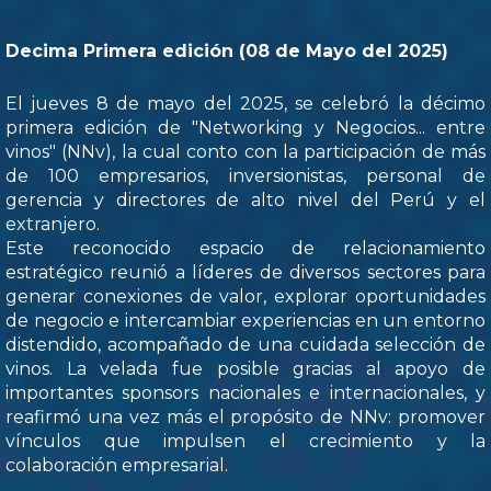
Decima Primera edición (08 de Mayo del 2025)
El jueves 8 de mayo del 2025, se celebró la décimo
primera edición de "Networking y Negocios... entre
vinos" (NNv), la cual conto con la participación de más
de 100 empresarios, inversionistas, personal de
gerencia y directores de alto nivel del Perú y el
extranjero.
Este reconocido espacio de relacionamiento
estratégico reunió a líderes de diversos sectores para
generar conexiones de valor, explorar oportunidades
de negocio e intercambiar experiencias en un entorno
distendido, acompañado de una cuidada selección de
vinos. La velada fue posible gracias al apoyo de
importantes sponsors nacionales e internacionales, y
reafirmó una vez más el propósito de NNv: promover
vínculos que impulsen el crecimiento y la
colaboración empresarial.