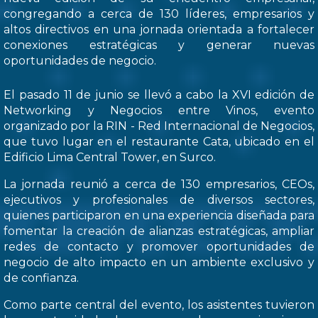
congregando a cerca de 130 líderes, empresarios y
altos directivos en una jornada orientada a fortalecer
conexiones estratégicas y generar nuevas
oportunidades de negocio.
El pasado 11 de junio se llevó a cabo la XVI edición de
Networking y Negocios entre Vinos, evento
organizado por la RIN - Red Internacional de Negocios,
que tuvo lugar en el restaurante Cata, ubicado en el
Edificio Lima Central Tower, en Surco.
La jornada reunió a cerca de 130 empresarios, CEOs,
ejecutivos y profesionales de diversos sectores,
quienes participaron en una experiencia diseñada para
fomentar la creación de alianzas estratégicas, ampliar
redes de contacto y promover oportunidades de
negocio de alto impacto en un ambiente exclusivo y
de confianza.
Como parte central del evento, los asistentes tuvieron