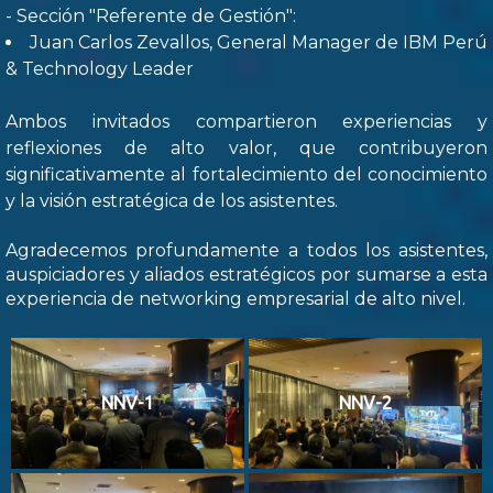
- Sección "Referente de Gestión":
Juan Carlos Zevallos, General Manager de IBM Perú
& Technology Leader
Ambos invitados compartieron experiencias y
reflexiones de alto valor, que contribuyeron
significativamente al fortalecimiento del conocimiento
y la visión estratégica de los asistentes.
Agradecemos profundamente a todos los asistentes,
auspiciadores y aliados estratégicos por sumarse a esta
experiencia de networking empresarial de alto nivel.
NNV-1
NNV-2