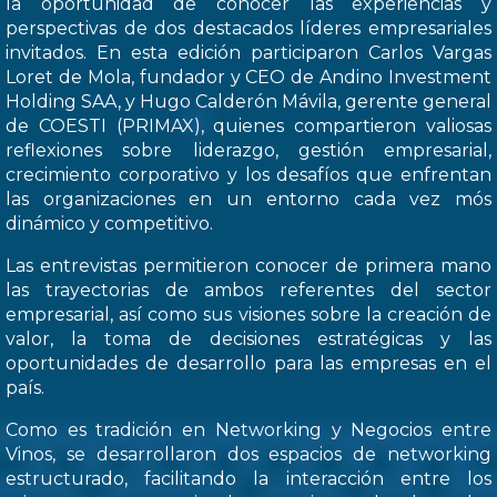
la oportunidad de conocer las experiencias y
perspectivas de dos destacados líderes empresariales
invitados. En esta edición participaron Carlos Vargas
Loret de Mola, fundador y CEO de Andino Investment
Holding SAA, y Hugo Calderón Mávila, gerente general
de COESTI (PRIMAX), quienes compartieron valiosas
reflexiones sobre liderazgo, gestión empresarial,
crecimiento corporativo y los desafíos que enfrentan
las organizaciones en un entorno cada vez mós
dinámico y competitivo.
Las entrevistas permitieron conocer de primera mano
las trayectorias de ambos referentes del sector
empresarial, así como sus visiones sobre la creación de
valor, la toma de decisiones estratégicas y las
oportunidades de desarrollo para las empresas en el
país.
Como es tradición en Networking y Negocios entre
Vinos, se desarrollaron dos espacios de networking
estructurado, facilitando la interacción entre los