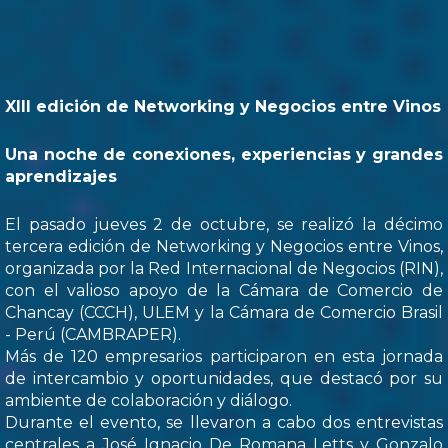
XIII edición de Networking y Negocios entre Vinos
Una noche de conexiones, experiencias y grandes
aprendizajes
El pasado jueves 2 de octubre, se realizó la décimo
tercera edición de Networking y Negocios entre Vinos,
organizada por la Red Internacional de Negocios (RIN),
con el valioso apoyo de la Cámara de Comercio de
Chancay (CCCH), ULEM y la Cámara de Comercio Brasil
- Perú (CAMBRAPER).
Más de 120 empresarios participaron en esta jornada
de intercambio y oportunidades, que destacó por su
ambiente de colaboración y diálogo.
Durante el evento, se llevaron a cabo dos entrevistas
centrales a José Ignacio De Romana Letts y Gonzalo