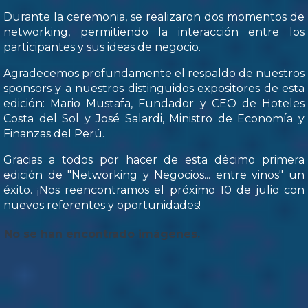
Durante la ceremonia, se realizaron dos momentos de
networking, permitiendo la interacción entre los
participantes y sus ideas de negocio.
Agradecemos profundamente el respaldo de nuestros
sponsors y a nuestros distinguidos expositores de esta
edición: Mario Mustafa, Fundador y CEO de Hoteles
Costa del Sol y José Salardi, Ministro de Economía y
Finanzas del Perú.
Gracias a todos por hacer de esta décimo primera
edición de "Networking y Negocios... entre vinos" un
éxito. ¡Nos reencontramos el próximo 10 de julio con
nuevos referentes y oportunidades!
No se han encontrado imágenes.