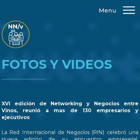
Menu
FOTOS Y VIDEOS
XVI edición de Networking y Negocios entre
Vinos, reunió a mas de 130 empresarios y
ejecutivos
La Red Internacional de Negocios (RIN) celebró una
nueva edición de su encuentro empresarial,