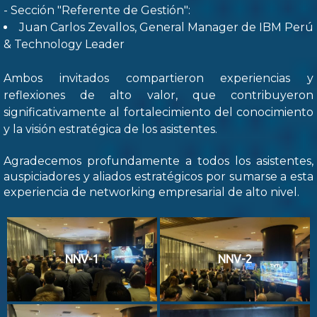
- Sección "Referente de Gestión":
Juan Carlos Zevallos, General Manager de IBM Perú
& Technology Leader
Ambos invitados compartieron experiencias y
reflexiones de alto valor, que contribuyeron
significativamente al fortalecimiento del conocimiento
y la visión estratégica de los asistentes.
Agradecemos profundamente a todos los asistentes,
auspiciadores y aliados estratégicos por sumarse a esta
experiencia de networking empresarial de alto nivel.
NNV-1
NNV-2