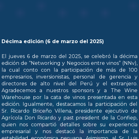
Décima edición (6 de marzo del 2025)
El jueves 6 de marzo del 2025, se celebró la décima
edición de “Networking y Negocios entre vinos” (NNv),
la cual conto con la participación de más de 100
empresarios, inversionistas, personal de gerencia y
directores de alto nivel del Perú y el extranjero.
Agradecemos a nuestros sponsors y a The Wine
Warehouse por la cata de vinos presentada en esta
edición. Igualmente, destacamos la participación del
Sr. Ricardo Briceño Villena, presidente ejecutivo de
Agrícola Don Ricardo y past president de la Confiep,
quien nos compartió detalles sobre su experiencia
empresarial y nos destacó la importancia de la
estabilidad económica peruana. Asimismo, al Sr. Luis