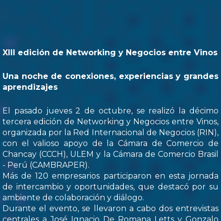
XIII edición de Networking y Negocios entre Vinos
Una noche de conexiones, experiencias y grandes
aprendizajes
El pasado jueves 2 de octubre, se realizó la décimo
tercera edición de Networking y Negocios entre Vinos,
organizada por la Red Internacional de Negocios (RIN),
con el valioso apoyo de la Cámara de Comercio de
Chancay (CCCH), ULEM y la Cámara de Comercio Brasil
- Perú (CAMBRAPER).
Más de 120 empresarios participaron en esta jornada
de intercambio y oportunidades, que destacó por su
ambiente de colaboración y diálogo.
Durante el evento, se llevaron a cabo dos entrevistas
centrales a José Ignacio De Romana Letts y Gonzalo