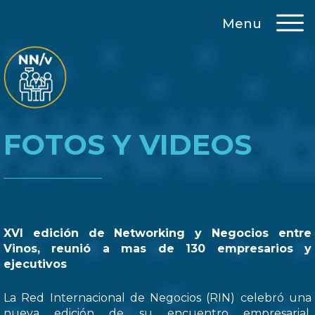
Menu
FOTOS Y VIDEOS
XVI edición de Networking y Negocios entre
Vinos, reunió a mas de 130 empresarios y
ejecutivos
La Red Internacional de Negocios (RIN) celebró una
nueva edición de su encuentro empresarial,