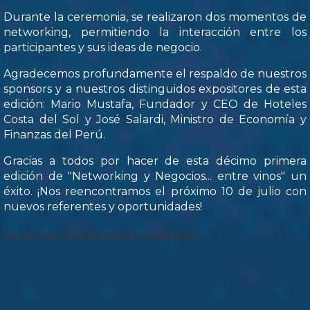
Durante la ceremonia, se realizaron dos momentos de
networking, permitiendo la interacción entre los
participantes y sus ideas de negocio.
Agradecemos profundamente el respaldo de nuestros
sponsors y a nuestros distinguidos expositores de esta
edición: Mario Mustafa, Fundador y CEO de Hoteles
Costa del Sol y José Salardi, Ministro de Economía y
Finanzas del Perú.
Gracias a todos por hacer de esta décimo primera
edición de "Networking y Negocios... entre vinos" un
éxito. ¡Nos reencontramos el próximo 10 de julio con
nuevos referentes y oportunidades!
No se han encontrado imágenes.