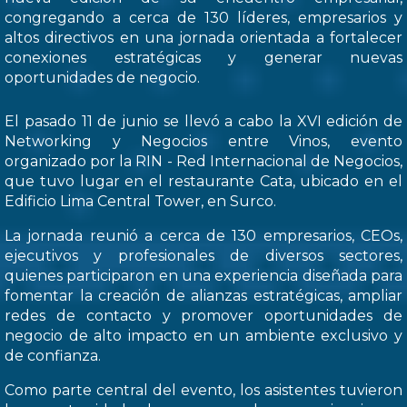
congregando a cerca de 130 líderes, empresarios y
altos directivos en una jornada orientada a fortalecer
conexiones estratégicas y generar nuevas
oportunidades de negocio.
El pasado 11 de junio se llevó a cabo la XVI edición de
Networking y Negocios entre Vinos, evento
organizado por la RIN - Red Internacional de Negocios,
que tuvo lugar en el restaurante Cata, ubicado en el
Edificio Lima Central Tower, en Surco.
La jornada reunió a cerca de 130 empresarios, CEOs,
ejecutivos y profesionales de diversos sectores,
quienes participaron en una experiencia diseñada para
fomentar la creación de alianzas estratégicas, ampliar
redes de contacto y promover oportunidades de
negocio de alto impacto en un ambiente exclusivo y
de confianza.
Como parte central del evento, los asistentes tuvieron