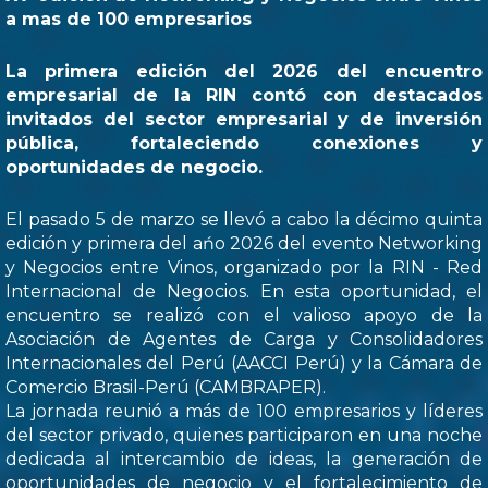
a mas de 100 empresarios
La primera edición del 2026 del encuentro
empresarial de la RIN contó con destacados
invitados del sector empresarial y de inversión
pública, fortaleciendo conexiones y
oportunidades de negocio.
El pasado 5 de marzo se llevó a cabo la décimo quinta
edición y primera del ańo 2026 del evento Networking
y Negocios entre Vinos, organizado por la RIN - Red
Internacional de Negocios. En esta oportunidad, el
encuentro se realizó con el valioso apoyo de la
Asociación de Agentes de Carga y Consolidadores
Internacionales del Perú (AACCI Perú) y la Cámara de
Comercio Brasil-Perú (CAMBRAPER).
La jornada reunió a más de 100 empresarios y líderes
del sector privado, quienes participaron en una noche
dedicada al intercambio de ideas, la generación de
oportunidades de negocio y el fortalecimiento de