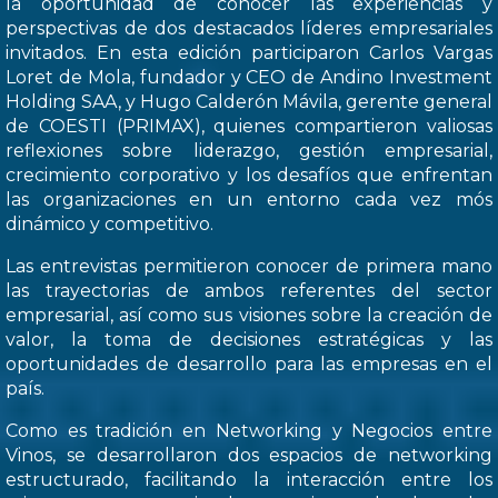
la oportunidad de conocer las experiencias y
perspectivas de dos destacados líderes empresariales
invitados. En esta edición participaron Carlos Vargas
Loret de Mola, fundador y CEO de Andino Investment
Holding SAA, y Hugo Calderón Mávila, gerente general
de COESTI (PRIMAX), quienes compartieron valiosas
reflexiones sobre liderazgo, gestión empresarial,
crecimiento corporativo y los desafíos que enfrentan
las organizaciones en un entorno cada vez mós
dinámico y competitivo.
Las entrevistas permitieron conocer de primera mano
las trayectorias de ambos referentes del sector
empresarial, así como sus visiones sobre la creación de
valor, la toma de decisiones estratégicas y las
oportunidades de desarrollo para las empresas en el
país.
Como es tradición en Networking y Negocios entre
Vinos, se desarrollaron dos espacios de networking
estructurado, facilitando la interacción entre los