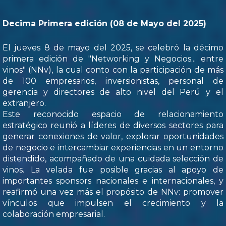
Decima Primera edición (08 de Mayo del 2025)
El jueves 8 de mayo del 2025, se celebró la décimo
primera edición de "Networking y Negocios... entre
vinos" (NNv), la cual conto con la participación de más
de 100 empresarios, inversionistas, personal de
gerencia y directores de alto nivel del Perú y el
extranjero.
Este reconocido espacio de relacionamiento
estratégico reunió a líderes de diversos sectores para
generar conexiones de valor, explorar oportunidades
de negocio e intercambiar experiencias en un entorno
distendido, acompañado de una cuidada selección de
vinos. La velada fue posible gracias al apoyo de
importantes sponsors nacionales e internacionales, y
reafirmó una vez más el propósito de NNv: promover
vínculos que impulsen el crecimiento y la
colaboración empresarial.