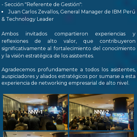
- Sección "Referente de Gestión":
Juan Carlos Zevallos, General Manager de IBM Perú
& Technology Leader
Ambos invitados compartieron experiencias y
reflexiones de alto valor, que contribuyeron
significativamente al fortalecimiento del conocimiento
y la visión estratégica de los asistentes.
Agradecemos profundamente a todos los asistentes,
auspiciadores y aliados estratégicos por sumarse a esta
experiencia de networking empresarial de alto nivel.
NNV-1
NNV-2