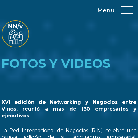
Menu
FOTOS Y VIDEOS
XVI edición de Networking y Negocios entre
Vinos, reunió a mas de 130 empresarios y
ejecutivos
La Red Internacional de Negocios (RIN) celebró una
nueva edición de su encuentro empresarial,