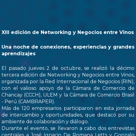
XIII edición de Networking y Negocios entre Vinos
Una noche de conexiones, experiencias y grandes
aprendizajes
El pasado jueves 2 de octubre, se realizó la décimo
tercera edición de Networking y Negocios entre Vinos,
organizada por la Red Internacional de Negocios (RIN),
con el valioso apoyo de la Cámara de Comercio de
Chancay (CCCH), ULEM y la Cámara de Comercio Brasil
- Perú (CAMBRAPER).
Más de 120 empresarios participaron en esta jornada
de intercambio y oportunidades, que destacó por su
ambiente de colaboración y diálogo.
Durante el evento, se llevaron a cabo dos entrevistas
centrales a José Ignacio De Romana Letts y Gonzalo