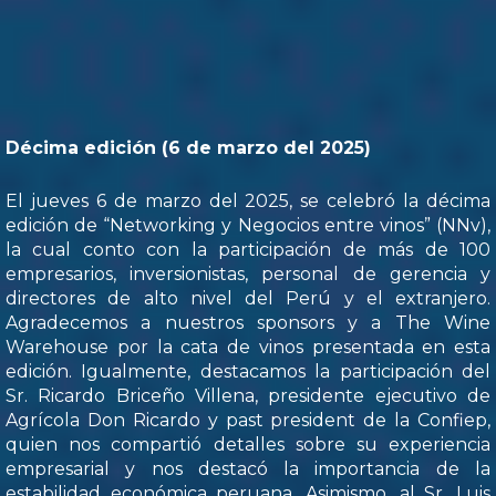
Décima edición (6 de marzo del 2025)
El jueves 6 de marzo del 2025, se celebró la décima
edición de “Networking y Negocios entre vinos” (NNv),
la cual conto con la participación de más de 100
empresarios, inversionistas, personal de gerencia y
directores de alto nivel del Perú y el extranjero.
Agradecemos a nuestros sponsors y a The Wine
Warehouse por la cata de vinos presentada en esta
edición. Igualmente, destacamos la participación del
Sr. Ricardo Briceño Villena, presidente ejecutivo de
Agrícola Don Ricardo y past president de la Confiep,
quien nos compartió detalles sobre su experiencia
empresarial y nos destacó la importancia de la
estabilidad económica peruana. Asimismo, al Sr. Luis