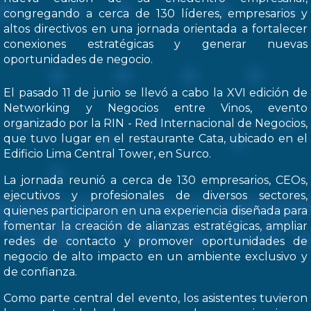
congregando a cerca de 130 líderes, empresarios y
altos directivos en una jornada orientada a fortalecer
conexiones estratégicas y generar nuevas
oportunidades de negocio.
El pasado 11 de junio se llevó a cabo la XVI edición de
Networking y Negocios entre Vinos, evento
organizado por la RIN - Red Internacional de Negocios,
que tuvo lugar en el restaurante Cata, ubicado en el
Edificio Lima Central Tower, en Surco.
La jornada reunió a cerca de 130 empresarios, CEOs,
ejecutivos y profesionales de diversos sectores,
quienes participaron en una experiencia diseñada para
fomentar la creación de alianzas estratégicas, ampliar
redes de contacto y promover oportunidades de
negocio de alto impacto en un ambiente exclusivo y
de confianza.
Como parte central del evento, los asistentes tuvieron