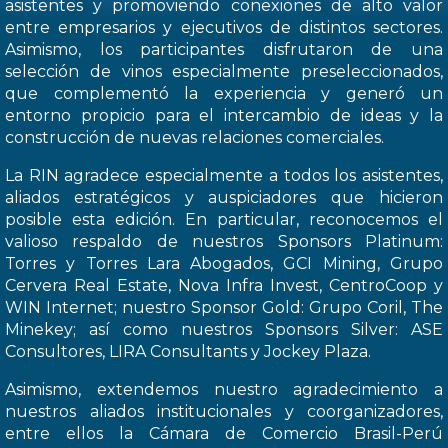
asistentes y promoviendo conexiones de alto valor
entre empresarios y ejecutivos de distintos sectores.
Asimismo, los participantes disfrutaron de una
selección de vinos especialmente preseleccionados,
que complementó la experiencia y generó un
entorno propicio para el intercambio de ideas y la
construcción de nuevas relaciones comerciales.
La RIN agradece especialmente a todos los asistentes,
aliados estratégicos y auspiciadores que hicieron
posible esta edición. En particular, reconocemos el
valioso respaldo de nuestros Sponsors Platinum:
Torres y Torres Lara Abogados, GCI Mining, Grupo
Cervera Real Estate, Nova Infra Invest, CentroCoop y
WIN Internet; nuestro Sponsor Gold: Grupo Coril, The
Minekey; así como nuestros Sponsors Silver: ASE
Consultores, LIRA Consultants y Jockey Plaza.
Asimismo, extendemos nuestro agradecimiento a
nuestros aliados institucionales y coorganizadores,
entre ellos la Cámara de Comercio Brasil-Perú