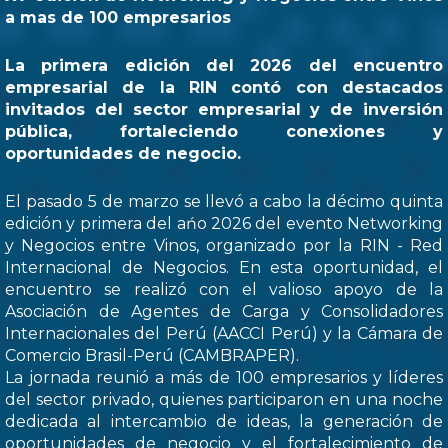
a mas de 100 empresarios
La primera edición del 2026 del encuentro
empresarial de la RIN contó con destacados
invitados del sector empresarial y de inversión
pública, fortaleciendo conexiones y
oportunidades de negocio.
El pasado 5 de marzo se llevó a cabo la décimo quinta
edición y primera del ańo 2026 del evento Networking
y Negocios entre Vinos, organizado por la RIN - Red
Internacional de Negocios. En esta oportunidad, el
encuentro se realizó con el valioso apoyo de la
Asociación de Agentes de Carga y Consolidadores
Internacionales del Perú (AACCI Perú) y la Cámara de
Comercio Brasil-Perú (CAMBRAPER).
La jornada reunió a más de 100 empresarios y líderes
del sector privado, quienes participaron en una noche
dedicada al intercambio de ideas, la generación de
oportunidades de negocio y el fortalecimiento de