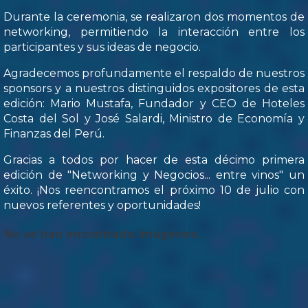
Durante la ceremonia, se realizaron dos momentos de
networking, permitiendo la interacción entre los
participantes y sus ideas de negocio.
Agradecemos profundamente el respaldo de nuestros
sponsors y a nuestros distinguidos expositores de esta
edición: Mario Mustafa, Fundador y CEO de Hoteles
Costa del Sol y José Salardi, Ministro de Economía y
Finanzas del Perú.
Gracias a todos por hacer de esta décimo primera
edición de "Networking y Negocios... entre vinos" un
éxito. ¡Nos reencontramos el próximo 10 de julio con
nuevos referentes y oportunidades!
No se han encontrado imágenes.