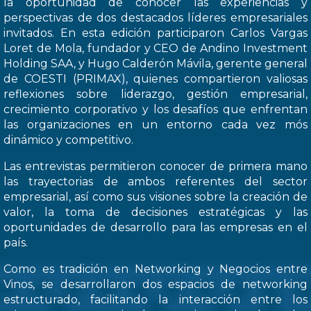
la oportunidad de conocer las experiencias y
perspectivas de dos destacados líderes empresariales
invitados. En esta edición participaron Carlos Vargas
Loret de Mola, fundador y CEO de Andino Investment
Holding SAA, y Hugo Calderón Mávila, gerente general
de COESTI (PRIMAX), quienes compartieron valiosas
reflexiones sobre liderazgo, gestión empresarial,
crecimiento corporativo y los desafíos que enfrentan
las organizaciones en un entorno cada vez mós
dinámico y competitivo.
Las entrevistas permitieron conocer de primera mano
las trayectorias de ambos referentes del sector
empresarial, así como sus visiones sobre la creación de
valor, la toma de decisiones estratégicas y las
oportunidades de desarrollo para las empresas en el
país.
Como es tradición en Networking y Negocios entre
Vinos, se desarrollaron dos espacios de networking
estructurado, facilitando la interacción entre los