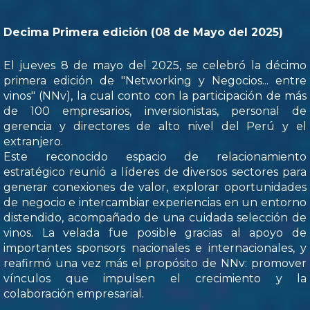
Decima Primera edición (08 de Mayo del 2025)
El jueves 8 de mayo del 2025, se celebró la décimo
primera edición de "Networking y Negocios... entre
vinos" (NNv), la cual conto con la participación de más
de 100 empresarios, inversionistas, personal de
gerencia y directores de alto nivel del Perú y el
extranjero.
Este reconocido espacio de relacionamiento
estratégico reunió a líderes de diversos sectores para
generar conexiones de valor, explorar oportunidades
de negocio e intercambiar experiencias en un entorno
distendido, acompañado de una cuidada selección de
vinos. La velada fue posible gracias al apoyo de
importantes sponsors nacionales e internacionales, y
reafirmó una vez más el propósito de NNv: promover
vínculos que impulsen el crecimiento y la
colaboración empresarial.