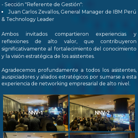
- Sección "Referente de Gestión":
Juan Carlos Zevallos, General Manager de IBM Perú
& Technology Leader
Ambos invitados compartieron experiencias y
reflexiones de alto valor, que contribuyeron
significativamente al fortalecimiento del conocimiento
y la visión estratégica de los asistentes.
Agradecemos profundamente a todos los asistentes,
auspiciadores y aliados estratégicos por sumarse a esta
experiencia de networking empresarial de alto nivel.
NNV-1
NNV-2