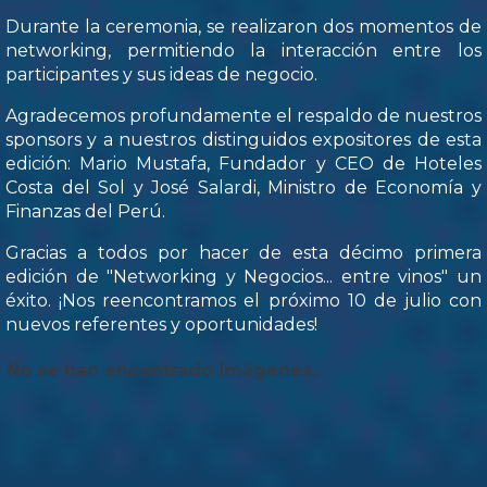
Durante la ceremonia, se realizaron dos momentos de
networking, permitiendo la interacción entre los
participantes y sus ideas de negocio.
Agradecemos profundamente el respaldo de nuestros
sponsors y a nuestros distinguidos expositores de esta
edición: Mario Mustafa, Fundador y CEO de Hoteles
Costa del Sol y José Salardi, Ministro de Economía y
Finanzas del Perú.
Gracias a todos por hacer de esta décimo primera
edición de "Networking y Negocios... entre vinos" un
éxito. ¡Nos reencontramos el próximo 10 de julio con
nuevos referentes y oportunidades!
No se han encontrado imágenes.