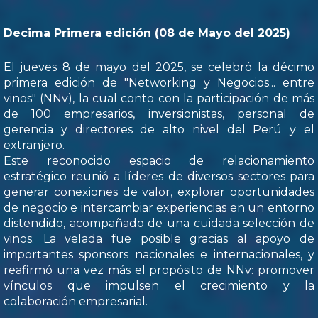
Decima Primera edición (08 de Mayo del 2025)
El jueves 8 de mayo del 2025, se celebró la décimo
primera edición de "Networking y Negocios... entre
vinos" (NNv), la cual conto con la participación de más
de 100 empresarios, inversionistas, personal de
gerencia y directores de alto nivel del Perú y el
extranjero.
Este reconocido espacio de relacionamiento
estratégico reunió a líderes de diversos sectores para
generar conexiones de valor, explorar oportunidades
de negocio e intercambiar experiencias en un entorno
distendido, acompañado de una cuidada selección de
vinos. La velada fue posible gracias al apoyo de
importantes sponsors nacionales e internacionales, y
reafirmó una vez más el propósito de NNv: promover
vínculos que impulsen el crecimiento y la
colaboración empresarial.