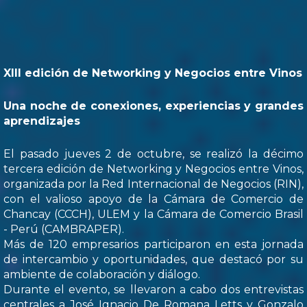
XIII edición de Networking y Negocios entre Vinos
Una noche de conexiones, experiencias y grandes
aprendizajes
El pasado jueves 2 de octubre, se realizó la décimo
tercera edición de Networking y Negocios entre Vinos,
organizada por la Red Internacional de Negocios (RIN),
con el valioso apoyo de la Cámara de Comercio de
Chancay (CCCH), ULEM y la Cámara de Comercio Brasil
- Perú (CAMBRAPER).
Más de 120 empresarios participaron en esta jornada
de intercambio y oportunidades, que destacó por su
ambiente de colaboración y diálogo.
Durante el evento, se llevaron a cabo dos entrevistas
centrales a José Ignacio De Romana Letts y Gonzalo