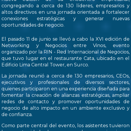
congregando a cerca de 130 líderes, empresarios y
altos directivos en una jornada orientada a fortalecer
conexiones estratégicas y generar nuevas
oportunidades de negocio.
El pasado 11 de junio se llevó a cabo la XVI edición de
Networking y Negocios entre Vinos, evento
organizado por la RIN - Red Internacional de Negocios,
que tuvo lugar en el restaurante Cata, ubicado en el
Edificio Lima Central Tower, en Surco.
La jornada reunió a cerca de 130 empresarios, CEOs,
ejecutivos y profesionales de diversos sectores,
quienes participaron en una experiencia diseñada para
fomentar la creación de alianzas estratégicas, ampliar
redes de contacto y promover oportunidades de
negocio de alto impacto en un ambiente exclusivo y
de confianza.
Como parte central del evento, los asistentes tuvieron