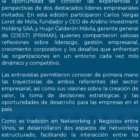
la oportunidad de conocer las experiencias y
perspectivas de dos destacados líderes empresariales
invitados. En esta edición participaron Carlos Vargas
Loret de Mola, fundador y CEO de Andino Investment
Holding SAA, y Hugo Calderón Mávila, gerente general
de COESTI (PRIMAX), quienes compartieron valiosas
reflexiones sobre liderazgo, gestión empresarial,
crecimiento corporativo y los desafíos que enfrentan
las organizaciones en un entorno cada vez mós
dinámico y competitivo.
Las entrevistas permitieron conocer de primera mano
las trayectorias de ambos referentes del sector
empresarial, así como sus visiones sobre la creación de
valor, la toma de decisiones estratégicas y las
oportunidades de desarrollo para las empresas en el
país.
Como es tradición en Networking y Negocios entre
Vinos, se desarrollaron dos espacios de networking
estructurado, facilitando la interacción entre los