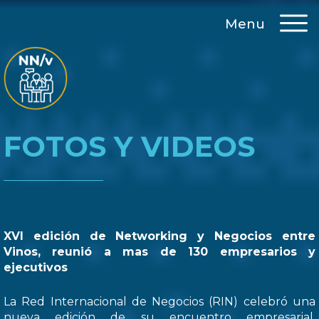
Menu
FOTOS Y VIDEOS
XVI edición de Networking y Negocios entre
Vinos, reunió a mas de 130 empresarios y
ejecutivos
La Red Internacional de Negocios (RIN) celebró una
nueva edición de su encuentro empresarial,