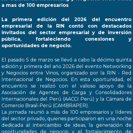
a mas de 100 empresarios
La primera edición del 2026 del encuentro
empresarial de la RIN contó con destacados
invitados del sector empresarial y de inversión
pública, fortaleciendo conexiones y
oportunidades de negocio.
El pasado 5 de marzo se llevó a cabo la décimo quinta
edición y primera del ańo 2026 del evento Networking
y Negocios entre Vinos, organizado por la RIN - Red
Internacional de Negocios. En esta oportunidad, el
encuentro se realizó con el valioso apoyo de la
Asociación de Agentes de Carga y Consolidadores
Internacionales del Perú (AACCI Perú) y la Cámara de
Comercio Brasil-Perú (CAMBRAPER).
La jornada reunió a más de 100 empresarios y líderes
del sector privado, quienes participaron en una noche
dedicada al intercambio de ideas, la generación de
oportunidades de negocio y el fortalecimiento de