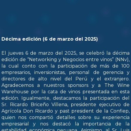
Décima edición (6 de marzo del 2025)
El jueves 6 de marzo del 2025, se celebró la décima
edición de “Networking y Negocios entre vinos” (NNv),
la cual conto con la participación de más de 100
empresarios, inversionistas, personal de gerencia y
directores de alto nivel del Perú y el extranjero.
Agradecemos a nuestros sponsors y a The Wine
Warehouse por la cata de vinos presentada en esta
edición. Igualmente, destacamos la participación del
Sr. Ricardo Briceño Villena, presidente ejecutivo de
Agrícola Don Ricardo y past president de la Confiep,
quien nos compartió detalles sobre su experiencia
empresarial y nos destacó la importancia de la
estabilidad económica peruana. Asimismo, al Sr. Luis