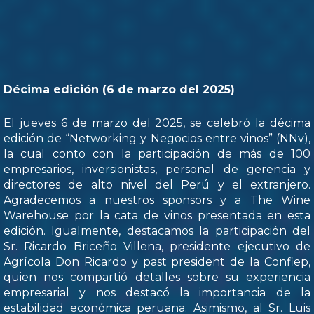
Décima edición (6 de marzo del 2025)
El jueves 6 de marzo del 2025, se celebró la décima
edición de “Networking y Negocios entre vinos” (NNv),
la cual conto con la participación de más de 100
empresarios, inversionistas, personal de gerencia y
directores de alto nivel del Perú y el extranjero.
Agradecemos a nuestros sponsors y a The Wine
Warehouse por la cata de vinos presentada en esta
edición. Igualmente, destacamos la participación del
Sr. Ricardo Briceño Villena, presidente ejecutivo de
Agrícola Don Ricardo y past president de la Confiep,
quien nos compartió detalles sobre su experiencia
empresarial y nos destacó la importancia de la
estabilidad económica peruana. Asimismo, al Sr. Luis