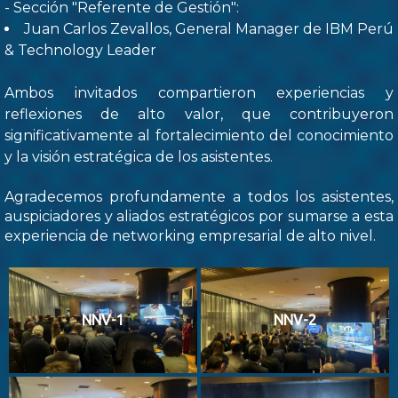
- Sección "Referente de Gestión":
Juan Carlos Zevallos, General Manager de IBM Perú
& Technology Leader
Ambos invitados compartieron experiencias y
reflexiones de alto valor, que contribuyeron
significativamente al fortalecimiento del conocimiento
y la visión estratégica de los asistentes.
Agradecemos profundamente a todos los asistentes,
auspiciadores y aliados estratégicos por sumarse a esta
experiencia de networking empresarial de alto nivel.
NNV-1
NNV-2