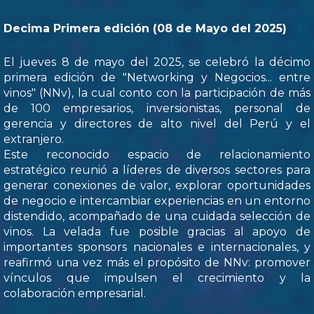
Decima Primera edición (08 de Mayo del 2025)
El jueves 8 de mayo del 2025, se celebró la décimo
primera edición de "Networking y Negocios... entre
vinos" (NNv), la cual conto con la participación de más
de 100 empresarios, inversionistas, personal de
gerencia y directores de alto nivel del Perú y el
extranjero.
Este reconocido espacio de relacionamiento
estratégico reunió a líderes de diversos sectores para
generar conexiones de valor, explorar oportunidades
de negocio e intercambiar experiencias en un entorno
distendido, acompañado de una cuidada selección de
vinos. La velada fue posible gracias al apoyo de
importantes sponsors nacionales e internacionales, y
reafirmó una vez más el propósito de NNv: promover
vínculos que impulsen el crecimiento y la
colaboración empresarial.