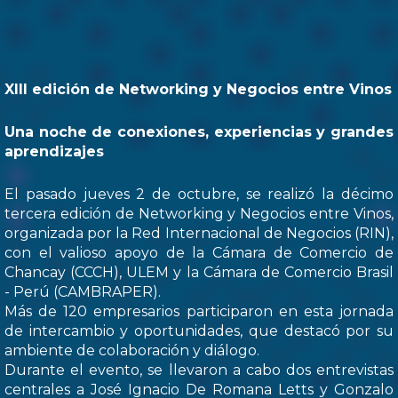
XIII edición de Networking y Negocios entre Vinos
Una noche de conexiones, experiencias y grandes
aprendizajes
El pasado jueves 2 de octubre, se realizó la décimo
tercera edición de Networking y Negocios entre Vinos,
organizada por la Red Internacional de Negocios (RIN),
con el valioso apoyo de la Cámara de Comercio de
Chancay (CCCH), ULEM y la Cámara de Comercio Brasil
- Perú (CAMBRAPER).
Más de 120 empresarios participaron en esta jornada
de intercambio y oportunidades, que destacó por su
ambiente de colaboración y diálogo.
Durante el evento, se llevaron a cabo dos entrevistas
centrales a José Ignacio De Romana Letts y Gonzalo