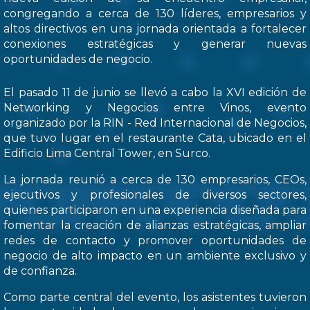
congregando a cerca de 130 líderes, empresarios y
altos directivos en una jornada orientada a fortalecer
conexiones estratégicas y generar nuevas
oportunidades de negocio.
El pasado 11 de junio se llevó a cabo la XVI edición de
Networking y Negocios entre Vinos, evento
organizado por la RIN - Red Internacional de Negocios,
que tuvo lugar en el restaurante Cata, ubicado en el
Edificio Lima Central Tower, en Surco.
La jornada reunió a cerca de 130 empresarios, CEOs,
ejecutivos y profesionales de diversos sectores,
quienes participaron en una experiencia diseñada para
fomentar la creación de alianzas estratégicas, ampliar
redes de contacto y promover oportunidades de
negocio de alto impacto en un ambiente exclusivo y
de confianza.
Como parte central del evento, los asistentes tuvieron