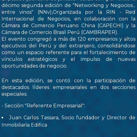
décimo segunda edición de "Networking y Negocios...
entre vinos" (NNv),Organizada por la RIN - Red
Internacional de Negocios, en colaboración con la
Cámara de Comercio Peruano China (CAPECHI) y la
Cámara de Comercio Brasil Perú (CAMBRAPER).
El evento congregó a más de 120 empresarios y altos
ejecutivos del Perú y del extranjero, consolidándose
como un espacio referente para el fortalecimiento de
vínculos estratégicos y el impulso de nuevas
oportunidades de negocio.
En esta edición, se contó con la participación de
destacados lÍderes empresariales en dos secciones
especiales:
- Sección "Referente Empresarial":
Juan Carlos Tassara, Socio fundador y Director de
Inmobiliaria Edifica