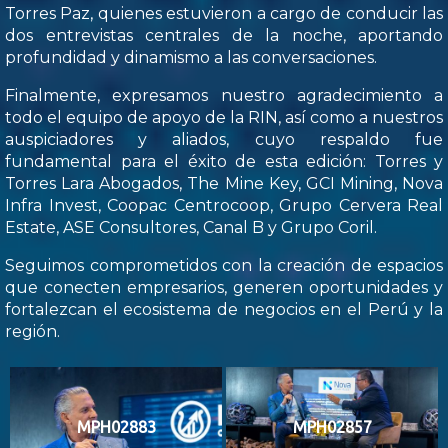
Torres Paz, quienes estuvieron a cargo de conducir las
dos entrevistas centrales de la noche, aportando
profundidad y dinamismo a las conversaciones.
Finalmente, expresamos nuestro agradecimiento a
todo el equipo de apoyo de la RIN, así como a nuestros
auspiciadores y aliados, cuyo respaldo fue
fundamental para el éxito de esta edición: Torres y
Torres Lara Abogados, The Mine Key, GCI Mining, Nova
Infra Invest, Coopac Centrocoop, Grupo Cervera Real
Estate, ASE Consultores, Canal B y Grupo Coril.
Seguimos comprometidos con la creación de espacios
que conecten empresarios, generen oportunidades y
fortalezcan el ecosistema de negocios en el Perú y la
región.
MPH02883
MPH02857