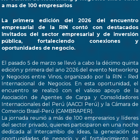
a mas de 100 empresarios
La primera edición del 2026 del encuentro
empresarial de la RIN contó con destacados
invitados del sector empresarial y de inversión
pública, fortaleciendo conexiones y
oportunidades de negocio.
El pasado 5 de marzo se llevó a cabo la décimo quinta
edición y primera del ańo 2026 del evento Networking
y Negocios entre Vinos, organizado por la RIN - Red
Internacional de Negocios. En esta oportunidad, el
encuentro se realizó con el valioso apoyo de la
Asociación de Agentes de Carga y Consolidadores
Internacionales del Perú (AACCI Perú) y la Cámara de
Comercio Brasil-Perú (CAMBRAPER).
La jornada reunió a más de 100 empresarios y líderes
del sector privado, quienes participaron en una noche
dedicada al intercambio de ideas, la generación de
oportunidades de negocio y el fortalecimiento de