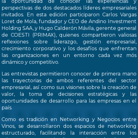
la oportunidad de conocer las experiencias y
perspectivas de dos destacados líderes empresariales
invitados. En esta edición participaron Carlos Vargas
Loret de Mola, fundador y CEO de Andino Investment
Holding SAA, y Hugo Calderón Mávila, gerente general
de COESTI (PRIMAX), quienes compartieron valiosas
reflexiones sobre liderazgo, gestión empresarial,
crecimiento corporativo y los desafíos que enfrentan
las organizaciones en un entorno cada vez mós
dinámico y competitivo.
Las entrevistas permitieron conocer de primera mano
las trayectorias de ambos referentes del sector
empresarial, así como sus visiones sobre la creación de
valor, la toma de decisiones estratégicas y las
oportunidades de desarrollo para las empresas en el
país.
Como es tradición en Networking y Negocios entre
Vinos, se desarrollaron dos espacios de networking
estructurado, facilitando la interacción entre los