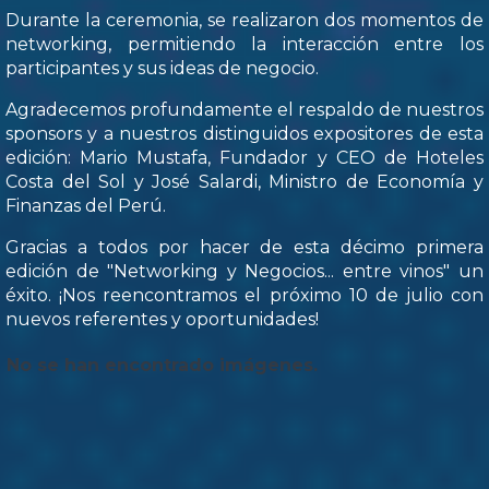
Durante la ceremonia, se realizaron dos momentos de
networking, permitiendo la interacción entre los
participantes y sus ideas de negocio.
Agradecemos profundamente el respaldo de nuestros
sponsors y a nuestros distinguidos expositores de esta
edición: Mario Mustafa, Fundador y CEO de Hoteles
Costa del Sol y José Salardi, Ministro de Economía y
Finanzas del Perú.
Gracias a todos por hacer de esta décimo primera
edición de "Networking y Negocios... entre vinos" un
éxito. ¡Nos reencontramos el próximo 10 de julio con
nuevos referentes y oportunidades!
No se han encontrado imágenes.