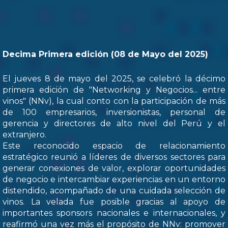
Decima Primera edición (08 de Mayo del 2025)
El jueves 8 de mayo del 2025, se celebró la décimo
primera edición de "Networking y Negocios... entre
vinos" (NNv), la cual conto con la participación de más
de 100 empresarios, inversionistas, personal de
gerencia y directores de alto nivel del Perú y el
extranjero.
Este reconocido espacio de relacionamiento
estratégico reunió a líderes de diversos sectores para
generar conexiones de valor, explorar oportunidades
de negocio e intercambiar experiencias en un entorno
distendido, acompañado de una cuidada selección de
vinos. La velada fue posible gracias al apoyo de
importantes sponsors nacionales e internacionales, y
reafirmó una vez más el propósito de NNv: promover