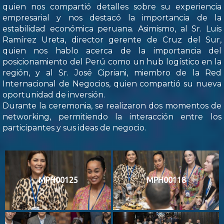
quien nos compartió detalles sobre su experiencia
empresarial y nos destacó la importancia de la
estabilidad económica peruana. Asimismo, al Sr. Luis
Ramírez Ureta, director gerente de Cruz del Sur,
quien nos hablo acerca de la importancia del
posicionamiento del Perú como un hub logístico en la
región, y al Sr. José Cipriani, miembro de la Red
Internacional de Negocios, quien compartió su nueva
oportunidad de inversión.
Durante la ceremonia, se realizaron dos momentos de
networking, permitiendo la interacción entre los
participantes y sus ideas de negocio.
MPH00125
MPH00118