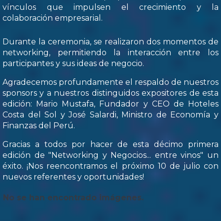
vínculos que impulsen el crecimiento y la
colaboración empresarial.
Durante la ceremonia, se realizaron dos momentos de
networking, permitiendo la interacción entre los
participantes y sus ideas de negocio.
Agradecemos profundamente el respaldo de nuestros
sponsors y a nuestros distinguidos expositores de esta
edición: Mario Mustafa, Fundador y CEO de Hoteles
Costa del Sol y José Salardi, Ministro de Economía y
Finanzas del Perú.
Gracias a todos por hacer de esta décimo primera
edición de "Networking y Negocios... entre vinos" un
éxito. ¡Nos reencontramos el próximo 10 de julio con
nuevos referentes y oportunidades!
No se han encontrado imágenes.