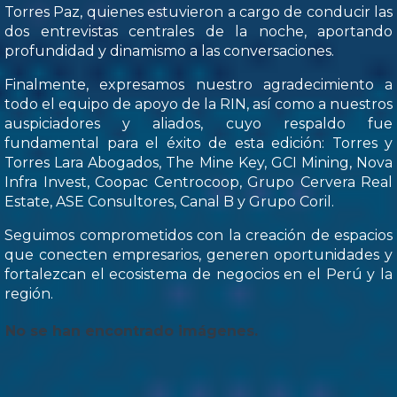
Torres Paz, quienes estuvieron a cargo de conducir las
dos entrevistas centrales de la noche, aportando
profundidad y dinamismo a las conversaciones.
Finalmente, expresamos nuestro agradecimiento a
todo el equipo de apoyo de la RIN, así como a nuestros
auspiciadores y aliados, cuyo respaldo fue
fundamental para el éxito de esta edición: Torres y
Torres Lara Abogados, The Mine Key, GCI Mining, Nova
Infra Invest, Coopac Centrocoop, Grupo Cervera Real
Estate, ASE Consultores, Canal B y Grupo Coril.
Seguimos comprometidos con la creación de espacios
que conecten empresarios, generen oportunidades y
fortalezcan el ecosistema de negocios en el Perú y la
región.
No se han encontrado imágenes.