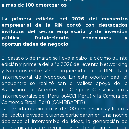
a mas de 100 empresarios
La primera edición del 2026 del encuentro
empresarial de la RIN contó con destacados
invitados del sector empresarial y de inversión
pública, fortaleciendo conexiones y
oportunidades de negocio.
El pasado 5 de marzo se llevó a cabo la décimo quinta
edición y primera del ańo 2026 del evento Networking
y Negocios entre Vinos, organizado por la RIN - Red
Internacional de Negocios. En esta oportunidad, el
encuentro se realizó con el valioso apoyo de la
Asociación de Agentes de Carga y Consolidadores
Internacionales del Perú (AACCI Perú) y la Cámara de
Comercio Brasil-Perú (CAMBRAPER).
La jornada reunió a más de 100 empresarios y líderes
del sector privado, quienes participaron en una noche
dedicada al intercambio de ideas, la generación de
oportunidades de negocio y el fortalecimiento de