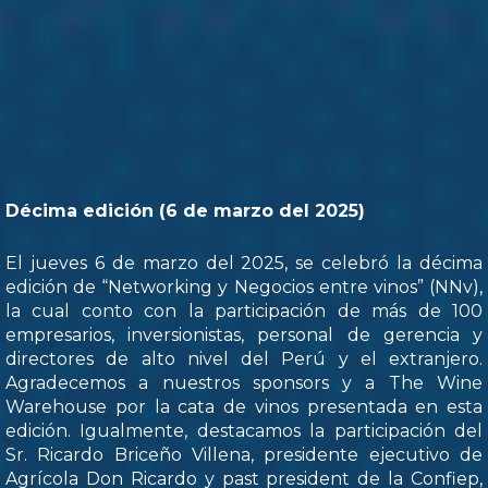
Décima edición (6 de marzo del 2025)
El jueves 6 de marzo del 2025, se celebró la décima
edición de “Networking y Negocios entre vinos” (NNv),
la cual conto con la participación de más de 100
empresarios, inversionistas, personal de gerencia y
directores de alto nivel del Perú y el extranjero.
Agradecemos a nuestros sponsors y a The Wine
Warehouse por la cata de vinos presentada en esta
edición. Igualmente, destacamos la participación del
Sr. Ricardo Briceño Villena, presidente ejecutivo de
Agrícola Don Ricardo y past president de la Confiep,