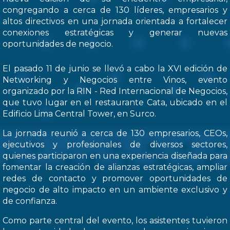
congregando a cerca de 130 líderes, empresarios y
altos directivos en una jornada orientada a fortalecer
conexiones estratégicas y generar nuevas
oportunidades de negocio.
El pasado 11 de junio se llevó a cabo la XVI edición de
Networking y Negocios entre Vinos, evento
organizado por la RIN - Red Internacional de Negocios,
que tuvo lugar en el restaurante Cata, ubicado en el
Edificio Lima Central Tower, en Surco.
La jornada reunió a cerca de 130 empresarios, CEOs,
ejecutivos y profesionales de diversos sectores,
quienes participaron en una experiencia diseñada para
fomentar la creación de alianzas estratégicas, ampliar
redes de contacto y promover oportunidades de
negocio de alto impacto en un ambiente exclusivo y
de confianza.
Como parte central del evento, los asistentes tuvieron