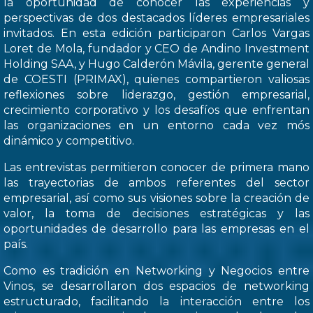
la oportunidad de conocer las experiencias y
perspectivas de dos destacados líderes empresariales
invitados. En esta edición participaron Carlos Vargas
Loret de Mola, fundador y CEO de Andino Investment
Holding SAA, y Hugo Calderón Mávila, gerente general
de COESTI (PRIMAX), quienes compartieron valiosas
reflexiones sobre liderazgo, gestión empresarial,
crecimiento corporativo y los desafíos que enfrentan
las organizaciones en un entorno cada vez mós
dinámico y competitivo.
Las entrevistas permitieron conocer de primera mano
las trayectorias de ambos referentes del sector
empresarial, así como sus visiones sobre la creación de
valor, la toma de decisiones estratégicas y las
oportunidades de desarrollo para las empresas en el
país.
Como es tradición en Networking y Negocios entre
Vinos, se desarrollaron dos espacios de networking
estructurado, facilitando la interacción entre los