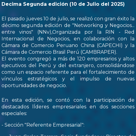
Decima Segunda edición (10 de Julio del 2025)
El pasado jueves 10 de julio, se realizó con gran éxito la
décimo segunda edición de "Networking y Negocios...
entre vinos" (NNv),Organizada por la RIN - Red
Internacional de Negocios, en colaboración con la
Cámara de Comercio Peruano China (CAPECHI) y la
Cámara de Comercio Brasil Perú (CAMBRAPER).
El evento congregó a más de 120 empresarios y altos
ejecutivos del Perú y del extranjero, consolidándose
como un espacio referente para el fortalecimiento de
vínculos estratégicos y el impulso de nuevas
oportunidades de negocio.
En esta edición, se contó con la participación de
destacados lÍderes empresariales en dos secciones
especiales:
- Sección "Referente Empresarial":