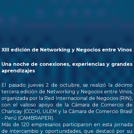
XIII edición de Networking y Negocios entre Vinos
Una noche de conexiones, experiencias y grandes
aprendizajes
El pasado jueves 2 de octubre, se realizó la décimo
tercera edición de Networking y Negocios entre Vinos,
organizada por la Red Internacional de Negocios (RIN),
con el valioso apoyo de la Cámara de Comercio de
Chancay (CCCH), ULEM y la Cámara de Comercio Brasil
- Perú (CAMBRAPER).
Más de 120 empresarios participaron en esta jornada
de intercambio y oportunidades, que destacó por su