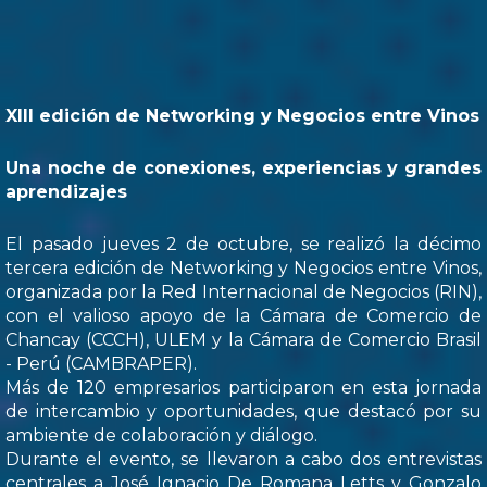
XIII edición de Networking y Negocios entre Vinos
Una noche de conexiones, experiencias y grandes
aprendizajes
El pasado jueves 2 de octubre, se realizó la décimo
tercera edición de Networking y Negocios entre Vinos,
organizada por la Red Internacional de Negocios (RIN),
con el valioso apoyo de la Cámara de Comercio de
Chancay (CCCH), ULEM y la Cámara de Comercio Brasil
- Perú (CAMBRAPER).
Más de 120 empresarios participaron en esta jornada
de intercambio y oportunidades, que destacó por su
ambiente de colaboración y diálogo.
Durante el evento, se llevaron a cabo dos entrevistas
centrales a José Ignacio De Romana Letts y Gonzalo