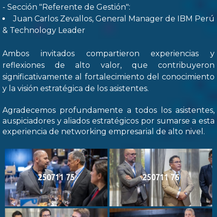
- Sección "Referente de Gestión":
Juan Carlos Zevallos, General Manager de IBM Perú
& Technology Leader
Ambos invitados compartieron experiencias y
reflexiones de alto valor, que contribuyeron
significativamente al fortalecimiento del conocimiento
y la visión estratégica de los asistentes.
Agradecemos profundamente a todos los asistentes,
auspiciadores y aliados estratégicos por sumarse a esta
experiencia de networking empresarial de alto nivel.
250711 75
250711 76