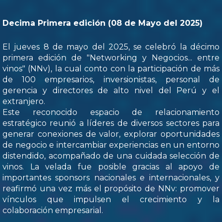
Decima Primera edición (08 de Mayo del 2025)
El jueves 8 de mayo del 2025, se celebró la décimo
primera edición de "Networking y Negocios... entre
vinos" (NNv), la cual conto con la participación de más
de 100 empresarios, inversionistas, personal de
gerencia y directores de alto nivel del Perú y el
extranjero.
Este reconocido espacio de relacionamiento
estratégico reunió a líderes de diversos sectores para
generar conexiones de valor, explorar oportunidades
de negocio e intercambiar experiencias en un entorno
distendido, acompañado de una cuidada selección de
vinos. La velada fue posible gracias al apoyo de
importantes sponsors nacionales e internacionales, y
reafirmó una vez más el propósito de NNv: promover
vínculos que impulsen el crecimiento y la
colaboración empresarial.