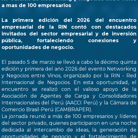
a mas de 100 empresarios
La primera edición del 2026 del encuentro
empresarial de la RIN contó con destacados
invitados del sector empresarial y de inversión
pública, fortaleciendo conexiones y
oportunidades de negocio.
El pasado 5 de marzo se llevó a cabo la décimo quinta
edición y primera del ańo 2026 del evento Networking
y Negocios entre Vinos, organizado por la RIN - Red
Internacional de Negocios. En esta oportunidad, el
encuentro se realizó con el valioso apoyo de la
Asociación de Agentes de Carga y Consolidadores
Internacionales del Perú (AACCI Perú) y la Cámara de
Comercio Brasil-Perú (CAMBRAPER).
La jornada reunió a más de 100 empresarios y líderes
del sector privado, quienes participaron en una noche
dedicada al intercambio de ideas, la generación de
oportunidades de negocio y el fortalecimiento de