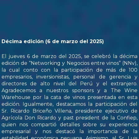
Décima edición (6 de marzo del 2025)
El jueves 6 de marzo del 2025, se celebró la décima
edición de “Networking y Negocios entre vinos” (NNv),
la cual conto con la participación de más de 100
empresarios, inversionistas, personal de gerencia y
directores de alto nivel del Perú y el extranjero.
Agradecemos a nuestros sponsors y a The Wine
Warehouse por la cata de vinos presentada en esta
edición. Igualmente, destacamos la participación del
Sr. Ricardo Briceño Villena, presidente ejecutivo de
Agrícola Don Ricardo y past president de la Confiep,
quien nos compartió detalles sobre su experiencia
empresarial y nos destacó la importancia de la
estabilidad económica peruana. Asimismo, al Sr. Luis