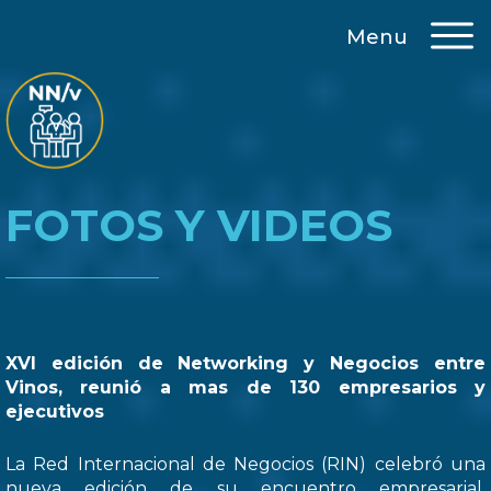
Menu
FOTOS Y VIDEOS
XVI edición de Networking y Negocios entre
Vinos, reunió a mas de 130 empresarios y
ejecutivos
La Red Internacional de Negocios (RIN) celebró una
nueva edición de su encuentro empresarial,