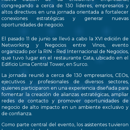
congregando a cerca de 130 líderes, empresarios y
altos directivos en una jornada orientada a fortalecer
conexiones estratégicas y generar nuevas
oportunidades de negocio.
El pasado 11 de junio se llevó a cabo la XVI edición de
Networking y Negocios entre Vinos, evento
organizado por la RIN - Red Internacional de Negocios,
que tuvo lugar en el restaurante Cata, ubicado en el
Edificio Lima Central Tower, en Surco.
La jornada reunió a cerca de 130 empresarios, CEOs,
ejecutivos y profesionales de diversos sectores,
quienes participaron en una experiencia diseñada para
fomentar la creación de alianzas estratégicas, ampliar
redes de contacto y promover oportunidades de
negocio de alto impacto en un ambiente exclusivo y
de confianza.
Como parte central del evento, los asistentes tuvieron