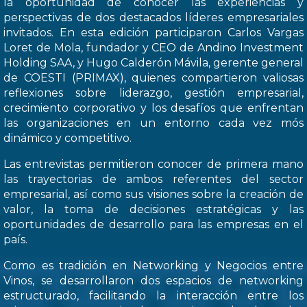
la oportunidad de conocer las experiencias y
perspectivas de dos destacados líderes empresariales
invitados. En esta edición participaron Carlos Vargas
Loret de Mola, fundador y CEO de Andino Investment
Holding SAA, y Hugo Calderón Mávila, gerente general
de COESTI (PRIMAX), quienes compartieron valiosas
reflexiones sobre liderazgo, gestión empresarial,
crecimiento corporativo y los desafíos que enfrentan
las organizaciones en un entorno cada vez mós
dinámico y competitivo.
Las entrevistas permitieron conocer de primera mano
las trayectorias de ambos referentes del sector
empresarial, así como sus visiones sobre la creación de
valor, la toma de decisiones estratégicas y las
oportunidades de desarrollo para las empresas en el
país.
Como es tradición en Networking y Negocios entre
Vinos, se desarrollaron dos espacios de networking
estructurado, facilitando la interacción entre los