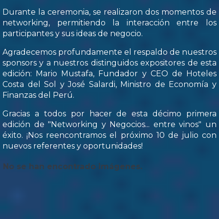
Durante la ceremonia, se realizaron dos momentos de
networking, permitiendo la interacción entre los
participantes y sus ideas de negocio.
Agradecemos profundamente el respaldo de nuestros
sponsors y a nuestros distinguidos expositores de esta
edición: Mario Mustafa, Fundador y CEO de Hoteles
Costa del Sol y José Salardi, Ministro de Economía y
Finanzas del Perú.
Gracias a todos por hacer de esta décimo primera
edición de "Networking y Negocios... entre vinos" un
éxito. ¡Nos reencontramos el próximo 10 de julio con
nuevos referentes y oportunidades!
No se han encontrado imágenes.