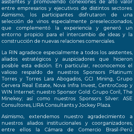
asistentes y promoviendo conexiones de alto valor
entre empresarios y ejecutivos de distintos sectores.
Asimismo, los participantes disfrutaron de una
selección de vinos especialmente preseleccionados,
que complementó la experiencia y generó un
entorno propicio para el intercambio de ideas y la
construcción de nuevas relaciones comerciales.
La RIN agradece especialmente a todos los asistentes,
aliados estratégicos y auspiciadores que hicieron
posible esta edición. En particular, reconocemos el
valioso respaldo de nuestros Sponsors Platinum:
Torres y Torres Lara Abogados, GCI Mining, Grupo
Cervera Real Estate, Nova Infra Invest, CentroCoop y
WIN Internet; nuestro Sponsor Gold: Grupo Coril, The
Minekey; así como nuestros Sponsors Silver: ASE
Consultores, LIRA Consultants y Jockey Plaza.
Asimismo, extendemos nuestro agradecimiento a
nuestros aliados institucionales y coorganizadores,
entre ellos la Cámara de Comercio Brasil-Perú