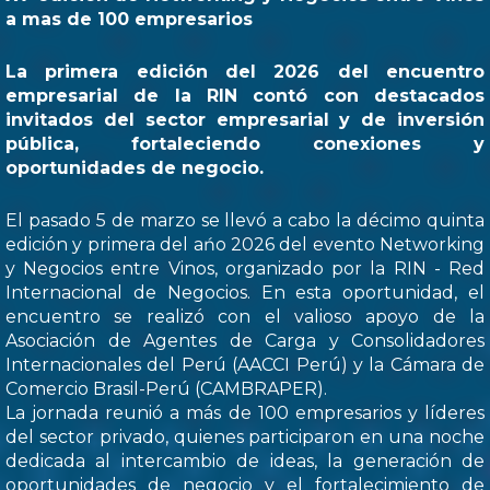
a mas de 100 empresarios
La primera edición del 2026 del encuentro
empresarial de la RIN contó con destacados
invitados del sector empresarial y de inversión
pública, fortaleciendo conexiones y
oportunidades de negocio.
El pasado 5 de marzo se llevó a cabo la décimo quinta
edición y primera del ańo 2026 del evento Networking
y Negocios entre Vinos, organizado por la RIN - Red
Internacional de Negocios. En esta oportunidad, el
encuentro se realizó con el valioso apoyo de la
Asociación de Agentes de Carga y Consolidadores
Internacionales del Perú (AACCI Perú) y la Cámara de
Comercio Brasil-Perú (CAMBRAPER).
La jornada reunió a más de 100 empresarios y líderes
del sector privado, quienes participaron en una noche
dedicada al intercambio de ideas, la generación de
oportunidades de negocio y el fortalecimiento de