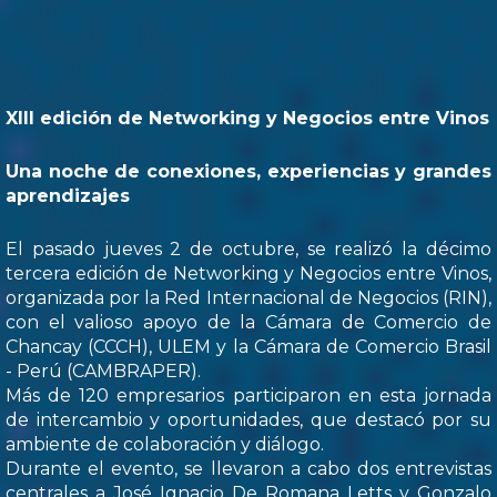
XIII edición de Networking y Negocios entre Vinos
Una noche de conexiones, experiencias y grandes
aprendizajes
El pasado jueves 2 de octubre, se realizó la décimo
tercera edición de Networking y Negocios entre Vinos,
organizada por la Red Internacional de Negocios (RIN),
con el valioso apoyo de la Cámara de Comercio de
Chancay (CCCH), ULEM y la Cámara de Comercio Brasil
- Perú (CAMBRAPER).
Más de 120 empresarios participaron en esta jornada
de intercambio y oportunidades, que destacó por su
ambiente de colaboración y diálogo.
Durante el evento, se llevaron a cabo dos entrevistas
centrales a José Ignacio De Romana Letts y Gonzalo