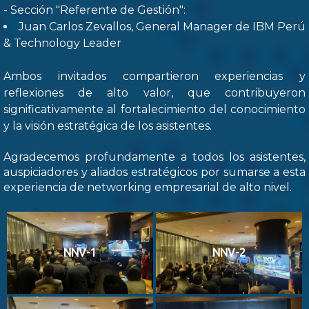
- Sección "Referente de Gestión":
Juan Carlos Zevallos, General Manager de IBM Perú
& Technology Leader
Ambos invitados compartieron experiencias y
reflexiones de alto valor, que contribuyeron
significativamente al fortalecimiento del conocimiento
y la visión estratégica de los asistentes.
Agradecemos profundamente a todos los asistentes,
auspiciadores y aliados estratégicos por sumarse a esta
experiencia de networking empresarial de alto nivel.
NNV-1
NNV-2