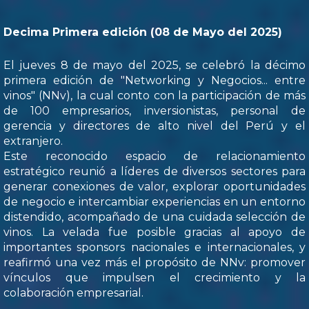
Decima Primera edición (08 de Mayo del 2025)
El jueves 8 de mayo del 2025, se celebró la décimo
primera edición de "Networking y Negocios... entre
vinos" (NNv), la cual conto con la participación de más
de 100 empresarios, inversionistas, personal de
gerencia y directores de alto nivel del Perú y el
extranjero.
Este reconocido espacio de relacionamiento
estratégico reunió a líderes de diversos sectores para
generar conexiones de valor, explorar oportunidades
de negocio e intercambiar experiencias en un entorno
distendido, acompañado de una cuidada selección de
vinos. La velada fue posible gracias al apoyo de
importantes sponsors nacionales e internacionales, y
reafirmó una vez más el propósito de NNv: promover
vínculos que impulsen el crecimiento y la
colaboración empresarial.