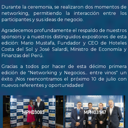
Durante la ceremonia, se realizaron dos momentos de
networking, permitiendo la interacción entre los
participantes y sus ideas de negocio.
Agradecemos profundamente el respaldo de nuestros
sponsors y a nuestros distinguidos expositores de esta
edición: Mario Mustafa, Fundador y CEO de Hoteles
Costa del Sol y José Salardi, Ministro de Economía y
Finanzas del Perú.
Gracias a todos por hacer de esta décimo primera
edición de "Networking y Negocios... entre vinos" un
éxito. ¡Nos reencontramos el próximo 10 de julio con
nuevos referentes y oportunidades!
MPH03085
MPH03147