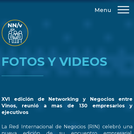
Menu
FOTOS Y VIDEOS
XVI edición de Networking y Negocios entre
Vinos, reunió a mas de 130 empresarios y
ejecutivos
La Red Internacional de Negocios (RIN) celebró una
nueva edición de su encuentro empresarial,