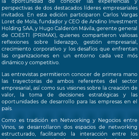
la oportunidad de conocer las experiencias y
perspectivas de dos destacados líderes empresariales
invitados. En esta edición participaron Carlos Vargas
Loret de Mola, fundador y CEO de Andino Investment
Holding SAA, y Hugo Calderón Mávila, gerente general
de COESTI (PRIMAX), quienes compartieron valiosas
reflexiones sobre liderazgo, gestión empresarial,
crecimiento corporativo y los desafíos que enfrentan
las organizaciones en un entorno cada vez mós
dinámico y competitivo.
Las entrevistas permitieron conocer de primera mano
las trayectorias de ambos referentes del sector
empresarial, así como sus visiones sobre la creación de
valor, la toma de decisiones estratégicas y las
oportunidades de desarrollo para las empresas en el
país.
Como es tradición en Networking y Negocios entre
Vinos, se desarrollaron dos espacios de networking
estructurado, facilitando la interacción entre los