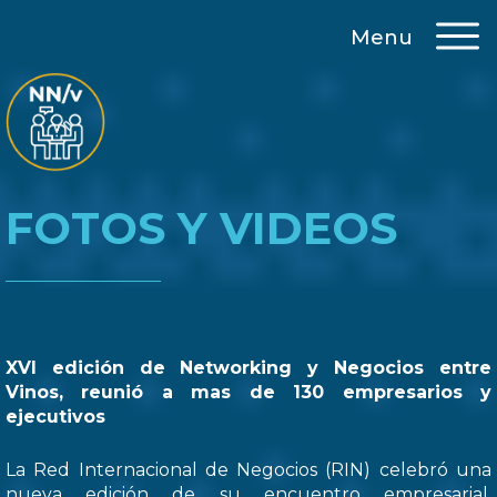
Menu
FOTOS Y VIDEOS
XVI edición de Networking y Negocios entre
Vinos, reunió a mas de 130 empresarios y
ejecutivos
La Red Internacional de Negocios (RIN) celebró una
nueva edición de su encuentro empresarial,