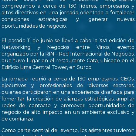
congregando a cerca de 130 líderes, empresarios y
altos directivos en una jornada orientada a fortalecer
conexiones estratégicas y generar nuevas
oportunidades de negocio.
El pasado 11 de junio se llevó a cabo la XVI edición de
Networking y Negocios entre Vinos, evento
organizado por la RIN - Red Internacional de Negocios,
que tuvo lugar en el restaurante Cata, ubicado en el
Edificio Lima Central Tower, en Surco.
La jornada reunió a cerca de 130 empresarios, CEOs,
ejecutivos y profesionales de diversos sectores,
quienes participaron en una experiencia diseñada para
fomentar la creación de alianzas estratégicas, ampliar
redes de contacto y promover oportunidades de
negocio de alto impacto en un ambiente exclusivo y
de confianza.
Como parte central del evento, los asistentes tuvieron