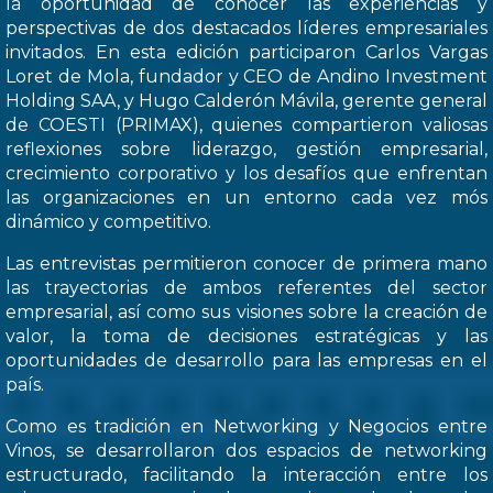
la oportunidad de conocer las experiencias y
perspectivas de dos destacados líderes empresariales
invitados. En esta edición participaron Carlos Vargas
Loret de Mola, fundador y CEO de Andino Investment
Holding SAA, y Hugo Calderón Mávila, gerente general
de COESTI (PRIMAX), quienes compartieron valiosas
reflexiones sobre liderazgo, gestión empresarial,
crecimiento corporativo y los desafíos que enfrentan
las organizaciones en un entorno cada vez mós
dinámico y competitivo.
Las entrevistas permitieron conocer de primera mano
las trayectorias de ambos referentes del sector
empresarial, así como sus visiones sobre la creación de
valor, la toma de decisiones estratégicas y las
oportunidades de desarrollo para las empresas en el
país.
Como es tradición en Networking y Negocios entre
Vinos, se desarrollaron dos espacios de networking
estructurado, facilitando la interacción entre los