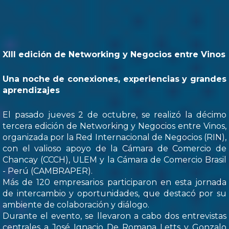
XIII edición de Networking y Negocios entre Vinos
Una noche de conexiones, experiencias y grandes
aprendizajes
El pasado jueves 2 de octubre, se realizó la décimo
tercera edición de Networking y Negocios entre Vinos,
organizada por la Red Internacional de Negocios (RIN),
con el valioso apoyo de la Cámara de Comercio de
Chancay (CCCH), ULEM y la Cámara de Comercio Brasil
- Perú (CAMBRAPER).
Más de 120 empresarios participaron en esta jornada
de intercambio y oportunidades, que destacó por su
ambiente de colaboración y diálogo.
Durante el evento, se llevaron a cabo dos entrevistas
centrales a José Ignacio De Romana Letts y Gonzalo