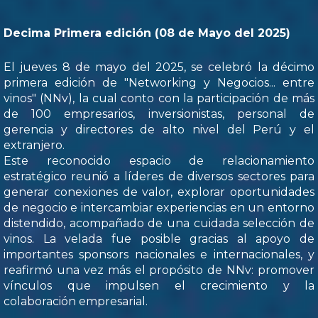
Decima Primera edición (08 de Mayo del 2025)
El jueves 8 de mayo del 2025, se celebró la décimo
primera edición de "Networking y Negocios... entre
vinos" (NNv), la cual conto con la participación de más
de 100 empresarios, inversionistas, personal de
gerencia y directores de alto nivel del Perú y el
extranjero.
Este reconocido espacio de relacionamiento
estratégico reunió a líderes de diversos sectores para
generar conexiones de valor, explorar oportunidades
de negocio e intercambiar experiencias en un entorno
distendido, acompañado de una cuidada selección de
vinos. La velada fue posible gracias al apoyo de
importantes sponsors nacionales e internacionales, y
reafirmó una vez más el propósito de NNv: promover
vínculos que impulsen el crecimiento y la
colaboración empresarial.