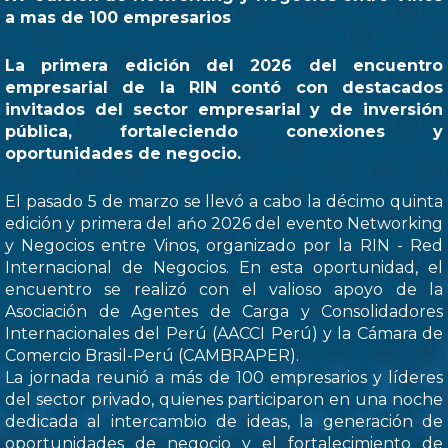
a mas de 100 empresarios
La primera edición del 2026 del encuentro
empresarial de la RIN contó con destacados
invitados del sector empresarial y de inversión
pública, fortaleciendo conexiones y
oportunidades de negocio.
El pasado 5 de marzo se llevó a cabo la décimo quinta
edición y primera del ańo 2026 del evento Networking
y Negocios entre Vinos, organizado por la RIN - Red
Internacional de Negocios. En esta oportunidad, el
encuentro se realizó con el valioso apoyo de la
Asociación de Agentes de Carga y Consolidadores
Internacionales del Perú (AACCI Perú) y la Cámara de
Comercio Brasil-Perú (CAMBRAPER).
La jornada reunió a más de 100 empresarios y líderes
del sector privado, quienes participaron en una noche
dedicada al intercambio de ideas, la generación de
oportunidades de negocio y el fortalecimiento de