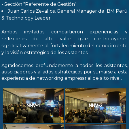
- Sección "Referente de Gestión":
Juan Carlos Zevallos, General Manager de IBM Perú
& Technology Leader
Ambos invitados compartieron experiencias y
reflexiones de alto valor, que contribuyeron
significativamente al fortalecimiento del conocimiento
y la visión estratégica de los asistentes.
Agradecemos profundamente a todos los asistentes,
auspiciadores y aliados estratégicos por sumarse a esta
experiencia de networking empresarial de alto nivel.
NNV-1
NNV-2