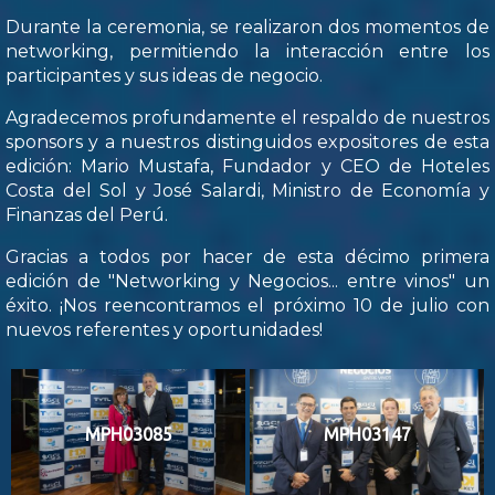
Durante la ceremonia, se realizaron dos momentos de
networking, permitiendo la interacción entre los
participantes y sus ideas de negocio.
Agradecemos profundamente el respaldo de nuestros
sponsors y a nuestros distinguidos expositores de esta
edición: Mario Mustafa, Fundador y CEO de Hoteles
Costa del Sol y José Salardi, Ministro de Economía y
Finanzas del Perú.
Gracias a todos por hacer de esta décimo primera
edición de "Networking y Negocios... entre vinos" un
éxito. ¡Nos reencontramos el próximo 10 de julio con
nuevos referentes y oportunidades!
MPH03085
MPH03147