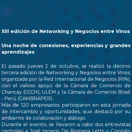
XIII edición de Networking y Negocios entre Vinos
Una noche de conexiones, experiencias y grandes
aprendizajes
El pasado jueves 2 de octubre, se realizó la décimo
tercera edición de Networking y Negocios entre Vinos,
organizada por la Red Internacional de Negocios (RIN),
con el valioso apoyo de la Cámara de Comercio de
Chancay (CCCH), ULEM y la Cámara de Comercio Brasil
- Perú (CAMBRAPER).
Más de 120 empresarios participaron en esta jornada
de intercambio y oportunidades, que destacó por su
ambiente de colaboración y diálogo.
Durante el evento, se llevaron a cabo dos entrevistas
centrales a José Ignacio De Romana Letts y Gonzalo