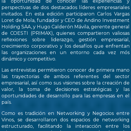
la oportunidad de conocer las experiencias y
perspectivas de dos destacados líderes empresariales
invitados. En esta edición participaron Carlos Vargas
Loret de Mola, fundador y CEO de Andino Investment
Holding SAA, y Hugo Calderón Mávila, gerente general
de COESTI (PRIMAX), quienes compartieron valiosas
reflexiones sobre liderazgo, gestión empresarial,
crecimiento corporativo y los desafíos que enfrentan
las organizaciones en un entorno cada vez mós
dinámico y competitivo.
Las entrevistas permitieron conocer de primera mano
las trayectorias de ambos referentes del sector
empresarial, así como sus visiones sobre la creación de
valor, la toma de decisiones estratégicas y las
oportunidades de desarrollo para las empresas en el
país.
Como es tradición en Networking y Negocios entre
Vinos, se desarrollaron dos espacios de networking
estructurado, facilitando la interacción entre los