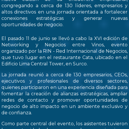
congregando a cerca de 130 líderes, empresarios y
altos directivos en una jornada orientada a fortalecer
conexiones estratégicas y generar nuevas
oportunidades de negocio.
El pasado 11 de junio se llevó a cabo la XVI edición de
Networking y Negocios entre Vinos, evento
organizado por la RIN - Red Internacional de Negocios,
que tuvo lugar en el restaurante Cata, ubicado en el
Edificio Lima Central Tower, en Surco.
La jornada reunió a cerca de 130 empresarios, CEOs,
ejecutivos y profesionales de diversos sectores,
quienes participaron en una experiencia diseñada para
fomentar la creación de alianzas estratégicas, ampliar
redes de contacto y promover oportunidades de
negocio de alto impacto en un ambiente exclusivo y
de confianza.
Como parte central del evento, los asistentes tuvieron