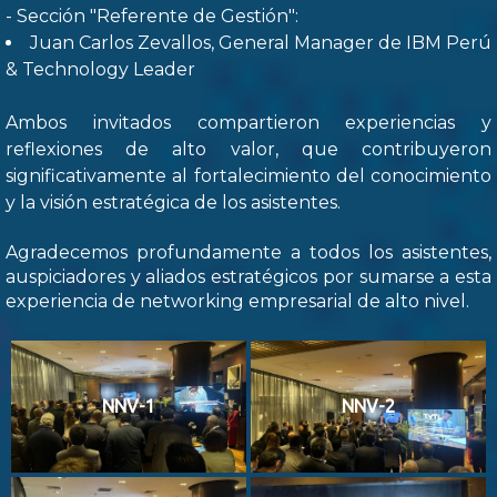
- Sección "Referente de Gestión":
Juan Carlos Zevallos, General Manager de IBM Perú
& Technology Leader
Ambos invitados compartieron experiencias y
reflexiones de alto valor, que contribuyeron
significativamente al fortalecimiento del conocimiento
y la visión estratégica de los asistentes.
Agradecemos profundamente a todos los asistentes,
auspiciadores y aliados estratégicos por sumarse a esta
experiencia de networking empresarial de alto nivel.
NNV-1
NNV-2