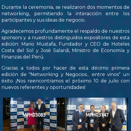
Durante la ceremonia, se realizaron dos momentos de
networking, permitiendo la interacción entre los
participantes y sus ideas de negocio.
Agradecemos profundamente el respaldo de nuestros
sponsors y a nuestros distinguidos expositores de esta
edición: Mario Mustafa, Fundador y CEO de Hoteles
Costa del Sol y José Salardi, Ministro de Economía y
Finanzas del Perú.
Gracias a todos por hacer de esta décimo primera
edición de "Networking y Negocios... entre vinos" un
éxito. ¡Nos reencontramos el próximo 10 de julio con
nuevos referentes y oportunidades!
MPH03085
MPH03147