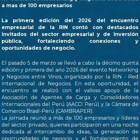
a mas de 100 empresarios
La primera edición del 2026 del encuentro
empresarial de la RIN contó con destacados
invitados del sector empresarial y de inversión
pública, fortaleciendo conexiones y
oportunidades de negocio.
El pasado 5 de marzo se llevó a cabo la décimo quinta
edición y primera del ańo 2026 del evento Networking
y Negocios entre Vinos, organizado por la RIN - Red
Internacional de Negocios. En esta oportunidad, el
encuentro se realizó con el valioso apoyo de la
Asociación de Agentes de Carga y Consolidadores
Internacionales del Perú (AACCI Perú) y la Cámara de
Comercio Brasil-Perú (CAMBRAPER).
La jornada reunió a más de 100 empresarios y líderes
del sector privado, quienes participaron en una noche
dedicada al intercambio de ideas, la generación de
oportunidades de negocio y el fortalecimiento de