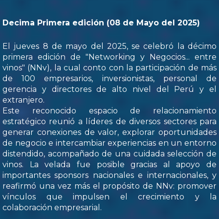
Decima Primera edición (08 de Mayo del 2025)
El jueves 8 de mayo del 2025, se celebró la décimo
primera edición de "Networking y Negocios... entre
vinos" (NNv), la cual conto con la participación de más
de 100 empresarios, inversionistas, personal de
gerencia y directores de alto nivel del Perú y el
extranjero.
Este reconocido espacio de relacionamiento
estratégico reunió a líderes de diversos sectores para
generar conexiones de valor, explorar oportunidades
de negocio e intercambiar experiencias en un entorno
distendido, acompañado de una cuidada selección de
vinos. La velada fue posible gracias al apoyo de
importantes sponsors nacionales e internacionales, y
reafirmó una vez más el propósito de NNv: promover
vínculos que impulsen el crecimiento y la
colaboración empresarial.