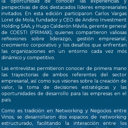
la oportunidad de conocer las experiencias y
perspectivas de dos destacados líderes empresariales
invitados. En esta edición participaron Carlos Vargas
Loret de Mola, fundador y CEO de Andino Investment
Holding SAA, y Hugo Calderón Mávila, gerente general
de COESTI (PRIMAX), quienes compartieron valiosas
reflexiones sobre liderazgo, gestión empresarial,
crecimiento corporativo y los desafíos que enfrentan
las organizaciones en un entorno cada vez mós
dinámico y competitivo.
Las entrevistas permitieron conocer de primera mano
las trayectorias de ambos referentes del sector
empresarial, así como sus visiones sobre la creación de
valor, la toma de decisiones estratégicas y las
oportunidades de desarrollo para las empresas en el
país.
Como es tradición en Networking y Negocios entre
Vinos, se desarrollaron dos espacios de networking
estructurado, facilitando la interacción entre los