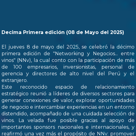
Decima Primera edición (08 de Mayo del 2025)
El jueves 8 de mayo del 2025, se celebró la décimo
primera edición de "Networking y Negocios... entre
vinos" (NNv), la cual conto con la participación de más
de 100 empresarios, inversionistas, personal de
gerencia y directores de alto nivel del Perú y el
extranjero.
Este reconocido espacio de relacionamiento
estratégico reunió a líderes de diversos sectores para
generar conexiones de valor, explorar oportunidades
de negocio e intercambiar experiencias en un entorno
distendido, acompañado de una cuidada selección de
vinos. La velada fue posible gracias al apoyo de
importantes sponsors nacionales e internacionales, y
reafirmó una vez más el propósito de NNv: promover