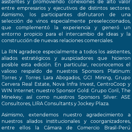
asistentes y promoviendo conexiones de alto valor
entre empresarios y ejecutivos de distintos sectores.
Asimismo, los participantes disfrutaron de una
selección de vinos especialmente preseleccionados,
que complementó la experiencia y generó un
entorno propicio para el intercambio de ideas y la
construcción de nuevas relaciones comerciales.
La RIN agradece especialmente a todos los asistentes,
aliados estratégicos y auspiciadores que hicieron
posible esta edición. En particular, reconocemos el
valioso respaldo de nuestros Sponsors Platinum:
Torres y Torres Lara Abogados, GCI Mining, Grupo
Cervera Real Estate, Nova Infra Invest, CentroCoop y
WIN Internet; nuestro Sponsor Gold: Grupo Coril, The
Minekey; así como nuestros Sponsors Silver: ASE
Consultores, LIRA Consultants y Jockey Plaza.
Asimismo, extendemos nuestro agradecimiento a
nuestros aliados institucionales y coorganizadores,
entre ellos la Cámara de Comercio Brasil-Perú