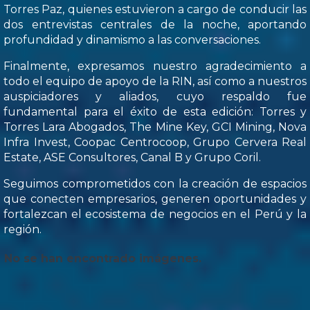
Torres Paz, quienes estuvieron a cargo de conducir las
dos entrevistas centrales de la noche, aportando
profundidad y dinamismo a las conversaciones.
Finalmente, expresamos nuestro agradecimiento a
todo el equipo de apoyo de la RIN, así como a nuestros
auspiciadores y aliados, cuyo respaldo fue
fundamental para el éxito de esta edición: Torres y
Torres Lara Abogados, The Mine Key, GCI Mining, Nova
Infra Invest, Coopac Centrocoop, Grupo Cervera Real
Estate, ASE Consultores, Canal B y Grupo Coril.
Seguimos comprometidos con la creación de espacios
que conecten empresarios, generen oportunidades y
fortalezcan el ecosistema de negocios en el Perú y la
región.
No se han encontrado imágenes.