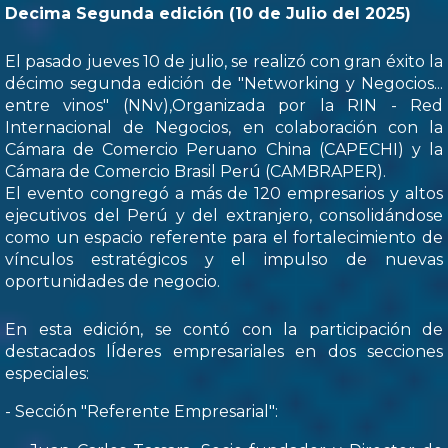
Decima Segunda edición (10 de Julio del 2025)
El pasado jueves 10 de julio, se realizó con gran éxito la
décimo segunda edición de "Networking y Negocios...
entre vinos" (NNv),Organizada por la RIN - Red
Internacional de Negocios, en colaboración con la
Cámara de Comercio Peruano China (CAPECHI) y la
Cámara de Comercio Brasil Perú (CAMBRAPER).
El evento congregó a más de 120 empresarios y altos
ejecutivos del Perú y del extranjero, consolidándose
como un espacio referente para el fortalecimiento de
vínculos estratégicos y el impulso de nuevas
oportunidades de negocio.
En esta edición, se contó con la participación de
destacados lÍderes empresariales en dos secciones
especiales:
- Sección "Referente Empresarial":