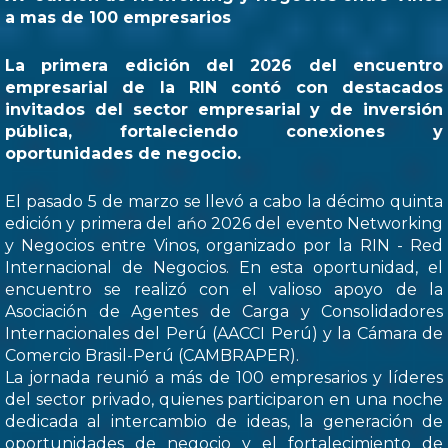
a mas de 100 empresarios
La primera edición del 2026 del encuentro
empresarial de la RIN contó con destacados
invitados del sector empresarial y de inversión
pública, fortaleciendo conexiones y
oportunidades de negocio.
El pasado 5 de marzo se llevó a cabo la décimo quinta
edición y primera del ańo 2026 del evento Networking
y Negocios entre Vinos, organizado por la RIN - Red
Internacional de Negocios. En esta oportunidad, el
encuentro se realizó con el valioso apoyo de la
Asociación de Agentes de Carga y Consolidadores
Internacionales del Perú (AACCI Perú) y la Cámara de
Comercio Brasil-Perú (CAMBRAPER).
La jornada reunió a más de 100 empresarios y líderes
del sector privado, quienes participaron en una noche
dedicada al intercambio de ideas, la generación de
oportunidades de negocio y el fortalecimiento de