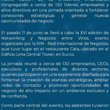
congregando a cerca de 130 líderes, empresarios y
altos directivos en una jornada orientada a fortalecer
conexiones estratégicas y generar nuevas
oportunidades de negocio.
El pasado 11 de junio se llevó a cabo la XVI edición de
Networking y Negocios entre Vinos, evento
organizado por la RIN - Red Internacional de Negocios,
que tuvo lugar en el restaurante Cata, ubicado en el
Edificio Lima Central Tower, en Surco.
La jornada reunió a cerca de 130 empresarios, CEOs,
ejecutivos y profesionales de diversos sectores,
quienes participaron en una experiencia diseñada para
fomentar la creación de alianzas estratégicas, ampliar
redes de contacto y promover oportunidades de
negocio de alto impacto en un ambiente exclusivo y
de confianza.
Como parte central del evento, los asistentes tuvieron