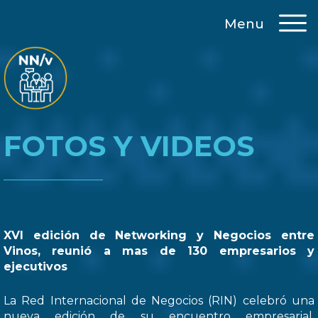
Menu
FOTOS Y VIDEOS
XVI edición de Networking y Negocios entre
Vinos, reunió a mas de 130 empresarios y
ejecutivos
La Red Internacional de Negocios (RIN) celebró una
nueva edición de su encuentro empresarial,