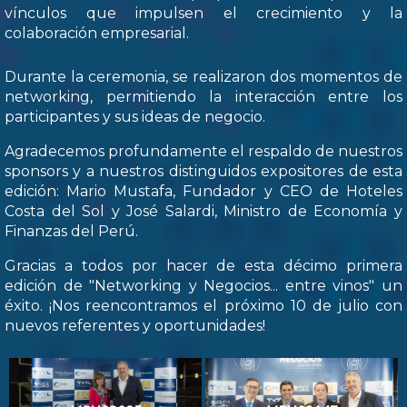
vínculos que impulsen el crecimiento y la
colaboración empresarial.
Durante la ceremonia, se realizaron dos momentos de
networking, permitiendo la interacción entre los
participantes y sus ideas de negocio.
Agradecemos profundamente el respaldo de nuestros
sponsors y a nuestros distinguidos expositores de esta
edición: Mario Mustafa, Fundador y CEO de Hoteles
Costa del Sol y José Salardi, Ministro de Economía y
Finanzas del Perú.
Gracias a todos por hacer de esta décimo primera
edición de "Networking y Negocios... entre vinos" un
éxito. ¡Nos reencontramos el próximo 10 de julio con
nuevos referentes y oportunidades!