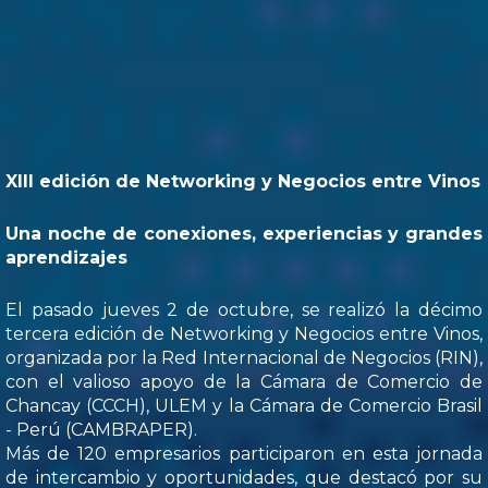
XIII edición de Networking y Negocios entre Vinos
Una noche de conexiones, experiencias y grandes
aprendizajes
El pasado jueves 2 de octubre, se realizó la décimo
tercera edición de Networking y Negocios entre Vinos,
organizada por la Red Internacional de Negocios (RIN),
con el valioso apoyo de la Cámara de Comercio de
Chancay (CCCH), ULEM y la Cámara de Comercio Brasil
- Perú (CAMBRAPER).
Más de 120 empresarios participaron en esta jornada
de intercambio y oportunidades, que destacó por su