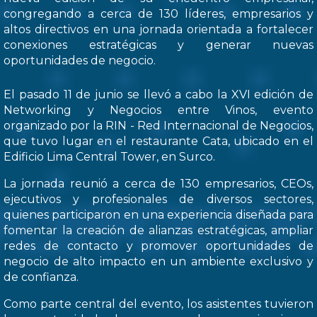
congregando a cerca de 130 líderes, empresarios y
altos directivos en una jornada orientada a fortalecer
conexiones estratégicas y generar nuevas
oportunidades de negocio.
El pasado 11 de junio se llevó a cabo la XVI edición de
Networking y Negocios entre Vinos, evento
organizado por la RIN - Red Internacional de Negocios,
que tuvo lugar en el restaurante Cata, ubicado en el
Edificio Lima Central Tower, en Surco.
La jornada reunió a cerca de 130 empresarios, CEOs,
ejecutivos y profesionales de diversos sectores,
quienes participaron en una experiencia diseñada para
fomentar la creación de alianzas estratégicas, ampliar
redes de contacto y promover oportunidades de
negocio de alto impacto en un ambiente exclusivo y
de confianza.
Como parte central del evento, los asistentes tuvieron