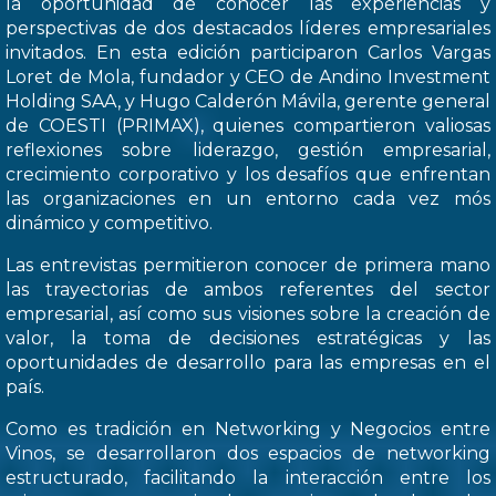
la oportunidad de conocer las experiencias y
perspectivas de dos destacados líderes empresariales
invitados. En esta edición participaron Carlos Vargas
Loret de Mola, fundador y CEO de Andino Investment
Holding SAA, y Hugo Calderón Mávila, gerente general
de COESTI (PRIMAX), quienes compartieron valiosas
reflexiones sobre liderazgo, gestión empresarial,
crecimiento corporativo y los desafíos que enfrentan
las organizaciones en un entorno cada vez mós
dinámico y competitivo.
Las entrevistas permitieron conocer de primera mano
las trayectorias de ambos referentes del sector
empresarial, así como sus visiones sobre la creación de
valor, la toma de decisiones estratégicas y las
oportunidades de desarrollo para las empresas en el
país.
Como es tradición en Networking y Negocios entre
Vinos, se desarrollaron dos espacios de networking
estructurado, facilitando la interacción entre los