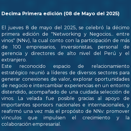
Decima Primera edición (08 de Mayo del 2025)
El jueves 8 de mayo del 2025, se celebró la décimo
primera edición de "Networking y Negocios... entre
vinos" (NNv), la cual conto con la participación de más
de 100 empresarios, inversionistas, personal de
gerencia y directores de alto nivel del Perú y el
extranjero.
Este reconocido espacio de relacionamiento
estratégico reunió a líderes de diversos sectores para
generar conexiones de valor, explorar oportunidades
de negocio e intercambiar experiencias en un entorno
distendido, acompañado de una cuidada selección de
vinos. La velada fue posible gracias al apoyo de
importantes sponsors nacionales e internacionales, y
reafirmó una vez más el propósito de NNv: promover
vínculos que impulsen el crecimiento y la
colaboración empresarial.