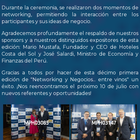
Durante la ceremonia, se realizaron dos momentos de
networking, permitiendo la interacción entre los
participantes y sus ideas de negocio.
Agradecemos profundamente el respaldo de nuestros
sponsors y a nuestros distinguidos expositores de esta
edición: Mario Mustafa, Fundador y CEO de Hoteles
Costa del Sol y José Salardi, Ministro de Economía y
Finanzas del Perú.
Gracias a todos por hacer de esta décimo primera
edición de "Networking y Negocios... entre vinos" un
éxito. ¡Nos reencontramos el próximo 10 de julio con
nuevos referentes y oportunidades!
MPH03085
MPH03147