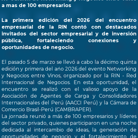
a mas de 100 empresarios
La primera edición del 2026 del encuentro
empresarial de la RIN contó con destacados
invitados del sector empresarial y de inversión
pública, fortaleciendo conexiones y
oportunidades de negocio.
El pasado 5 de marzo se llevó a cabo la décimo quinta
edición y primera del ańo 2026 del evento Networking
y Negocios entre Vinos, organizado por la RIN - Red
Internacional de Negocios. En esta oportunidad, el
encuentro se realizó con el valioso apoyo de la
Asociación de Agentes de Carga y Consolidadores
Internacionales del Perú (AACCI Perú) y la Cámara de
Comercio Brasil-Perú (CAMBRAPER).
La jornada reunió a más de 100 empresarios y líderes
del sector privado, quienes participaron en una noche
dedicada al intercambio de ideas, la generación de
oportunidades de negocio y el fortalecimiento de