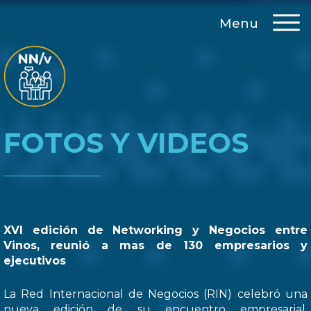
Menu
FOTOS Y VIDEOS
XVI edición de Networking y Negocios entre
Vinos, reunió a mas de 130 empresarios y
ejecutivos
La Red Internacional de Negocios (RIN) celebró una
nueva edición de su encuentro empresarial,