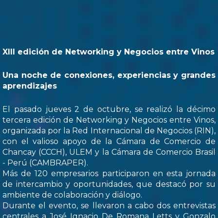
XIII edición de Networking y Negocios entre Vinos
Una noche de conexiones, experiencias y grandes
aprendizajes
El pasado jueves 2 de octubre, se realizó la décimo
tercera edición de Networking y Negocios entre Vinos,
organizada por la Red Internacional de Negocios (RIN),
con el valioso apoyo de la Cámara de Comercio de
Chancay (CCCH), ULEM y la Cámara de Comercio Brasil
- Perú (CAMBRAPER).
Más de 120 empresarios participaron en esta jornada
de intercambio y oportunidades, que destacó por su
ambiente de colaboración y diálogo.
Durante el evento, se llevaron a cabo dos entrevistas
centrales a José Ignacio De Romana Letts y Gonzalo