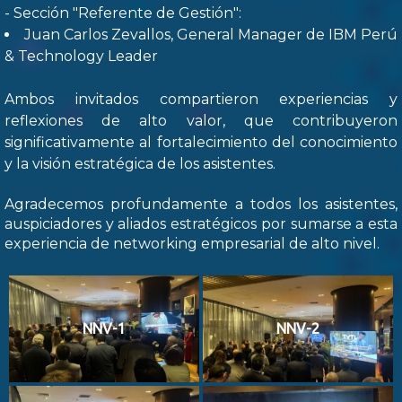
- Sección "Referente de Gestión":
Juan Carlos Zevallos, General Manager de IBM Perú
& Technology Leader
Ambos invitados compartieron experiencias y
reflexiones de alto valor, que contribuyeron
significativamente al fortalecimiento del conocimiento
y la visión estratégica de los asistentes.
Agradecemos profundamente a todos los asistentes,
auspiciadores y aliados estratégicos por sumarse a esta
experiencia de networking empresarial de alto nivel.
NNV-1
NNV-2