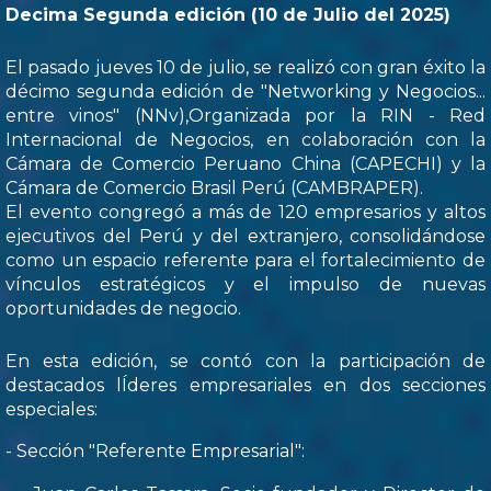
Decima Segunda edición (10 de Julio del 2025)
El pasado jueves 10 de julio, se realizó con gran éxito la
décimo segunda edición de "Networking y Negocios...
entre vinos" (NNv),Organizada por la RIN - Red
Internacional de Negocios, en colaboración con la
Cámara de Comercio Peruano China (CAPECHI) y la
Cámara de Comercio Brasil Perú (CAMBRAPER).
El evento congregó a más de 120 empresarios y altos
ejecutivos del Perú y del extranjero, consolidándose
como un espacio referente para el fortalecimiento de
vínculos estratégicos y el impulso de nuevas
oportunidades de negocio.
En esta edición, se contó con la participación de
destacados lÍderes empresariales en dos secciones
especiales:
- Sección "Referente Empresarial":