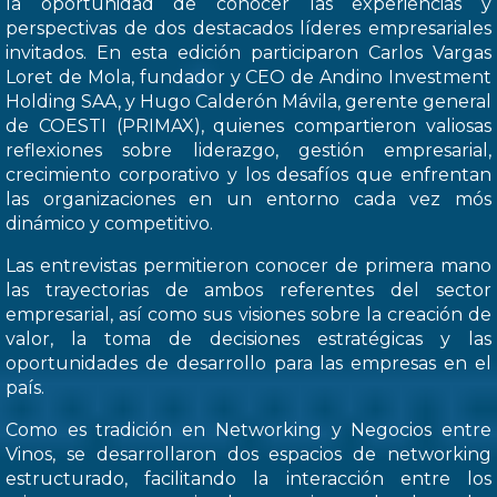
la oportunidad de conocer las experiencias y
perspectivas de dos destacados líderes empresariales
invitados. En esta edición participaron Carlos Vargas
Loret de Mola, fundador y CEO de Andino Investment
Holding SAA, y Hugo Calderón Mávila, gerente general
de COESTI (PRIMAX), quienes compartieron valiosas
reflexiones sobre liderazgo, gestión empresarial,
crecimiento corporativo y los desafíos que enfrentan
las organizaciones en un entorno cada vez mós
dinámico y competitivo.
Las entrevistas permitieron conocer de primera mano
las trayectorias de ambos referentes del sector
empresarial, así como sus visiones sobre la creación de
valor, la toma de decisiones estratégicas y las
oportunidades de desarrollo para las empresas en el
país.
Como es tradición en Networking y Negocios entre
Vinos, se desarrollaron dos espacios de networking
estructurado, facilitando la interacción entre los