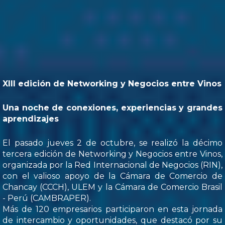
XIII edición de Networking y Negocios entre Vinos
Una noche de conexiones, experiencias y grandes
aprendizajes
El pasado jueves 2 de octubre, se realizó la décimo
tercera edición de Networking y Negocios entre Vinos,
organizada por la Red Internacional de Negocios (RIN),
con el valioso apoyo de la Cámara de Comercio de
Chancay (CCCH), ULEM y la Cámara de Comercio Brasil
- Perú (CAMBRAPER).
Más de 120 empresarios participaron en esta jornada
de intercambio y oportunidades, que destacó por su