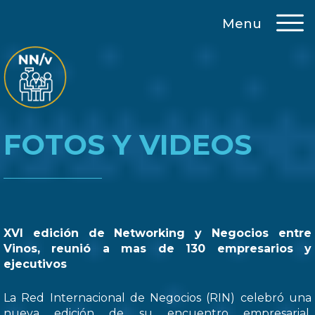
Menu
FOTOS Y VIDEOS
XVI edición de Networking y Negocios entre
Vinos, reunió a mas de 130 empresarios y
ejecutivos
La Red Internacional de Negocios (RIN) celebró una
nueva edición de su encuentro empresarial,