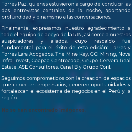
Torres Paz, quienes estuvieron a cargo de conducir las
dos entrevistas centrales de la noche, aportando
profundidad y dinamismo a las conversaciones.
Finalmente, expresamos nuestro agradecimiento a
todo el equipo de apoyo de la RIN, así como a nuestros
auspiciadores y aliados, cuyo respaldo fue
fundamental para el éxito de esta edición: Torres y
Torres Lara Abogados, The Mine Key, GCI Mining, Nova
Infra Invest, Coopac Centrocoop, Grupo Cervera Real
Estate, ASE Consultores, Canal B y Grupo Coril.
Seguimos comprometidos con la creación de espacios
que conecten empresarios, generen oportunidades y
fortalezcan el ecosistema de negocios en el Perú y la
región.
No se han encontrado imágenes.