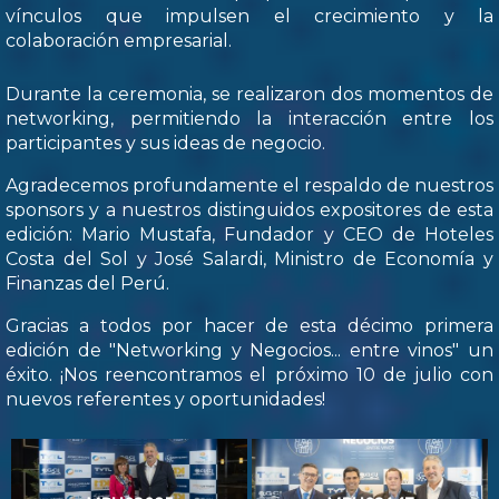
vínculos que impulsen el crecimiento y la
colaboración empresarial.
Durante la ceremonia, se realizaron dos momentos de
networking, permitiendo la interacción entre los
participantes y sus ideas de negocio.
Agradecemos profundamente el respaldo de nuestros
sponsors y a nuestros distinguidos expositores de esta
edición: Mario Mustafa, Fundador y CEO de Hoteles
Costa del Sol y José Salardi, Ministro de Economía y
Finanzas del Perú.
Gracias a todos por hacer de esta décimo primera
edición de "Networking y Negocios... entre vinos" un
éxito. ¡Nos reencontramos el próximo 10 de julio con
nuevos referentes y oportunidades!