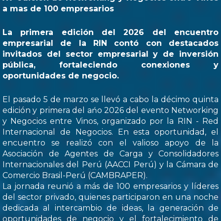
a mas de 100 empresarios
La primera edición del 2026 del encuentro
empresarial de la RIN contó con destacados
invitados del sector empresarial y de inversión
pública, fortaleciendo conexiones y
oportunidades de negocio.
El pasado 5 de marzo se llevó a cabo la décimo quinta
edición y primera del ańo 2026 del evento Networking
y Negocios entre Vinos, organizado por la RIN - Red
Internacional de Negocios. En esta oportunidad, el
encuentro se realizó con el valioso apoyo de la
Asociación de Agentes de Carga y Consolidadores
Internacionales del Perú (AACCI Perú) y la Cámara de
Comercio Brasil-Perú (CAMBRAPER).
La jornada reunió a más de 100 empresarios y líderes
del sector privado, quienes participaron en una noche
dedicada al intercambio de ideas, la generación de
oportunidades de negocio y el fortalecimiento de