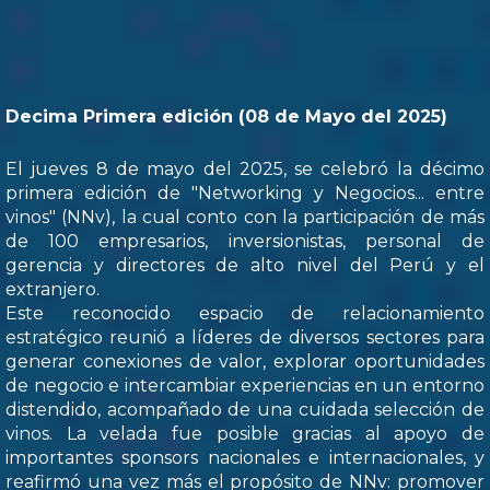
Decima Primera edición (08 de Mayo del 2025)
El jueves 8 de mayo del 2025, se celebró la décimo
primera edición de "Networking y Negocios... entre
vinos" (NNv), la cual conto con la participación de más
de 100 empresarios, inversionistas, personal de
gerencia y directores de alto nivel del Perú y el
extranjero.
Este reconocido espacio de relacionamiento
estratégico reunió a líderes de diversos sectores para
generar conexiones de valor, explorar oportunidades
de negocio e intercambiar experiencias en un entorno
distendido, acompañado de una cuidada selección de
vinos. La velada fue posible gracias al apoyo de
importantes sponsors nacionales e internacionales, y
reafirmó una vez más el propósito de NNv: promover