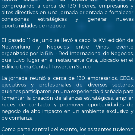
congregando a cerca de 130 líderes, empresarios y
altos directivos en una jornada orientada a fortalecer
conexiones estratégicas y generar nuevas
oportunidades de negocio.
El pasado 11 de junio se llevó a cabo la XVI edición de
Networking y Negocios entre Vinos, evento
organizado por la RIN - Red Internacional de Negocios,
que tuvo lugar en el restaurante Cata, ubicado en el
Edificio Lima Central Tower, en Surco.
La jornada reunió a cerca de 130 empresarios, CEOs,
ejecutivos y profesionales de diversos sectores,
quienes participaron en una experiencia diseñada para
fomentar la creación de alianzas estratégicas, ampliar
redes de contacto y promover oportunidades de
negocio de alto impacto en un ambiente exclusivo y
de confianza.
Como parte central del evento, los asistentes tuvieron