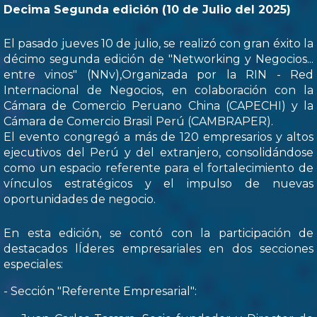
Decima Segunda edición (10 de Julio del 2025)
El pasado jueves 10 de julio, se realizó con gran éxito la
décimo segunda edición de "Networking y Negocios...
entre vinos" (NNv),Organizada por la RIN - Red
Internacional de Negocios, en colaboración con la
Cámara de Comercio Peruano China (CAPECHI) y la
Cámara de Comercio Brasil Perú (CAMBRAPER).
El evento congregó a más de 120 empresarios y altos
ejecutivos del Perú y del extranjero, consolidándose
como un espacio referente para el fortalecimiento de
vínculos estratégicos y el impulso de nuevas
oportunidades de negocio.
En esta edición, se contó con la participación de
destacados lÍderes empresariales en dos secciones
especiales:
- Sección "Referente Empresarial":