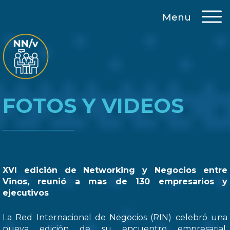
Menu
FOTOS Y VIDEOS
XVI edición de Networking y Negocios entre
Vinos, reunió a mas de 130 empresarios y
ejecutivos
La Red Internacional de Negocios (RIN) celebró una
nueva edición de su encuentro empresarial,