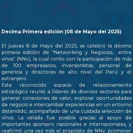
Decima Primera edición (08 de Mayo del 2025)
El jueves 8 de mayo del 2025, se celebró la décimo
primera edición de "Networking y Negocios... entre
vinos" (NNv), la cual conto con la participación de más
de 100 empresarios, inversionistas, personal de
gerencia y directores de alto nivel del Perú y el
extranjero.
Este reconocido espacio de relacionamiento
estratégico reunió a líderes de diversos sectores para
generar conexiones de valor, explorar oportunidades
de negocio e intercambiar experiencias en un entorno
distendido, acompañado de una cuidada selección de
vinos. La velada fue posible gracias al apoyo de
importantes sponsors nacionales e internacionales, y
reafirmó una vez más el propósito de NNv: promover