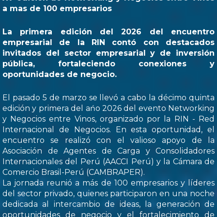
a mas de 100 empresarios
La primera edición del 2026 del encuentro
empresarial de la RIN contó con destacados
invitados del sector empresarial y de inversión
pública, fortaleciendo conexiones y
oportunidades de negocio.
El pasado 5 de marzo se llevó a cabo la décimo quinta
edición y primera del ańo 2026 del evento Networking
y Negocios entre Vinos, organizado por la RIN - Red
Internacional de Negocios. En esta oportunidad, el
encuentro se realizó con el valioso apoyo de la
Asociación de Agentes de Carga y Consolidadores
Internacionales del Perú (AACCI Perú) y la Cámara de
Comercio Brasil-Perú (CAMBRAPER).
La jornada reunió a más de 100 empresarios y líderes
del sector privado, quienes participaron en una noche
dedicada al intercambio de ideas, la generación de
oportunidades de negocio y el fortalecimiento de