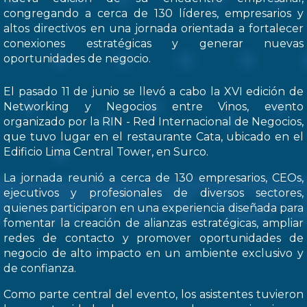
congregando a cerca de 130 líderes, empresarios y
altos directivos en una jornada orientada a fortalecer
conexiones estratégicas y generar nuevas
oportunidades de negocio.
El pasado 11 de junio se llevó a cabo la XVI edición de
Networking y Negocios entre Vinos, evento
organizado por la RIN - Red Internacional de Negocios,
que tuvo lugar en el restaurante Cata, ubicado en el
Edificio Lima Central Tower, en Surco.
La jornada reunió a cerca de 130 empresarios, CEOs,
ejecutivos y profesionales de diversos sectores,
quienes participaron en una experiencia diseñada para
fomentar la creación de alianzas estratégicas, ampliar
redes de contacto y promover oportunidades de
negocio de alto impacto en un ambiente exclusivo y
de confianza.
Como parte central del evento, los asistentes tuvieron