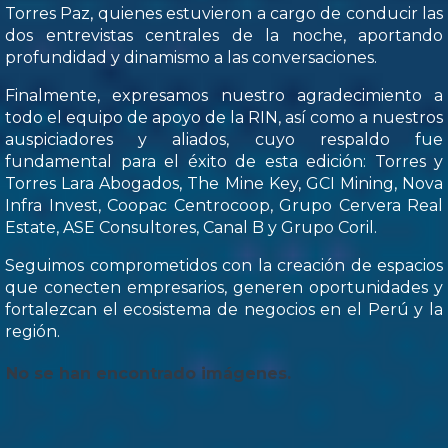
Torres Paz, quienes estuvieron a cargo de conducir las
dos entrevistas centrales de la noche, aportando
profundidad y dinamismo a las conversaciones.
Finalmente, expresamos nuestro agradecimiento a
todo el equipo de apoyo de la RIN, así como a nuestros
auspiciadores y aliados, cuyo respaldo fue
fundamental para el éxito de esta edición: Torres y
Torres Lara Abogados, The Mine Key, GCI Mining, Nova
Infra Invest, Coopac Centrocoop, Grupo Cervera Real
Estate, ASE Consultores, Canal B y Grupo Coril.
Seguimos comprometidos con la creación de espacios
que conecten empresarios, generen oportunidades y
fortalezcan el ecosistema de negocios en el Perú y la
región.
No se han encontrado imágenes.