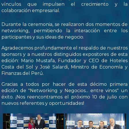
vínculos que impulsen el crecimiento y la
colaboración empresarial.
Durante la ceremonia, se realizaron dos momentos de
networking, permitiendo la interacción entre los
participantes y sus ideas de negocio.
Agradecemos profundamente el respaldo de nuestros
sponsors y a nuestros distinguidos expositores de esta
edición: Mario Mustafa, Fundador y CEO de Hoteles
Costa del Sol y José Salardi, Ministro de Economía y
Finanzas del Perú.
Gracias a todos por hacer de esta décimo primera
edición de "Networking y Negocios... entre vinos" un
éxito. ¡Nos reencontramos el próximo 10 de julio con
nuevos referentes y oportunidades!