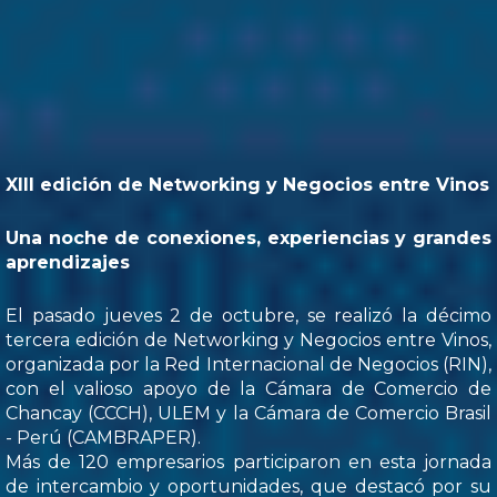
XIII edición de Networking y Negocios entre Vinos
Una noche de conexiones, experiencias y grandes
aprendizajes
El pasado jueves 2 de octubre, se realizó la décimo
tercera edición de Networking y Negocios entre Vinos,
organizada por la Red Internacional de Negocios (RIN),
con el valioso apoyo de la Cámara de Comercio de
Chancay (CCCH), ULEM y la Cámara de Comercio Brasil
- Perú (CAMBRAPER).
Más de 120 empresarios participaron en esta jornada
de intercambio y oportunidades, que destacó por su