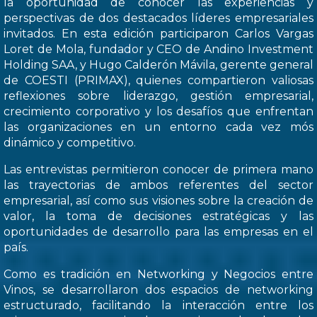
la oportunidad de conocer las experiencias y
perspectivas de dos destacados líderes empresariales
invitados. En esta edición participaron Carlos Vargas
Loret de Mola, fundador y CEO de Andino Investment
Holding SAA, y Hugo Calderón Mávila, gerente general
de COESTI (PRIMAX), quienes compartieron valiosas
reflexiones sobre liderazgo, gestión empresarial,
crecimiento corporativo y los desafíos que enfrentan
las organizaciones en un entorno cada vez mós
dinámico y competitivo.
Las entrevistas permitieron conocer de primera mano
las trayectorias de ambos referentes del sector
empresarial, así como sus visiones sobre la creación de
valor, la toma de decisiones estratégicas y las
oportunidades de desarrollo para las empresas en el
país.
Como es tradición en Networking y Negocios entre
Vinos, se desarrollaron dos espacios de networking
estructurado, facilitando la interacción entre los