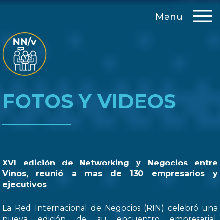
Menu
FOTOS Y VIDEOS
XVI edición de Networking y Negocios entre
Vinos, reunió a mas de 130 empresarios y
ejecutivos
La Red Internacional de Negocios (RIN) celebró una
nueva edición de su encuentro empresarial,