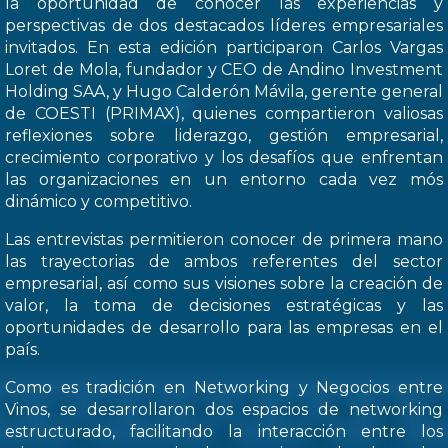
la oportunidad de conocer las experiencias y
perspectivas de dos destacados líderes empresariales
invitados. En esta edición participaron Carlos Vargas
Loret de Mola, fundador y CEO de Andino Investment
Holding SAA, y Hugo Calderón Mávila, gerente general
de COESTI (PRIMAX), quienes compartieron valiosas
reflexiones sobre liderazgo, gestión empresarial,
crecimiento corporativo y los desafíos que enfrentan
las organizaciones en un entorno cada vez mós
dinámico y competitivo.
Las entrevistas permitieron conocer de primera mano
las trayectorias de ambos referentes del sector
empresarial, así como sus visiones sobre la creación de
valor, la toma de decisiones estratégicas y las
oportunidades de desarrollo para las empresas en el
país.
Como es tradición en Networking y Negocios entre
Vinos, se desarrollaron dos espacios de networking
estructurado, facilitando la interacción entre los