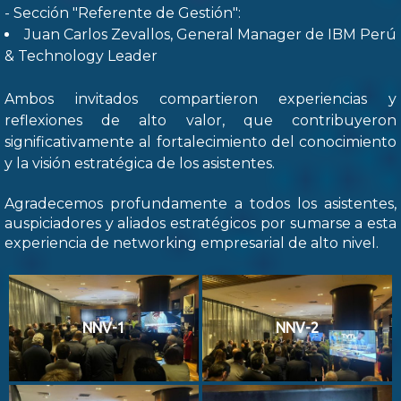
- Sección "Referente de Gestión":
Juan Carlos Zevallos, General Manager de IBM Perú
& Technology Leader
Ambos invitados compartieron experiencias y
reflexiones de alto valor, que contribuyeron
significativamente al fortalecimiento del conocimiento
y la visión estratégica de los asistentes.
Agradecemos profundamente a todos los asistentes,
auspiciadores y aliados estratégicos por sumarse a esta
experiencia de networking empresarial de alto nivel.
NNV-1
NNV-2