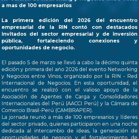
a mas de 100 empresarios
La primera edición del 2026 del encuentro
empresarial de la RIN contó con destacados
invitados del sector empresarial y de inversión
pública, fortaleciendo conexiones y
oportunidades de negocio.
El pasado 5 de marzo se llevó a cabo la décimo quinta
edición y primera del ańo 2026 del evento Networking
y Negocios entre Vinos, organizado por la RIN - Red
Internacional de Negocios. En esta oportunidad, el
encuentro se realizó con el valioso apoyo de la
Asociación de Agentes de Carga y Consolidadores
Internacionales del Perú (AACCI Perú) y la Cámara de
Comercio Brasil-Perú (CAMBRAPER).
La jornada reunió a más de 100 empresarios y líderes
del sector privado, quienes participaron en una noche
dedicada al intercambio de ideas, la generación de
oportunidades de negocio y el fortalecimiento de