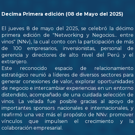
Decima Primera edición (08 de Mayo del 2025)
El jueves 8 de mayo del 2025, se celebró la décimo
primera edición de "Networking y Negocios... entre
vinos" (NNv), la cual conto con la participación de más
de 100 empresarios, inversionistas, personal de
gerencia y directores de alto nivel del Perú y el
extranjero.
Este reconocido espacio de relacionamiento
estratégico reunió a líderes de diversos sectores para
generar conexiones de valor, explorar oportunidades
de negocio e intercambiar experiencias en un entorno
distendido, acompañado de una cuidada selección de
vinos. La velada fue posible gracias al apoyo de
importantes sponsors nacionales e internacionales, y
reafirmó una vez más el propósito de NNv: promover
vínculos que impulsen el crecimiento y la
colaboración empresarial.