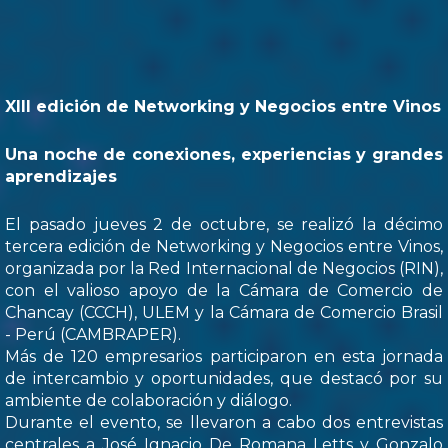
XIII edición de Networking y Negocios entre Vinos
Una noche de conexiones, experiencias y grandes
aprendizajes
El pasado jueves 2 de octubre, se realizó la décimo
tercera edición de Networking y Negocios entre Vinos,
organizada por la Red Internacional de Negocios (RIN),
con el valioso apoyo de la Cámara de Comercio de
Chancay (CCCH), ULEM y la Cámara de Comercio Brasil
- Perú (CAMBRAPER).
Más de 120 empresarios participaron en esta jornada
de intercambio y oportunidades, que destacó por su
ambiente de colaboración y diálogo.
Durante el evento, se llevaron a cabo dos entrevistas
centrales a José Ignacio De Romana Letts y Gonzalo