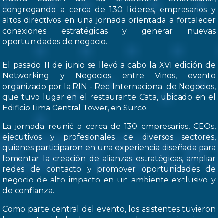
congregando a cerca de 130 líderes, empresarios y
altos directivos en una jornada orientada a fortalecer
conexiones estratégicas y generar nuevas
oportunidades de negocio.
El pasado 11 de junio se llevó a cabo la XVI edición de
Networking y Negocios entre Vinos, evento
organizado por la RIN - Red Internacional de Negocios,
que tuvo lugar en el restaurante Cata, ubicado en el
Edificio Lima Central Tower, en Surco.
La jornada reunió a cerca de 130 empresarios, CEOs,
ejecutivos y profesionales de diversos sectores,
quienes participaron en una experiencia diseñada para
fomentar la creación de alianzas estratégicas, ampliar
redes de contacto y promover oportunidades de
negocio de alto impacto en un ambiente exclusivo y
de confianza.
Como parte central del evento, los asistentes tuvieron