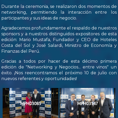
Durante la ceremonia, se realizaron dos momentos de
networking, permitiendo la interacción entre los
participantes y sus ideas de negocio.
Agradecemos profundamente el respaldo de nuestros
sponsors y a nuestros distinguidos expositores de esta
edición: Mario Mustafa, Fundador y CEO de Hoteles
Costa del Sol y José Salardi, Ministro de Economía y
Finanzas del Perú.
Gracias a todos por hacer de esta décimo primera
edición de "Networking y Negocios... entre vinos" un
éxito. ¡Nos reencontramos el próximo 10 de julio con
nuevos referentes y oportunidades!
MPH03085
MPH03147