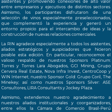
asistentes y promoviendo conexiones de alto valor
entre empresarios y ejecutivos de distintos sectores.
Asimismo, los participantes disfrutaron de una
selección de vinos especialmente preseleccionados,
que complementó la experiencia y generó un
entorno propicio para el intercambio de ideas y la
construcción de nuevas relaciones comerciales.
La RIN agradece especialmente a todos los asistentes,
aliados estratégicos y auspiciadores que hicieron
posible esta edición. En particular, reconocemos el
valioso respaldo de nuestros Sponsors Platinum:
Torres y Torres Lara Abogados, GCI Mining, Grupo
Cervera Real Estate, Nova Infra Invest, CentroCoop y
WIN Internet; nuestro Sponsor Gold: Grupo Coril, The
Minekey; así como nuestros Sponsors Silver: ASE
Consultores, LIRA Consultants y Jockey Plaza.
Asimismo, extendemos nuestro agradecimiento a
nuestros aliados institucionales y coorganizadores,
entre ellos la Cámara de Comercio Brasil-Perú