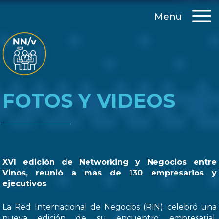
Menu
FOTOS Y VIDEOS
XVI edición de Networking y Negocios entre
Vinos, reunió a mas de 130 empresarios y
ejecutivos
La Red Internacional de Negocios (RIN) celebró una
nueva edición de su encuentro empresarial,