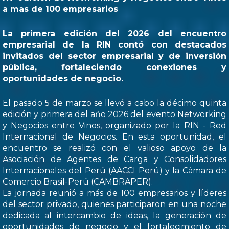
a mas de 100 empresarios
La primera edición del 2026 del encuentro
empresarial de la RIN contó con destacados
invitados del sector empresarial y de inversión
pública, fortaleciendo conexiones y
oportunidades de negocio.
El pasado 5 de marzo se llevó a cabo la décimo quinta
edición y primera del ańo 2026 del evento Networking
y Negocios entre Vinos, organizado por la RIN - Red
Internacional de Negocios. En esta oportunidad, el
encuentro se realizó con el valioso apoyo de la
Asociación de Agentes de Carga y Consolidadores
Internacionales del Perú (AACCI Perú) y la Cámara de
Comercio Brasil-Perú (CAMBRAPER).
La jornada reunió a más de 100 empresarios y líderes
del sector privado, quienes participaron en una noche
dedicada al intercambio de ideas, la generación de
oportunidades de negocio y el fortalecimiento de