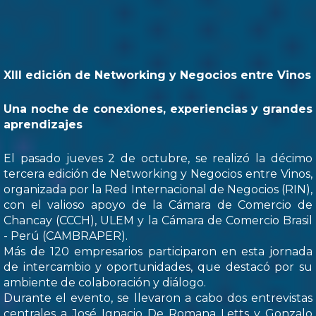
XIII edición de Networking y Negocios entre Vinos
Una noche de conexiones, experiencias y grandes
aprendizajes
El pasado jueves 2 de octubre, se realizó la décimo
tercera edición de Networking y Negocios entre Vinos,
organizada por la Red Internacional de Negocios (RIN),
con el valioso apoyo de la Cámara de Comercio de
Chancay (CCCH), ULEM y la Cámara de Comercio Brasil
- Perú (CAMBRAPER).
Más de 120 empresarios participaron en esta jornada
de intercambio y oportunidades, que destacó por su
ambiente de colaboración y diálogo.
Durante el evento, se llevaron a cabo dos entrevistas
centrales a José Ignacio De Romana Letts y Gonzalo