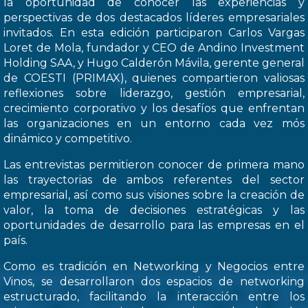
la oportunidad de conocer las experiencias y
perspectivas de dos destacados líderes empresariales
invitados. En esta edición participaron Carlos Vargas
Loret de Mola, fundador y CEO de Andino Investment
Holding SAA, y Hugo Calderón Mávila, gerente general
de COESTI (PRIMAX), quienes compartieron valiosas
reflexiones sobre liderazgo, gestión empresarial,
crecimiento corporativo y los desafíos que enfrentan
las organizaciones en un entorno cada vez mós
dinámico y competitivo.
Las entrevistas permitieron conocer de primera mano
las trayectorias de ambos referentes del sector
empresarial, así como sus visiones sobre la creación de
valor, la toma de decisiones estratégicas y las
oportunidades de desarrollo para las empresas en el
país.
Como es tradición en Networking y Negocios entre
Vinos, se desarrollaron dos espacios de networking
estructurado, facilitando la interacción entre los