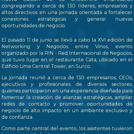
congregando a cerca de 130 líderes, empresarios y
altos directivos en una jornada orientada a fortalecer
conexiones estratégicas y generar nuevas
oportunidades de negocio.
El pasado 11 de junio se llevó a cabo la XVI edición de
Networking y Negocios entre Vinos, evento
organizado por la RIN - Red Internacional de Negocios,
que tuvo lugar en el restaurante Cata, ubicado en el
Edificio Lima Central Tower, en Surco.
La jornada reunió a cerca de 130 empresarios, CEOs,
ejecutivos y profesionales de diversos sectores,
quienes participaron en una experiencia diseñada para
fomentar la creación de alianzas estratégicas, ampliar
redes de contacto y promover oportunidades de
negocio de alto impacto en un ambiente exclusivo y
de confianza.
Como parte central del evento, los asistentes tuvieron