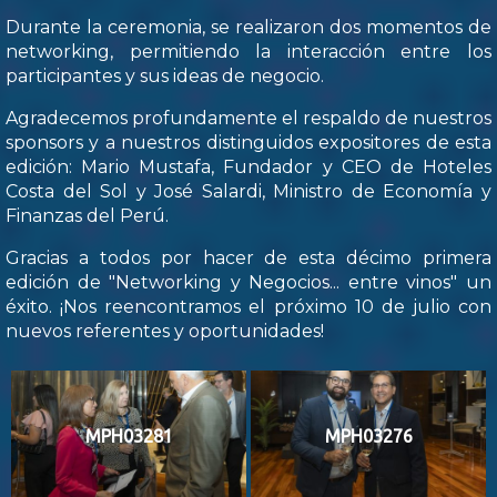
Durante la ceremonia, se realizaron dos momentos de
networking, permitiendo la interacción entre los
participantes y sus ideas de negocio.
Agradecemos profundamente el respaldo de nuestros
sponsors y a nuestros distinguidos expositores de esta
edición: Mario Mustafa, Fundador y CEO de Hoteles
Costa del Sol y José Salardi, Ministro de Economía y
Finanzas del Perú.
Gracias a todos por hacer de esta décimo primera
edición de "Networking y Negocios... entre vinos" un
éxito. ¡Nos reencontramos el próximo 10 de julio con
nuevos referentes y oportunidades!
MPH03281
MPH03276