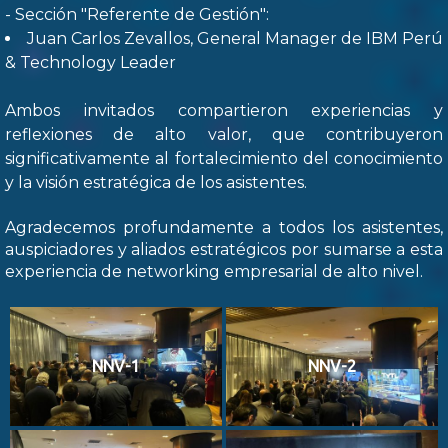
- Sección "Referente de Gestión":
Juan Carlos Zevallos, General Manager de IBM Perú
& Technology Leader
Ambos invitados compartieron experiencias y
reflexiones de alto valor, que contribuyeron
significativamente al fortalecimiento del conocimiento
y la visión estratégica de los asistentes.
Agradecemos profundamente a todos los asistentes,
auspiciadores y aliados estratégicos por sumarse a esta
experiencia de networking empresarial de alto nivel.
NNV-1
NNV-2