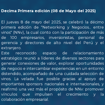
Decima Primera edición (08 de Mayo del 2025)
El jueves 8 de mayo del 2025, se celebró la décimo
primera edición de "Networking y Negocios... entre
vinos" (NNv), la cual conto con la participación de más
de 100 empresarios, inversionistas, personal de
gerencia y directores de alto nivel del Perú y el
extranjero.
Este reconocido espacio de relacionamiento
estratégico reunió a líderes de diversos sectores para
generar conexiones de valor, explorar oportunidades
de negocio e intercambiar experiencias en un entorno
distendido, acompañado de una cuidada selección de
vinos. La velada fue posible gracias al apoyo de
importantes sponsors nacionales e internacionales, y
reafirmó una vez más el propósito de NNv: promover
vínculos que impulsen el crecimiento y la
colaboración empresarial.