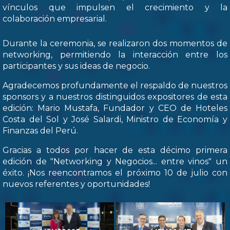
vínculos que impulsen el crecimiento y la
colaboración empresarial.
Durante la ceremonia, se realizaron dos momentos de
networking, permitiendo la interacción entre los
participantes y sus ideas de negocio.
Agradecemos profundamente el respaldo de nuestros
sponsors y a nuestros distinguidos expositores de esta
edición: Mario Mustafa, Fundador y CEO de Hoteles
Costa del Sol y José Salardi, Ministro de Economía y
Finanzas del Perú.
Gracias a todos por hacer de esta décimo primera
edición de "Networking y Negocios... entre vinos" un
éxito. ¡Nos reencontramos el próximo 10 de julio con
nuevos referentes y oportunidades!