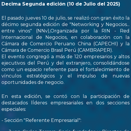
Decima Segunda edición (10 de Julio del 2025)
El pasado jueves 10 de julio, se realizó con gran éxito la
décimo segunda edición de "Networking y Negocios...
entre vinos" (NNv),Organizada por la RIN - Red
Internacional de Negocios, en colaboración con la
Cámara de Comercio Peruano China (CAPECHI) y la
Cámara de Comercio Brasil Perú (CAMBRAPER).
El evento congregó a más de 120 empresarios y altos
ejecutivos del Perú y del extranjero, consolidándose
como un espacio referente para el fortalecimiento de
vínculos estratégicos y el impulso de nuevas
oportunidades de negocio.
En esta edición, se contó con la participación de
destacados lÍderes empresariales en dos secciones
especiales:
- Sección "Referente Empresarial":