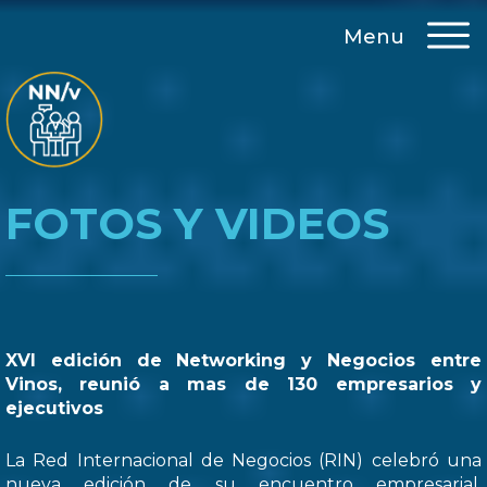
Menu
FOTOS Y VIDEOS
XVI edición de Networking y Negocios entre
Vinos, reunió a mas de 130 empresarios y
ejecutivos
La Red Internacional de Negocios (RIN) celebró una
nueva edición de su encuentro empresarial,