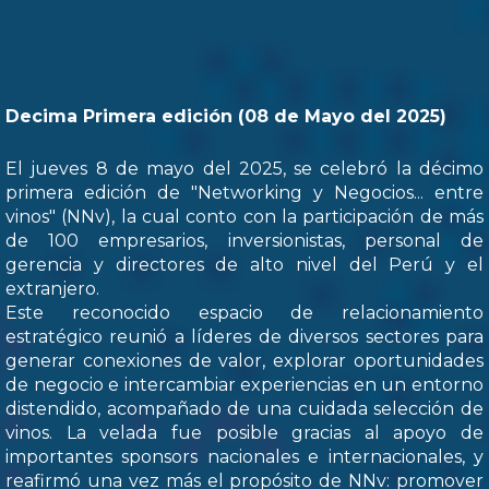
Decima Primera edición (08 de Mayo del 2025)
El jueves 8 de mayo del 2025, se celebró la décimo
primera edición de "Networking y Negocios... entre
vinos" (NNv), la cual conto con la participación de más
de 100 empresarios, inversionistas, personal de
gerencia y directores de alto nivel del Perú y el
extranjero.
Este reconocido espacio de relacionamiento
estratégico reunió a líderes de diversos sectores para
generar conexiones de valor, explorar oportunidades
de negocio e intercambiar experiencias en un entorno
distendido, acompañado de una cuidada selección de
vinos. La velada fue posible gracias al apoyo de
importantes sponsors nacionales e internacionales, y
reafirmó una vez más el propósito de NNv: promover