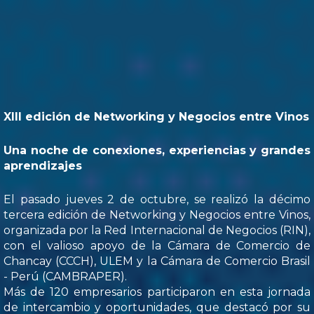
XIII edición de Networking y Negocios entre Vinos
Una noche de conexiones, experiencias y grandes
aprendizajes
El pasado jueves 2 de octubre, se realizó la décimo
tercera edición de Networking y Negocios entre Vinos,
organizada por la Red Internacional de Negocios (RIN),
con el valioso apoyo de la Cámara de Comercio de
Chancay (CCCH), ULEM y la Cámara de Comercio Brasil
- Perú (CAMBRAPER).
Más de 120 empresarios participaron en esta jornada
de intercambio y oportunidades, que destacó por su