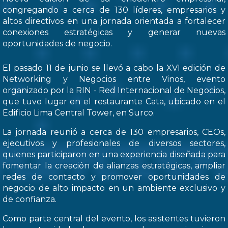
congregando a cerca de 130 líderes, empresarios y
altos directivos en una jornada orientada a fortalecer
conexiones estratégicas y generar nuevas
oportunidades de negocio.
El pasado 11 de junio se llevó a cabo la XVI edición de
Networking y Negocios entre Vinos, evento
organizado por la RIN - Red Internacional de Negocios,
que tuvo lugar en el restaurante Cata, ubicado en el
Edificio Lima Central Tower, en Surco.
La jornada reunió a cerca de 130 empresarios, CEOs,
ejecutivos y profesionales de diversos sectores,
quienes participaron en una experiencia diseñada para
fomentar la creación de alianzas estratégicas, ampliar
redes de contacto y promover oportunidades de
negocio de alto impacto en un ambiente exclusivo y
de confianza.
Como parte central del evento, los asistentes tuvieron