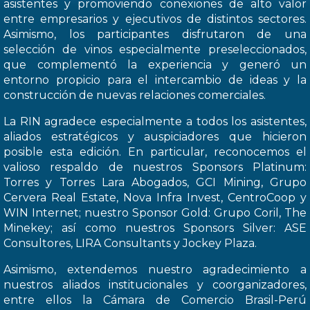
asistentes y promoviendo conexiones de alto valor
entre empresarios y ejecutivos de distintos sectores.
Asimismo, los participantes disfrutaron de una
selección de vinos especialmente preseleccionados,
que complementó la experiencia y generó un
entorno propicio para el intercambio de ideas y la
construcción de nuevas relaciones comerciales.
La RIN agradece especialmente a todos los asistentes,
aliados estratégicos y auspiciadores que hicieron
posible esta edición. En particular, reconocemos el
valioso respaldo de nuestros Sponsors Platinum:
Torres y Torres Lara Abogados, GCI Mining, Grupo
Cervera Real Estate, Nova Infra Invest, CentroCoop y
WIN Internet; nuestro Sponsor Gold: Grupo Coril, The
Minekey; así como nuestros Sponsors Silver: ASE
Consultores, LIRA Consultants y Jockey Plaza.
Asimismo, extendemos nuestro agradecimiento a
nuestros aliados institucionales y coorganizadores,
entre ellos la Cámara de Comercio Brasil-Perú