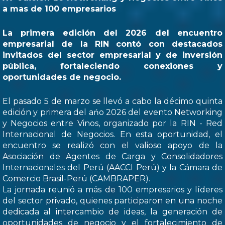
a mas de 100 empresarios
La primera edición del 2026 del encuentro
empresarial de la RIN contó con destacados
invitados del sector empresarial y de inversión
pública, fortaleciendo conexiones y
oportunidades de negocio.
El pasado 5 de marzo se llevó a cabo la décimo quinta
edición y primera del ańo 2026 del evento Networking
y Negocios entre Vinos, organizado por la RIN - Red
Internacional de Negocios. En esta oportunidad, el
encuentro se realizó con el valioso apoyo de la
Asociación de Agentes de Carga y Consolidadores
Internacionales del Perú (AACCI Perú) y la Cámara de
Comercio Brasil-Perú (CAMBRAPER).
La jornada reunió a más de 100 empresarios y líderes
del sector privado, quienes participaron en una noche
dedicada al intercambio de ideas, la generación de
oportunidades de negocio y el fortalecimiento de