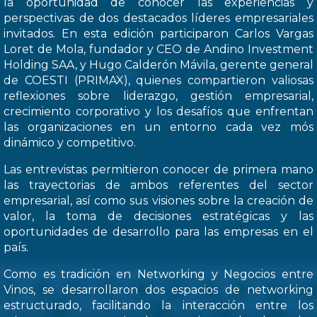
la oportunidad de conocer las experiencias y
perspectivas de dos destacados líderes empresariales
invitados. En esta edición participaron Carlos Vargas
Loret de Mola, fundador y CEO de Andino Investment
Holding SAA, y Hugo Calderón Mávila, gerente general
de COESTI (PRIMAX), quienes compartieron valiosas
reflexiones sobre liderazgo, gestión empresarial,
crecimiento corporativo y los desafíos que enfrentan
las organizaciones en un entorno cada vez mós
dinámico y competitivo.
Las entrevistas permitieron conocer de primera mano
las trayectorias de ambos referentes del sector
empresarial, así como sus visiones sobre la creación de
valor, la toma de decisiones estratégicas y las
oportunidades de desarrollo para las empresas en el
país.
Como es tradición en Networking y Negocios entre
Vinos, se desarrollaron dos espacios de networking
estructurado, facilitando la interacción entre los