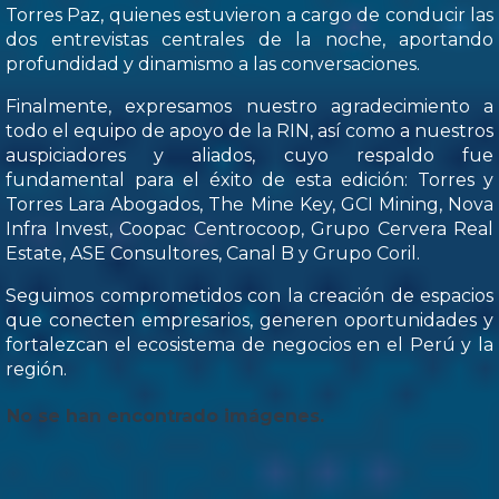
Torres Paz, quienes estuvieron a cargo de conducir las
dos entrevistas centrales de la noche, aportando
profundidad y dinamismo a las conversaciones.
Finalmente, expresamos nuestro agradecimiento a
todo el equipo de apoyo de la RIN, así como a nuestros
auspiciadores y aliados, cuyo respaldo fue
fundamental para el éxito de esta edición: Torres y
Torres Lara Abogados, The Mine Key, GCI Mining, Nova
Infra Invest, Coopac Centrocoop, Grupo Cervera Real
Estate, ASE Consultores, Canal B y Grupo Coril.
Seguimos comprometidos con la creación de espacios
que conecten empresarios, generen oportunidades y
fortalezcan el ecosistema de negocios en el Perú y la
región.
No se han encontrado imágenes.