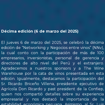
Décima edición (6 de marzo del 2025)
El jueves 6 de marzo del 2025, se celebró la décima
edición de “Networking y Negocios entre vinos” (NNv),
la cual conto con la participación de más de 100
empresarios, inversionistas, personal de gerencia y
directores de alto nivel del Perú y el extranjero.
Agradecemos a nuestros sponsors y a The Wine
Warehouse por la cata de vinos presentada en esta
edición. Igualmente, destacamos la participación del
Sr. Ricardo Briceño Villena, presidente ejecutivo de
Agrícola Don Ricardo y past president de la Confiep,
quien nos compartió detalles sobre su experiencia
empresarial y nos destacó la importancia de la
estabilidad económica peruana. Asimismo, al Sr. Luis