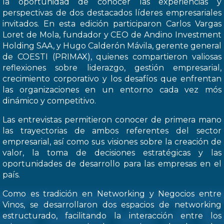
la oportunidad de conocer las experiencias y
perspectivas de dos destacados líderes empresariales
invitados. En esta edición participaron Carlos Vargas
Loret de Mola, fundador y CEO de Andino Investment
Holding SAA, y Hugo Calderón Mávila, gerente general
de COESTI (PRIMAX), quienes compartieron valiosas
reflexiones sobre liderazgo, gestión empresarial,
crecimiento corporativo y los desafíos que enfrentan
las organizaciones en un entorno cada vez mós
dinámico y competitivo.
Las entrevistas permitieron conocer de primera mano
las trayectorias de ambos referentes del sector
empresarial, así como sus visiones sobre la creación de
valor, la toma de decisiones estratégicas y las
oportunidades de desarrollo para las empresas en el
país.
Como es tradición en Networking y Negocios entre
Vinos, se desarrollaron dos espacios de networking
estructurado, facilitando la interacción entre los