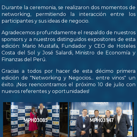
Durante la ceremonia, se realizaron dos momentos de
networking, permitiendo la interacción entre los
participantes y sus ideas de negocio.
Agradecemos profundamente el respaldo de nuestros
sponsors y a nuestros distinguidos expositores de esta
edición: Mario Mustafa, Fundador y CEO de Hoteles
Costa del Sol y José Salardi, Ministro de Economía y
Finanzas del Perú.
Gracias a todos por hacer de esta décimo primera
edición de "Networking y Negocios... entre vinos" un
éxito. ¡Nos reencontramos el próximo 10 de julio con
nuevos referentes y oportunidades!
MPH03085
MPH03147