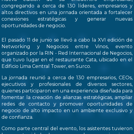
congregando a cerca de 130 líderes, empresarios y
altos directivos en una jornada orientada a fortalecer
conexiones estratégicas y generar nuevas
oportunidades de negocio.
El pasado 11 de junio se llevó a cabo la XVI edición de
Networking y Negocios entre Vinos, evento
organizado por la RIN - Red Internacional de Negocios,
que tuvo lugar en el restaurante Cata, ubicado en el
Edificio Lima Central Tower, en Surco.
La jornada reunió a cerca de 130 empresarios, CEOs,
ejecutivos y profesionales de diversos sectores,
quienes participaron en una experiencia diseñada para
fomentar la creación de alianzas estratégicas, ampliar
redes de contacto y promover oportunidades de
negocio de alto impacto en un ambiente exclusivo y
de confianza.
Como parte central del evento, los asistentes tuvieron