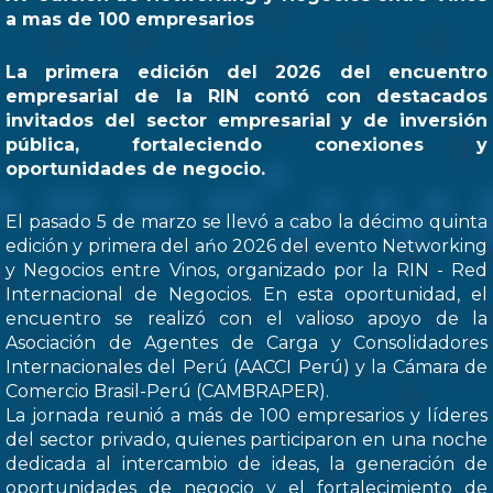
a mas de 100 empresarios
La primera edición del 2026 del encuentro
empresarial de la RIN contó con destacados
invitados del sector empresarial y de inversión
pública, fortaleciendo conexiones y
oportunidades de negocio.
El pasado 5 de marzo se llevó a cabo la décimo quinta
edición y primera del ańo 2026 del evento Networking
y Negocios entre Vinos, organizado por la RIN - Red
Internacional de Negocios. En esta oportunidad, el
encuentro se realizó con el valioso apoyo de la
Asociación de Agentes de Carga y Consolidadores
Internacionales del Perú (AACCI Perú) y la Cámara de
Comercio Brasil-Perú (CAMBRAPER).
La jornada reunió a más de 100 empresarios y líderes
del sector privado, quienes participaron en una noche
dedicada al intercambio de ideas, la generación de
oportunidades de negocio y el fortalecimiento de