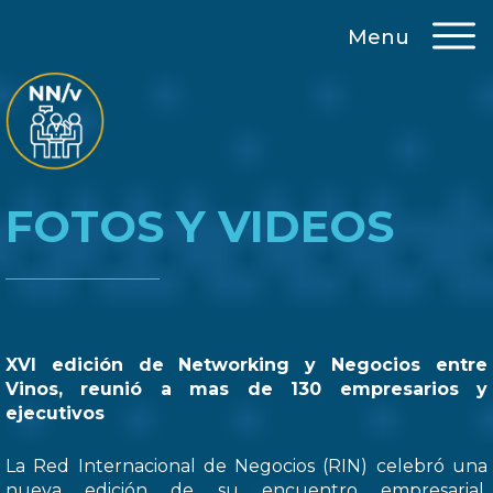
Menu
FOTOS Y VIDEOS
XVI edición de Networking y Negocios entre
Vinos, reunió a mas de 130 empresarios y
ejecutivos
La Red Internacional de Negocios (RIN) celebró una
nueva edición de su encuentro empresarial,