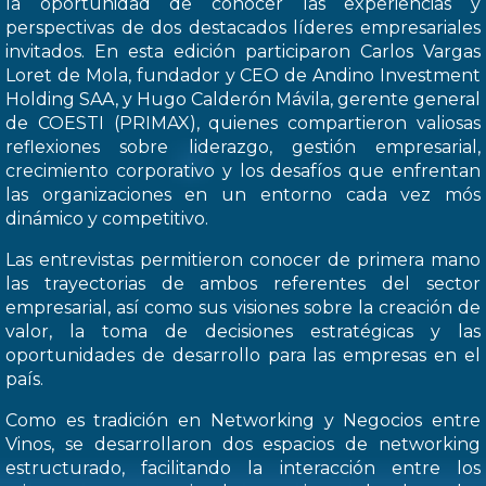
la oportunidad de conocer las experiencias y
perspectivas de dos destacados líderes empresariales
invitados. En esta edición participaron Carlos Vargas
Loret de Mola, fundador y CEO de Andino Investment
Holding SAA, y Hugo Calderón Mávila, gerente general
de COESTI (PRIMAX), quienes compartieron valiosas
reflexiones sobre liderazgo, gestión empresarial,
crecimiento corporativo y los desafíos que enfrentan
las organizaciones en un entorno cada vez mós
dinámico y competitivo.
Las entrevistas permitieron conocer de primera mano
las trayectorias de ambos referentes del sector
empresarial, así como sus visiones sobre la creación de
valor, la toma de decisiones estratégicas y las
oportunidades de desarrollo para las empresas en el
país.
Como es tradición en Networking y Negocios entre
Vinos, se desarrollaron dos espacios de networking
estructurado, facilitando la interacción entre los