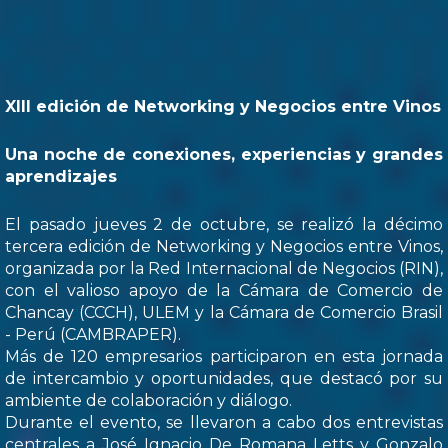
XIII edición de Networking y Negocios entre Vinos
Una noche de conexiones, experiencias y grandes
aprendizajes
El pasado jueves 2 de octubre, se realizó la décimo
tercera edición de Networking y Negocios entre Vinos,
organizada por la Red Internacional de Negocios (RIN),
con el valioso apoyo de la Cámara de Comercio de
Chancay (CCCH), ULEM y la Cámara de Comercio Brasil
- Perú (CAMBRAPER).
Más de 120 empresarios participaron en esta jornada
de intercambio y oportunidades, que destacó por su
ambiente de colaboración y diálogo.
Durante el evento, se llevaron a cabo dos entrevistas
centrales a José Ignacio De Romana Letts y Gonzalo