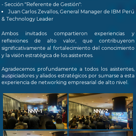
- Sección "Referente de Gestión":
Juan Carlos Zevallos, General Manager de IBM Perú
& Technology Leader
Ambos invitados compartieron experiencias y
reflexiones de alto valor, que contribuyeron
significativamente al fortalecimiento del conocimiento
y la visión estratégica de los asistentes.
Agradecemos profundamente a todos los asistentes,
auspiciadores y aliados estratégicos por sumarse a esta
experiencia de networking empresarial de alto nivel.
NNV-1
NNV-2