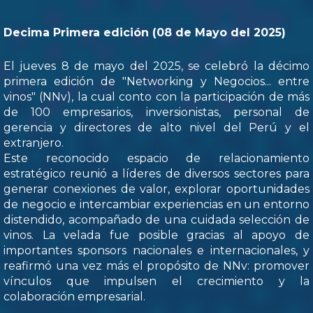
Decima Primera edición (08 de Mayo del 2025)
El jueves 8 de mayo del 2025, se celebró la décimo
primera edición de "Networking y Negocios... entre
vinos" (NNv), la cual conto con la participación de más
de 100 empresarios, inversionistas, personal de
gerencia y directores de alto nivel del Perú y el
extranjero.
Este reconocido espacio de relacionamiento
estratégico reunió a líderes de diversos sectores para
generar conexiones de valor, explorar oportunidades
de negocio e intercambiar experiencias en un entorno
distendido, acompañado de una cuidada selección de
vinos. La velada fue posible gracias al apoyo de
importantes sponsors nacionales e internacionales, y
reafirmó una vez más el propósito de NNv: promover
vínculos que impulsen el crecimiento y la
colaboración empresarial.