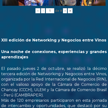
de
8
«
‹
›
»
XIII edición de Networking y Negocios entre Vinos
Una noche de conexiones, experiencias y grandes
aprendizajes
El pasado jueves 2 de octubre, se realizó la décimo
tercera edición de Networking y Negocios entre Vinos,
organizada por la Red Internacional de Negocios (RIN),
con el valioso apoyo de la Cámara de Comercio de
Chancay (CCCH), ULEM y la Cámara de Comercio Brasil
- Perú (CAMBRAPER).
Más de 120 empresarios participaron en esta jornada
de intercambio y oportunidades, que destacó por su