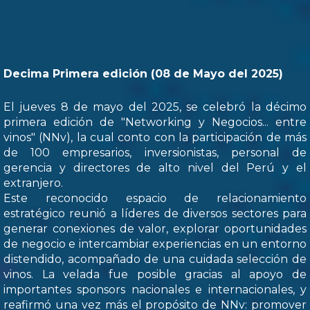
Decima Primera edición (08 de Mayo del 2025)
El jueves 8 de mayo del 2025, se celebró la décimo
primera edición de "Networking y Negocios... entre
vinos" (NNv), la cual conto con la participación de más
de 100 empresarios, inversionistas, personal de
gerencia y directores de alto nivel del Perú y el
extranjero.
Este reconocido espacio de relacionamiento
estratégico reunió a líderes de diversos sectores para
generar conexiones de valor, explorar oportunidades
de negocio e intercambiar experiencias en un entorno
distendido, acompañado de una cuidada selección de
vinos. La velada fue posible gracias al apoyo de
importantes sponsors nacionales e internacionales, y
reafirmó una vez más el propósito de NNv: promover