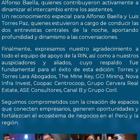
Alfonso Baella, quienes contribuyeron activamente a
dinamizar el intercambio entre los asistentes.
Un reconocimiento especial para Alfonso Baella y Luis
Torres Paz, quienes estuvieron a cargo de conducir las
dos entrevistas centrales de la noche, aportando
profundidad y dinamismo a las conversaciones.
Finalmente, expresamos nuestro agradecimiento a
todo el equipo de apoyo de la RIN, así como a nuestros
auspiciadores y aliados, cuyo respaldo fue
fundamental para el éxito de esta edición: Torres y
Torres Lara Abogados, The Mine Key, GCI Mining, Nova
Infra Invest, Coopac Centrocoop, Grupo Cervera Real
Estate, ASE Consultores, Canal B y Grupo Coril.
Seguimos comprometidos con la creación de espacios
que conecten empresarios, generen oportunidades y
fortalezcan el ecosistema de negocios en el Perú y la
región.