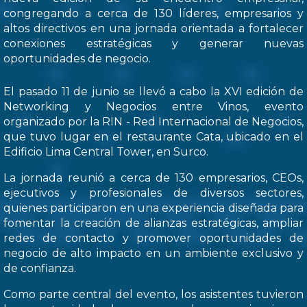
congregando a cerca de 130 líderes, empresarios y
altos directivos en una jornada orientada a fortalecer
conexiones estratégicas y generar nuevas
oportunidades de negocio.
El pasado 11 de junio se llevó a cabo la XVI edición de
Networking y Negocios entre Vinos, evento
organizado por la RIN - Red Internacional de Negocios,
que tuvo lugar en el restaurante Cata, ubicado en el
Edificio Lima Central Tower, en Surco.
La jornada reunió a cerca de 130 empresarios, CEOs,
ejecutivos y profesionales de diversos sectores,
quienes participaron en una experiencia diseñada para
fomentar la creación de alianzas estratégicas, ampliar
redes de contacto y promover oportunidades de
negocio de alto impacto en un ambiente exclusivo y
de confianza.
Como parte central del evento, los asistentes tuvieron