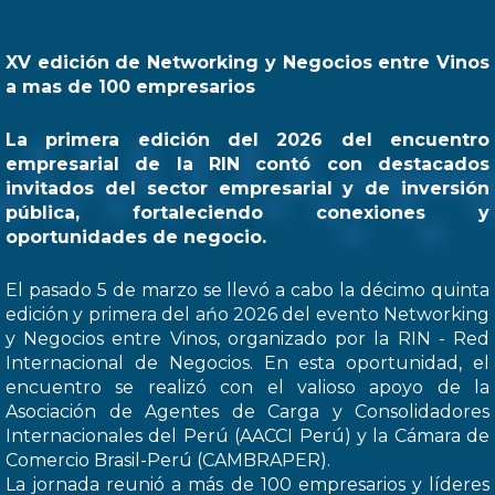
XV edición de Networking y Negocios entre Vinos
a mas de 100 empresarios
La primera edición del 2026 del encuentro
empresarial de la RIN contó con destacados
invitados del sector empresarial y de inversión
pública, fortaleciendo conexiones y
oportunidades de negocio.
El pasado 5 de marzo se llevó a cabo la décimo quinta
edición y primera del ańo 2026 del evento Networking
y Negocios entre Vinos, organizado por la RIN - Red
Internacional de Negocios. En esta oportunidad, el
encuentro se realizó con el valioso apoyo de la
Asociación de Agentes de Carga y Consolidadores
Internacionales del Perú (AACCI Perú) y la Cámara de
Comercio Brasil-Perú (CAMBRAPER).
La jornada reunió a más de 100 empresarios y líderes