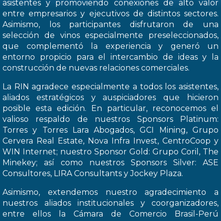
asistentes y promoviendo conexiones de alto valor
entre empresarios y ejecutivos de distintos sectores.
Asimismo, los participantes disfrutaron de una
selección de vinos especialmente preseleccionados,
que complementó la experiencia y generó un
entorno propicio para el intercambio de ideas y la
construcción de nuevas relaciones comerciales.
La RIN agradece especialmente a todos los asistentes,
aliados estratégicos y auspiciadores que hicieron
posible esta edición. En particular, reconocemos el
valioso respaldo de nuestros Sponsors Platinum:
Torres y Torres Lara Abogados, GCI Mining, Grupo
Cervera Real Estate, Nova Infra Invest, CentroCoop y
WIN Internet; nuestro Sponsor Gold: Grupo Coril, The
Minekey; así como nuestros Sponsors Silver: ASE
Consultores, LIRA Consultants y Jockey Plaza.
Asimismo, extendemos nuestro agradecimiento a
nuestros aliados institucionales y coorganizadores,
entre ellos la Cámara de Comercio Brasil-Perú