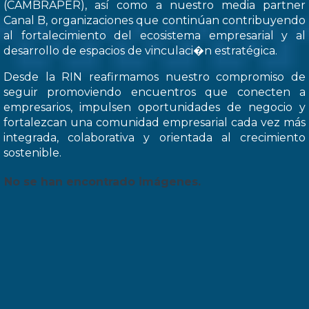
(CAMBRAPER), así como a nuestro media partner
Canal B, organizaciones que continúan contribuyendo
al fortalecimiento del ecosistema empresarial y al
desarrollo de espacios de vinculaci�n estratégica.
Desde la RIN reafirmamos nuestro compromiso de
seguir promoviendo encuentros que conecten a
empresarios, impulsen oportunidades de negocio y
fortalezcan una comunidad empresarial cada vez más
integrada, colaborativa y orientada al crecimiento
sostenible.
No se han encontrado imágenes.