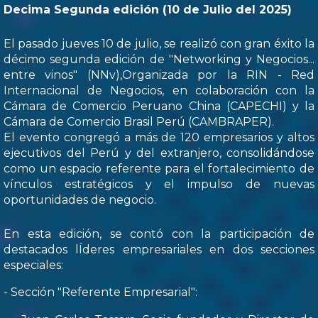
Decima Segunda edición (10 de Julio del 2025)
El pasado jueves 10 de julio, se realizó con gran éxito la
décimo segunda edición de "Networking y Negocios...
entre vinos" (NNv),Organizada por la RIN - Red
Internacional de Negocios, en colaboración con la
Cámara de Comercio Peruano China (CAPECHI) y la
Cámara de Comercio Brasil Perú (CAMBRAPER).
El evento congregó a más de 120 empresarios y altos
ejecutivos del Perú y del extranjero, consolidándose
como un espacio referente para el fortalecimiento de
vínculos estratégicos y el impulso de nuevas
oportunidades de negocio.
En esta edición, se contó con la participación de
destacados lÍderes empresariales en dos secciones
especiales:
- Sección "Referente Empresarial":