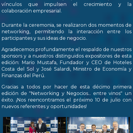
vínculos que impulsen el crecimiento y la
colaboración empresarial.
Durante la ceremonia, se realizaron dos momentos de
networking, permitiendo la interacción entre los
participantes y sus ideas de negocio.
Agradecemos profundamente el respaldo de nuestros
sponsors y a nuestros distinguidos expositores de esta
edición: Mario Mustafa, Fundador y CEO de Hoteles
Costa del Sol y José Salardi, Ministro de Economía y
Finanzas del Perú.
Gracias a todos por hacer de esta décimo primera
edición de "Networking y Negocios... entre vinos" un
éxito. ¡Nos reencontramos el próximo 10 de julio con
nuevos referentes y oportunidades!