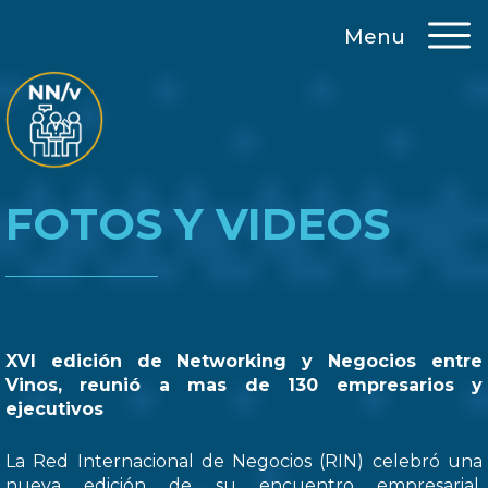
Menu
FOTOS Y VIDEOS
XVI edición de Networking y Negocios entre
Vinos, reunió a mas de 130 empresarios y
ejecutivos
La Red Internacional de Negocios (RIN) celebró una
nueva edición de su encuentro empresarial,