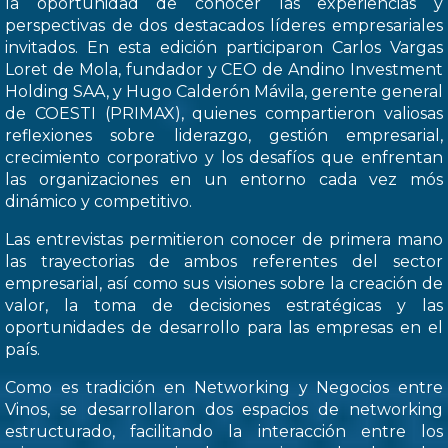
la oportunidad de conocer las experiencias y
perspectivas de dos destacados líderes empresariales
invitados. En esta edición participaron Carlos Vargas
Loret de Mola, fundador y CEO de Andino Investment
Holding SAA, y Hugo Calderón Mávila, gerente general
de COESTI (PRIMAX), quienes compartieron valiosas
reflexiones sobre liderazgo, gestión empresarial,
crecimiento corporativo y los desafíos que enfrentan
las organizaciones en un entorno cada vez mós
dinámico y competitivo.
Las entrevistas permitieron conocer de primera mano
las trayectorias de ambos referentes del sector
empresarial, así como sus visiones sobre la creación de
valor, la toma de decisiones estratégicas y las
oportunidades de desarrollo para las empresas en el
país.
Como es tradición en Networking y Negocios entre
Vinos, se desarrollaron dos espacios de networking
estructurado, facilitando la interacción entre los