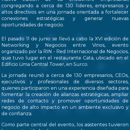
congregando a cerca de 130 líderes, empresarios y
altos directivos en una jornada orientada a fortalecer
conexiones estratégicas y generar nuevas
oportunidades de negocio.
El pasado 11 de junio se llevó a cabo la XVI edición de
Networking y Negocios entre Vinos, evento
organizado por la RIN - Red Internacional de Negocios,
que tuvo lugar en el restaurante Cata, ubicado en el
Edificio Lima Central Tower, en Surco.
La jornada reunió a cerca de 130 empresarios, CEOs,
ejecutivos y profesionales de diversos sectores,
quienes participaron en una experiencia diseñada para
fomentar la creación de alianzas estratégicas, ampliar
redes de contacto y promover oportunidades de
negocio de alto impacto en un ambiente exclusivo y
de confianza.
Como parte central del evento, los asistentes tuvieron