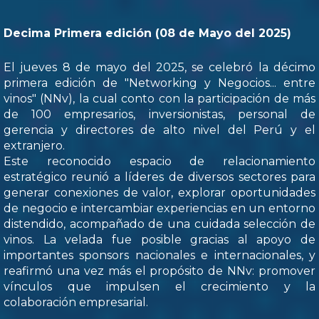
Decima Primera edición (08 de Mayo del 2025)
El jueves 8 de mayo del 2025, se celebró la décimo
primera edición de "Networking y Negocios... entre
vinos" (NNv), la cual conto con la participación de más
de 100 empresarios, inversionistas, personal de
gerencia y directores de alto nivel del Perú y el
extranjero.
Este reconocido espacio de relacionamiento
estratégico reunió a líderes de diversos sectores para
generar conexiones de valor, explorar oportunidades
de negocio e intercambiar experiencias en un entorno
distendido, acompañado de una cuidada selección de
vinos. La velada fue posible gracias al apoyo de
importantes sponsors nacionales e internacionales, y
reafirmó una vez más el propósito de NNv: promover
vínculos que impulsen el crecimiento y la
colaboración empresarial.