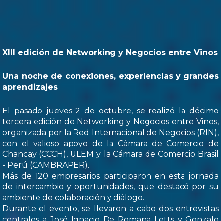
XIII edición de Networking y Negocios entre Vinos
Una noche de conexiones, experiencias y grandes
aprendizajes
El pasado jueves 2 de octubre, se realizó la décimo
tercera edición de Networking y Negocios entre Vinos,
organizada por la Red Internacional de Negocios (RIN),
con el valioso apoyo de la Cámara de Comercio de
Chancay (CCCH), ULEM y la Cámara de Comercio Brasil
- Perú (CAMBRAPER).
Más de 120 empresarios participaron en esta jornada
de intercambio y oportunidades, que destacó por su
ambiente de colaboración y diálogo.
Durante el evento, se llevaron a cabo dos entrevistas
centrales a José Ignacio De Romana Letts y Gonzalo