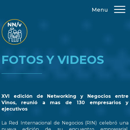
Menu
FOTOS Y VIDEOS
XVI edición de Networking y Negocios entre
Vinos, reunió a mas de 130 empresarios y
ejecutivos
La Red Internacional de Negocios (RIN) celebró una
nueva edición de su encuentro empresarial,