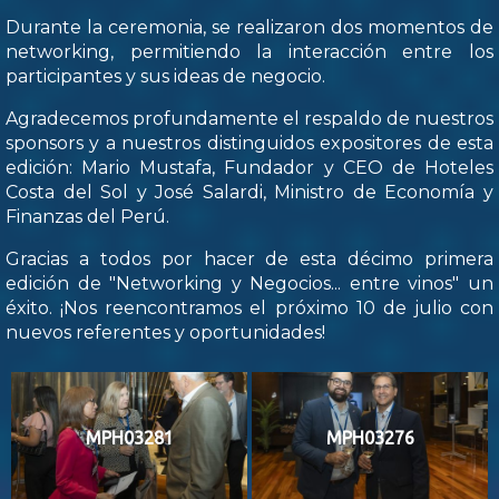
Durante la ceremonia, se realizaron dos momentos de
networking, permitiendo la interacción entre los
participantes y sus ideas de negocio.
Agradecemos profundamente el respaldo de nuestros
sponsors y a nuestros distinguidos expositores de esta
edición: Mario Mustafa, Fundador y CEO de Hoteles
Costa del Sol y José Salardi, Ministro de Economía y
Finanzas del Perú.
Gracias a todos por hacer de esta décimo primera
edición de "Networking y Negocios... entre vinos" un
éxito. ¡Nos reencontramos el próximo 10 de julio con
nuevos referentes y oportunidades!
MPH03281
MPH03276