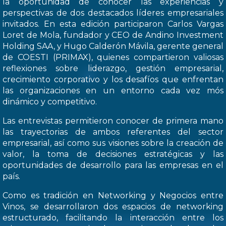
la oportunidad de conocer las experiencias y
perspectivas de dos destacados líderes empresariales
invitados. En esta edición participaron Carlos Vargas
Loret de Mola, fundador y CEO de Andino Investment
Holding SAA, y Hugo Calderón Mávila, gerente general
de COESTI (PRIMAX), quienes compartieron valiosas
reflexiones sobre liderazgo, gestión empresarial,
crecimiento corporativo y los desafíos que enfrentan
las organizaciones en un entorno cada vez mós
dinámico y competitivo.
Las entrevistas permitieron conocer de primera mano
las trayectorias de ambos referentes del sector
empresarial, así como sus visiones sobre la creación de
valor, la toma de decisiones estratégicas y las
oportunidades de desarrollo para las empresas en el
país.
Como es tradición en Networking y Negocios entre
Vinos, se desarrollaron dos espacios de networking
estructurado, facilitando la interacción entre los