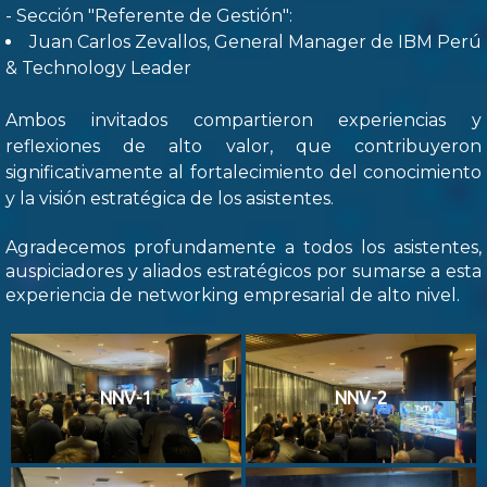
- Sección "Referente de Gestión":
Juan Carlos Zevallos, General Manager de IBM Perú
& Technology Leader
Ambos invitados compartieron experiencias y
reflexiones de alto valor, que contribuyeron
significativamente al fortalecimiento del conocimiento
y la visión estratégica de los asistentes.
Agradecemos profundamente a todos los asistentes,
auspiciadores y aliados estratégicos por sumarse a esta
experiencia de networking empresarial de alto nivel.
NNV-1
NNV-2