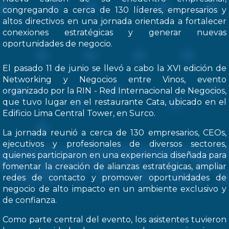
congregando a cerca de 130 líderes, empresarios y
altos directivos en una jornada orientada a fortalecer
conexiones estratégicas y generar nuevas
oportunidades de negocio.
El pasado 11 de junio se llevó a cabo la XVI edición de
Networking y Negocios entre Vinos, evento
organizado por la RIN - Red Internacional de Negocios,
que tuvo lugar en el restaurante Cata, ubicado en el
Edificio Lima Central Tower, en Surco.
La jornada reunió a cerca de 130 empresarios, CEOs,
ejecutivos y profesionales de diversos sectores,
quienes participaron en una experiencia diseñada para
fomentar la creación de alianzas estratégicas, ampliar
redes de contacto y promover oportunidades de
negocio de alto impacto en un ambiente exclusivo y
de confianza.
Como parte central del evento, los asistentes tuvieron