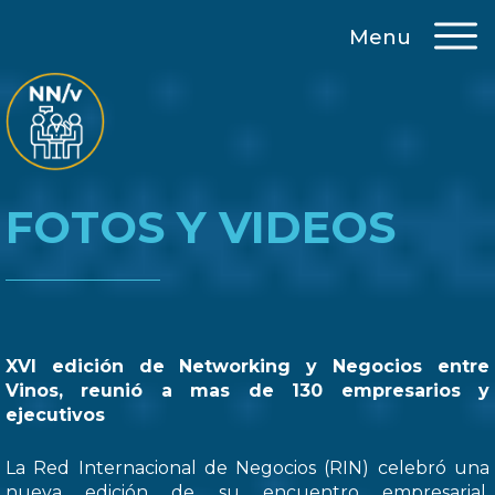
Menu
FOTOS Y VIDEOS
XVI edición de Networking y Negocios entre
Vinos, reunió a mas de 130 empresarios y
ejecutivos
La Red Internacional de Negocios (RIN) celebró una
nueva edición de su encuentro empresarial,