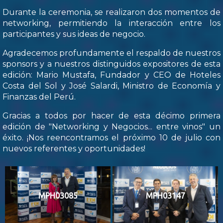
Durante la ceremonia, se realizaron dos momentos de
networking, permitiendo la interacción entre los
participantes y sus ideas de negocio.
Agradecemos profundamente el respaldo de nuestros
sponsors y a nuestros distinguidos expositores de esta
edición: Mario Mustafa, Fundador y CEO de Hoteles
Costa del Sol y José Salardi, Ministro de Economía y
Finanzas del Perú.
Gracias a todos por hacer de esta décimo primera
edición de "Networking y Negocios... entre vinos" un
éxito. ¡Nos reencontramos el próximo 10 de julio con
nuevos referentes y oportunidades!
MPH03085
MPH03147