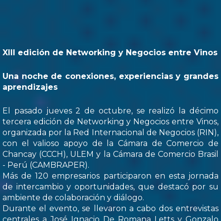
XIII edición de Networking y Negocios entre Vinos
Una noche de conexiones, experiencias y grandes
aprendizajes
El pasado jueves 2 de octubre, se realizó la décimo
tercera edición de Networking y Negocios entre Vinos,
organizada por la Red Internacional de Negocios (RIN),
con el valioso apoyo de la Cámara de Comercio de
Chancay (CCCH), ULEM y la Cámara de Comercio Brasil
- Perú (CAMBRAPER).
Más de 120 empresarios participaron en esta jornada
de intercambio y oportunidades, que destacó por su
ambiente de colaboración y diálogo.
Durante el evento, se llevaron a cabo dos entrevistas
centrales a José Ignacio De Romana Letts y Gonzalo