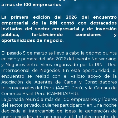
a mas de 100 empresarios
La primera edición del 2026 del encuentro
empresarial de la RIN contó con destacados
invitados del sector empresarial y de inversión
pública, fortaleciendo conexiones y
oportunidades de negocio.
El pasado 5 de marzo se llevó a cabo la décimo quinta
edición y primera del ańo 2026 del evento Networking
y Negocios entre Vinos, organizado por la RIN - Red
Internacional de Negocios. En esta oportunidad, el
encuentro se realizó con el valioso apoyo de la
Asociación de Agentes de Carga y Consolidadores
Internacionales del Perú (AACCI Perú) y la Cámara de
Comercio Brasil-Perú (CAMBRAPER).
La jornada reunió a más de 100 empresarios y líderes
del sector privado, quienes participaron en una noche
dedicada al intercambio de ideas, la generación de
oportunidades de negocio y el fortalecimiento de