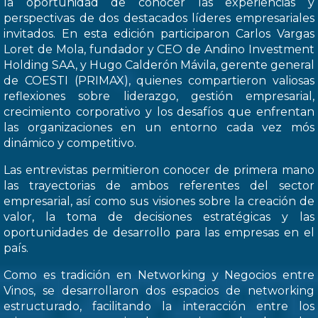
la oportunidad de conocer las experiencias y
perspectivas de dos destacados líderes empresariales
invitados. En esta edición participaron Carlos Vargas
Loret de Mola, fundador y CEO de Andino Investment
Holding SAA, y Hugo Calderón Mávila, gerente general
de COESTI (PRIMAX), quienes compartieron valiosas
reflexiones sobre liderazgo, gestión empresarial,
crecimiento corporativo y los desafíos que enfrentan
las organizaciones en un entorno cada vez mós
dinámico y competitivo.
Las entrevistas permitieron conocer de primera mano
las trayectorias de ambos referentes del sector
empresarial, así como sus visiones sobre la creación de
valor, la toma de decisiones estratégicas y las
oportunidades de desarrollo para las empresas en el
país.
Como es tradición en Networking y Negocios entre
Vinos, se desarrollaron dos espacios de networking
estructurado, facilitando la interacción entre los