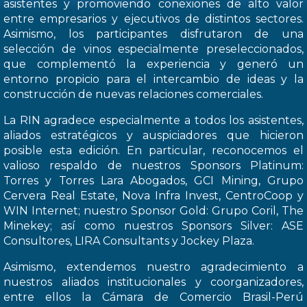
asistentes y promoviendo conexiones de alto valor
entre empresarios y ejecutivos de distintos sectores.
Asimismo, los participantes disfrutaron de una
selección de vinos especialmente preseleccionados,
que complementó la experiencia y generó un
entorno propicio para el intercambio de ideas y la
construcción de nuevas relaciones comerciales.
La RIN agradece especialmente a todos los asistentes,
aliados estratégicos y auspiciadores que hicieron
posible esta edición. En particular, reconocemos el
valioso respaldo de nuestros Sponsors Platinum:
Torres y Torres Lara Abogados, GCI Mining, Grupo
Cervera Real Estate, Nova Infra Invest, CentroCoop y
WIN Internet; nuestro Sponsor Gold: Grupo Coril, The
Minekey; así como nuestros Sponsors Silver: ASE
Consultores, LIRA Consultants y Jockey Plaza.
Asimismo, extendemos nuestro agradecimiento a
nuestros aliados institucionales y coorganizadores,
entre ellos la Cámara de Comercio Brasil-Perú