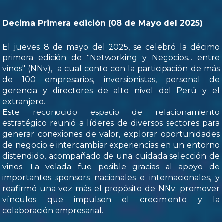
Decima Primera edición (08 de Mayo del 2025)
El jueves 8 de mayo del 2025, se celebró la décimo
primera edición de "Networking y Negocios... entre
vinos" (NNv), la cual conto con la participación de más
de 100 empresarios, inversionistas, personal de
gerencia y directores de alto nivel del Perú y el
extranjero.
Este reconocido espacio de relacionamiento
estratégico reunió a líderes de diversos sectores para
generar conexiones de valor, explorar oportunidades
de negocio e intercambiar experiencias en un entorno
distendido, acompañado de una cuidada selección de
vinos. La velada fue posible gracias al apoyo de
importantes sponsors nacionales e internacionales, y
reafirmó una vez más el propósito de NNv: promover
vínculos que impulsen el crecimiento y la
colaboración empresarial.