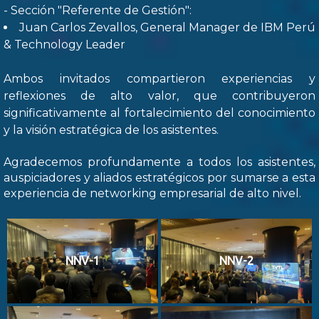
- Sección "Referente de Gestión":
Juan Carlos Zevallos, General Manager de IBM Perú
& Technology Leader
Ambos invitados compartieron experiencias y
reflexiones de alto valor, que contribuyeron
significativamente al fortalecimiento del conocimiento
y la visión estratégica de los asistentes.
Agradecemos profundamente a todos los asistentes,
auspiciadores y aliados estratégicos por sumarse a esta
experiencia de networking empresarial de alto nivel.
NNV-1
NNV-2