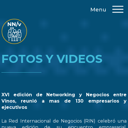
Menu
FOTOS Y VIDEOS
XVI edición de Networking y Negocios entre
Vinos, reunió a mas de 130 empresarios y
ejecutivos
La Red Internacional de Negocios (RIN) celebró una
nueva edición de su encuentro empresarial,