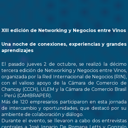
XIII edición de Networking y Negocios entre Vinos
Una noche de conexiones, experiencias y grandes
aprendizajes
El pasado jueves 2 de octubre, se realizó la décimo
tercera edición de Networking y Negocios entre Vinos,
organizada por la Red Internacional de Negocios (RIN),
con el valioso apoyo de la Cámara de Comercio de
Chancay (CCCH), ULEM y la Cámara de Comercio Brasil
- Perú (CAMBRAPER).
Más de 120 empresarios participaron en esta jornada
de intercambio y oportunidades, que destacó por su
ambiente de colaboración y diálogo.
Durante el evento, se llevaron a cabo dos entrevistas
centrales a José Ignacio De Romana Letts y Gonzalo