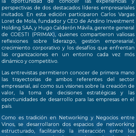
la oportunidad de conocer las experiencias y
perspectivas de dos destacados líderes empresariales
invitados. En esta edición participaron Carlos Vargas
Loret de Mola, fundador y CEO de Andino Investment
Holding SAA, y Hugo Calderón Mávila, gerente general
de COESTI (PRIMAX), quienes compartieron valiosas
reflexiones sobre liderazgo, gestión empresarial,
crecimiento corporativo y los desafíos que enfrentan
las organizaciones en un entorno cada vez mós
dinámico y competitivo.
Las entrevistas permitieron conocer de primera mano
las trayectorias de ambos referentes del sector
empresarial, así como sus visiones sobre la creación de
valor, la toma de decisiones estratégicas y las
oportunidades de desarrollo para las empresas en el
país.
Como es tradición en Networking y Negocios entre
Vinos, se desarrollaron dos espacios de networking
estructurado, facilitando la interacción entre los