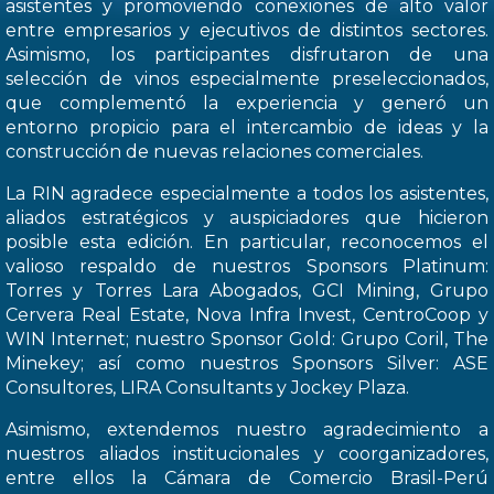
asistentes y promoviendo conexiones de alto valor
entre empresarios y ejecutivos de distintos sectores.
Asimismo, los participantes disfrutaron de una
selección de vinos especialmente preseleccionados,
que complementó la experiencia y generó un
entorno propicio para el intercambio de ideas y la
construcción de nuevas relaciones comerciales.
La RIN agradece especialmente a todos los asistentes,
aliados estratégicos y auspiciadores que hicieron
posible esta edición. En particular, reconocemos el
valioso respaldo de nuestros Sponsors Platinum:
Torres y Torres Lara Abogados, GCI Mining, Grupo
Cervera Real Estate, Nova Infra Invest, CentroCoop y
WIN Internet; nuestro Sponsor Gold: Grupo Coril, The
Minekey; así como nuestros Sponsors Silver: ASE
Consultores, LIRA Consultants y Jockey Plaza.
Asimismo, extendemos nuestro agradecimiento a
nuestros aliados institucionales y coorganizadores,
entre ellos la Cámara de Comercio Brasil-Perú