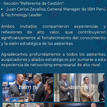
- Sección "Referente de Gestión":
Juan Carlos Zevallos, General Manager de IBM Perú
& Technology Leader
Ambos invitados compartieron experiencias y
reflexiones de alto valor, que contribuyeron
significativamente al fortalecimiento del conocimiento
y la visión estratégica de los asistentes.
Agradecemos profundamente a todos los asistentes,
auspiciadores y aliados estratégicos por sumarse a esta
experiencia de networking empresarial de alto nivel.
250711 75
250711 76