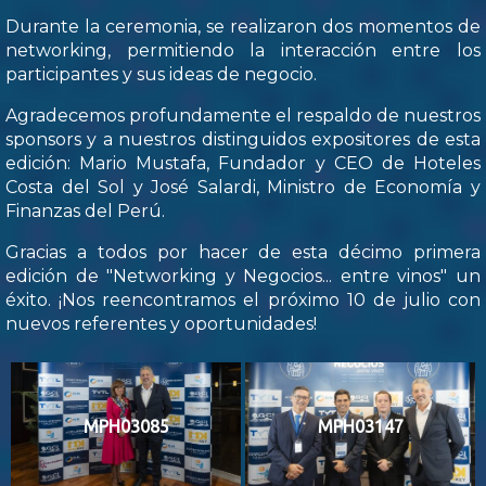
Durante la ceremonia, se realizaron dos momentos de
networking, permitiendo la interacción entre los
participantes y sus ideas de negocio.
Agradecemos profundamente el respaldo de nuestros
sponsors y a nuestros distinguidos expositores de esta
edición: Mario Mustafa, Fundador y CEO de Hoteles
Costa del Sol y José Salardi, Ministro de Economía y
Finanzas del Perú.
Gracias a todos por hacer de esta décimo primera
edición de "Networking y Negocios... entre vinos" un
éxito. ¡Nos reencontramos el próximo 10 de julio con
nuevos referentes y oportunidades!
MPH03085
MPH03147