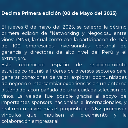
Decima Primera edición (08 de Mayo del 2025)
El jueves 8 de mayo del 2025, se celebró la décimo
primera edición de "Networking y Negocios... entre
vinos" (NNv), la cual conto con la participación de más
de 100 empresarios, inversionistas, personal de
gerencia y directores de alto nivel del Perú y el
extranjero.
Este reconocido espacio de relacionamiento
estratégico reunió a líderes de diversos sectores para
generar conexiones de valor, explorar oportunidades
de negocio e intercambiar experiencias en un entorno
distendido, acompañado de una cuidada selección de
vinos. La velada fue posible gracias al apoyo de
importantes sponsors nacionales e internacionales, y
reafirmó una vez más el propósito de NNv: promover
vínculos que impulsen el crecimiento y la
colaboración empresarial.