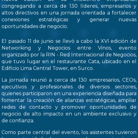
congregando a cerca de 130 líderes, empresarios y
altos directivos en una jornada orientada a fortalecer
conexiones estratégicas y generar nuevas
oportunidades de negocio.
El pasado 11 de junio se llevó a cabo la XVI edición de
Networking y Negocios entre Vinos, evento
organizado por la RIN - Red Internacional de Negocios,
que tuvo lugar en el restaurante Cata, ubicado en el
Edificio Lima Central Tower, en Surco.
La jornada reunió a cerca de 130 empresarios, CEOs,
ejecutivos y profesionales de diversos sectores,
quienes participaron en una experiencia diseñada para
fomentar la creación de alianzas estratégicas, ampliar
redes de contacto y promover oportunidades de
negocio de alto impacto en un ambiente exclusivo y
de confianza.
Como parte central del evento, los asistentes tuvieron