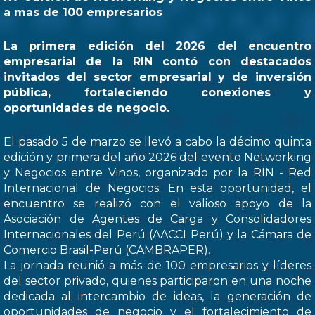
a mas de 100 empresarios
La primera edición del 2026 del encuentro
empresarial de la RIN contó con destacados
invitados del sector empresarial y de inversión
pública, fortaleciendo conexiones y
oportunidades de negocio.
El pasado 5 de marzo se llevó a cabo la décimo quinta
edición y primera del ańo 2026 del evento Networking
y Negocios entre Vinos, organizado por la RIN - Red
Internacional de Negocios. En esta oportunidad, el
encuentro se realizó con el valioso apoyo de la
Asociación de Agentes de Carga y Consolidadores
Internacionales del Perú (AACCI Perú) y la Cámara de
Comercio Brasil-Perú (CAMBRAPER).
La jornada reunió a más de 100 empresarios y líderes
del sector privado, quienes participaron en una noche
dedicada al intercambio de ideas, la generación de
oportunidades de negocio y el fortalecimiento de